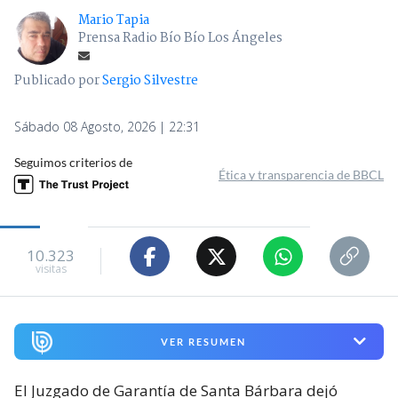
Mario Tapia
Prensa Radio Bío Bío Los Ángeles
Publicado por
Sergio Silvestre
Sábado 08 Agosto, 2026 | 22:31
Seguimos criterios de
Ética y transparencia de BBCL
10.323
visitas
VER RESUMEN
El Juzgado de Garantía de Santa Bárbara dejó