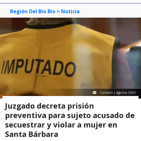
Región Del Bío Bío
> Noticia
Contexto | Agencia UNO
Juzgado decreta prisión
preventiva para sujeto acusado de
secuestrar y violar a mujer en
Santa Bárbara