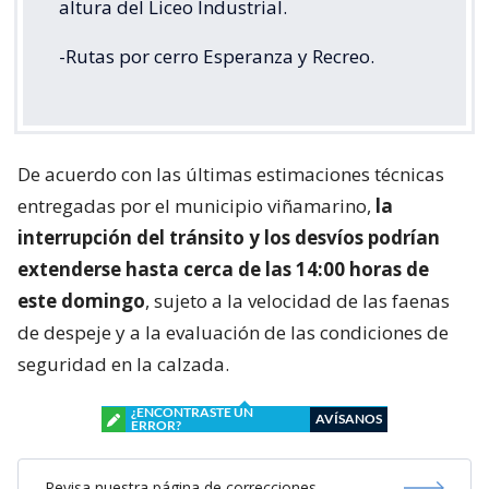
altura del Liceo Industrial.
-Rutas por cerro Esperanza y Recreo.
De acuerdo con las últimas estimaciones técnicas
entregadas por el municipio viñamarino,
la
interrupción del tránsito y los desvíos podrían
extenderse hasta cerca de las 14:00 horas de
este domingo
, sujeto a la velocidad de las faenas
de despeje y a la evaluación de las condiciones de
seguridad en la calzada.
¿ENCONTRASTE UN
AVÍSANOS
ERROR?
Revisa nuestra página de correcciones