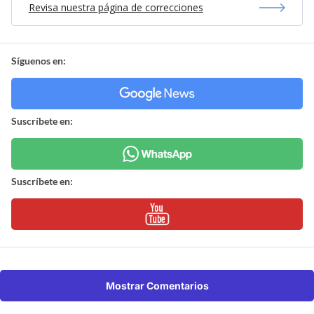
Revisa nuestra página de correcciones
Síguenos en:
Suscríbete en:
Suscríbete en:
Mostrar Comentarios