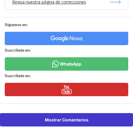
Revisa nuestra página de correcciones
Síguenos en:
Suscríbete en:
Suscríbete en:
Mostrar Comentarios