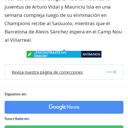
Juventus de Arturo Vidal y Mauricio Isla en una
semana compleja luego de su eliminación en
Champions recibe al Sassuolo, mientras que el
Barcelona de Alexis Sánchez espera en el Camp Nou
al Villarreal.
¿ENCONTRASTE UN
AVÍSANOS
ERROR?
Revisa nuestra página de correcciones
Síguenos en:
Suscríbete en: