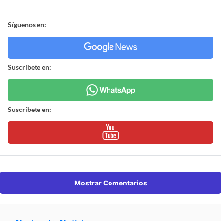
Síguenos en:
Suscríbete en:
Suscríbete en:
Mostrar Comentarios