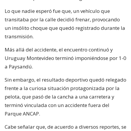
Lo que nadie esperó fue que, un vehículo que
transitaba por la calle decidió frenar, provocando
un insólito choque que quedó registrado durante la
transmisión.
Más allá del accidente, el encuentro continuó y
Uruguay Montevideo terminó imponiéndose por 1-0
a Paysandú.
Sin embargo, el resultado deportivo quedó relegado
frente a la curiosa situación protagonizada por la
pelota, que pasó de la cancha a una carretera y
terminó vinculada con un accidente fuera del
Parque ANCAP.
Cabe señalar que, de acuerdo a diversos reportes, se