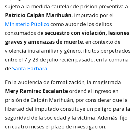
sujeto a la medida cautelar de prisión preventiva a
Patricio Calpán Marihuán
, imputado por el
Ministerio Público
como autor de los delitos
consumados de
secuestro con violación, lesiones
graves y amenazas de muerte
, en contexto de
violencia intrafamiliar y género, ilícitos perpetrados
entre el 7 y 23 de julio recién pasado, en la comuna
de
Santa Bárbara
.
En la audiencia de formalización, la magistrada
Mery Ramírez Escalante
ordenó el ingreso en
prisión de Calpán Marihuán, por considerar que la
libertad del imputado constituye un peligro para la
seguridad de la sociedad y la víctima. Además, fijó
en cuatro meses el plazo de investigación.