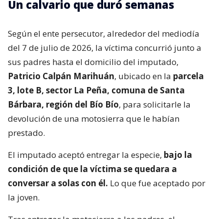
Un calvario que duró semanas
Según el ente persecutor, alrededor del mediodía
del 7 de julio de 2026, la víctima concurrió junto a
sus padres hasta el domicilio del imputado,
Patricio Calpán Marihuán
, ubicado en la
parcela
3, lote B, sector La Peña, comuna de Santa
Bárbara, región del Bío Bío
, para solicitarle la
devolución de una motosierra que le habían
prestado.
El imputado aceptó entregar la especie,
bajo la
condición de que la víctima se quedara a
conversar a solas con él.
Lo que fue aceptado por
la joven.