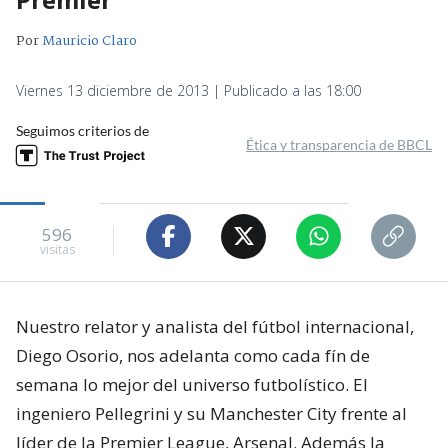
Por
Mauricio Claro
Viernes 13 diciembre de 2013 | Publicado a las 18:00
Seguimos criterios de
Ética y transparencia de BBCL
596
visitas
Nuestro relator y analista del fútbol internacional,
Diego Osorio, nos adelanta como cada fín de
semana lo mejor del universo futbolístico. El
ingeniero Pellegrini y su Manchester City frente al
líder de la Premier League, Arsenal. Además la