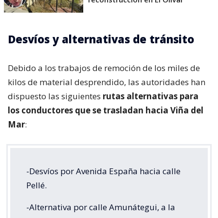
Desvíos y alternativas de tránsito
Debido a los trabajos de remoción de los miles de
kilos de material desprendido, las autoridades han
dispuesto las siguientes
rutas alternativas para
los conductores que se trasladan hacia Viña del
Mar
:
-Desvíos por Avenida España hacia calle
Pellé.
-Alternativa por calle Amunátegui, a la