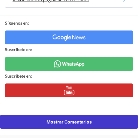
Síguenos en:
Suscríbete en:
Suscríbete en:
Mostrar Comentarios