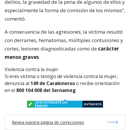
delitos, la gravedad de la pena de algunos de ellos y
especialmente la forma de comisión de los mismos”,
comentó.
A consecuencia de las agresiones, la víctima resultó
con derrames, hematomas, múltiples contusiones y
cortes, lesiones diagnosticadas como de
carácter
menos graves
.
Violencia contra la mujer
Si eres víctima o testigo de violencia contra la mujer,
denuncia al
149 de Carabineros
o recibe orientación
en el
800 104 008 del Sernameg
¿ENCONTRASTE UN
AVÍSANOS
ERROR?
Revisa nuestra página de correcciones