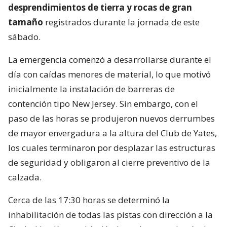
desprendimientos de tierra y rocas de gran
tamaño
registrados durante la jornada de este
sábado.
La emergencia comenzó a desarrollarse durante el
día con caídas menores de material, lo que motivó
inicialmente la instalación de barreras de
contención tipo New Jersey. Sin embargo, con el
paso de las horas se produjeron nuevos derrumbes
de mayor envergadura a la altura del Club de Yates,
los cuales terminaron por desplazar las estructuras
de seguridad y obligaron al cierre preventivo de la
calzada.
Cerca de las 17:30 horas se determinó la
inhabilitación de todas las pistas con dirección a la