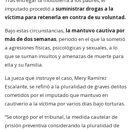
Tras entregar la motosierra a los padres, el
imputado procedió a
suministrar drogas a la
víctima para retenerla en contra de su voluntad.
Bajo estas circunstancias,
la mantuvo cautiva por
más de dos semanas
, periodo en el que la sometió
a agresiones físicas, psicológicas y sexuales, a lo
que se suman insultos y amenazas de muerte para
ella y su familia.
La jueza que instruye el caso, Mery Ramírez
Escalante, se refirió a la pluralidad de graves delitos
cometidos por el imputado que mantuvo en
cautiverio a la víctima por varios días bajo torturas.
“Se otorgó por el tribunal, la medida cautelar de
prisión preventiva considerando la pluralidad de