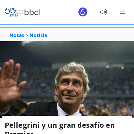
Notas >
Noticia
Pellegrini y un gran desafío en
Premier