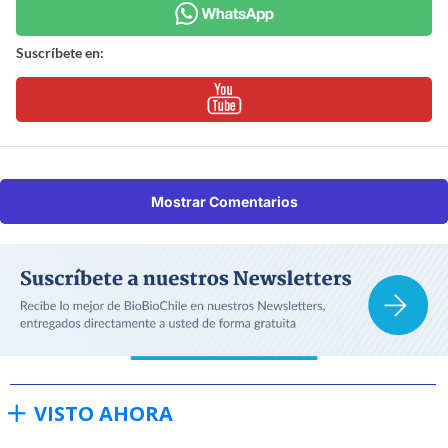
Suscríbete en:
Mostrar Comentarios
VISTO AHORA