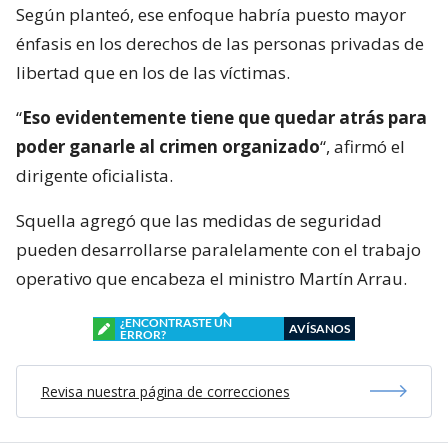
Según planteó, ese enfoque habría puesto mayor
énfasis en los derechos de las personas privadas de
libertad que en los de las víctimas.
“
Eso evidentemente tiene que quedar atrás para
poder ganarle al crimen organizado
“, afirmó el
dirigente oficialista.
Squella agregó que las medidas de seguridad
pueden desarrollarse paralelamente con el trabajo
operativo que encabeza el ministro Martín Arrau.
¿ENCONTRASTE UN
AVÍSANOS
ERROR?
Revisa nuestra página de correcciones