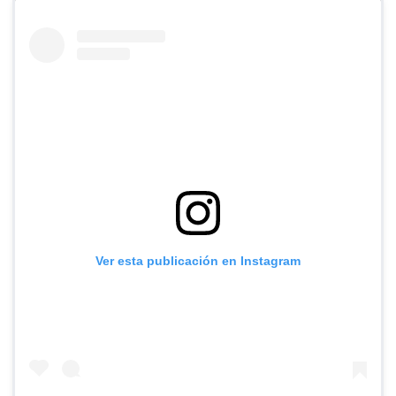
Ver esta publicación en Instagram