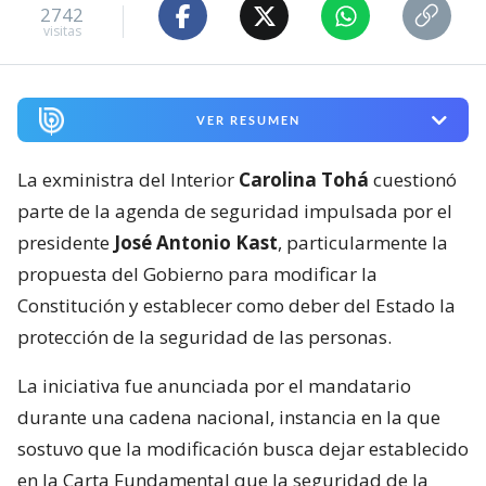
2742
visitas
VER RESUMEN
La exministra del Interior
Carolina Tohá
cuestionó
parte de la agenda de seguridad impulsada por el
presidente
José Antonio Kast
, particularmente la
propuesta del Gobierno para modificar la
Constitución y establecer como deber del Estado la
protección de la seguridad de las personas.
La iniciativa fue anunciada por el mandatario
durante una cadena nacional, instancia en la que
sostuvo que la modificación busca dejar establecido
en la Carta Fundamental que la seguridad de la