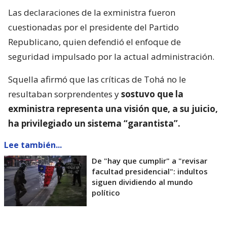
Las declaraciones de la exministra fueron
cuestionadas por el presidente del Partido
Republicano, quien defendió el enfoque de
seguridad impulsado por la actual administración.
Squella afirmó que las críticas de Tohá no le
resultaban sorprendentes y
sostuvo que la
exministra representa una visión que, a su juicio,
ha privilegiado un sistema “garantista”.
Lee también...
De "hay que cumplir" a "revisar
facultad presidencial": indultos
siguen dividiendo al mundo
político