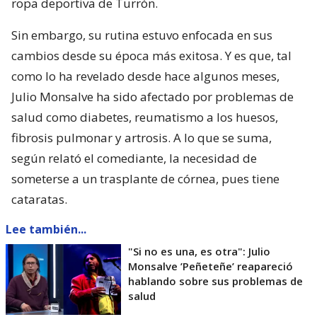
ropa deportiva de Turrón.
Sin embargo, su rutina estuvo enfocada en sus
cambios desde su época más exitosa. Y es que, tal
como lo ha revelado desde hace algunos meses,
Julio Monsalve ha sido afectado por problemas de
salud como diabetes, reumatismo a los huesos,
fibrosis pulmonar y artrosis. A lo que se suma,
según relató el comediante, la necesidad de
someterse a un trasplante de córnea, pues tiene
cataratas.
Lee también...
"Si no es una, es otra": Julio
Monsalve ’Peñeteñe’ reapareció
hablando sobre sus problemas de
salud