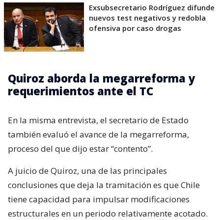
Exsubsecretario Rodríguez difunde
nuevos test negativos y redobla
ofensiva por caso drogas
Quiroz aborda la megarreforma y
requerimientos ante el TC
En la misma entrevista, el secretario de Estado
también evaluó el avance de la megarreforma,
proceso del que dijo estar “contento”.
A juicio de Quiroz, una de las principales
conclusiones que deja la tramitación es que Chile
tiene capacidad para impulsar modificaciones
estructurales en un periodo relativamente acotado.