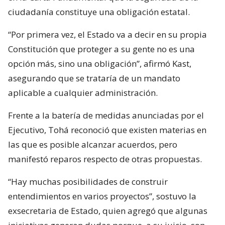
ciudadanía constituye una obligación estatal.
“Por primera vez, el Estado va a decir en su propia
Constitución que proteger a su gente no es una
opción más, sino una obligación”, afirmó Kast,
asegurando que se trataría de un mandato
aplicable a cualquier administración.
Frente a la batería de medidas anunciadas por el
Ejecutivo, Tohá reconoció que existen materias en
las que es posible alcanzar acuerdos, pero
manifestó reparos respecto de otras propuestas.
“Hay muchas posibilidades de construir
entendimientos en varios proyectos”, sostuvo la
exsecretaria de Estado, quien agregó que algunas