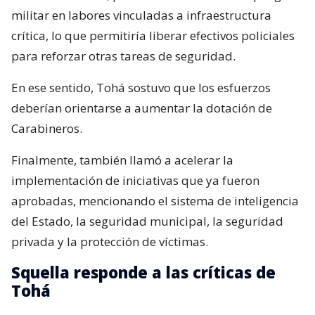
militar en labores vinculadas a infraestructura
crítica, lo que permitiría liberar efectivos policiales
para reforzar otras tareas de seguridad.
En ese sentido, Tohá sostuvo que los esfuerzos
deberían orientarse a aumentar la dotación de
Carabineros.
Finalmente, también llamó a acelerar la
implementación de iniciativas que ya fueron
aprobadas, mencionando el sistema de inteligencia
del Estado, la seguridad municipal, la seguridad
privada y la protección de víctimas.
Squella responde a las críticas de
Tohá