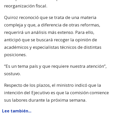
reorganización fiscal.
Quiroz reconoció que se trata de una materia
compleja y que, a diferencia de otras reformas,
requerirá un análisis más extenso. Para ello,
anticipó que se buscará recoger la opinión de
académicos y especialistas técnicos de distintas
posiciones.
“Es un tema país y que requiere nuestra atención”,
sostuvo.
Respecto de los plazos, el ministro indicó que la
intención del Ejecutivo es que la comisión comience
sus labores durante la próxima semana.
Lee también...