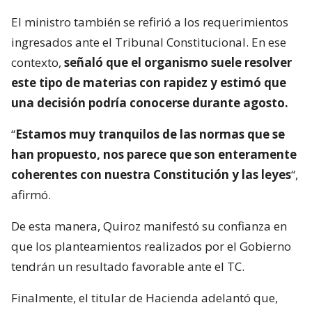
El ministro también se refirió a los requerimientos
ingresados ante el Tribunal Constitucional. En ese
contexto,
señaló que el organismo suele resolver
este tipo de materias con rapidez y estimó que
una decisión podría conocerse durante agosto.
“
Estamos muy tranquilos de las normas que se
han propuesto, nos parece que son enteramente
coherentes con nuestra Constitución y las leyes
“,
afirmó.
De esta manera, Quiroz manifestó su confianza en
que los planteamientos realizados por el Gobierno
tendrán un resultado favorable ante el TC.
Finalmente, el titular de Hacienda adelantó que,