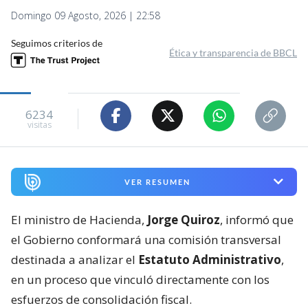
Domingo 09 Agosto, 2026 | 22:58
Seguimos criterios de
Ética y transparencia de BBCL
6234
visitas
VER RESUMEN
El ministro de Hacienda,
Jorge Quiroz
, informó que
el Gobierno conformará una comisión transversal
destinada a analizar el
Estatuto Administrativo
,
en un proceso que vinculó directamente con los
esfuerzos de consolidación fiscal.