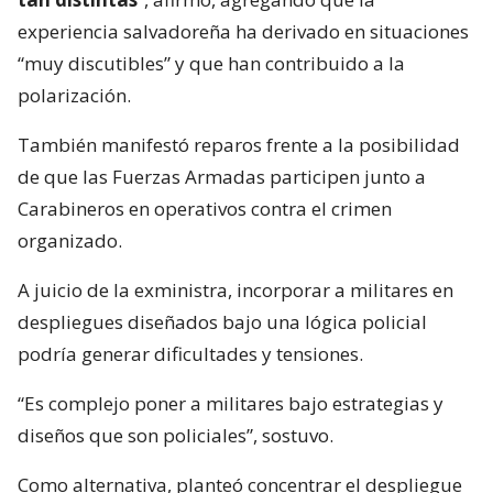
experiencia salvadoreña ha derivado en situaciones
“muy discutibles” y que han contribuido a la
polarización.
También manifestó reparos frente a la posibilidad
de que las Fuerzas Armadas participen junto a
Carabineros en operativos contra el crimen
organizado.
A juicio de la exministra, incorporar a militares en
despliegues diseñados bajo una lógica policial
podría generar dificultades y tensiones.
“Es complejo poner a militares bajo estrategias y
diseños que son policiales”, sostuvo.
Como alternativa, planteó concentrar el despliegue