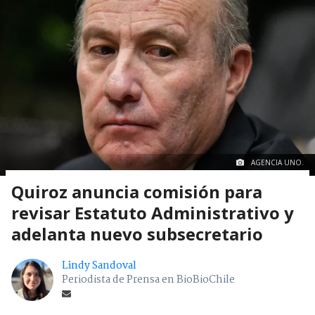
AGENCIA UNO.
Quiroz anuncia comisión para
revisar Estatuto Administrativo y
adelanta nuevo subsecretario
Lindy Sandoval
Periodista de Prensa en BioBioChile