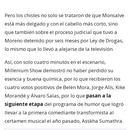
Pero los chistes no solo se trataron de que Monsalve
está más delgado y con el cabello más corto, sino
que también sobre el proceso judicial que tuvo a
Moreno detenido por seis meses por Ley de Drogas,
lo mismo que lo llevó a alejarse de la televisión.
Así, con solo cuatro minutos en el escenario,
Millenium Show demostró no haber perdido su
esencia y buena química, por lo que recibieron los
cuatro votos positivos de Belén Mora, Jorge Alís, Kike
Morandé y Álvaro Salas, por lo que
pasan a la
siguiente etapa
del programa de humor que logró
llevar a la primera comediante transformista al
certamen musical el año pasado, Asskha Sumathra.