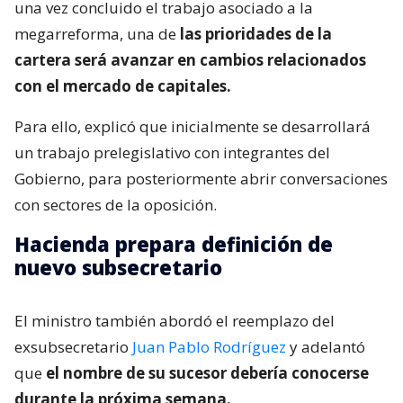
una vez concluido el trabajo asociado a la
megarreforma, una de
las prioridades de la
cartera será avanzar en cambios relacionados
con el mercado de capitales.
Para ello, explicó que inicialmente se desarrollará
un trabajo prelegislativo con integrantes del
Gobierno, para posteriormente abrir conversaciones
con sectores de la oposición.
Hacienda prepara definición de
nuevo subsecretario
El ministro también abordó el reemplazo del
exsubsecretario
Juan Pablo Rodríguez
y adelantó
que
el nombre de su sucesor debería conocerse
durante la próxima semana.