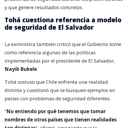
y que genere resultados concretos.
Tohá cuestiona referencia a modelo
de seguridad de El Salvador
La exministra también criticó que el Gobierno tome
como referencia algunas de las políticas
implementadas por el presidente de El Salvador,
Nayib Bukele
.
Tohá sostuvo que Chile enfrenta una realidad
distinta y cuestionó que se busquen ejemplos en
países con problemas de seguridad diferentes.
“
No entiendo por qué tenemos que tomar
nombres de otros países que tienen realidades
tan distintas
“, afirmó, agregando que la