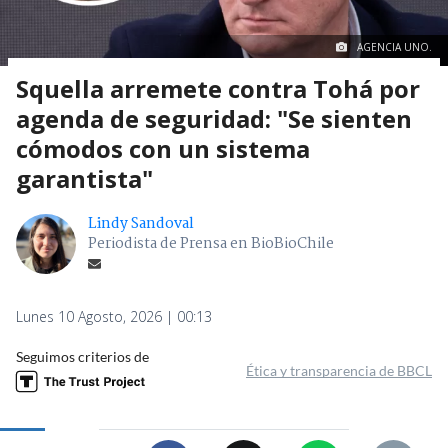
AGENCIA UNO.
Squella arremete contra Tohá por
agenda de seguridad: "Se sienten
cómodos con un sistema
garantista"
Lindy Sandoval
Periodista de Prensa en BioBioChile
Lunes 10 Agosto, 2026 | 00:13
Seguimos criterios de
Ética y transparencia de BBCL