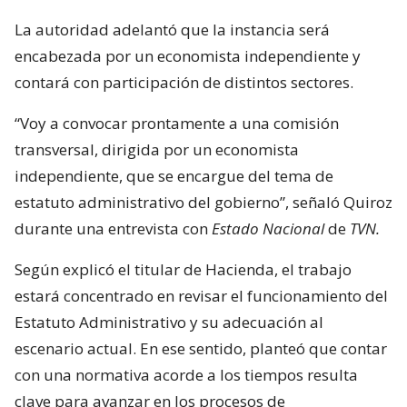
La autoridad adelantó que la instancia será
encabezada por un economista independiente y
contará con participación de distintos sectores.
“Voy a convocar prontamente a una comisión
transversal, dirigida por un economista
independiente, que se encargue del tema de
estatuto administrativo del gobierno”, señaló Quiroz
durante una entrevista con
Estado Nacional
de
TVN.
Según explicó el titular de Hacienda, el trabajo
estará concentrado en revisar el funcionamiento del
Estatuto Administrativo y su adecuación al
escenario actual. En ese sentido, planteó que contar
con una normativa acorde a los tiempos resulta
clave para avanzar en los procesos de