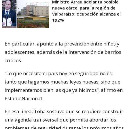
Ministro Arrau adelanta posible
nueva cárcel para la región de
Valparaíso: ocupación alcanza el
192%
En particular, apuntó a la prevención entre niños y
adolescentes, además de la intervención de barrios
críticos.
“Lo que necesita el país hoy en seguridad no es
tanto que hagamos muchas leyes nuevas, sino que
implementemos bien las que ya hicimos”, afirmó en
Estado Nacional.
En esa línea, Tohá sostuvo que se requiere construir
una agenda transversal que permita abordar los
problemas de seguridad durante los próximos años