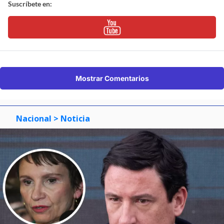
Suscríbete en:
Mostrar Comentarios
Nacional
> Noticia