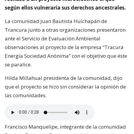
según ellos vulneraría sus derechos ancestrales.
La comunidad Juan Bautista Huichapán de
Trancura junto a otras organizaciones presentaron
ante el Servicio de Evaluación Ambiental
observaciones al proyecto de la empresa “Tracura
Energía Sociedad Anónima” con el objetivo que éste
se paralice.
Hilda Millahual presidenta de la comunidad, dijo
que el proyecto se hizo sin considerar la opinión de
las comunidades.
Francisco Manquelipe, integrante de la comunidad