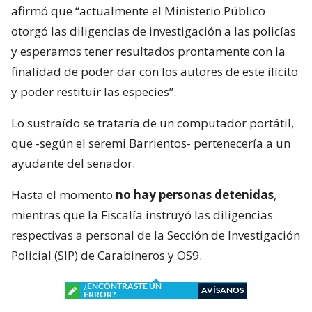
afirmó que “actualmente el Ministerio Público
otorgó las diligencias de investigación a las policías
y esperamos tener resultados prontamente con la
finalidad de poder dar con los autores de este ilícito
y poder restituir las especies”.
Lo sustraído se trataría de un computador portátil,
que -según el seremi Barrientos- pertenecería a un
ayudante del senador.
Hasta el momento
no hay personas detenidas
,
mientras que la Fiscalía instruyó las diligencias
respectivas a personal de la Sección de Investigación
Policial (SIP) de Carabineros y OS9.
¿ENCONTRASTE UN
AVÍSANOS
ERROR?