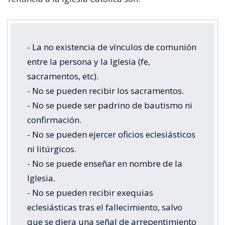
- La no existencia de vínculos de comunión
entre la persona y la Iglesia (fe,
sacramentos, etc).
- No se pueden recibir los sacramentos.
- No se puede ser padrino de bautismo ni
confirmación.
- No se pueden ejercer oficios eclesiásticos
ni litúrgicos.
- No se puede enseñar en nombre de la
Iglesia.
- No se pueden recibir exequias
eclesiásticas tras el fallecimiento, salvo
que se diera una señal de arrepentimiento