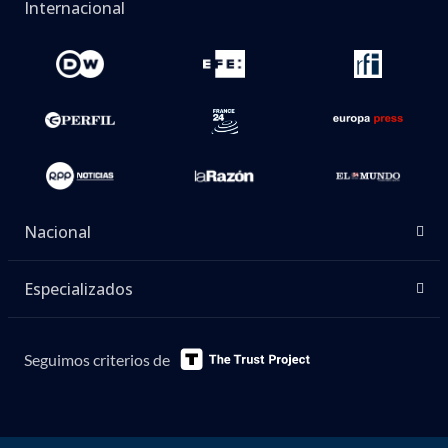
Internacional
Nacional
Especializados
Seguimos criterios de