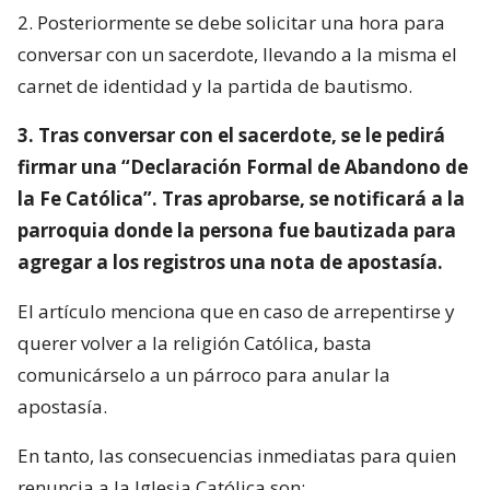
2. Posteriormente se debe solicitar una hora para
conversar con un sacerdote, llevando a la misma el
carnet de identidad y la partida de bautismo.
3. Tras conversar con el sacerdote, se le pedirá
firmar una “Declaración Formal de Abandono de
la Fe Católica”. Tras aprobarse, se notificará a la
parroquia donde la persona fue bautizada para
agregar a los registros una nota de apostasía.
El artículo menciona que en caso de arrepentirse y
querer volver a la religión Católica, basta
comunicárselo a un párroco para anular la
apostasía.
En tanto, las consecuencias inmediatas para quien
renuncia a la Iglesia Católica son: