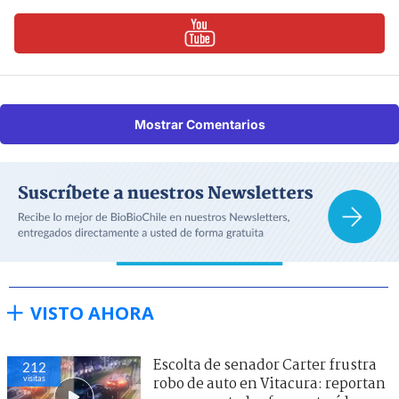
Mostrar Comentarios
VISTO AHORA
Escolta de senador Carter frustra
212
visitas
robo de auto en Vitacura: reportan