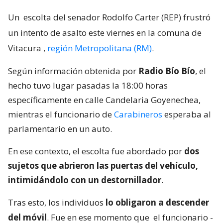
Un
escolta del senador Rodolfo Carter (REP) frustró
un intento de asalto este viernes en la comuna de
Vitacura
,
región Metropolitana (RM)
.
Según información obtenida por
Radio Bío Bío
, el
hecho tuvo lugar pasadas la 18:00 horas
específicamente en calle Candelaria Goyenechea,
mientras el funcionario de
Carabineros
esperaba al
parlamentario en un auto.
En ese contexto, el escolta fue abordado por
dos
sujetos que abrieron las puertas del vehículo,
intimidándolo con un destornillador
.
Tras esto, los individuos
lo obligaron a descender
del móvil
. Fue en ese momento que
el funcionario -