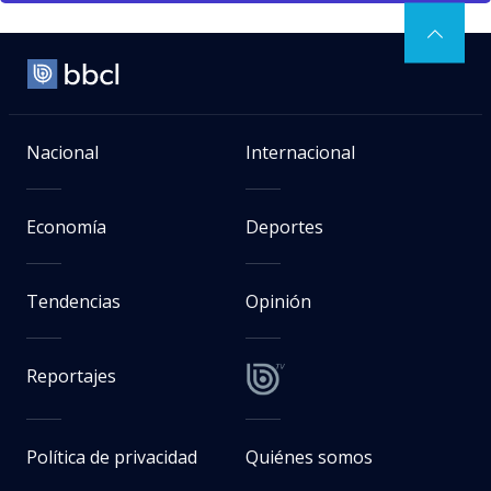
Nacional
Internacional
Economía
Deportes
Tendencias
Opinión
Reportajes
Política de privacidad
Quiénes somos