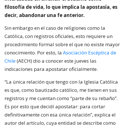
filosofía de vida, lo que implica la apostasía, es
decir, abandonar una fe anterior.
Sin embargo en el caso de religiones como la
Católica, con registros oficiales, esto requiere un
procedimiento formal sobre el que no existe mayor
conocimiento. Por esto, la
Asociación Escéptica de
Chile
(AECH) dio a conocer este jueves las
indicaciones para apostatar oficialmente.
“La única relación que tengo con la Iglesia Católica
es que, como bautizado católico, me tienen en sus
registros y me cuentan como “parte de su rebaño”.
Es por esto que decidí apostatar: para cortar
definitivamente con esa única relación”, explica el
autor del artículo, cuya entidad se describe como