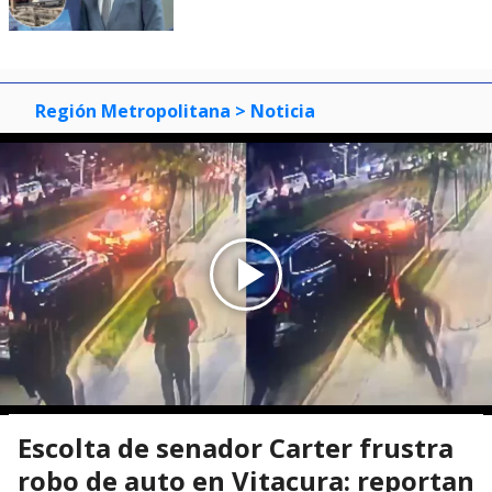
Región Metropolitana
> Noticia
Escolta de senador Carter frustra
robo de auto en Vitacura: reportan