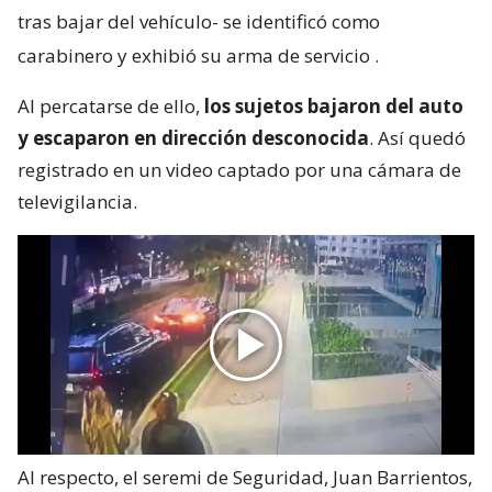
tras bajar del vehículo- se identificó como
carabinero y exhibió su arma de servicio
.
Al percatarse de ello,
los sujetos bajaron del auto
y escaparon en dirección desconocida
. Así quedó
registrado en un video captado por una cámara de
televigilancia.
Al respecto, el seremi de Seguridad, Juan Barrientos,