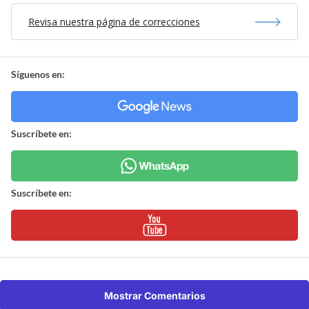
Revisa nuestra página de correcciones
Síguenos en:
Suscríbete en:
Suscríbete en:
Mostrar Comentarios