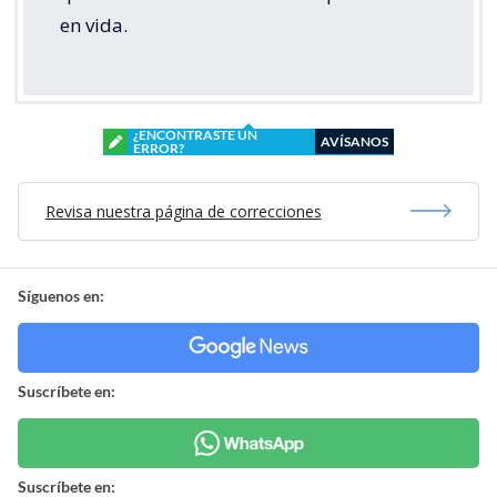
en vida.
¿ENCONTRASTE UN
AVÍSANOS
ERROR?
Revisa nuestra página de correcciones
Síguenos en:
Suscríbete en:
Suscríbete en: