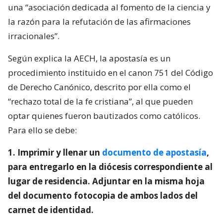
una “asociación dedicada al fomento de la ciencia y
la razón para la refutación de las afirmaciones
irracionales”.
Según explica la AECH, la apostasía es un
procedimiento instituido en el canon 751 del Código
de Derecho Canónico, descrito por ella como el
“rechazo total de la fe cristiana”, al que pueden
optar quienes fueron bautizados como católicos.
Para ello se debe:
1. Imprimir y llenar un
documento de apostasía
,
para entregarlo en la diócesis correspondiente al
lugar de residencia. Adjuntar en la misma hoja
del documento fotocopia de ambos lados del
carnet de identidad.