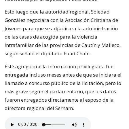
Esto luego que la autoridad regional, Soledad
González negociara con la Asociación Cristiana de
Jóvenes para que se adjudicara la administración
de las casas de acogida para la violencia
intrafamiliar de las provincias de Cautín y Malleco,
según señaló el diputado Fuad Chaín.
Éste agregó que la información privilegiada fue
entregada incluso meses antes de que se iniciara el
llamado a concurso público de la licitación, pero lo
más grave según el parlamentario, que los datos
fueron entregados directamente al esposo de la
directora regional del Sernam.