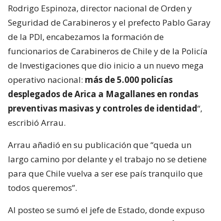
Rodrigo Espinoza, director nacional de Orden y
Seguridad de Carabineros y el prefecto Pablo Garay
de la PDI, encabezamos la formación de
funcionarios de Carabineros de Chile y de la Policía
de Investigaciones que dio inicio a un nuevo mega
operativo nacional:
más de 5.000 policías
desplegados de Arica a Magallanes en rondas
preventivas masivas y controles de identidad
“,
escribió Arrau.
Arrau añadió en su publicación que “queda un
largo camino por delante y el trabajo no se detiene
para que Chile vuelva a ser ese país tranquilo que
todos queremos”.
Al posteo se sumó el jefe de Estado, donde expuso