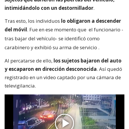
intimidándolo con un destornillador
.
Tras esto, los individuos
lo obligaron a descender
del móvil
. Fue en ese momento que
el funcionario -
tras bajar del vehículo- se identificó como
carabinero y exhibió su arma de servicio
.
Al percatarse de ello,
los sujetos bajaron del auto
y escaparon en dirección desconocida
. Así quedó
registrado en un video captado por una cámara de
televigilancia.