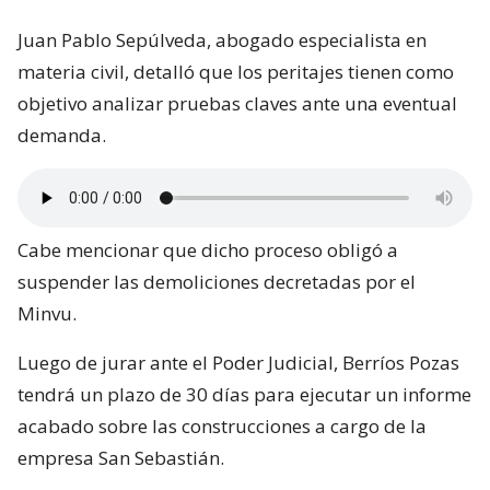
Juan Pablo Sepúlveda, abogado especialista en
materia civil, detalló que los peritajes tienen como
objetivo analizar pruebas claves ante una eventual
demanda.
Cabe mencionar que dicho proceso obligó a
suspender las demoliciones decretadas por el
Minvu.
Luego de jurar ante el Poder Judicial, Berríos Pozas
tendrá un plazo de 30 días para ejecutar un informe
acabado sobre las construcciones a cargo de la
empresa San Sebastián.