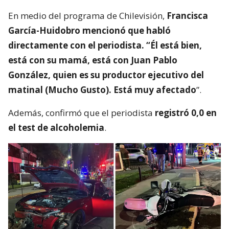
En medio del programa de Chilevisión,
Francisca
García-Huidobro mencionó que habló
directamente con el periodista. “Él está bien,
está con su mamá, está con Juan Pablo
González, quien es su productor ejecutivo del
matinal (Mucho Gusto). Está muy afectado
”.
Además, confirmó que el periodista
registró 0,0 en
el test de alcoholemia
.