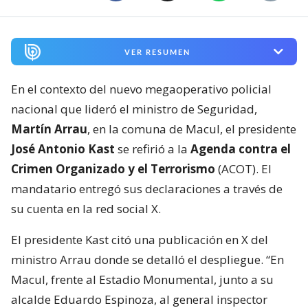
VER RESUMEN
En el contexto del nuevo megaoperativo policial
nacional que lideró el ministro de Seguridad,
Martín Arrau
, en la comuna de Macul, el presidente
José Antonio Kast
se refirió a la
Agenda contra el
Crimen Organizado y el Terrorismo
(ACOT). El
mandatario entregó sus declaraciones a través de
su cuenta en la red social X.
El presidente Kast citó una publicación en X del
ministro Arrau donde se detalló el despliegue. “En
Macul, frente al Estadio Monumental, junto a su
alcalde Eduardo Espinoza, al general inspector