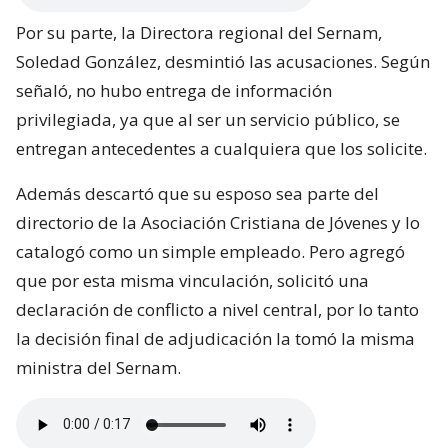
Por su parte, la Directora regional del Sernam,
Soledad González, desmintió las acusaciones. Según
señaló, no hubo entrega de información
privilegiada, ya que al ser un servicio público, se
entregan antecedentes a cualquiera que los solicite.
Además descartó que su esposo sea parte del
directorio de la Asociación Cristiana de Jóvenes y lo
catalogó como un simple empleado. Pero agregó
que por esta misma vinculación, solicitó una
declaración de conflicto a nivel central, por lo tanto
la decisión final de adjudicación la tomó la misma
ministra del Sernam.