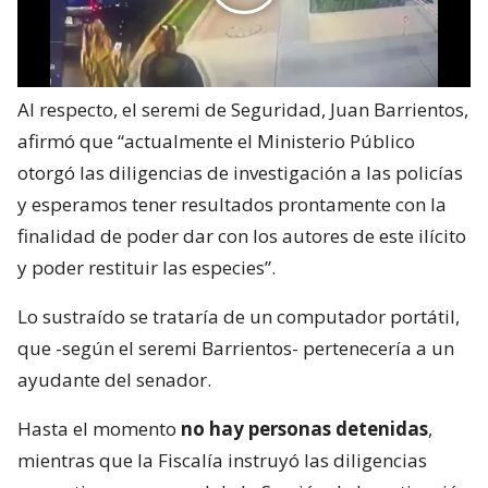
Al respecto, el seremi de Seguridad, Juan Barrientos,
afirmó que “actualmente el Ministerio Público
otorgó las diligencias de investigación a las policías
y esperamos tener resultados prontamente con la
finalidad de poder dar con los autores de este ilícito
y poder restituir las especies”.
Lo sustraído se trataría de un computador portátil,
que -según el seremi Barrientos- pertenecería a un
ayudante del senador.
Hasta el momento
no hay personas detenidas
,
mientras que la Fiscalía instruyó las diligencias