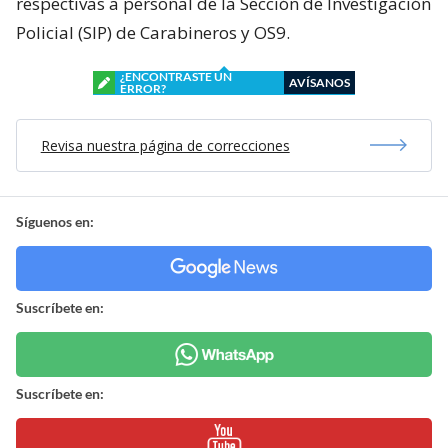
respectivas a personal de la Sección de Investigación
Policial (SIP) de Carabineros y OS9.
¿ENCONTRASTE UN
AVÍSANOS
ERROR?
Revisa nuestra página de correcciones
Síguenos en:
Suscríbete en:
Suscríbete en: