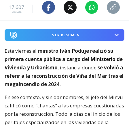
17.607
visitas
VER RESUMEN
Este viernes el
ministro Iván Poduje realizó su
primera cuenta pública a cargo del Ministerio de
Vivienda y Urbanismo
, instancia donde
se volvió a
referir a la reconstrucción de Viña del Mar tras el
megaincendio de 2024
.
En ese contexto, y sin dar nombres, el jefe del Minvu
calificó como “chantas” a las empresas cuestionadas
por la reconstrucción. Todo, a días del inicio de los
peritajes especializados en las viviendas de la