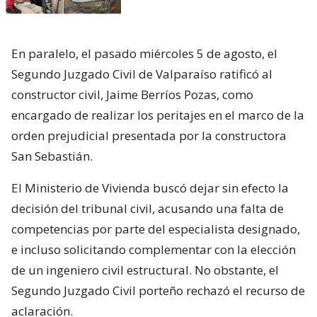
En paralelo, el pasado miércoles 5 de agosto, el
Segundo Juzgado Civil de Valparaíso ratificó al
constructor civil, Jaime Berríos Pozas, como
encargado de realizar los peritajes en el marco de la
orden prejudicial presentada por la constructora
San Sebastián.
El Ministerio de Vivienda buscó dejar sin efecto la
decisión del tribunal civil, acusando una falta de
competencias por parte del especialista designado,
e incluso solicitando complementar con la elección
de un ingeniero civil estructural. No obstante, el
Segundo Juzgado Civil porteño rechazó el recurso de
aclaración.