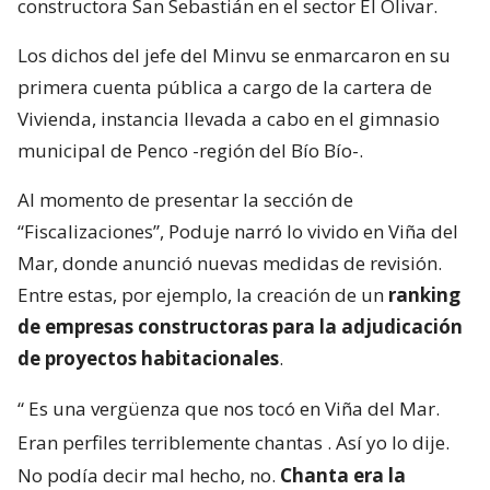
constructora San Sebastián en el sector El Olivar.
Los dichos del jefe del Minvu se enmarcaron en su
primera cuenta pública a cargo de la cartera de
Vivienda, instancia llevada a cabo en el gimnasio
municipal de Penco -región del Bío Bío-.
Al momento de presentar la sección de
“Fiscalizaciones”, Poduje narró lo vivido en Viña del
Mar, donde anunció nuevas medidas de revisión.
Entre estas, por ejemplo, la creación de un
ranking
de empresas constructoras para la adjudicación
de proyectos habitacionales
.
“
Es una vergüenza que nos tocó en Viña del Mar.
Eran perfiles terriblemente chantas
. Así yo lo dije.
No podía decir mal hecho, no.
Chanta era la