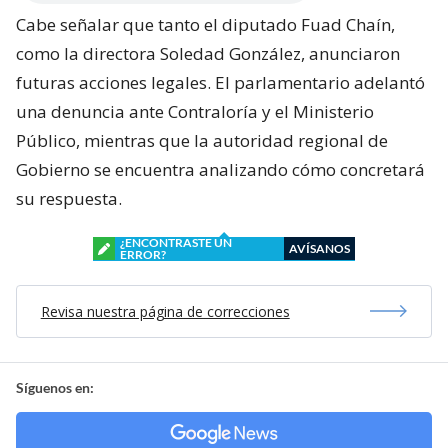
Cabe señalar que tanto el diputado Fuad Chaín,
como la directora Soledad González, anunciaron
futuras acciones legales. El parlamentario adelantó
una denuncia ante Contraloría y el Ministerio
Público, mientras que la autoridad regional de
Gobierno se encuentra analizando cómo concretará
su respuesta.
¿ENCONTRASTE UN
AVÍSANOS
ERROR?
Revisa nuestra página de correcciones
Síguenos en: