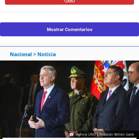
Mostrar Comentarios
Nacional
> Noticia
Agencia UNO | Sebastián Beltrán Gaete