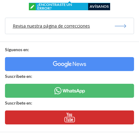
¿ENCONTRASTE UN
AVÍSANOS
ERROR?
Revisa nuestra página de correcciones
Síguenos en:
Suscríbete en:
Suscríbete en: