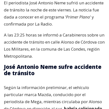
El periodista José Antonio Neme sufrió un accidente
de tránsito la noche de este viernes. La noticia fue
dada a conocer en el programa ‘
Primer Plano
‘ y
confirmada por La Radio.
A las 23:25 horas se informó a Carabineros sobre un
accidente de tránsito en calle Alonso de Córdova con
Los Militares, en la comuna de Las Condes, región
Metropolitana.
José Antonio Neme sufre accidente
de tránsito
Según la información preliminar, el vehículo
particular marca Mazda, conducido por el
periodista de Mega, mientras circulaba por Alonso
de Córdova en dirección al sur,
habría colisionado