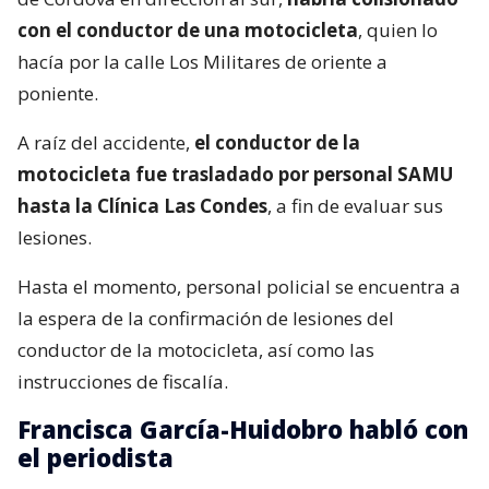
con el conductor de una motocicleta
, quien lo
hacía por la calle Los Militares de oriente a
poniente.
A raíz del accidente,
el conductor de la
motocicleta fue trasladado por personal SAMU
hasta la Clínica Las Condes
, a fin de evaluar sus
lesiones.
Hasta el momento, personal policial se encuentra a
la espera de la confirmación de lesiones del
conductor de la motocicleta, así como las
instrucciones de fiscalía.
Francisca García-Huidobro habló con
el periodista