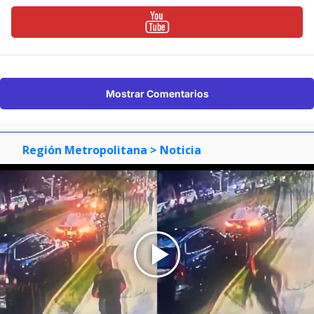
Mostrar Comentarios
Región Metropolitana
> Noticia