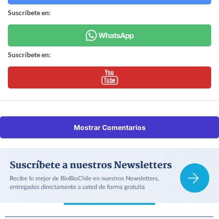
Suscríbete en:
Suscríbete en:
Mostrar Comentarios