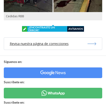
Cedidas RBB
¿ENCONTRASTE UN
AVÍSANOS
ERROR?
Revisa nuestra página de correcciones
Síguenos en:
Suscríbete en:
Suscríbete en: