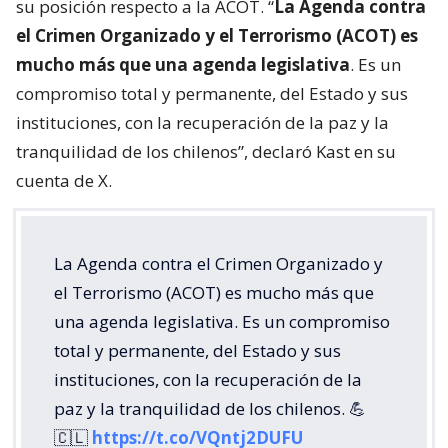
su posición respecto a la ACOT. “
La Agenda contra
el Crimen Organizado y el Terrorismo (ACOT) es
mucho más que una agenda legislativa
. Es un
compromiso total y permanente, del Estado y sus
instituciones, con la recuperación de la paz y la
tranquilidad de los chilenos”, declaró Kast en su
cuenta de X.
La Agenda contra el Crimen Organizado y
el Terrorismo (ACOT) es mucho más que
una agenda legislativa. Es un compromiso
total y permanente, del Estado y sus
instituciones, con la recuperación de la
paz y la tranquilidad de los chilenos. 💪
🇨🇱
https://t.co/VQntj2DUFU