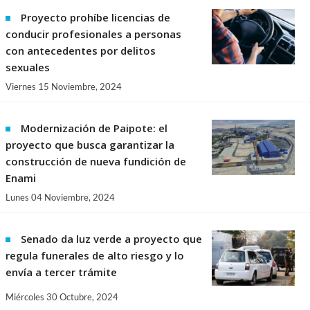
Proyecto prohíbe licencias de
conducir profesionales a personas
con antecedentes por delitos
sexuales
Viernes 15 Noviembre, 2024
Modernización de Paipote: el
proyecto que busca garantizar la
construcción de nueva fundición de
Enami
Lunes 04 Noviembre, 2024
Senado da luz verde a proyecto que
regula funerales de alto riesgo y lo
envía a tercer trámite
Miércoles 30 Octubre, 2024