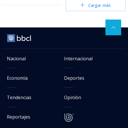
Cargar más
Nacional
Internacional
Economía
Deportes
Tendencias
Opinión
Reportajes