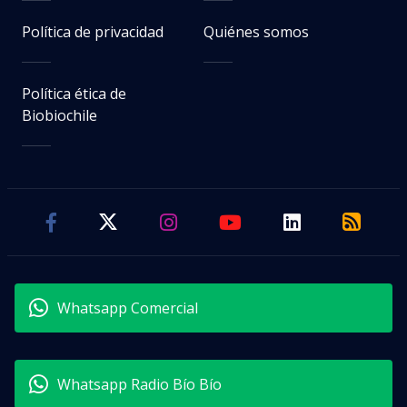
Política de privacidad
Quiénes somos
Política ética de
Biobiochile
Whatsapp Comercial
Whatsapp Radio Bío Bío