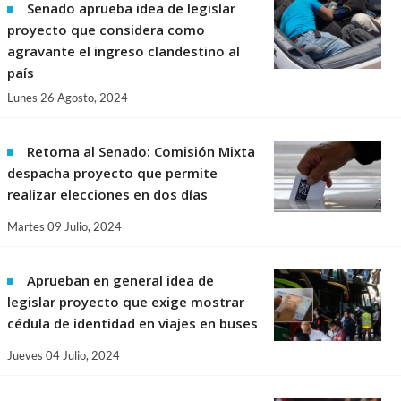
Senado aprueba idea de legislar
proyecto que considera como
agravante el ingreso clandestino al
país
Lunes 26 Agosto, 2024
Retorna al Senado: Comisión Mixta
despacha proyecto que permite
realizar elecciones en dos días
Martes 09 Julio, 2024
Aprueban en general idea de
legislar proyecto que exige mostrar
cédula de identidad en viajes en buses
Jueves 04 Julio, 2024