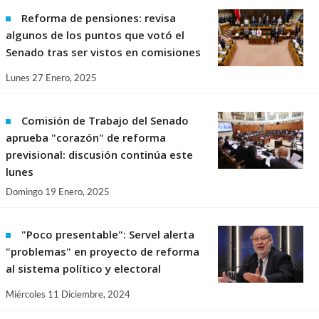
Reforma de pensiones: revisa
algunos de los puntos que votó el
Senado tras ser vistos en comisiones
Lunes 27 Enero, 2025
Comisión de Trabajo del Senado
aprueba "corazón" de reforma
previsional: discusión continúa este
lunes
Domingo 19 Enero, 2025
"Poco presentable": Servel alerta
"problemas" en proyecto de reforma
al sistema político y electoral
Miércoles 11 Diciembre, 2024