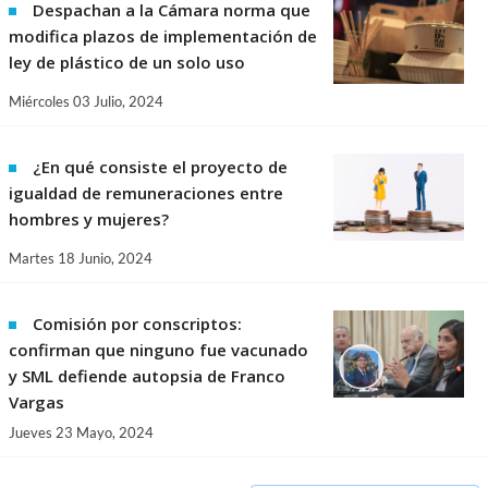
Despachan a la Cámara norma que
modifica plazos de implementación de
ley de plástico de un solo uso
Miércoles 03 Julio, 2024
¿En qué consiste el proyecto de
igualdad de remuneraciones entre
hombres y mujeres?
Martes 18 Junio, 2024
Comisión por conscriptos:
confirman que ninguno fue vacunado
y SML defiende autopsia de Franco
Vargas
Jueves 23 Mayo, 2024