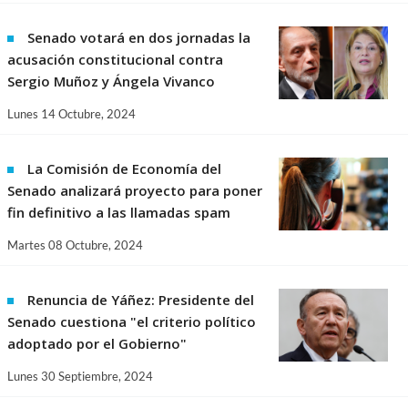
Senado votará en dos jornadas la
acusación constitucional contra
Sergio Muñoz y Ángela Vivanco
Lunes 14 Octubre, 2024
La Comisión de Economía del
Senado analizará proyecto para poner
fin definitivo a las llamadas spam
Martes 08 Octubre, 2024
Renuncia de Yáñez: Presidente del
Senado cuestiona "el criterio político
adoptado por el Gobierno"
Lunes 30 Septiembre, 2024