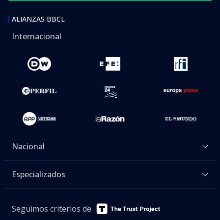
ALIANZAS BBCL
Internacional
Nacional
Especializados
Seguimos criterios de