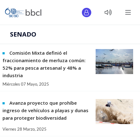
SENADO
Comisión Mixta definió el
fraccionamiento de merluza común:
52% para pesca artesanal y 48% a
industria
Miércoles 07 Mayo, 2025
Avanza proyecto que prohíbe
ingreso de vehículos a playas y dunas
para proteger biodiversidad
Viernes 28 Marzo, 2025