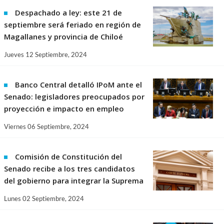
Despachado a ley: este 21 de
septiembre será feriado en región de
Magallanes y provincia de Chiloé
Jueves 12 Septiembre, 2024
Banco Central detalló IPoM ante el
Senado: legisladores preocupados por
proyección e impacto en empleo
Viernes 06 Septiembre, 2024
Comisión de Constitución del
Senado recibe a los tres candidatos
del gobierno para integrar la Suprema
Lunes 02 Septiembre, 2024