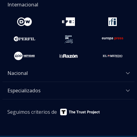
Internacional
Nacional
Especializados
Seguimos criterios de