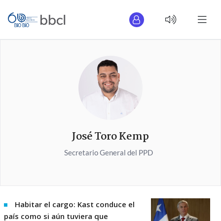
José Toro Kemp
Secretario General del PPD
Habitar el cargo: Kast conduce el
país como si aún tuviera que