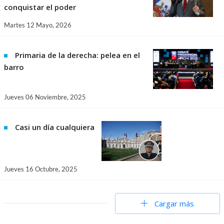
conquistar el poder
Martes 12 Mayo, 2026
Primaria de la derecha: pelea en el
barro
Jueves 06 Noviembre, 2025
Casi un día cualquiera
Jueves 16 Octubre, 2025
Cargar más