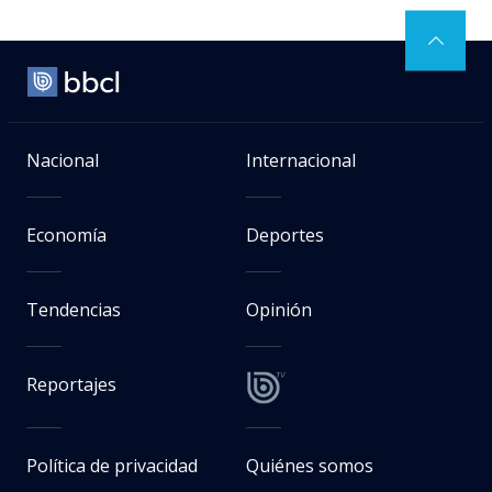
Nacional
Internacional
Economía
Deportes
Tendencias
Opinión
Reportajes
Política de privacidad
Quiénes somos