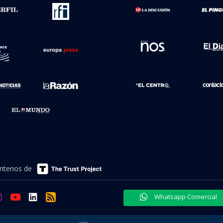
iterios de
Whatsapp Comercial