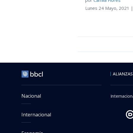
Lunes 24 Mayo, 2021 |
ALIANZAS
Nacional
Internacion
Internacional