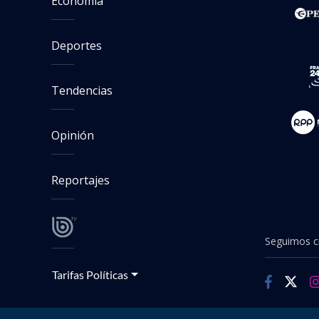
Economía
Deportes
Tendencias
Opinión
Reportajes
Seguimos cr
Tarifas Políticas