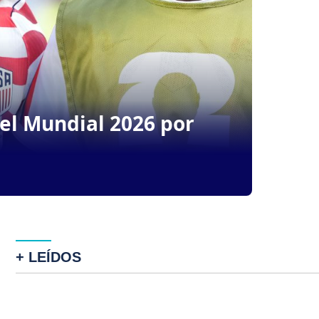
del Mundial 2026 por
+ LEÍDOS