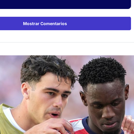
Mostrar Comentarios