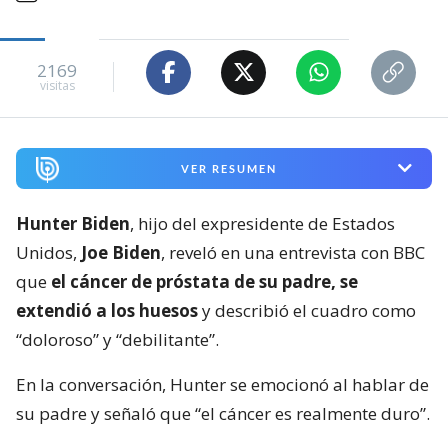
2169
visitas
VER RESUMEN
Hunter Biden
, hijo del expresidente de Estados
Unidos,
Joe Biden
, reveló en una entrevista con BBC
que
el cáncer de próstata de su padre, se
extendió a los huesos
y describió el cuadro como
“doloroso” y “debilitante”.
En la conversación, Hunter se emocionó al hablar de
su padre y señaló que “el cáncer es realmente duro”.