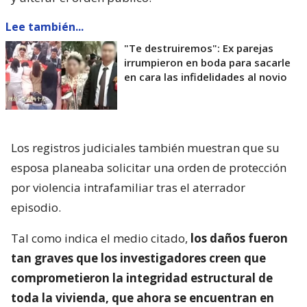
Lee también...
"Te destruiremos": Ex parejas
irrumpieron en boda para sacarle
en cara las infidelidades al novio
Los registros judiciales también muestran que su
esposa planeaba solicitar una orden de protección
por violencia intrafamiliar tras el aterrador
episodio.
Tal como indica el medio citado,
los daños fueron
tan graves que los investigadores creen que
comprometieron la integridad estructural de
toda la vivienda, que ahora se encuentran en