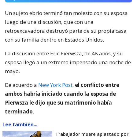
Un sujeto ebrio terminó tan molesto con su esposa
luego de una discusión, que con una
retroexcavadora destruyó parte de su propia casa
con su familia dentro en Estados Unidos.
La discusión entre Eric Pierwsza, de 48 años, y su
esposa llegó a un extremo impensado una noche de
mayo.
De acuerdo a
New York Post
,
el conflicto entre
ambos habría iniciado cuando la esposa de
Pierwsza le dijo que su matrimonio había
terminado
.
Lee también...
Trabajador muere aplastado por