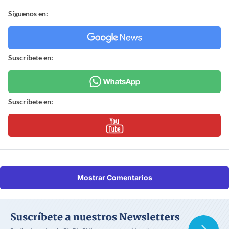
Síguenos en:
Suscríbete en:
Suscríbete en:
Mostrar Comentarios