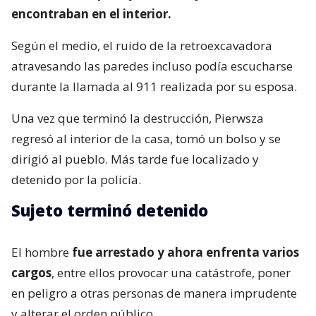
encontraban en el interior.
Según el medio, el ruido de la retroexcavadora
atravesando las paredes incluso podía escucharse
durante la llamada al 911 realizada por su esposa.
Una vez que terminó la destrucción, Pierwsza
regresó al interior de la casa, tomó un bolso y se
dirigió al pueblo. Más tarde fue localizado y
detenido por la policía.
Sujeto terminó detenido
El hombre
fue arrestado y ahora enfrenta varios
cargos
, entre ellos provocar una catástrofe, poner
en peligro a otras personas de manera imprudente
y alterar el orden público.