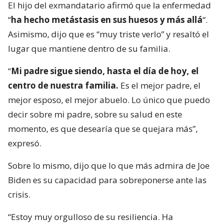
El hijo del exmandatario afirmó que la enfermedad
“
ha hecho metástasis en sus huesos y más allá
“.
Asimismo, dijo que es “muy triste verlo” y resaltó el
lugar que mantiene dentro de su familia.
“
Mi padre sigue siendo, hasta el día de hoy, el
centro de nuestra familia.
Es el mejor padre, el
mejor esposo, el mejor abuelo. Lo único que puedo
decir sobre mi padre, sobre su salud en este
momento, es que desearía que se quejara más”,
expresó.
Sobre lo mismo, dijo que lo que más admira de Joe
Biden es su capacidad para sobreponerse ante las
crisis.
“Estoy muy orgulloso de su resiliencia. Ha