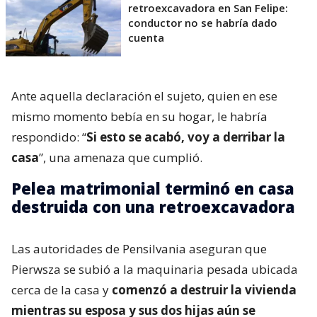
retroexcavadora en San Felipe:
conductor no se habría dado
cuenta
Ante aquella declaración el sujeto, quien en ese
mismo momento bebía en su hogar, le habría
respondido: “
Si esto se acabó, voy a derribar la
casa
”, una amenaza que cumplió.
Pelea matrimonial terminó en casa
destruida con una retroexcavadora
Las autoridades de Pensilvania aseguran que
Pierwsza se subió a la maquinaria pesada ubicada
cerca de la casa y
comenzó a destruir la vivienda
mientras su esposa y sus dos hijas aún se