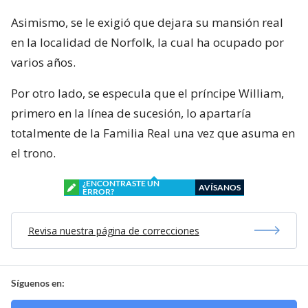
Asimismo, se le exigió que dejara su mansión real
en la localidad de Norfolk, la cual ha ocupado por
varios años.
Por otro lado, se especula que el príncipe William,
primero en la línea de sucesión, lo apartaría
totalmente de la Familia Real una vez que asuma en
el trono.
¿ENCONTRASTE UN
AVÍSANOS
ERROR?
Revisa nuestra página de correcciones
Síguenos en: