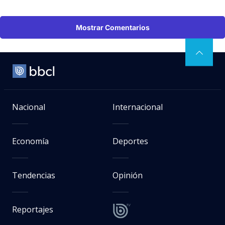
Mostrar Comentarios
Nacional
Internacional
Economía
Deportes
Tendencias
Opinión
Reportajes