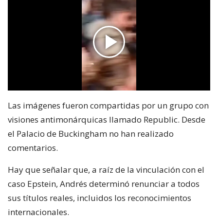
Las imágenes fueron compartidas por un grupo con
visiones antimonárquicas llamado Republic. Desde
el Palacio de Buckingham no han realizado
comentarios.
Hay que señalar que, a raíz de la vinculación con el
caso Epstein, Andrés determinó renunciar a todos
sus títulos reales, incluidos los reconocimientos
internacionales.