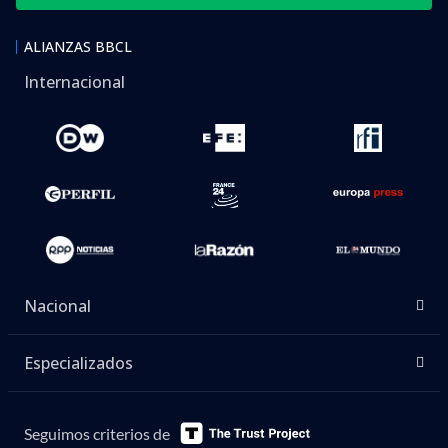
ALIANZAS BBCL
Internacional
Nacional
Especializados
Seguimos criterios de