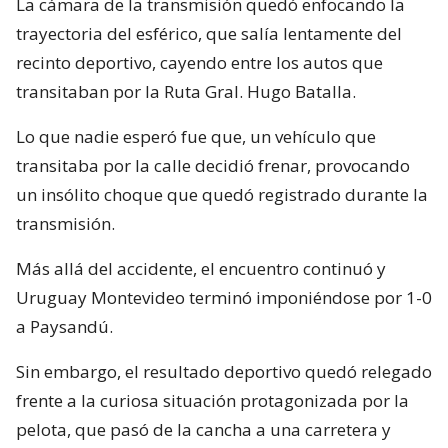
La cámara de la transmisión quedó enfocando la
trayectoria del esférico, que salía lentamente del
recinto deportivo, cayendo entre los autos que
transitaban por la Ruta Gral. Hugo Batalla.
Lo que nadie esperó fue que, un vehículo que
transitaba por la calle decidió frenar, provocando
un insólito choque que quedó registrado durante la
transmisión.
Más allá del accidente, el encuentro continuó y
Uruguay Montevideo terminó imponiéndose por 1-0
a Paysandú.
Sin embargo, el resultado deportivo quedó relegado
frente a la curiosa situación protagonizada por la
pelota, que pasó de la cancha a una carretera y