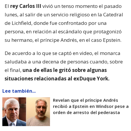
El
rey Carlos III
vivió un tenso momento el pasado
lunes, al salir de un servicio religioso en la Catedral
de Lichfield, donde fue confrontado por una
persona, en relación al escándalo que protagonizó
su hermano, el príncipe Andrés, en el caso Epstein.
De acuerdo a lo que se captó en video, el monarca
saludaba a una decena de personas cuando, sobre
el final,
una de ellas le gritó sobre algunas
situaciones relacionadas al exDuque York.
Lee también...
Revelan que el príncipe Andrés
recibió a Epstein en Windsor pese a
orden de arresto del pederasta