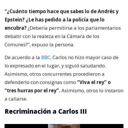
“¿Cuánto tiempo hace que sabes lo de Andrés y
Epstein? ¿Le has pedido a la policía que lo
encubra?
¿Debería permitirse a los parlamentarios
debatir con la realeza en la Cámara de los
Comunes?”, expuso la persona.
De acuerdo a la
BBC,
Carlos no hizo mayor caso de
lo expresado en el lugar, y siguió saludando.
Asimismo, otros concurrentes procedieron a
defenderlo con consignas como
“Viva el rey” o
“tres hurras por el rey”.
Asimismo, otros lo instaron
a callarse.
Recriminación a Carlos III