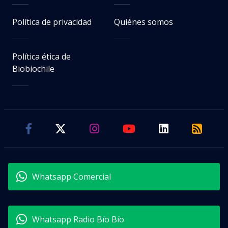
Política de privacidad
Quiénes somos
Política ética de
Biobiochile
Whatsapp Comercial
Whatsapp Radio Bío Bío