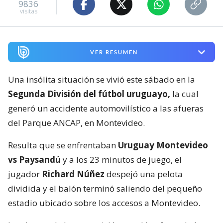
9836
visitas
VER RESUMEN
Una insólita situación se vivió este sábado en la
Segunda División del fútbol uruguayo,
la cual
generó un accidente automovilístico a las afueras
del Parque ANCAP, en Montevideo.
Resulta que se enfrentaban
Uruguay Montevideo
vs Paysandú
y a los 23 minutos de juego, el
jugador
Richard Núñez
despejó una pelota
dividida y el balón terminó saliendo del pequeño
estadio ubicado sobre los accesos a Montevideo.