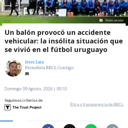
Redes sociales
Un balón provocó un accidente
vehicular: la insólita situación que
se vivió en el fútbol uruguayo
Jeser Lara
Periodista BBCL Contigo
Domingo 09 Agosto, 2026 | 00:10
Seguimos criterios de
Ética y transparencia de BBCL