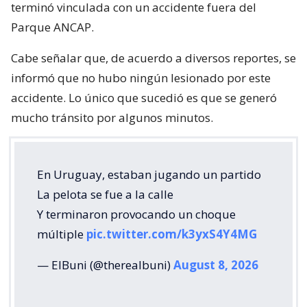
terminó vinculada con un accidente fuera del
Parque ANCAP.
Cabe señalar que, de acuerdo a diversos reportes, se
informó que no hubo ningún lesionado por este
accidente. Lo único que sucedió es que se generó
mucho tránsito por algunos minutos.
En Uruguay, estaban jugando un partido
La pelota se fue a la calle
Y terminaron provocando un choque
múltiple
pic.twitter.com/k3yxS4Y4MG
— ElBuni (@therealbuni)
August 8, 2026