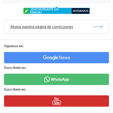
¿ENCONTRASTE UN
AVÍSANOS
ERROR?
Revisa nuestra página de correcciones
Síguenos en:
Suscríbete en:
Suscríbete en: