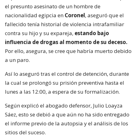
el presunto asesinato de un hombre de
nacionalidad egipcia en
Coronel
, aseguró que el
fallecido tenía historial de violencia intrafamiliar
contra su hijo y su expareja,
estando bajo
influencia de drogas al momento de su deceso.
Por ello, asegura, se cree que habría muerto debido
a un paro.
Así lo aseguró tras el control de detención, durante
la cual se prolongó su prisión preventiva hasta el
lunes a las 12:00, a espera de su formalización.
Según explicó el abogado defensor, Julio Loayza
Sáez, esto se debió a que aún no ha sido entregado
el informe previo de la autopsia y el análisis de los
sitios del suceso.