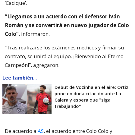
‘Cacique’.
“Llegamos a un acuerdo con el defensor Iván
Román y se convertirá en nuevo jugador de Colo
Colo”
, informaron.
“Tras realizarse los exámenes médicos y firmar su
contrato, se unirá al equipo. ¡Bienvenido al Eterno
Campeón!”, agregaron.
Lee también...
Debut de Vozinha en el aire: Ortiz
pone en duda citación ante La
Calera y espera que "siga
trabajando"
De acuerdo a
AS
, el acuerdo entre Colo Colo y