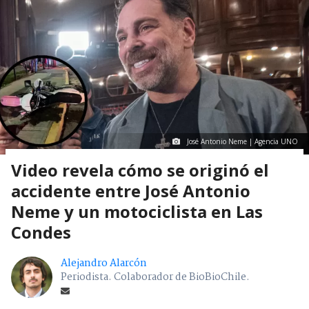
José Antonio Neme | Agencia UNO
Video revela cómo se originó el
accidente entre José Antonio
Neme y un motociclista en Las
Condes
Alejandro Alarcón
Periodista. Colaborador de BioBioChile.