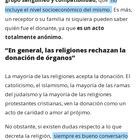
incluye el nivel socioeconómico del mismo.
Es más,
un receptor o su familia ni siquiera pueden saber
quién fue el donante, ya que
es un acto
totalmente anónimo.
“En general, las religiones rechazan la
donación de órganos”
La mayoría de las religiones acepta la donación. El
catolicismo, el islamismo, la mayoría de las ramas
del judaísmo y la mayoría de las religiones
protestantes cristianas, ven la donación como un
acto de caridad o amor al prójimo.
No obstante, si existen dudas respecto a lo que
decreta la religión,
siempre es bueno conversarlo