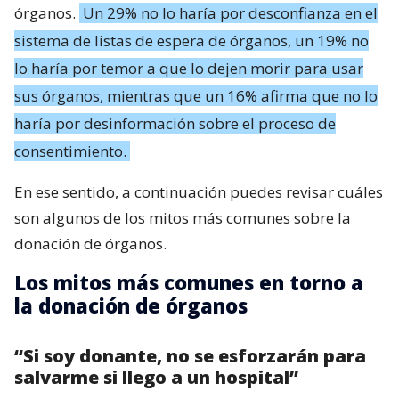
órganos.
Un 29% no lo haría por desconfianza en el
sistema de listas de espera de órganos, un 19% no
lo haría por temor a que lo dejen morir para usar
sus órganos, mientras que un 16% afirma que no lo
haría por desinformación sobre el proceso de
consentimiento.
En ese sentido, a continuación puedes revisar cuáles
son algunos de los mitos más comunes sobre la
donación de órganos.
Los mitos más comunes en torno a
la donación de órganos
“Si soy donante, no se esforzarán para
salvarme si llego a un hospital”