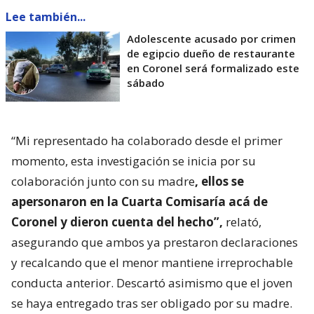
Lee también...
Adolescente acusado por crimen
de egipcio dueño de restaurante
en Coronel será formalizado este
sábado
“Mi representado ha colaborado desde el primer
momento, esta investigación se inicia por su
colaboración junto con su madre
, ellos se
apersonaron en la Cuarta Comisaría acá de
Coronel y dieron cuenta del hecho”,
relató,
asegurando que ambos ya prestaron declaraciones
y recalcando que el menor mantiene irreprochable
conducta anterior. Descartó asimismo que el joven
se haya entregado tras ser obligado por su madre.