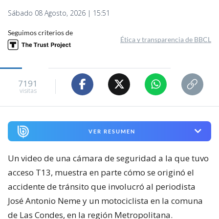
Sábado 08 Agosto, 2026 | 15:51
Seguimos criterios de
Ética y transparencia de BBCL
7191
visitas
VER RESUMEN
Un video de una cámara de seguridad a la que tuvo
acceso T13, muestra en parte cómo se originó el
accidente de tránsito que involucró al periodista
José Antonio Neme y un motociclista en la comuna
de Las Condes, en la región Metropolitana.