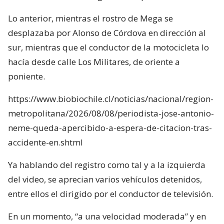
Lo anterior, mientras el rostro de Mega se
desplazaba por Alonso de Córdova en dirección al
sur, mientras que el conductor de la motocicleta lo
hacía desde calle Los Militares, de oriente a
poniente.
https://www.biobiochile.cl/noticias/nacional/region-
metropolitana/2026/08/08/periodista-jose-antonio-
neme-queda-apercibido-a-espera-de-citacion-tras-
accidente-en.shtml
Ya hablando del registro como tal y a la izquierda
del video, se aprecian varios vehículos detenidos,
entre ellos el dirigido por el conductor de televisión.
En un momento, “a una velocidad moderada” y en