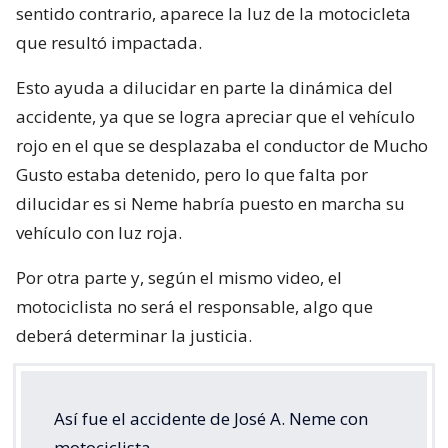
sentido contrario, aparece la luz de la motocicleta
que resultó impactada.
Esto ayuda a dilucidar en parte la dinámica del
accidente, ya que se logra apreciar que el vehículo
rojo en el que se desplazaba el conductor de Mucho
Gusto estaba detenido, pero lo que falta por
dilucidar es si Neme habría puesto en marcha su
vehículo con luz roja.
Por otra parte y, según el mismo video, el
motociclista no será el responsable, algo que
deberá determinar la justicia.
Así fue el accidente de José A. Neme con
motociclista