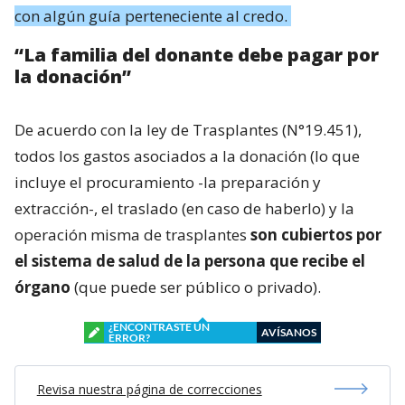
con algún guía perteneciente al credo.
“La familia del donante debe pagar por
la donación”
De acuerdo con la ley de Trasplantes (N°19.451),
todos los gastos asociados a la donación (lo que
incluye el procuramiento -la preparación y
extracción-, el traslado (en caso de haberlo) y la
operación misma de trasplantes
son cubiertos por
el sistema de salud de la persona que recibe el
órgano
(que puede ser público o privado).
¿ENCONTRASTE UN
AVÍSANOS
ERROR?
Revisa nuestra página de correcciones