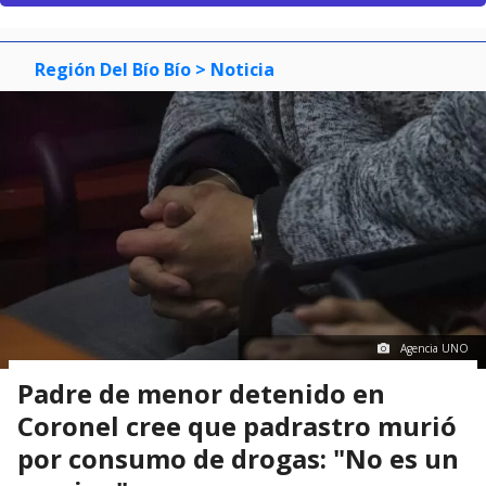
Región Del Bío Bío
> Noticia
Agencia UNO
Padre de menor detenido en
Coronel cree que padrastro murió
por consumo de drogas: "No es un