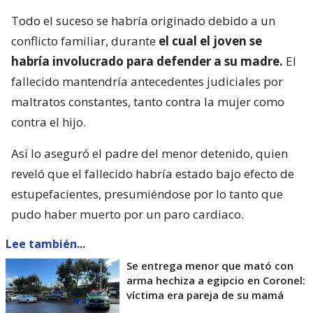
Todo el suceso se habría originado debido a un
conflicto familiar, durante
el cual el joven se
habría involucrado para defender a su madre.
El
fallecido mantendría antecedentes judiciales por
maltratos constantes, tanto contra la mujer como
contra el hijo.
Así lo aseguró el padre del menor detenido, quien
reveló que el fallecido habría estado bajo efecto de
estupefacientes, presumiéndose por lo tanto que
pudo haber muerto por un paro cardiaco.
Lee también...
Se entrega menor que mató con
arma hechiza a egipcio en Coronel:
víctima era pareja de su mamá