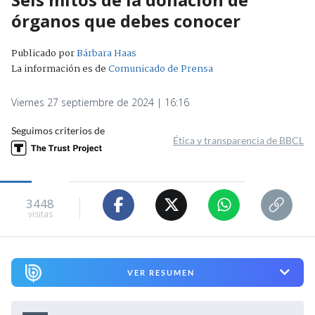
órganos que debes conocer
Publicado por
Bárbara Haas
La información es de
Comunicado de Prensa
Viernes 27 septiembre de 2024 | 16:16
Seguimos criterios de
Ética y transparencia de BBCL
3448
visitas
VER RESUMEN