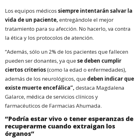
Los equipos médicos
siempre intentarán salvar la
vida de un paciente,
entregándole el mejor
tratamiento para su afección. No hacerlo, va contra
la ética y los protocolos de atención.
“Además, sólo un 2% de los pacientes que fallecen
pueden ser donantes, ya que
se deben cumplir
ciertos criterios
(como la edad o enfermedades),
además de los neurológicos, que
deben indicar que
existe muerte encefálica”,
destaca Magdalena
Galarce, médica de servicios clínicos y
farmacéuticos de Farmacias Ahumada.
“Podría estar vivo o tener esperanzas de
recuperarme cuando extraigan los
órganos”