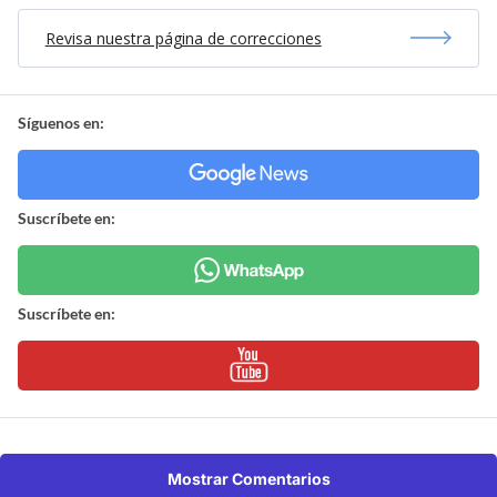
Revisa nuestra página de correcciones
Síguenos en:
Suscríbete en:
Suscríbete en:
Mostrar Comentarios