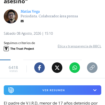
asesino"
Matías Vega
Periodista. Colaborador área prensa
Sábado 08 Agosto, 2026 | 15:10
Seguimos criterios de
Ética y transparencia de BBCL
6418
visitas
VER RESUMEN
El padre de V.I.R.D, menor de 17 años detenido por