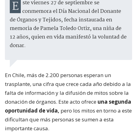
Este viernes 27 de septiembre se
conmemora el Día Nacional del Donante
de Órganos y Tejidos, fecha instaurada en
memoria de Pamela Toledo Ortiz, una niña de
12 años, quien en vida manifestó la voluntad de
donar.
En Chile, más de 2.200 personas esperan un
trasplante, una cifra que crece cada año debido a la
falta de información y la difusión de mitos sobre la
donación de órganos. Este acto ofrece
una segunda
oportunidad de vida,
pero los mitos en torno a este
dificultan que más personas se sumen a esta
importante causa.