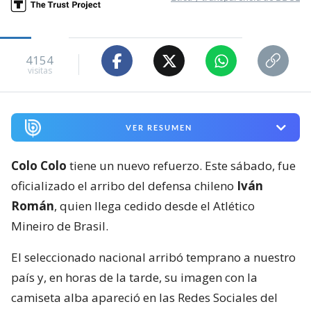
4154
visitas
VER RESUMEN
Colo Colo
tiene un nuevo refuerzo. Este sábado, fue
oficializado el arribo del defensa chileno
Iván
Román
, quien llega cedido desde el Atlético
Mineiro de Brasil.
El seleccionado nacional arribó temprano a nuestro
país y, en horas de la tarde, su imagen con la
camiseta alba apareció en las Redes Sociales del