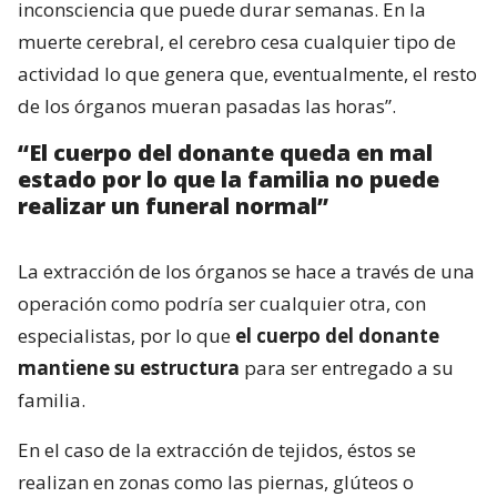
inconsciencia que puede durar semanas. En la
muerte cerebral, el cerebro cesa cualquier tipo de
actividad lo que genera que, eventualmente, el resto
de los órganos mueran pasadas las horas”.
“El cuerpo del donante queda en mal
estado por lo que la familia no puede
realizar un funeral normal”
La extracción de los órganos se hace a través de una
operación como podría ser cualquier otra, con
especialistas, por lo que
el cuerpo del donante
mantiene su estructura
para ser entregado a su
familia.
En el caso de la extracción de tejidos, éstos se
realizan en zonas como las piernas, glúteos o