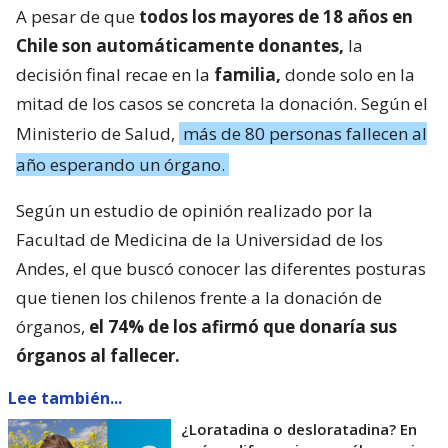
A pesar de que
todos los mayores de 18 años en
Chile son automáticamente donantes,
la
decisión final recae en la
familia,
donde solo en la
mitad de los casos se concreta la donación. Según el
Ministerio de Salud,
más de 80 personas fallecen al
año esperando un órgano.
Según un estudio de opinión realizado por la
Facultad de Medicina de la Universidad de los
Andes, el que buscó conocer las diferentes posturas
que tienen los chilenos frente a la donación de
órganos,
el 74% de los afirmó que donaría sus
órganos al fallecer.
Lee también...
¿Loratadina o desloratadina? En