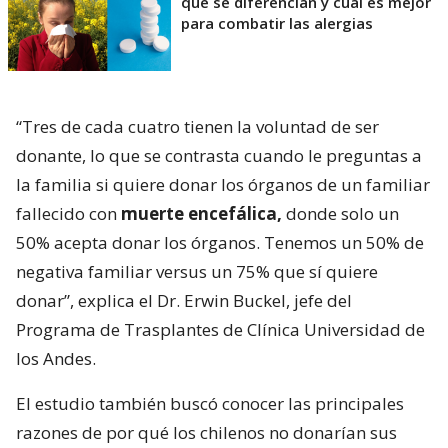
qué se diferencian y cuál es mejor
para combatir las alergias
“Tres de cada cuatro tienen la voluntad de ser
donante, lo que se contrasta cuando le preguntas a
la familia si quiere donar los órganos de un familiar
fallecido con
muerte encefálica,
donde solo un
50% acepta donar los órganos. Tenemos un 50% de
negativa familiar versus un 75% que sí quiere
donar”, explica el Dr. Erwin Buckel, jefe del
Programa de Trasplantes de Clínica Universidad de
los Andes.
El estudio también buscó conocer las principales
razones de por qué los chilenos no donarían sus