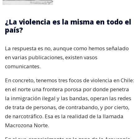
¿La violencia es la misma en todo el
país?
La respuesta es no, aunque como hemos señalado
en varias publicaciones, existen vasos
comunicantes.
En concreto, tenemos tres focos de violencia en Chile:
en el norte una frontera porosa por donde penetra
la inmigración ilegal y las bandas, operan las redes
de trata de personas, de contrabando, y por cierto,
de narcotráfico. Esa es la realidad de la llamada
Macrozona Norte.