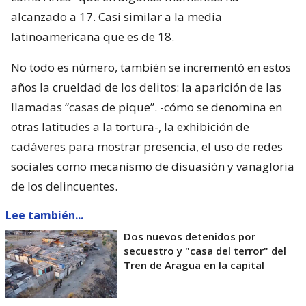
alcanzado a 17. Casi similar a la media
latinoamericana que es de 18.
No todo es número, también se incrementó en estos
años la crueldad de los delitos: la aparición de las
llamadas “casas de pique”. -cómo se denomina en
otras latitudes a la tortura-, la exhibición de
cadáveres para mostrar presencia, el uso de redes
sociales como mecanismo de disuasión y vanagloria
de los delincuentes.
Lee también...
Dos nuevos detenidos por
secuestro y "casa del terror" del
Tren de Aragua en la capital