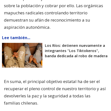
sobre la población y cobrar por ello. Las orgánicas
mapuches radicales controlando territorio
demuestran su afán de reconocimiento a su
aspiración autonómica.
Lee también...
Los Ríos: detienen nuevamente a
integrantes "Los Tiktokeros",
banda dedicada al robo de madera
En suma, el principal objetivo estatal ha de ser el
recuperar el pleno control de nuestro territorio y así
devolverles la paz y la seguridad a todas las
familias chilenas.