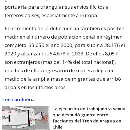
portuaria para triangular sus envíos ilícitos a
terceros países, especialmente a Europa.
El incremento de la delincuencia también es posible
medir en el número de población penal en régimen
completo: 33.050 el año 2000, para subir a 38.176 el
2020 y alcanzar los 54.678 el 2023. De ellos 8,057
son extranjeros (más del 14% del total nacional),
muchos de ellos ingresaron de manera ilegal en
medio de la amplia masa de migrantes que arribó
al país en los últimos años.
Lee también...
La ejecución de trabajadora sexual
que desnudó guerra entre
facciones del Tren de Aragua en
Chile