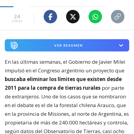
24
visitas
VER RESUMEN
En las últimas semanas, el Gobierno de Javier Milei
impulsó en el Congreso argentino un proyecto que
buscaba eliminar los límites que existen desde
2011 para la compra de tierras rurales
por parte
de extranjeros. Uno de los casos que se nombraron
en el debate es el de la forestal chilena Arauco, que
en la provincia de Misiones, al norte de Argentina, es
propietaria de más de 240.000 hectáreas y controla,
según datos del Observatorio de Tierras, casi ocho