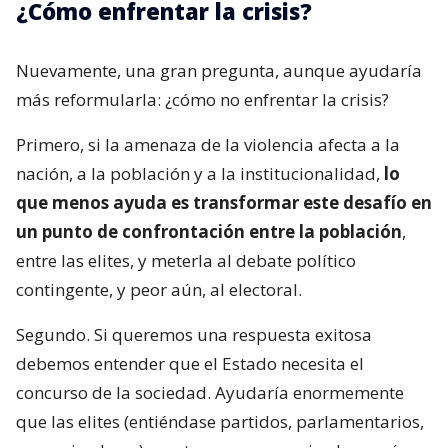
¿Cómo enfrentar la crisis?
Nuevamente, una gran pregunta, aunque ayudaría
más reformularla: ¿cómo no enfrentar la crisis?
Primero, si la amenaza de la violencia afecta a la
nación, a la población y a la institucionalidad,
lo
que menos ayuda es transformar este desafío en
un punto de confrontación entre la población
,
entre las elites, y meterla al debate político
contingente, y peor aún, al electoral.
Segundo. Si queremos una respuesta exitosa
debemos entender que el Estado necesita el
concurso de la sociedad. Ayudaría enormemente
que las elites (entiéndase partidos, parlamentarios,