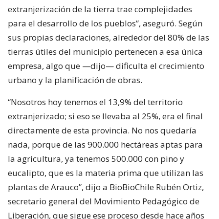
extranjerización de la tierra trae complejidades
para el desarrollo de los pueblos”, aseguró. Según
sus propias declaraciones, alrededor del 80% de las
tierras útiles del municipio pertenecen a esa única
empresa, algo que —dijo— dificulta el crecimiento
urbano y la planificación de obras.
“Nosotros hoy tenemos el 13,9% del territorio
extranjerizado; si eso se llevaba al 25%, era el final
directamente de esta provincia. No nos quedaría
nada, porque de las 900.000 hectáreas aptas para
la agricultura, ya tenemos 500.000 con pino y
eucalipto, que es la materia prima que utilizan las
plantas de Arauco”, dijo a BioBioChile Rubén Ortiz,
secretario general del Movimiento Pedagógico de
Liberación, que sigue ese proceso desde hace años