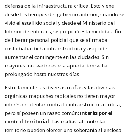
defensa de la infraestructura crítica. Esto viene
desde los tiempos del gobierno anterior, cuando se
vivió el estallido social y desde el Ministerio del
Interior de entonces, se propició esta medida a fin
de liberar personal policial que se afirmaba
custodiaba dicha infraestructura y así poder
aumentar el contingente en las ciudades. Sin
mayores innovaciones esa apreciación se ha
prolongado hasta nuestros días.
Estrictamente las diversas mafias y las diversas
orgánicas mapuches radicales no tienen mayor
interés en atentar contra la infraestructura crítica,
pero sí poseen un rasgo común:
interés por el
control territorial.
Las mafias, al controlar
territorio pueden ejercer una soberanía silenciosa