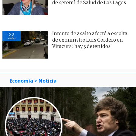
de seremi de Salud de Los Lagos
Intento de asalto afectó a escolta
22
visitas
de exministro Luis Cordero en
Vitacura: hay 5 detenidos
Economía
> Noticia