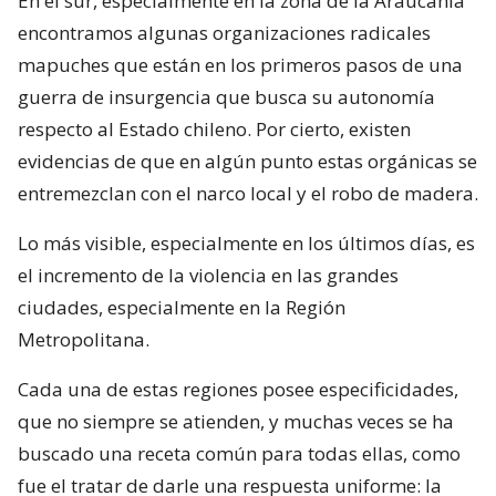
En el sur, especialmente en la zona de la Araucanía
encontramos algunas organizaciones radicales
mapuches que están en los primeros pasos de una
guerra de insurgencia que busca su autonomía
respecto al Estado chileno. Por cierto, existen
evidencias de que en algún punto estas orgánicas se
entremezclan con el narco local y el robo de madera.
Lo más visible, especialmente en los últimos días, es
el incremento de la violencia en las grandes
ciudades, especialmente en la Región
Metropolitana.
Cada una de estas regiones posee especificidades,
que no siempre se atienden, y muchas veces se ha
buscado una receta común para todas ellas, como
fue el tratar de darle una respuesta uniforme: la