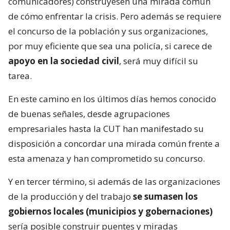
comunicadores) construyesen una mirada común
de cómo enfrentar la crisis. Pero además se requiere
el concurso de la población y sus organizaciones,
por muy eficiente que sea una policía, si carece de
apoyo en la sociedad civil
, será muy difícil su
tarea.
En este camino en los últimos días hemos conocido
de buenas señales, desde agrupaciones
empresariales hasta la CUT han manifestado su
disposición a concordar una mirada común frente a
esta amenaza y han comprometido su concurso.
Y en tercer término, si además de las organizaciones
de la producción y del trabajo
se sumasen los
gobiernos locales (municipios y gobernaciones)
sería posible construir puentes y miradas