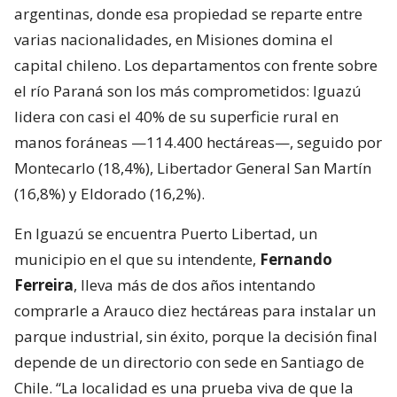
argentinas, donde esa propiedad se reparte entre
varias nacionalidades, en Misiones domina el
capital chileno. Los departamentos con frente sobre
el río Paraná son los más comprometidos: Iguazú
lidera con casi el 40% de su superficie rural en
manos foráneas —114.400 hectáreas—, seguido por
Montecarlo (18,4%), Libertador General San Martín
(16,8%) y Eldorado (16,2%).
En Iguazú se encuentra Puerto Libertad, un
municipio en el que su intendente,
Fernando
Ferreira
, lleva más de dos años intentando
comprarle a Arauco diez hectáreas para instalar un
parque industrial, sin éxito, porque la decisión final
depende de un directorio con sede en Santiago de
Chile. “La localidad es una prueba viva de que la