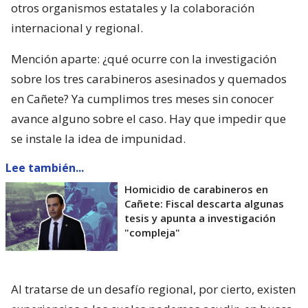
otros organismos estatales y la colaboración
internacional y regional.
Mención aparte: ¿qué ocurre con la investigación
sobre los tres carabineros asesinados y quemados
en Cañete? Ya cumplimos tres meses sin conocer
avance alguno sobre el caso. Hay que impedir que
se instale la idea de impunidad.
Lee también...
Homicidio de carabineros en
Cañete: Fiscal descarta algunas
tesis y apunta a investigación
"compleja"
Al tratarse de un desafío regional, por cierto, existen