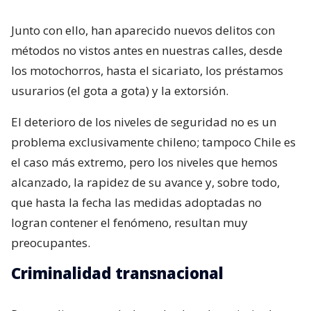
Junto con ello, han aparecido nuevos delitos con
métodos no vistos antes en nuestras calles, desde
los motochorros, hasta el sicariato, los préstamos
usurarios (el gota a gota) y la extorsión.
El deterioro de los niveles de seguridad no es un
problema exclusivamente chileno; tampoco Chile es
el caso más extremo, pero los niveles que hemos
alcanzado, la rapidez de su avance y, sobre todo,
que hasta la fecha las medidas adoptadas no
logran contener el fenómeno, resultan muy
preocupantes.
Criminalidad transnacional