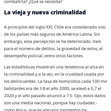
combatirla? ¿Qué se necesita?
La vieja y nueva criminalidad
A principios del siglo XXI, Chile era considerado uno
de los países más seguros de América Latina. Sin
embargo, esta percepción se ha deteriorado. Vale
para el número de delitos, la gravedad de estos, el
desempeño policial, entre otros factores.
Las estadísticas muestran una tendencia al alza en
la criminalidad y a la vez, en la crueldad usada por
los delincuentes. La tasa de homicidios cada 100 mil
habitantes era de 3.8 el año 2000, se elevó a 5,7 el
2020 y el año pasado alcanzó a 7.5. Ojo, estos datos
son una media nacional, porque hay ciudades -
como Arica- que en algunos momentos ha