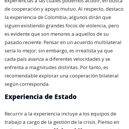
experiencias a las cuales podemos acudir, en busca
de cooperación y apoyo mutuo. Al respecto, destaco
la experiencia de Colombia, algunos dirán que
siguen existiendo grandes focos de violencia, pero
es evidente que son menores a aquellos de su
pasado reciente. Pensar en un acuerdo multilateral
sería lo mejor; sin embargo, es irrealista ya que
cada país avanza a diferentes velocidades y se
enfrenta a magnitudes distintas. Por tanto, es
recomendable explorar una cooperación bilateral
según corresponda.
Experiencia de Estado
Recurrir a la experiencia incluye a los equipos de
trabajo a cargo de la gestión de la crisis. Pienso en