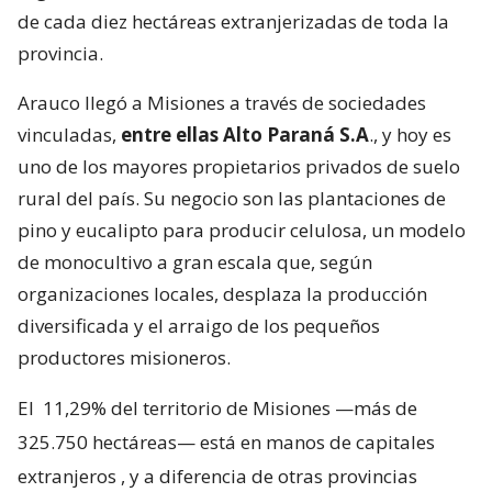
de cada diez hectáreas extranjerizadas de toda la
provincia.
Arauco llegó a Misiones a través de sociedades
vinculadas,
entre ellas Alto Paraná S.A
., y hoy es
uno de los mayores propietarios privados de suelo
rural del país. Su negocio son las plantaciones de
pino y eucalipto para producir celulosa, un modelo
de monocultivo a gran escala que, según
organizaciones locales, desplaza la producción
diversificada y el arraigo de los pequeños
productores misioneros.
El
11,29% del territorio de Misiones —más de
325.750 hectáreas— está en manos de capitales
extranjeros
, y a diferencia de otras provincias