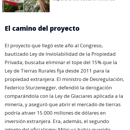
El camino del proyecto
El proyecto que llegó este año al Congreso,
bautizado Ley de Inviolabilidad de la Propiedad
Privada, buscaba eliminar el tope del 15% que la
Ley de Tierras Rurales fija desde 2011 para la
propiedad extranjera. El ministro de Desregulación,
Federico Sturzenegger, defendió la derogación
comparándola con la Ley de Glaciares aplicada a la
minería, y aseguró que abrir el mercado de tierras
podría atraer 15.000 millones de dólares en
inversión extranjera. Era, además, el segundo
intento del oficialismo: Milei ya había querido