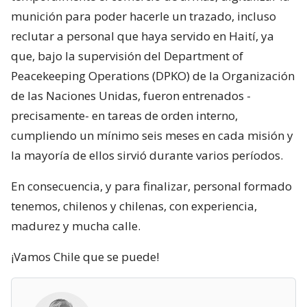
munición para poder hacerle un trazado, incluso
reclutar a personal que haya servido en Haití, ya
que, bajo la supervisión del Department of
Peacekeeping Operations (DPKO) de la Organización
de las Naciones Unidas, fueron entrenados -
precisamente- en tareas de orden interno,
cumpliendo un mínimo seis meses en cada misión y
la mayoría de ellos sirvió durante varios períodos.
En consecuencia, y para finalizar, personal formado
tenemos, chilenos y chilenas, con experiencia,
madurez y mucha calle.
¡Vamos Chile que se puede!