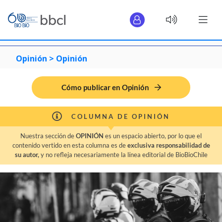
Opinión >
Opinión
Cómo publicar en Opinión
COLUMNA DE OPINIÓN
Nuestra sección de
OPINIÓN
es un espacio abierto, por lo que el
contenido vertido en esta columna es de
exclusiva responsabilidad de
su autor,
y no refleja necesariamente la línea editorial de BioBioChile