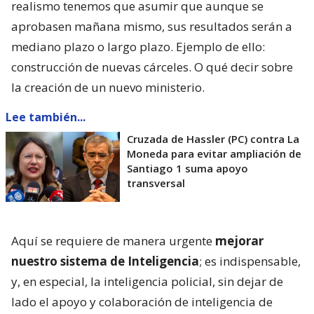
realismo tenemos que asumir que aunque se
aprobasen mañana mismo, sus resultados serán a
mediano plazo o largo plazo. Ejemplo de ello:
construcción de nuevas cárceles. O qué decir sobre
la creación de un nuevo ministerio.
Lee también...
Cruzada de Hassler (PC) contra La
Moneda para evitar ampliación de
Santiago 1 suma apoyo
transversal
Aquí se requiere de manera urgente
mejorar
nuestro sistema de Inteligencia
; es indispensable,
y, en especial, la inteligencia policial, sin dejar de
lado el apoyo y colaboración de inteligencia de