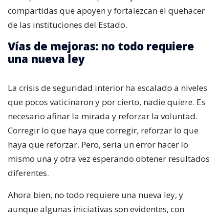
compartidas que apoyen y fortalezcan el quehacer
de las instituciones del Estado.
Vías de mejoras: no todo requiere
una nueva ley
La crisis de seguridad interior ha escalado a niveles
que pocos vaticinaron y por cierto, nadie quiere. Es
necesario afinar la mirada y reforzar la voluntad.
Corregir lo que haya que corregir, reforzar lo que
haya que reforzar. Pero, sería un error hacer lo
mismo una y otra vez esperando obtener resultados
diferentes.
Ahora bien, no todo requiere una nueva ley, y
aunque algunas iniciativas son evidentes, con