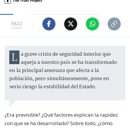
3622
visitas
La grave crisis de seguridad interior que
aqueja a nuestro país se ha transformado
en la principal amenaza que afecta a la
población, pero simultáneamente, pone en
serio riesgo la estabilidad del Estado.
¿Era previsible? ¿Qué factores explican la rapidez
con que se ha desarrollado? Sobre todo, ¿cómo