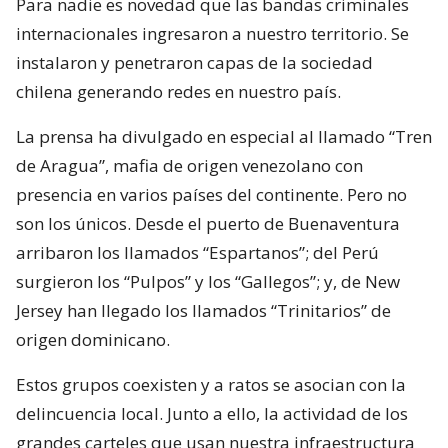
Para nadie es novedad que las bandas criminales
internacionales ingresaron a nuestro territorio. Se
instalaron y penetraron capas de la sociedad
chilena generando redes en nuestro país.
La prensa ha divulgado en especial al llamado “Tren
de Aragua”, mafia de origen venezolano con
presencia en varios países del continente. Pero no
son los únicos. Desde el puerto de Buenaventura
arribaron los llamados “Espartanos”; del Perú
surgieron los “Pulpos” y los “Gallegos”; y, de New
Jersey han llegado los llamados “Trinitarios” de
origen dominicano.
Estos grupos coexisten y a ratos se asocian con la
delincuencia local. Junto a ello, la actividad de los
grandes carteles que usan nuestra infraestructura