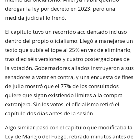
derogar la ley por decreto en 2023, pero una
medida judicial lo frenó.
El capítulo tuvo un recorrido accidentado incluso
dentro del propio oficialismo. Llegó a manejarse un
texto que subía el tope al 25% en vez de eliminarlo,
tras dieciséis versiones y cuatro postergaciones de
la votación. Gobernadores aliados instruyeron a sus
senadores a votar en contra, y una encuesta de fines
de julio mostró que el 77% de los consultados
quiere que sigan existiendo límites a la compra
extranjera. Sin los votos, el oficialismo retiró el
capítulo dos días antes de la sesión.
Algo similar pasó con el capítulo que modificaba la
Ley de Manejo del Fuego, retirado minutos antes de