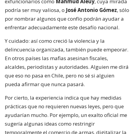
exfuncionarios como
Mahmud Aleuy
, cuya mirada
podría ser muy valiosa, o
José Antonio Gómez
, sólo
por nombrar algunos que confío podrán ayudar a
enfrentar adecuadamente este desafío nacional.
Y cuidado: así como creció la violencia y la
delincuencia organizada, también puede empeorar.
En otros países las mafias asesinan fiscales,
alcaldes, periodistas y autoridades. Alguien me dirá
que eso no pasa en Chile, pero no sé si alguien
pueda afirmar que nunca pasará.
Por cierto, la experiencia indica que hay medidas
prácticas que no requieren nuevas leyes, pero que
ayudarían mucho. Por ejemplo, un exalto oficial me
sugería algunas ideas como restringir
temporalmente el comercio de armas, digitalizar la