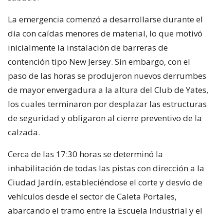
La emergencia comenzó a desarrollarse durante el
día con caídas menores de material, lo que motivó
inicialmente la instalación de barreras de
contención tipo New Jersey. Sin embargo, con el
paso de las horas se produjeron nuevos derrumbes
de mayor envergadura a la altura del Club de Yates,
los cuales terminaron por desplazar las estructuras
de seguridad y obligaron al cierre preventivo de la
calzada.
Cerca de las 17:30 horas se determinó la
inhabilitación de todas las pistas con dirección a la
Ciudad Jardín, estableciéndose el corte y desvío de
vehículos desde el sector de Caleta Portales,
abarcando el tramo entre la Escuela Industrial y el