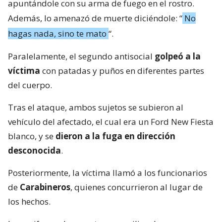
apuntándole con su arma de fuego en el rostro.
Además, lo amenazó de muerte diciéndole: “
No
hagas nada, sino te mato
“.
Paralelamente, el segundo antisocial
golpeó a la
víctima
con patadas y puños en diferentes partes
del cuerpo.
Tras el ataque, ambos sujetos se subieron al
vehículo del afectado, el cual era un Ford New Fiesta
blanco, y se
dieron a la fuga en dirección
desconocida
.
Posteriormente, la víctima llamó a los funcionarios
de
Carabineros
, quienes concurrieron al lugar de
los hechos.