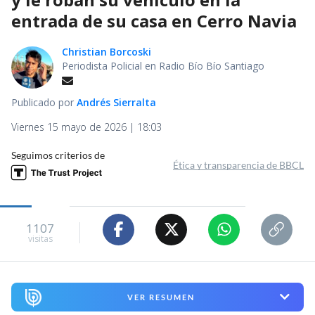
entrada de su casa en Cerro Navia
Christian Borcoski
Periodista Policial en Radio Bío Bío Santiago
Publicado por
Andrés Sierralta
Viernes 15 mayo de 2026 | 18:03
Seguimos criterios de
Ética y transparencia de BBCL
1107
visitas
VER RESUMEN