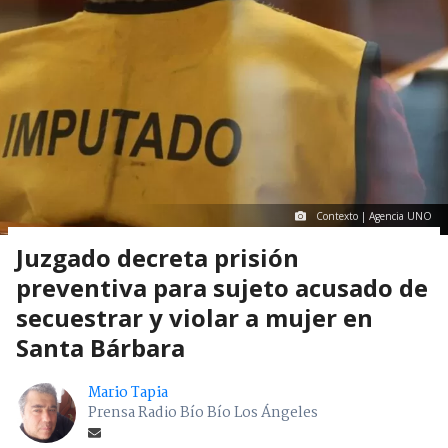
Contexto | Agencia UNO
Juzgado decreta prisión
preventiva para sujeto acusado de
secuestrar y violar a mujer en
Santa Bárbara
Mario Tapia
Prensa Radio Bío Bío Los Ángeles