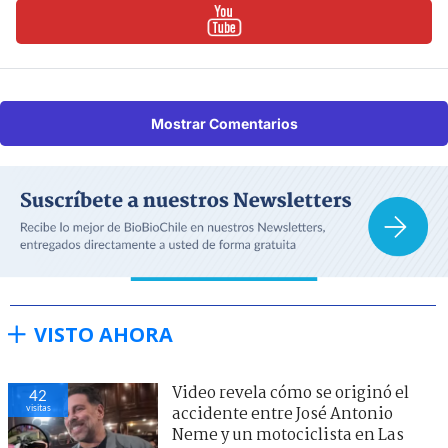
Mostrar Comentarios
VISTO AHORA
Video revela cómo se originó el
42
visitas
accidente entre José Antonio
Neme y un motociclista en Las