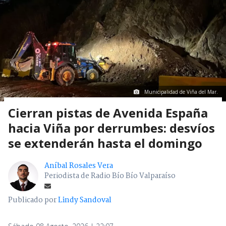
Municipalidad de Viña del Mar.
Cierran pistas de Avenida España
hacia Viña por derrumbes: desvíos
se extenderán hasta el domingo
Aníbal Rosales Vera
Periodista de Radio Bío Bío Valparaíso
Publicado por
Lindy Sandoval