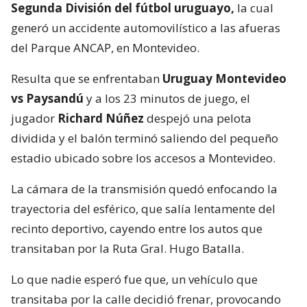
Segunda División del fútbol uruguayo,
la cual
generó un accidente automovilístico a las afueras
del Parque ANCAP, en Montevideo.
Resulta que se enfrentaban
Uruguay Montevideo
vs Paysandú
y a los 23 minutos de juego, el
jugador
Richard Núñez
despejó una pelota
dividida y el balón terminó saliendo del pequeño
estadio ubicado sobre los accesos a Montevideo.
La cámara de la transmisión quedó enfocando la
trayectoria del esférico, que salía lentamente del
recinto deportivo, cayendo entre los autos que
transitaban por la Ruta Gral. Hugo Batalla.
Lo que nadie esperó fue que, un vehículo que
transitaba por la calle decidió frenar, provocando