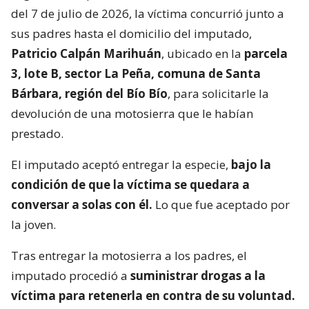
del 7 de julio de 2026, la víctima concurrió junto a
sus padres hasta el domicilio del imputado,
Patricio Calpán Marihuán
, ubicado en la
parcela
3, lote B, sector La Peña, comuna de Santa
Bárbara, región del Bío Bío
, para solicitarle la
devolución de una motosierra que le habían
prestado.
El imputado aceptó entregar la especie,
bajo la
condición de que la víctima se quedara a
conversar a solas con él.
Lo que fue aceptado por
la joven.
Tras entregar la motosierra a los padres, el
imputado procedió a
suministrar drogas a la
víctima para retenerla en contra de su voluntad.