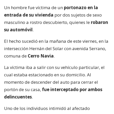
Un hombre fue víctima de un
portonazo en la
entrada de su vivienda
por dos sujetos de sexo
masculino a rostro descubierto, quienes le
robaron
su automóvil
.
El hecho sucedió en la mañana de este viernes, en la
intersección Hernán del Solar con avenida Serrano,
comuna de
Cerro Navia
.
La víctima iba a salir con su vehículo particular, el
cual estaba estacionado en su domicilio. Al
momento de descender del auto para cerrar el
portón de su casa,
fue interceptado por ambos
delincuentes
.
Uno de los individuos intimidó al afectado