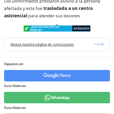
Los uniformados prestaron auxilio a la persona
afectada y esta fue
trasladada a un centro
asistencial
para atender sus lesiones.
¿ENCONTRASTE UN
AVÍSANOS
ERROR?
Revisa nuestra página de correcciones
Síguenos en:
Suscríbete en:
Suscríbete en: