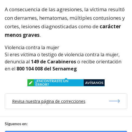
A consecuencia de las agresiones, la víctima resultó
con derrames, hematomas, múltiples contusiones y
cortes, lesiones diagnosticadas como de
carácter
menos graves
.
Violencia contra la mujer
Si eres víctima o testigo de violencia contra la mujer,
denuncia al
149 de Carabineros
o recibe orientación
en el
800 104 008 del Sernameg
¿ENCONTRASTE UN
AVÍSANOS
ERROR?
Revisa nuestra página de correcciones
Síguenos en: