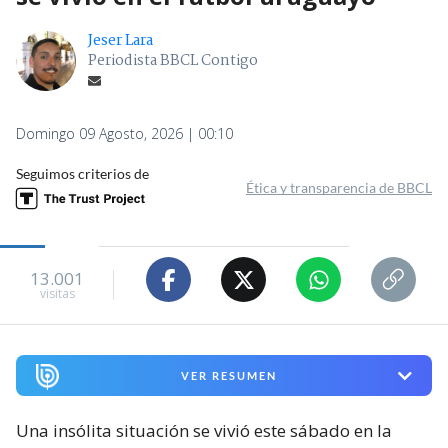
Jeser Lara
Periodista BBCL Contigo
Domingo 09 Agosto, 2026 | 00:10
Seguimos criterios de
Ética y transparencia de BBCL
13.001
visitas
VER RESUMEN
Una insólita situación se vivió este sábado en la