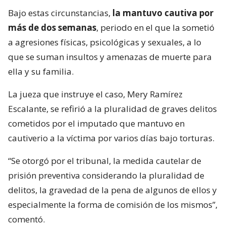
Bajo estas circunstancias,
la mantuvo cautiva por
más de dos semanas
, periodo en el que la sometió
a agresiones físicas, psicológicas y sexuales, a lo
que se suman insultos y amenazas de muerte para
ella y su familia.
La jueza que instruye el caso, Mery Ramírez
Escalante, se refirió a la pluralidad de graves delitos
cometidos por el imputado que mantuvo en
cautiverio a la víctima por varios días bajo torturas.
“Se otorgó por el tribunal, la medida cautelar de
prisión preventiva considerando la pluralidad de
delitos, la gravedad de la pena de algunos de ellos y
especialmente la forma de comisión de los mismos”,
comentó.