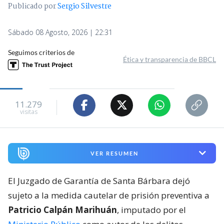
Publicado por
Sergio Silvestre
Sábado 08 Agosto, 2026 | 22:31
Seguimos criterios de
Ética y transparencia de BBCL
11.279
visitas
VER RESUMEN
El Juzgado de Garantía de Santa Bárbara dejó
sujeto a la medida cautelar de prisión preventiva a
Patricio Calpán Marihuán
, imputado por el