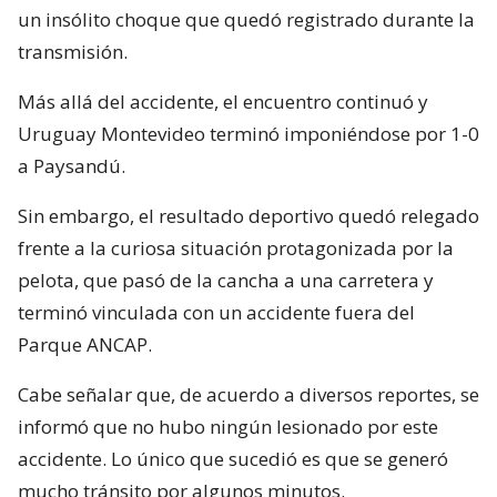
un insólito choque que quedó registrado durante la
transmisión.
Más allá del accidente, el encuentro continuó y
Uruguay Montevideo terminó imponiéndose por 1-0
a Paysandú.
Sin embargo, el resultado deportivo quedó relegado
frente a la curiosa situación protagonizada por la
pelota, que pasó de la cancha a una carretera y
terminó vinculada con un accidente fuera del
Parque ANCAP.
Cabe señalar que, de acuerdo a diversos reportes, se
informó que no hubo ningún lesionado por este
accidente. Lo único que sucedió es que se generó
mucho tránsito por algunos minutos.