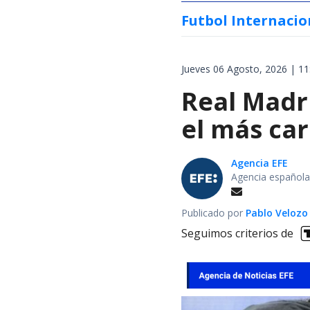
Futbol Internacio
Jueves 06 Agosto, 2026 | 11
Real Madri
el más car
Agencia EFE
Agencia española
Publicado por
Pablo Velozo
Seguimos criterios de