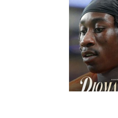
Real Madrid | Oficial