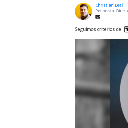
Christian Leal
Periodista. Direc
Seguimos criterios de