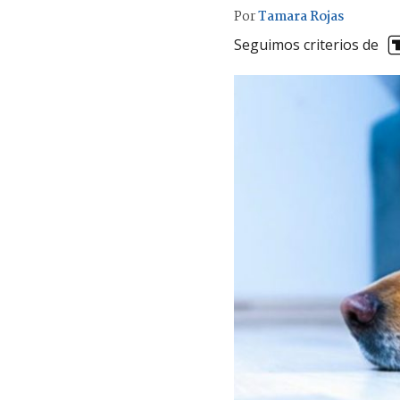
Por
Tamara Rojas
Seguimos criterios de