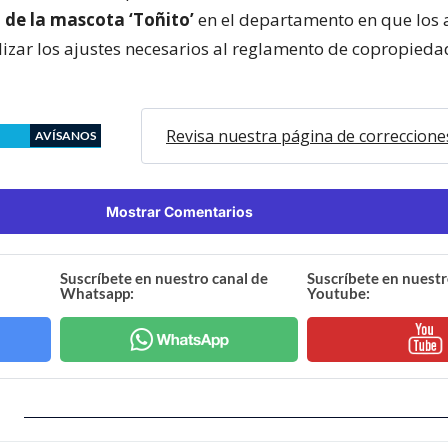
de la mascota ‘Toñito’
en el departamento en que los 
lizar los ajustes necesarios al reglamento de copropiedad
Revisa nuestra página de correccione
AVÍSANOS
Mostrar Comentarios
Suscríbete en nuestro canal de
Suscríbete en nuestr
Whatsapp:
Youtube: