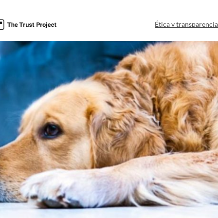
Ética y transparenci