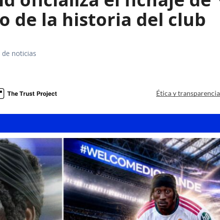
o de la historia del club
 de noticias
Ética y transparenci