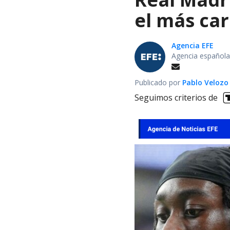
el más car
Agencia EFE
Agencia española
Publicado por
Pablo Velozo
Seguimos criterios de