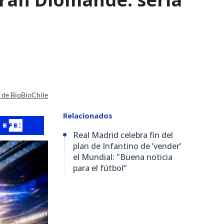
a de BioBioChile
Relacionados
Real Madrid celebra fin del
plan de Infantino de ’vender’
el Mundial: "Buena noticia
para el fútbol"