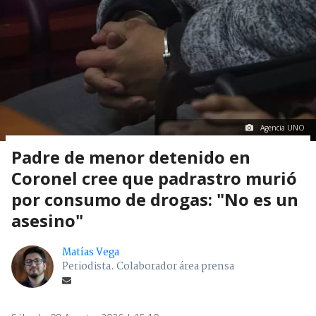
Agencia UNO
Padre de menor detenido en
Coronel cree que padrastro murió
por consumo de drogas: "No es un
asesino"
Matías Vega
Periodista. Colaborador área prensa