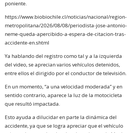
poniente.
https://www.biobiochile.cl/noticias/nacional/region-
metropolitana/2026/08/08/periodista-jose-antonio-
neme-queda-apercibido-a-espera-de-citacion-tras-
accidente-en.shtml
Ya hablando del registro como tal y a la izquierda
del video, se aprecian varios vehículos detenidos,
entre ellos el dirigido por el conductor de televisión.
En un momento, “a una velocidad moderada” y en
sentido contrario, aparece la luz de la motocicleta
que resultó impactada.
Esto ayuda a dilucidar en parte la dinámica del
accidente, ya que se logra apreciar que el vehículo