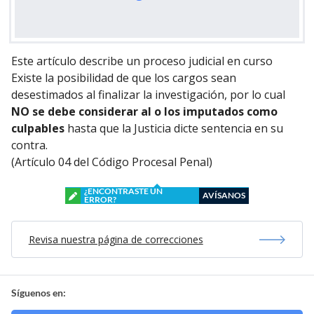
Este artículo describe un proceso judicial en curso
Existe la posibilidad de que los cargos sean
desestimados al finalizar la investigación, por lo cual
NO se debe considerar al o los imputados como
culpables
hasta que la Justicia dicte sentencia en su
contra.
(Artículo 04 del Código Procesal Penal)
¿ENCONTRASTE UN
AVÍSANOS
ERROR?
Revisa nuestra página de correcciones
Síguenos en: