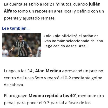
La cuenta se abrió a los 21 minutos, cuando
Julián
Alfaro
tomó un rebote en área local y definió con un
potente y ajustado remate.
Lee también...
Colo Colo oficializó el arribo de
Iván Román: seleccionado chileno
llega cedido desde Brasil
Luego, a los 34′,
Alan Medina
aprovechó un preciso
centro de Lucas Soto y marcó el 0-2 mediante golpe
de cabeza.
El uruguayo
Medina repitió a los 40′
, mediante tiro
penal, para poner el 0-3 parcial a favor de los