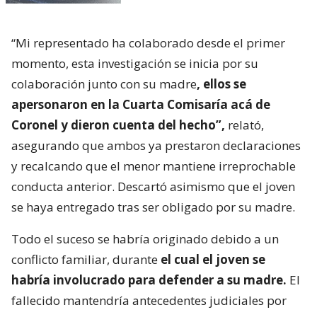
“Mi representado ha colaborado desde el primer
momento, esta investigación se inicia por su
colaboración junto con su madre
, ellos se
apersonaron en la Cuarta Comisaría acá de
Coronel y dieron cuenta del hecho”,
relató,
asegurando que ambos ya prestaron declaraciones
y recalcando que el menor mantiene irreprochable
conducta anterior. Descartó asimismo que el joven
se haya entregado tras ser obligado por su madre.
Todo el suceso se habría originado debido a un
conflicto familiar, durante
el cual el joven se
habría involucrado para defender a su madre.
El
fallecido mantendría antecedentes judiciales por