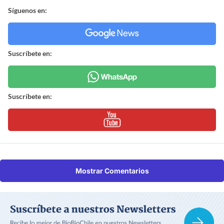
Síguenos en:
Suscríbete en:
Suscríbete en:
Mostrar Comentarios