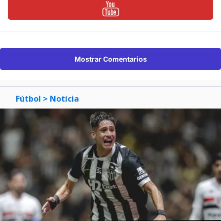
Mostrar Comentarios
Fútbol
> Noticia