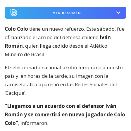
VER RESUMEN
Colo Colo
tiene un nuevo refuerzo. Este sábado, fue
oficializado el arribo del defensa chileno
Iván
Román
, quien llega cedido desde el Atlético
Mineiro de Brasil.
El seleccionado nacional arribó temprano a nuestro
país y, en horas de la tarde, su imagen con la
camiseta alba apareció en las Redes Sociales del
‘Cacique’.
“Llegamos a un acuerdo con el defensor Iván
Román y se convertirá en nuevo jugador de Colo
Colo”
, informaron.