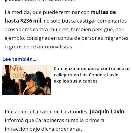
La medida, que puede terminar con
multas de
hasta $236 mil
, no solo busca castigar comentarios
acosadores contra mujeres, también persigue, por
ejemplo, consignas en contra de personas migrantes
o gritos entre automovilistas.
Lee también...
Comienza ordenanza contra acoso
callejero en Las Condes: Lavín
explica sus alcances
Pues bien, el alcalde de Las Condes,
Joaquín Lavín
,
informó que Carabineros cursó la primera
infracción bajo dicha ordenanza.