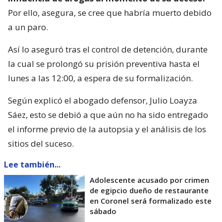
Por ello, asegura, se cree que habría muerto debido
a un paro.
Así lo aseguró tras el control de detención, durante
la cual se prolongó su prisión preventiva hasta el
lunes a las 12:00, a espera de su formalización.
Según explicó el abogado defensor, Julio Loayza
Sáez, esto se debió a que aún no ha sido entregado
el informe previo de la autopsia y el análisis de los
sitios del suceso.
Lee también...
Adolescente acusado por crimen
de egipcio dueño de restaurante
en Coronel será formalizado este
sábado