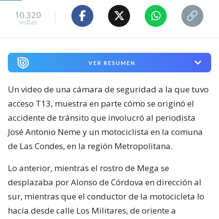
10.320
visitas
VER RESUMEN
Un video de una cámara de seguridad a la que tuvo
acceso T13, muestra en parte cómo se originó el
accidente de tránsito que involucró al periodista
José Antonio Neme y un motociclista en la comuna
de Las Condes, en la región Metropolitana.
Lo anterior, mientras el rostro de Mega se
desplazaba por Alonso de Córdova en dirección al
sur, mientras que el conductor de la motocicleta lo
hacía desde calle Los Militares, de oriente a