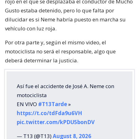
rojo en el que se desplazaba el conductor de Mucho
Gusto estaba detenido, pero lo que falta por
dilucidar es si Neme habría puesto en marcha su
vehículo con luz roja.
Por otra parte y, según el mismo video, el
motociclista no será el responsable, algo que
deberá determinar la justicia.
Así fue el accidente de José A. Neme con
motociclista
EN VIVO
#T13Tarde
»
https://t.co/tdFda9u6VH
pic.twitter.com/kPDU5bonDV
— T13 (@T13)
August 8, 2026