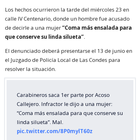
Los hechos ocurrieron la tarde del miércoles 23 en
calle IV Centenario, donde un hombre fue acusado
de decirle a una mujer
“Coma más ensalada para
que conserve su linda silueta”
.
El denunciado deberá presentarse el 13 de junio en
el Juzgado de Policía Local de Las Condes para
resolver la situación.
Carabineros saca 1er parte por Acoso
Callejero. Infractor le dijo a una mujer:
“Coma más ensalada para que conserve su
linda silueta”. Mal.
pic.twitter.com/8P0mylT60z