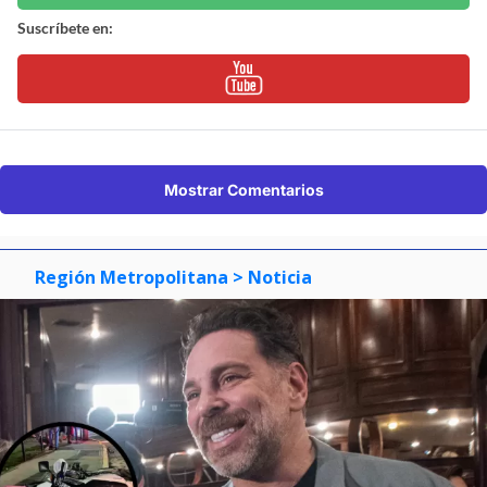
Suscríbete en:
Mostrar Comentarios
Región Metropolitana
> Noticia