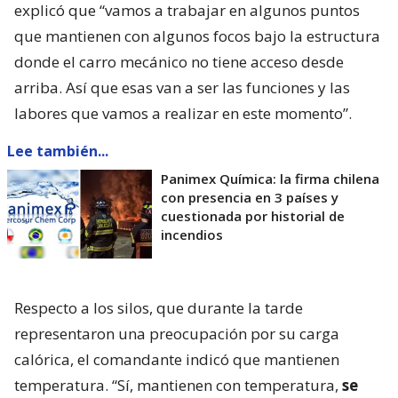
explicó que “vamos a trabajar en algunos puntos
que mantienen con algunos focos bajo la estructura
donde el carro mecánico no tiene acceso desde
arriba. Así que esas van a ser las funciones y las
labores que vamos a realizar en este momento”.
Lee también...
Panimex Química: la firma chilena
con presencia en 3 países y
cuestionada por historial de
incendios
Respecto a los silos, que durante la tarde
representaron una preocupación por su carga
calórica, el comandante indicó que mantienen
temperatura. “Sí, mantienen con temperatura,
se