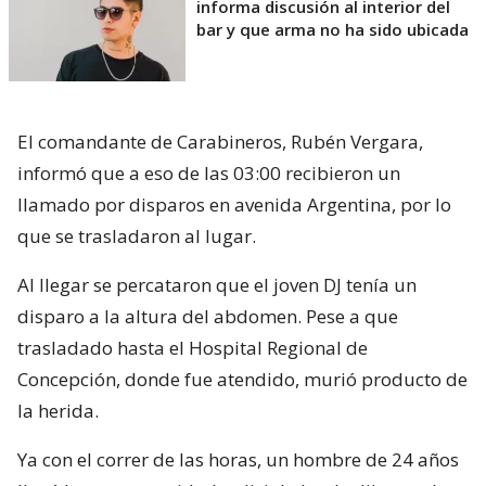
informa discusión al interior del
bar y que arma no ha sido ubicada
El comandante de Carabineros, Rubén Vergara,
informó que a eso de las 03:00 recibieron un
llamado por disparos en avenida Argentina, por lo
que se trasladaron al lugar.
Al llegar se percataron que el joven DJ tenía un
disparo a la altura del abdomen. Pese a que
trasladado hasta el Hospital Regional de
Concepción, donde fue atendido, murió producto de
la herida.
Ya con el correr de las horas, un hombre de 24 años