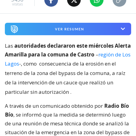
visitas
VER RESUMEN
Las
autoridades declararon este miércoles Alerta
Amarilla para la comuna de Castro
–
región de Los
Lagos
-, como
consecuencia de la erosión en el
terreno de la zona del bypass de la comuna, a raíz
de la intervención de un cauce que realizó un
particular sin autorización
.
A través de un comunicado obtenido por
Radio Bío
Bío
, se informó que la medida se determinó luego
de una reunión de mesa técnica donde se analizó la
situación de la emergencia en la zona del bypass de