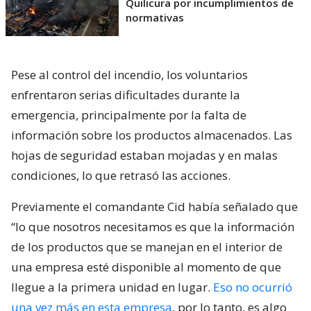
Quilicura por incumplimientos de
normativas
Pese al control del incendio, los voluntarios
enfrentaron serias dificultades durante la
emergencia, principalmente por la falta de
información sobre los productos almacenados. Las
hojas de seguridad estaban mojadas y en malas
condiciones, lo que retrasó las acciones.
Previamente el comandante Cid había señalado que
“lo que nosotros necesitamos es que la información
de los productos que se manejan en el interior de
una empresa esté disponible al momento de que
llegue a la primera unidad en lugar.
Eso no ocurrió
una vez más en esta empresa
, por lo tanto, es algo