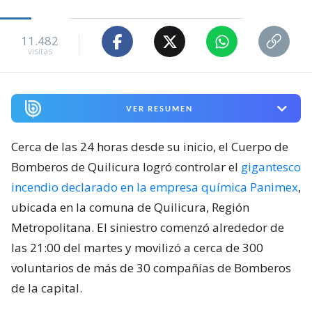
11.482
visitas
VER RESUMEN
Cerca de las 24 horas desde su inicio, el Cuerpo de
Bomberos de Quilicura logró controlar el
gigantesco
incendio declarado en la empresa química Panimex
,
ubicada en la comuna de Quilicura, Región
Metropolitana. El siniestro comenzó alrededor de
las 21:00 del martes y movilizó a cerca de 300
voluntarios de más de 30 compañías de Bomberos
de la capital.