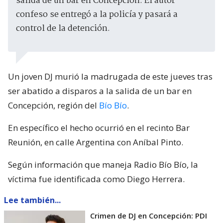
salida de un bar en Concepción. El autor
confeso se entregó a la policía y pasará a
control de la detención.
Un joven DJ murió la madrugada de este jueves tras
ser abatido a disparos a la salida de un bar en
Concepción, región del
Bío Bío
.
En específico el hecho ocurrió en el recinto Bar
Reunión, en calle Argentina con Aníbal Pinto.
Según información que maneja Radio Bío Bío, la
víctima fue identificada como Diego Herrera.
Lee también...
Crimen de DJ en Concepción: PDI