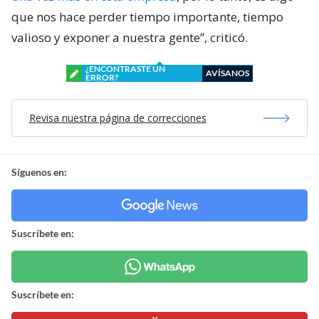
que nos hace perder tiempo importante, tiempo
valioso y exponer a nuestra gente”, criticó.
¿ENCONTRASTE UN
AVÍSANOS
ERROR?
Revisa nuestra página de correcciones
Síguenos en:
Suscríbete en:
Suscríbete en: