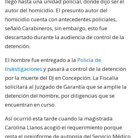
llegó hasta una unidad policial, donde dijo ser el
autor del homicidio. El presunto autor del
homicidio cuenta con antecedentes policiales,
señaló Carabineros, sin embargo, esto fue
descartado durante la audiencia de control de la
detención.
El hombre fue entregado a la
Policía de
Investigaciones
y pasará a control de la detención
por la muerte del DJ en Concepción. La Fiscalía
solicitará al Juzgado de Garantía que se amplíe la
detención del hombre, por diligencias que se
encuentran en curso.
Así ocurrió esta tarde cuando la magistrada
Carolina Llanos acogió el requerimiento porque
resta el preinforme de autopsia del Servicio Médico