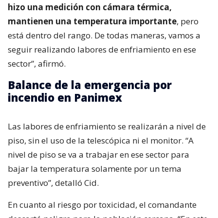
hizo una medición con cámara térmica,
mantienen una temperatura importante
, pero
está dentro del rango. De todas maneras, vamos a
seguir realizando labores de enfriamiento en ese
sector”, afirmó.
Balance de la emergencia por
incendio en Panimex
Las labores de enfriamiento se realizarán a nivel de
piso, sin el uso de la telescópica ni el monitor. “A
nivel de piso se va a trabajar en ese sector para
bajar la temperatura solamente por un tema
preventivo”, detalló Cid.
En cuanto al riesgo por toxicidad, el comandante