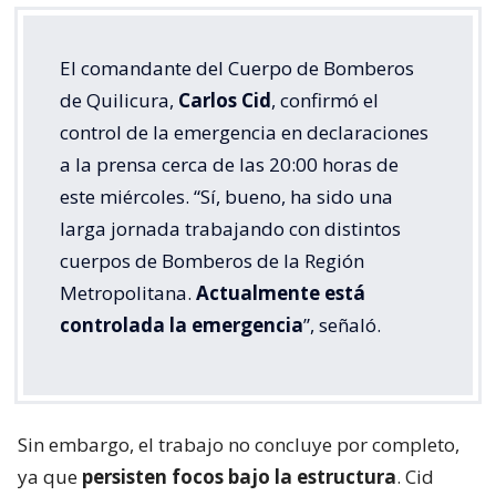
El comandante del Cuerpo de Bomberos
de Quilicura,
Carlos Cid
, confirmó el
control de la emergencia en declaraciones
a la prensa cerca de las 20:00 horas de
este miércoles. “Sí, bueno, ha sido una
larga jornada trabajando con distintos
cuerpos de Bomberos de la Región
Metropolitana.
Actualmente está
controlada la emergencia
”, señaló.
Sin embargo, el trabajo no concluye por completo,
ya que
persisten focos bajo la estructura
. Cid