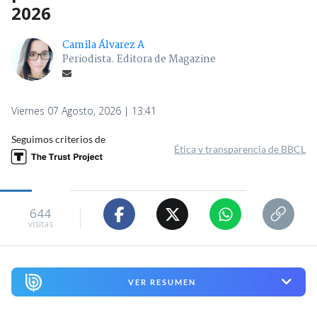
2026
Camila Álvarez A
Periodista. Editora de Magazine
Viernes 07 Agosto, 2026 | 13:41
Seguimos criterios de
Ética y transparencia de BBCL
644
visitas
VER RESUMEN