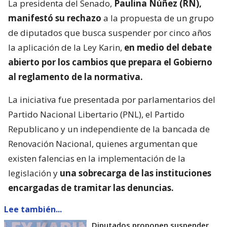
La presidenta del Senado,
Paulina Núñez (RN),
manifestó su rechazo
a la propuesta de un grupo
de diputados que busca suspender por cinco años
la aplicación de la Ley Karin,
en medio del debate
abierto por los cambios que prepara el Gobierno
al reglamento de la normativa.
La iniciativa fue presentada por parlamentarios del
Partido Nacional Libertario (PNL), el Partido
Republicano y un independiente de la bancada de
Renovación Nacional, quienes argumentan que
existen falencias en la implementación de la
legislación y
una sobrecarga de las instituciones
encargadas de tramitar las denuncias.
Lee también...
Diputados proponen suspender