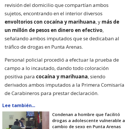
revisión del domicilio que compartían ambos
sujetos, encontrando en el interior diversos
envoltorios con cocaína y marihuana
, y
más de
un millón de pesos en dinero en efectivo
,
señalando ambos imputados que se dedicaban al
tráfico de drogas en Punta Arenas.
Personal policial procedió a efectuar la prueba de
campo a lo incautado, dando todo coloración
positiva para
cocaína y marihuana
, siendo
derivados ambos imputados a la Primera Comisaría
de Carabineros para prestar declaración.
Lee también...
Condenan a hombre que facilitó
drogas a adolescente vulnerable a
cambio de sexo en Punta Arenas