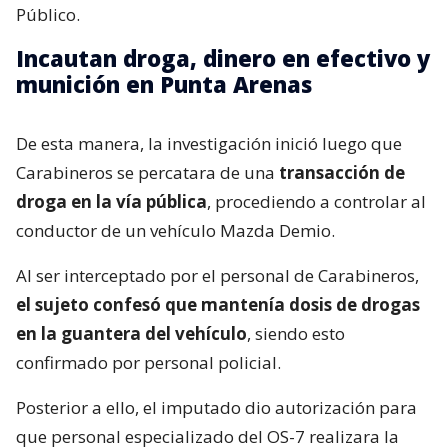
Público.
Incautan droga, dinero en efectivo y
munición en Punta Arenas
De esta manera, la investigación inició luego que
Carabineros se percatara de una
transacción de
droga en la vía pública
, procediendo a controlar al
conductor de un vehículo Mazda Demio.
Al ser interceptado por el personal de Carabineros,
el sujeto confesó que mantenía dosis de drogas
en la guantera del vehículo
, siendo esto
confirmado por personal policial.
Posterior a ello, el imputado dio autorización para
que personal especializado del OS-7 realizara la