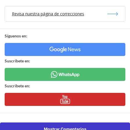
Revisa nuestra página de correcciones
Síguenos en:
Suscríbete en:
Suscríbete en:
Mostrar Comentarios