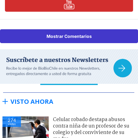
Mostrar Comentarios
VISTO AHORA
Celular robado destapa abusos
274
visitas
contra niña de un profesor de su
colegio y del conviviente de su