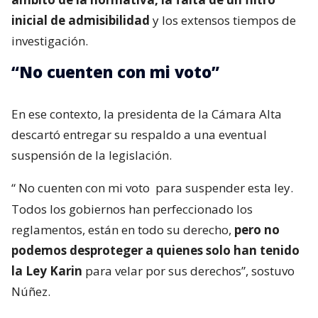
inicial de admisibilidad
y los extensos tiempos de
investigación.
“No cuenten con mi voto”
En ese contexto, la presidenta de la Cámara Alta
descartó entregar su respaldo a una eventual
suspensión de la legislación.
“
No cuenten con mi voto
para suspender esta ley.
Todos los gobiernos han perfeccionado los
reglamentos, están en todo su derecho,
pero no
podemos desproteger a quienes solo han tenido
la Ley Karin
para velar por sus derechos”, sostuvo
Núñez.