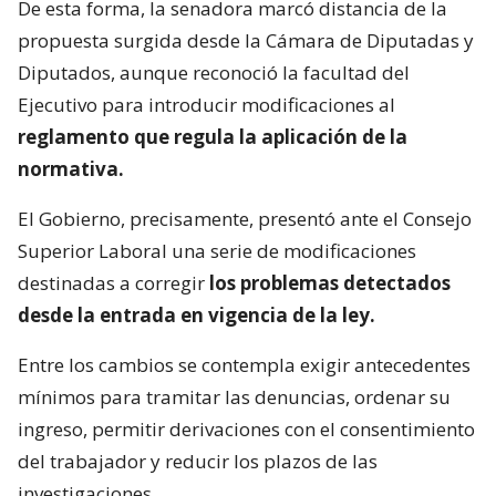
De esta forma, la senadora marcó distancia de la
propuesta surgida desde la Cámara de Diputadas y
Diputados, aunque reconoció la facultad del
Ejecutivo para introducir modificaciones al
reglamento que regula la aplicación de la
normativa.
El Gobierno, precisamente, presentó ante el Consejo
Superior Laboral una serie de modificaciones
destinadas a corregir
los problemas detectados
desde la entrada en vigencia de la ley.
Entre los cambios se contempla exigir antecedentes
mínimos para tramitar las denuncias, ordenar su
ingreso, permitir derivaciones con el consentimiento
del trabajador y reducir los plazos de las
investigaciones.