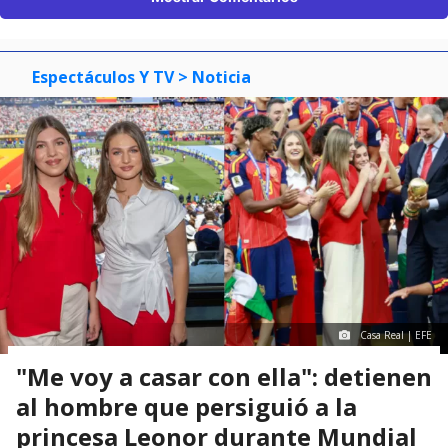
Espectáculos Y TV
> Noticia
Casa Real | EFE
"Me voy a casar con ella": detienen
al hombre que persiguió a la
princesa Leonor durante Mundial