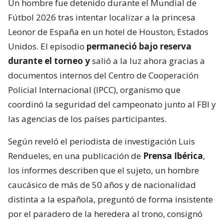
Un hombre fue detenido durante el Mundial de
Fútbol 2026 tras intentar localizar a la princesa
Leonor de España en un hotel de Houston, Estados
Unidos. El episodio
permaneció bajo reserva
durante el torneo y
salió a la luz ahora gracias a
documentos internos del Centro de Cooperación
Policial Internacional (IPCC), organismo que
coordinó la seguridad del campeonato junto al FBI y
las agencias de los países participantes.
Según reveló el periodista de investigación Luis
Rendueles, en una publicación de
Prensa Ibérica
,
los informes describen que el sujeto, un hombre
caucásico de más de 50 años y de nacionalidad
distinta a la española, preguntó de forma insistente
por el paradero de la heredera al trono, consignó