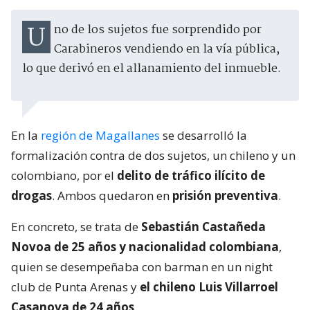
Uno de los sujetos fue sorprendido por
Carabineros vendiendo en la vía pública,
lo que derivó en el allanamiento del inmueble.
En la
región de Magallanes
se desarrolló la
formalización contra de dos sujetos, un chileno y un
colombiano, por el
delito de tráfico ilícito de
drogas
. Ambos quedaron en
prisión preventiva
.
En concreto, se trata de
Sebastián Castañeda
Novoa de 25 años y nacionalidad colombiana
,
quien se desempeñaba con barman en un night
club de Punta Arenas y
el chileno Luis Villarroel
Casanova de 24 años
.