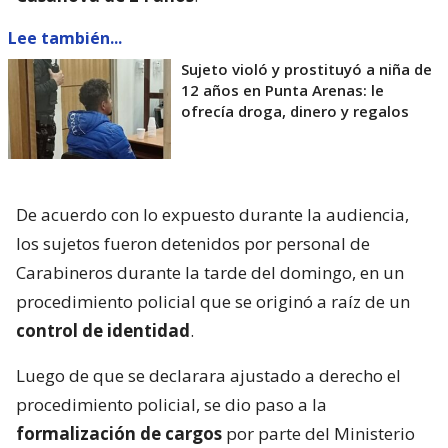
Lee también...
Sujeto violó y prostituyó a niña de
12 años en Punta Arenas: le
ofrecía droga, dinero y regalos
De acuerdo con lo expuesto durante la audiencia,
los sujetos fueron detenidos por personal de
Carabineros durante la tarde del domingo, en un
procedimiento policial que se originó a raíz de un
control de identidad
.
Luego de que se declarara ajustado a derecho el
procedimiento policial, se dio paso a la
formalización de cargos
por parte del Ministerio