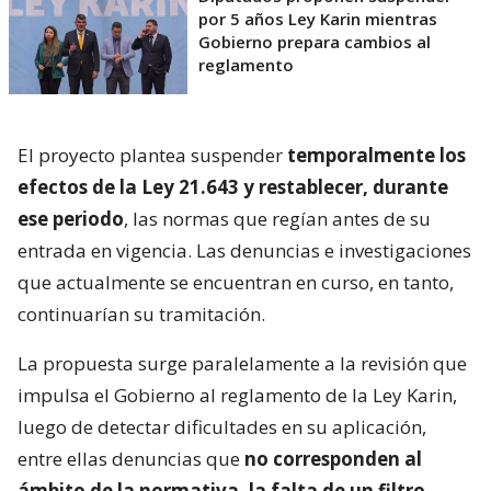
por 5 años Ley Karin mientras
Gobierno prepara cambios al
reglamento
El proyecto plantea suspender
temporalmente los
efectos de la Ley 21.643 y restablecer, durante
ese periodo
, las normas que regían antes de su
entrada en vigencia. Las denuncias e investigaciones
que actualmente se encuentran en curso, en tanto,
continuarían su tramitación.
La propuesta surge paralelamente a la revisión que
impulsa el Gobierno al reglamento de la Ley Karin,
luego de detectar dificultades en su aplicación,
entre ellas denuncias que
no corresponden al
ámbito de la normativa, la falta de un filtro