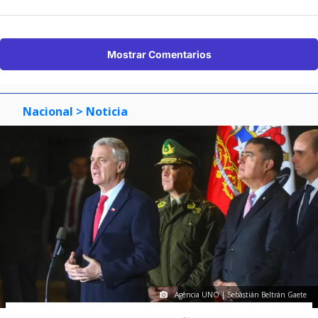
Mostrar Comentarios
Nacional
> Noticia
Agencia UNO | Sebastián Beltrán Gaete