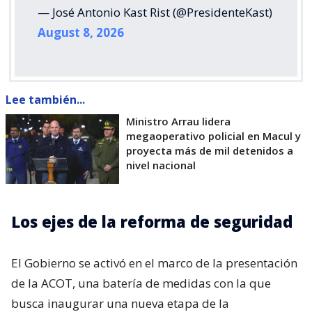
— José Antonio Kast Rist (@PresidenteKast)
August 8, 2026
Lee también...
Ministro Arrau lidera
megaoperativo policial en Macul y
proyecta más de mil detenidos a
nivel nacional
Los ejes de la reforma de seguridad
El Gobierno se activó en el marco de la presentación
de la ACOT, una batería de medidas con la que
busca inaugurar una nueva etapa de la