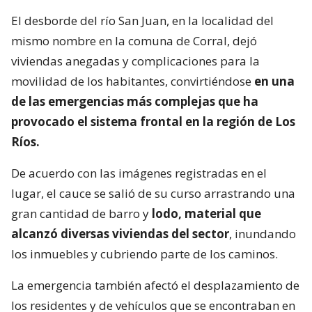
El desborde del río San Juan, en la localidad del
mismo nombre en la comuna de Corral, dejó
viviendas anegadas y complicaciones para la
movilidad de los habitantes, convirtiéndose
en una
de las emergencias más complejas que ha
provocado el sistema frontal en la región de Los
Ríos.
De acuerdo con las imágenes registradas en el
lugar, el cauce se salió de su curso arrastrando una
gran cantidad de barro y
lodo, material que
alcanzó diversas viviendas del sector
, inundando
los inmuebles y cubriendo parte de los caminos.
La emergencia también afectó el desplazamiento de
los residentes y de vehículos que se encontraban en