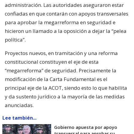
administración. Las autoridades aseguraron estar
confiadas en que contarán con apoyos transversales
para aprobar la megarreforma en seguridad e
hicieron un llamado a la oposición a dejar la “pelea
política”.
Proyectos nuevos, en tramitación y una reforma
constitucional constituyen el eje de esta
“megarreforma” de seguridad. Precisamente la
modificación de la Carta Fundamental es el
principal eje de la ACOT, siendo esto lo que habilita
y da sustento jurídico a la mayoría de las medidas
anunciadas.
Lee también...
Gobierno apuesta por apoyo
transversal para aprobar su