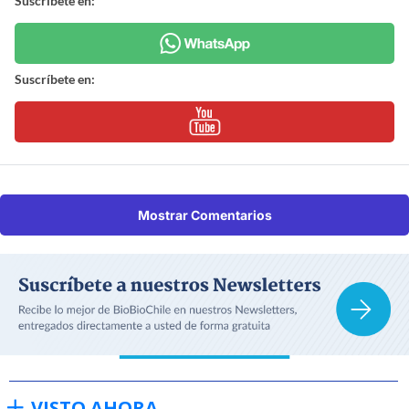
Suscríbete en:
Suscríbete en:
Mostrar Comentarios
VISTO AHORA