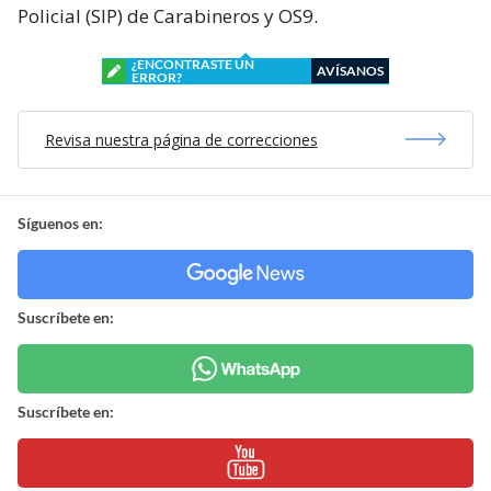
Policial (SIP) de Carabineros y OS9.
¿ENCONTRASTE UN
AVÍSANOS
ERROR?
Revisa nuestra página de correcciones
Síguenos en:
Suscríbete en:
Suscríbete en: