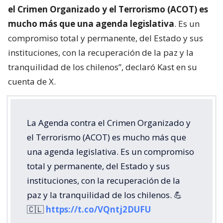
el Crimen Organizado y el Terrorismo (ACOT) es
mucho más que una agenda legislativa
. Es un
compromiso total y permanente, del Estado y sus
instituciones, con la recuperación de la paz y la
tranquilidad de los chilenos”, declaró Kast en su
cuenta de X.
La Agenda contra el Crimen Organizado y
el Terrorismo (ACOT) es mucho más que
una agenda legislativa. Es un compromiso
total y permanente, del Estado y sus
instituciones, con la recuperación de la
paz y la tranquilidad de los chilenos. 💪
🇨🇱
https://t.co/VQntj2DUFU