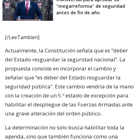
"megarreforma" de seguridad
antes de fin de año
[/LeeTambien]
Actualmente, la Constitución señala que es “deber
del Estado resguardar la seguridad nacional”. La
propuesta consiste en incorporar el cambio y
señalar que “es deber del Estado resguardar la
seguridad pública”. Este cambio vendría de la mano
con la creación de un 5.º estado de excepción para
habilitar el despliegue de las Fuerzas Armadas ante
una grave alteración del orden público.
La determinación no solo busca habilitar toda la
agenda, sino que también funciona como una