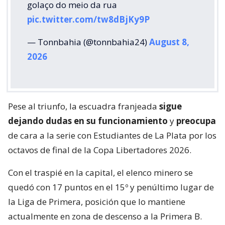
golaço do meio da rua
pic.twitter.com/tw8dBjKy9P
— Tonnbahia (@tonnbahia24)
August 8,
2026
Pese al triunfo, la escuadra franjeada
sigue
dejando dudas en su funcionamiento
y
preocupa
de cara a la serie con Estudiantes de La Plata por los
octavos de final de la Copa Libertadores 2026.
Con el traspié en la capital, el elenco minero se
quedó con 17 puntos en el 15º y penúltimo lugar de
la Liga de Primera, posición que lo mantiene
actualmente en zona de descenso a la Primera B.