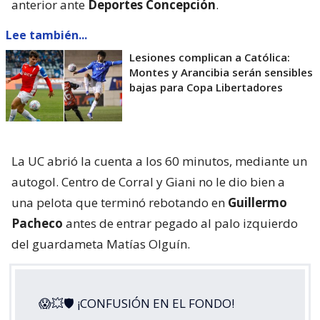
anterior ante
Deportes Concepción
.
Lee también...
Lesiones complican a Católica:
Montes y Arancibia serán sensibles
bajas para Copa Libertadores
La UC abrió la cuenta a los 60 minutos, mediante un
autogol. Centro de Corral y Giani no le dio bien a
una pelota que terminó rebotando en
Guillermo
Pacheco
antes de entrar pegado al palo izquierdo
del guardameta Matías Olguín.
😱💥🛡 ¡CONFUSIÓN EN EL FONDO!