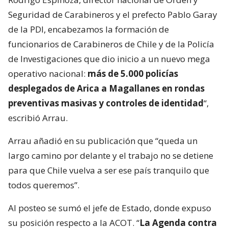
Seguridad de Carabineros y el prefecto Pablo Garay
de la PDI, encabezamos la formación de
funcionarios de Carabineros de Chile y de la Policía
de Investigaciones que dio inicio a un nuevo mega
operativo nacional:
más de 5.000 policías
desplegados de Arica a Magallanes en rondas
preventivas masivas y controles de identidad
“,
escribió Arrau.
Arrau añadió en su publicación que “queda un
largo camino por delante y el trabajo no se detiene
para que Chile vuelva a ser ese país tranquilo que
todos queremos”.
Al posteo se sumó el jefe de Estado, donde expuso
su posición respecto a la ACOT. “
La Agenda contra