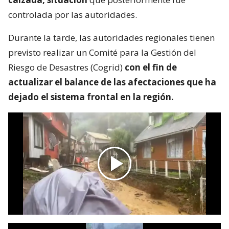
controlada por las autoridades.
Durante la tarde, las autoridades regionales tienen
previsto realizar un Comité para la Gestión del
Riesgo de Desastres (Cogrid)
con el fin de
actualizar el balance de las afectaciones que ha
dejado el sistema frontal en la región.