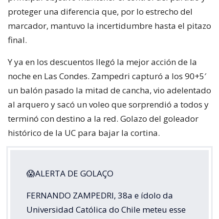
proteger una diferencia que, por lo estrecho del
marcador, mantuvo la incertidumbre hasta el pitazo
final.
Y ya en los descuentos llegó la mejor acción de la
noche en Las Condes. Zampedri capturó a los 90+5′
un balón pasado la mitad de cancha, vio adelentado
al arquero y sacó un voleo que sorprendió a todos y
terminó con destino a la red. Golazo del goleador
histórico de la UC para bajar la cortina.
😱ALERTA DE GOLAÇO
FERNANDO ZAMPEDRI, 38a e ídolo da
Universidad Católica do Chile meteu esse