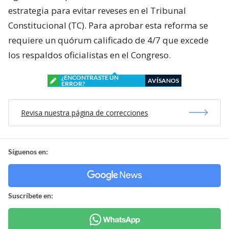
estrategia para evitar reveses en el Tribunal
Constitucional (TC). Para aprobar esta reforma se
requiere un quórum calificado de 4/7 que excede
los respaldos oficialistas en el Congreso.
¿ENCONTRASTE UN
AVÍSANOS
ERROR?
Revisa nuestra página de correcciones
Síguenos en:
Suscríbete en: