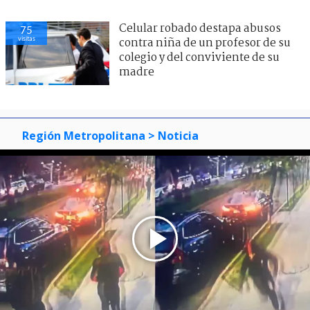
Celular robado destapa abusos
75
visitas
contra niña de un profesor de su
colegio y del conviviente de su
madre
Región Metropolitana
> Noticia