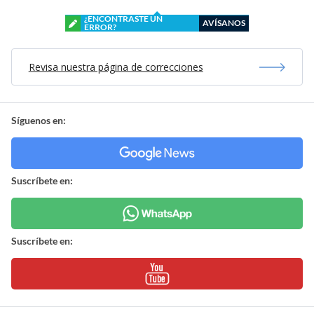
¿ENCONTRASTE UN
AVÍSANOS
ERROR?
Revisa nuestra página de correcciones
Síguenos en:
Suscríbete en:
Suscríbete en: