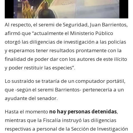
Al respecto, el seremi de Seguridad, Juan Barrientos,
afirmó que “actualmente el Ministerio Público
otorgó las diligencias de investigación a las policías
y esperamos tener resultados prontamente con la
finalidad de poder dar con los autores de este ilícito
y poder restituir las especies”.
Lo sustraído se trataría de un computador portátil,
que -según el seremi Barrientos- pertenecería a un
ayudante del senador.
Hasta el momento
no hay personas detenidas
,
mientras que la Fiscalía instruyó las diligencias
respectivas a personal de la Sección de Investigación