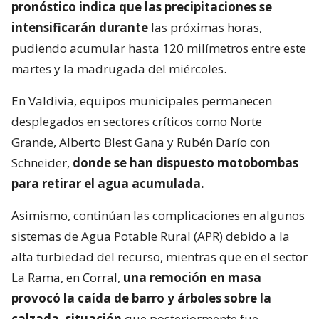
pronóstico indica que las precipitaciones se
intensificarán durante
las próximas horas,
pudiendo acumular hasta 120 milímetros entre este
martes y la madrugada del miércoles.
En Valdivia, equipos municipales permanecen
desplegados en sectores críticos como Norte
Grande, Alberto Blest Gana y Rubén Darío con
Schneider,
donde se han dispuesto motobombas
para retirar el agua acumulada.
Asimismo, continúan las complicaciones en algunos
sistemas de Agua Potable Rural (APR) debido a la
alta turbiedad del recurso, mientras que en el sector
La Rama, en Corral,
una remoción en masa
provocó la caída de barro y árboles sobre la
calzada, situación
que posteriormente fue