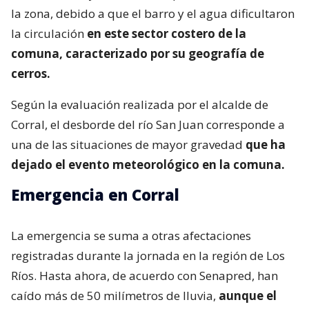
la zona, debido a que el barro y el agua dificultaron
la circulación
en este sector costero de la
comuna, caracterizado por su geografía de
cerros.
Según la evaluación realizada por el alcalde de
Corral, el desborde del río San Juan corresponde a
una de las situaciones de mayor gravedad
que ha
dejado el evento meteorológico en la comuna.
Emergencia en Corral
La emergencia se suma a otras afectaciones
registradas durante la jornada en la región de Los
Ríos. Hasta ahora, de acuerdo con Senapred, han
caído más de 50 milímetros de lluvia,
aunque el