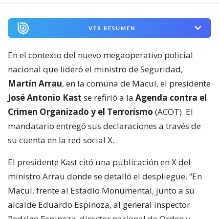
VER RESUMEN
En el contexto del nuevo megaoperativo policial
nacional que lideró el ministro de Seguridad,
Martín Arrau
, en la comuna de Macul, el presidente
José Antonio Kast
se refirió a la
Agenda contra el
Crimen Organizado y el Terrorismo
(ACOT). El
mandatario entregó sus declaraciones a través de
su cuenta en la red social X.
El presidente Kast citó una publicación en X del
ministro Arrau donde se detalló el despliegue. “En
Macul, frente al Estadio Monumental, junto a su
alcalde Eduardo Espinoza, al general inspector
Rodrigo Espinoza, director nacional de Orden y