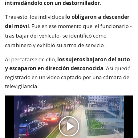
intimidándolo con un destornillador
.
Tras esto, los individuos
lo obligaron a descender
del móvil
. Fue en ese momento que
el funcionario -
tras bajar del vehículo- se identificó como
carabinero y exhibió su arma de servicio
.
Al percatarse de ello,
los sujetos bajaron del auto
y escaparon en dirección desconocida
. Así quedó
registrado en un video captado por una cámara de
televigilancia.