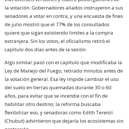
la votación. Gobernadores aliados instruyeron a sus
senadores a votar en contra, y una encuesta de fines
de julio mostró que el 77% de los consultados
quiere que sigan existiendo límites a la compra
extranjera. Sin los votos, el oficialismo retiró el
capítulo dos días antes de la sesión.
Algo similar pasó con el capítulo que modificaba la
Ley de Manejo del Fuego, retirado minutos antes de
la votación general. Esa ley impide cambiar el uso
del suelo en tierras quemadas durante 30 o 60
años, para evitar que se incendie con el fin de
habilitar otro destino; la reforma buscaba
flexibilizar eso, y senadoras como Edith Terenzi
(Chubut) advirtieron que dejaría los ecosistemas sin