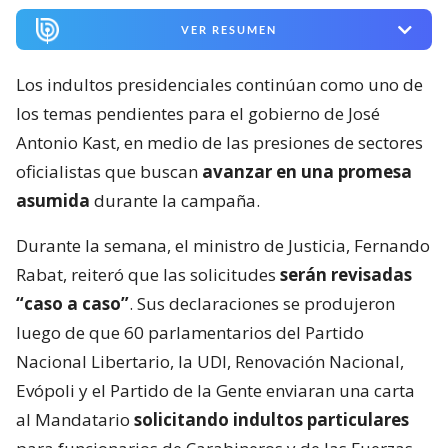
VER RESUMEN
Los indultos presidenciales continúan como uno de
los temas pendientes para el gobierno de José
Antonio Kast, en medio de las presiones de sectores
oficialistas que buscan
avanzar en una promesa
asumida
durante la campaña.
Durante la semana, el ministro de Justicia, Fernando
Rabat, reiteró que las solicitudes
serán revisadas
“caso a caso”
. Sus declaraciones se produjeron
luego de que 60 parlamentarios del Partido
Nacional Libertario, la UDI, Renovación Nacional,
Evópoli y el Partido de la Gente enviaran una carta
al Mandatario
solicitando indultos particulares