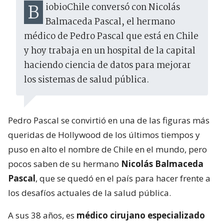
BiobioChile conversó con Nicolás
Balmaceda Pascal, el hermano
médico de Pedro Pascal que está en Chile
y hoy trabaja en un hospital de la capital
haciendo ciencia de datos para mejorar
los sistemas de salud pública.
Pedro Pascal se convirtió en una de las figuras más
queridas de Hollywood de los últimos tiempos y
puso en alto el nombre de Chile en el mundo, pero
pocos saben de su hermano
Nicolás Balmaceda
Pascal
, que se quedó en el país para hacer frente a
los desafíos actuales de la salud pública.
A sus 38 años, es
médico cirujano especializado