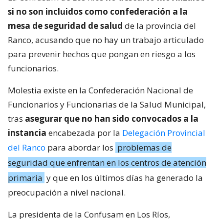
si no son incluidos como confederación a la
mesa de seguridad de salud
de la provincia del
Ranco, acusando que no hay un trabajo articulado
para prevenir hechos que pongan en riesgo a los
funcionarios.
Molestia existe en la Confederación Nacional de
Funcionarios y Funcionarias de la Salud Municipal,
tras
asegurar que no han sido convocados a la
instancia
encabezada por la
Delegación Provincial
del Ranco
para abordar los
problemas de
seguridad que enfrentan en los centros de atención
primaria
y que en los últimos días ha generado la
preocupación a nivel nacional.
La presidenta de la Confusam en Los Ríos,