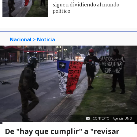
siguen dividiendo al mundo
político
Nacional
> Noticia
CONTEXTO | Agencia UNO
De "hay que cumplir" a "revisar