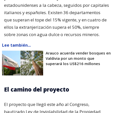
estadounidenses a la cabeza, seguidos por capitales
italianos y españoles. Existen 36 departamentos
que superan el tope del 15% vigente, y en cuatro de
ellos la extranjerización supera el 50%, siempre
sobre zonas con agua dulce o recursos mineros.
Lee también...
Arauco acuerda vender bosques en
Valdivia por un monto que
superará los US$216 millones
El camino del proyecto
El proyecto que llegó este año al Congreso,
bautizado Ley de Inviolabilidad de la Propiedad