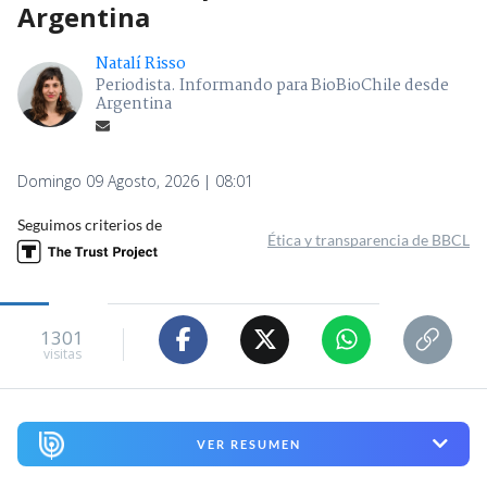
Argentina
Natalí Risso
Periodista. Informando para BioBioChile desde
Argentina
Domingo 09 Agosto, 2026 | 08:01
Seguimos criterios de
Ética y transparencia de BBCL
1301
visitas
VER RESUMEN