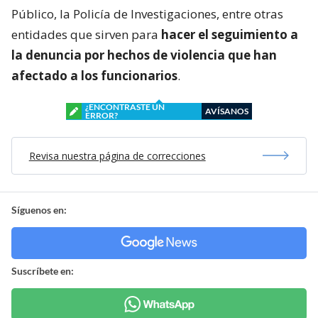
Público, la Policía de Investigaciones, entre otras
entidades que sirven para
hacer el seguimiento a
la denuncia por hechos de violencia que han
afectado a los funcionarios
.
¿ENCONTRASTE UN
AVÍSANOS
ERROR?
Revisa nuestra página de correcciones
Síguenos en:
Suscríbete en: