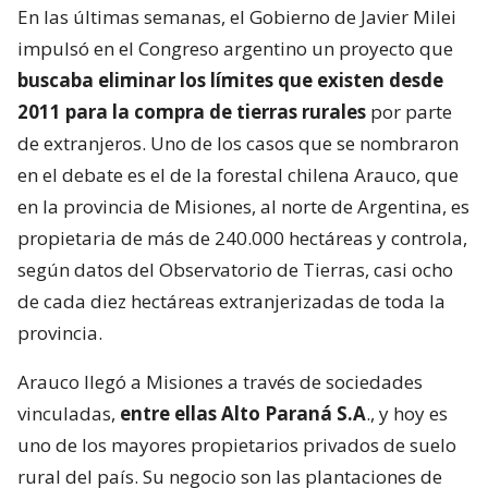
En las últimas semanas, el Gobierno de Javier Milei
impulsó en el Congreso argentino un proyecto que
buscaba eliminar los límites que existen desde
2011 para la compra de tierras rurales
por parte
de extranjeros. Uno de los casos que se nombraron
en el debate es el de la forestal chilena Arauco, que
en la provincia de Misiones, al norte de Argentina, es
propietaria de más de 240.000 hectáreas y controla,
según datos del Observatorio de Tierras, casi ocho
de cada diez hectáreas extranjerizadas de toda la
provincia.
Arauco llegó a Misiones a través de sociedades
vinculadas,
entre ellas Alto Paraná S.A
., y hoy es
uno de los mayores propietarios privados de suelo
rural del país. Su negocio son las plantaciones de