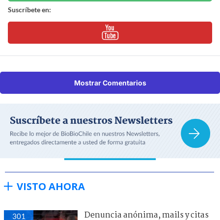
Suscríbete en:
Mostrar Comentarios
VISTO AHORA
Denuncia anónima, mails y citas
301