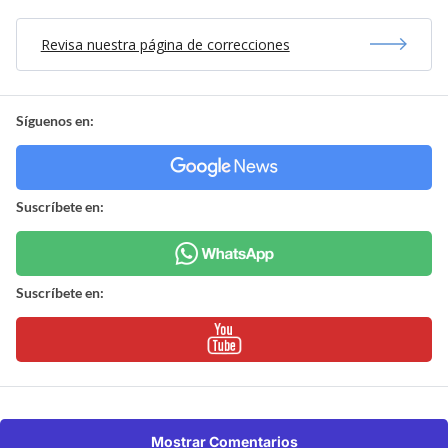
Revisa nuestra página de correcciones
Síguenos en:
Suscríbete en:
Suscríbete en:
Mostrar Comentarios