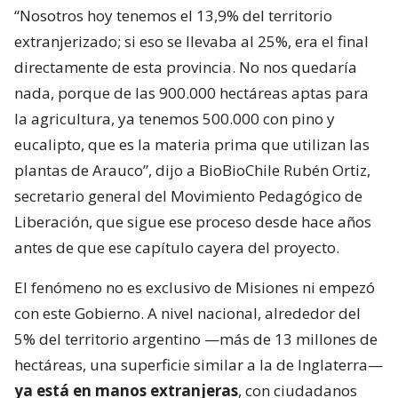
“Nosotros hoy tenemos el 13,9% del territorio
extranjerizado; si eso se llevaba al 25%, era el final
directamente de esta provincia. No nos quedaría
nada, porque de las 900.000 hectáreas aptas para
la agricultura, ya tenemos 500.000 con pino y
eucalipto, que es la materia prima que utilizan las
plantas de Arauco”, dijo a BioBioChile Rubén Ortiz,
secretario general del Movimiento Pedagógico de
Liberación, que sigue ese proceso desde hace años
antes de que ese capítulo cayera del proyecto.
El fenómeno no es exclusivo de Misiones ni empezó
con este Gobierno. A nivel nacional, alrededor del
5% del territorio argentino —más de 13 millones de
hectáreas, una superficie similar a la de Inglaterra—
ya está en manos extranjeras
, con ciudadanos