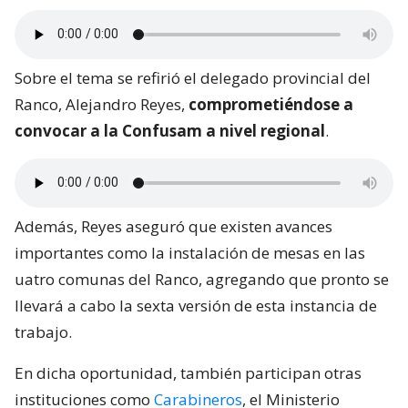
Sobre el tema se refirió el delegado provincial del
Ranco, Alejandro Reyes,
comprometiéndose a
convocar a la Confusam a nivel regional
.
Además, Reyes aseguró que existen avances
importantes como la instalación de mesas en las
uatro comunas del Ranco, agregando que pronto se
llevará a cabo la sexta versión de esta instancia de
trabajo.
En dicha oportunidad, también participan otras
instituciones como
Carabineros
, el Ministerio