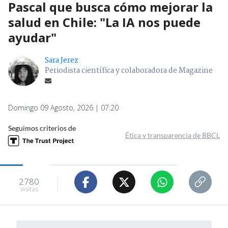
Pascal que busca cómo mejorar la
salud en Chile: "La IA nos puede
ayudar"
Sara Jerez
Periodista científica y colaboradora de Magazine
Domingo 09 Agosto, 2026 | 07:20
Seguimos criterios de
Ética y transparencia de BBCL
2780
visitas