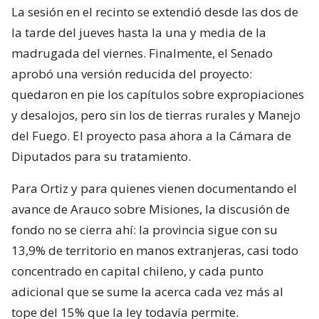
La sesión en el recinto se extendió desde las dos de
la tarde del jueves hasta la una y media de la
madrugada del viernes. Finalmente, el Senado
aprobó una versión reducida del proyecto:
quedaron en pie los capítulos sobre expropiaciones
y desalojos, pero sin los de tierras rurales y Manejo
del Fuego. El proyecto pasa ahora a la Cámara de
Diputados para su tratamiento.
Para Ortiz y para quienes vienen documentando el
avance de Arauco sobre Misiones, la discusión de
fondo no se cierra ahí: la provincia sigue con su
13,9% de territorio en manos extranjeras, casi todo
concentrado en capital chileno, y cada punto
adicional que se sume la acerca cada vez más al
tope del 15% que la ley todavía permite.