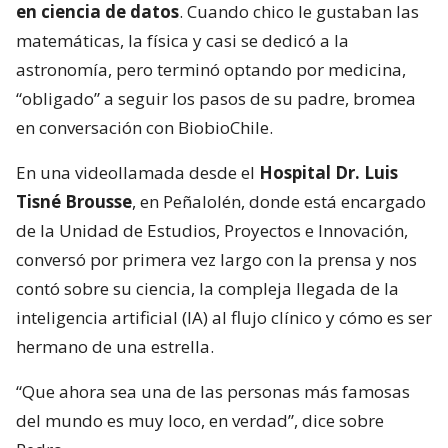
en ciencia de datos
. Cuando chico le gustaban las
matemáticas, la física y casi se dedicó a la
astronomía, pero terminó optando por medicina,
“obligado” a seguir los pasos de su padre, bromea
en conversación con BiobioChile.
En una videollamada desde el
Hospital Dr. Luis
Tisné Brousse
, en Peñalolén, donde está encargado
de la Unidad de Estudios, Proyectos e Innovación,
conversó por primera vez largo con la prensa y nos
contó sobre su ciencia, la compleja llegada de la
inteligencia artificial (IA) al flujo clínico y cómo es ser
hermano de una estrella.
“Que ahora sea una de las personas más famosas
del mundo es muy loco, en verdad”, dice sobre