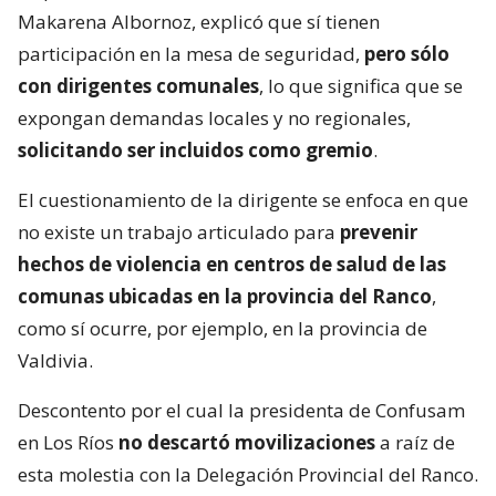
Makarena Albornoz, explicó que sí tienen
participación en la mesa de seguridad,
pero sólo
con dirigentes comunales
, lo que significa que se
expongan demandas locales y no regionales,
solicitando ser incluidos como gremio
.
El cuestionamiento de la dirigente se enfoca en que
no existe un trabajo articulado para
prevenir
hechos de violencia en centros de salud de las
comunas ubicadas en la provincia del Ranco
,
como sí ocurre, por ejemplo, en la provincia de
Valdivia.
Descontento por el cual la presidenta de Confusam
en Los Ríos
no descartó movilizaciones
a raíz de
esta molestia con la Delegación Provincial del Ranco.