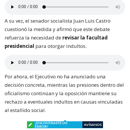
A su vez, el senador socialista Juan Luis Castro
cuestionó la medida y afirmó que este debate
refuerza la necesidad de
revisar la facultad
presidencial
para otorgar indultos.
Por ahora, el Ejecutivo no ha anunciado una
decisión concreta, mientras las presiones dentro del
oficialismo continúan y la oposición mantiene su
rechazo a eventuales indultos en causas vinculadas
al estallido social.
¿ENCONTRASTE UN
AVÍSANOS
ERROR?