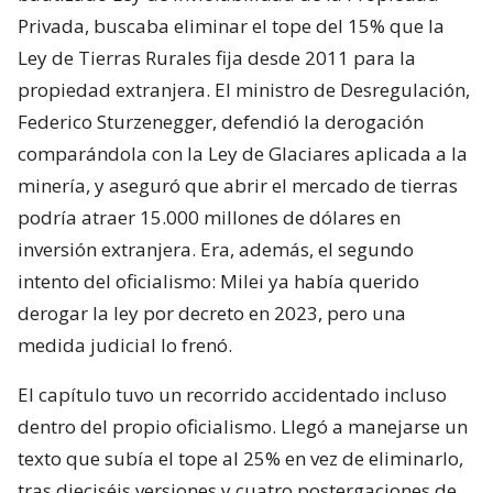
Privada, buscaba eliminar el tope del 15% que la
Ley de Tierras Rurales fija desde 2011 para la
propiedad extranjera. El ministro de Desregulación,
Federico Sturzenegger, defendió la derogación
comparándola con la Ley de Glaciares aplicada a la
minería, y aseguró que abrir el mercado de tierras
podría atraer 15.000 millones de dólares en
inversión extranjera. Era, además, el segundo
intento del oficialismo: Milei ya había querido
derogar la ley por decreto en 2023, pero una
medida judicial lo frenó.
El capítulo tuvo un recorrido accidentado incluso
dentro del propio oficialismo. Llegó a manejarse un
texto que subía el tope al 25% en vez de eliminarlo,
tras dieciséis versiones y cuatro postergaciones de