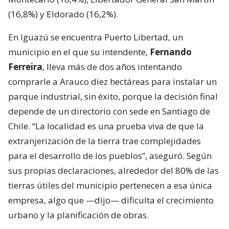
(16,8%) y Eldorado (16,2%).
En Iguazú se encuentra Puerto Libertad, un
municipio en el que su intendente,
Fernando
Ferreira
, lleva más de dos años intentando
comprarle a Arauco diez hectáreas para instalar un
parque industrial, sin éxito, porque la decisión final
depende de un directorio con sede en Santiago de
Chile. “La localidad es una prueba viva de que la
extranjerización de la tierra trae complejidades
para el desarrollo de los pueblos”, aseguró. Según
sus propias declaraciones, alrededor del 80% de las
tierras útiles del municipio pertenecen a esa única
empresa, algo que —dijo— dificulta el crecimiento
urbano y la planificación de obras.