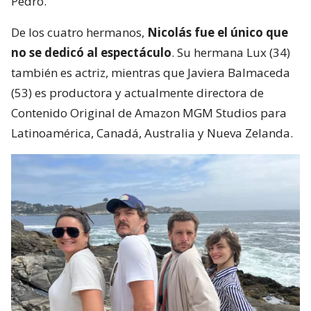
Pedro.
De los cuatro hermanos,
Nicolás fue el único que
no se dedicó al espectáculo
. Su hermana Lux (34)
también es actriz, mientras que Javiera Balmaceda
(53) es productora y actualmente directora de
Contenido Original de Amazon MGM Studios para
Latinoamérica, Canadá, Australia y Nueva Zelanda.