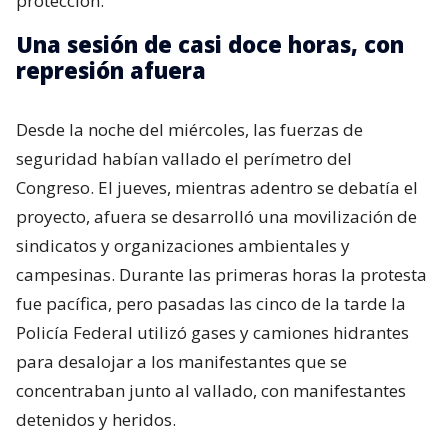
protección.
Una sesión de casi doce horas, con
represión afuera
Desde la noche del miércoles, las fuerzas de
seguridad habían vallado el perímetro del
Congreso. El jueves, mientras adentro se debatía el
proyecto, afuera se desarrolló una movilización de
sindicatos y organizaciones ambientales y
campesinas. Durante las primeras horas la protesta
fue pacífica, pero pasadas las cinco de la tarde la
Policía Federal utilizó gases y camiones hidrantes
para desalojar a los manifestantes que se
concentraban junto al vallado, con manifestantes
detenidos y heridos.