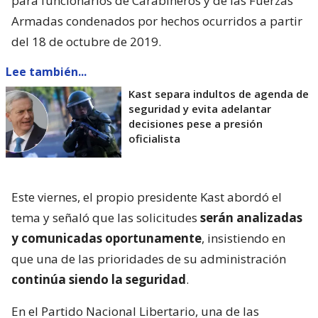
para funcionarios de Carabineros y de las Fuerzas
Armadas condenados por hechos ocurridos a partir
del 18 de octubre de 2019.
Lee también...
Kast separa indultos de agenda de
seguridad y evita adelantar
decisiones pese a presión
oficialista
Este viernes, el propio presidente Kast abordó el
tema y señaló que las solicitudes
serán analizadas
y comunicadas oportunamente
, insistiendo en
que una de las prioridades de su administración
continúa siendo la seguridad
.
En el Partido Nacional Libertario, una de las