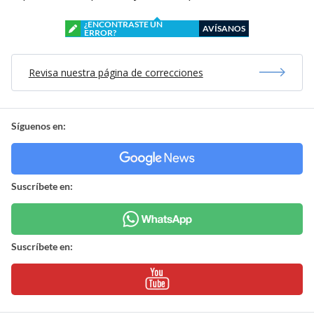
¿ENCONTRASTE UN
AVÍSANOS
ERROR?
Revisa nuestra página de correcciones
Síguenos en:
Suscríbete en:
Suscríbete en: