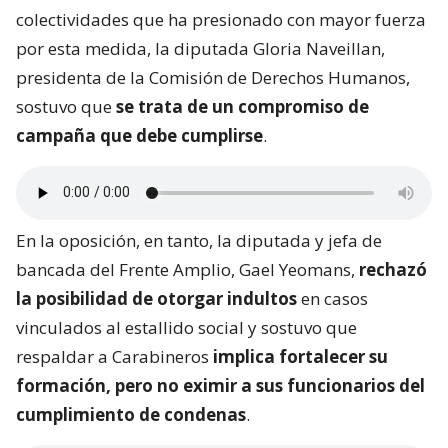
colectividades que ha presionado con mayor fuerza
por esta medida, la diputada Gloria Naveillan,
presidenta de la Comisión de Derechos Humanos,
sostuvo que
se trata de un compromiso de
campaña que debe cumplirse
.
En la oposición, en tanto, la diputada y jefa de
bancada del Frente Amplio, Gael Yeomans,
rechazó
la posibilidad de otorgar indultos
en casos
vinculados al estallido social y sostuvo que
respaldar a Carabineros
implica fortalecer su
formación, pero no eximir a sus funcionarios del
cumplimiento de condenas
.