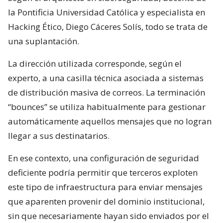
la Pontificia Universidad Católica y especialista en
Hacking Ético, Diego Cáceres Solís, todo se trata de
una suplantación.
La dirección utilizada corresponde, según el
experto, a una casilla técnica asociada a sistemas
de distribución masiva de correos. La terminación
“bounces” se utiliza habitualmente para gestionar
automáticamente aquellos mensajes que no logran
llegar a sus destinatarios.
En ese contexto, una configuración de seguridad
deficiente podría permitir que terceros exploten
este tipo de infraestructura para enviar mensajes
que aparenten provenir del dominio institucional,
sin que necesariamente hayan sido enviados por el