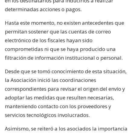
en los destinatarios para inducirlos a realizar
determinadas acciones o pagos.
Hasta este momento, no existen antecedentes que
permitan sostener que las cuentas de correo
electrónico de los fiscales hayan sido
comprometidas ni que se haya producido una
filtración de información institucional o personal.
Desde que se tomó conocimiento de esta situación,
la Asociación inició las coordinaciones
correspondientes para revisar el origen del envío y
adoptar las medidas que resulten necesarias,
manteniendo contacto con los proveedores y
servicios tecnológicos involucrados.
Asimismo, se reiteró a los asociados la importancia