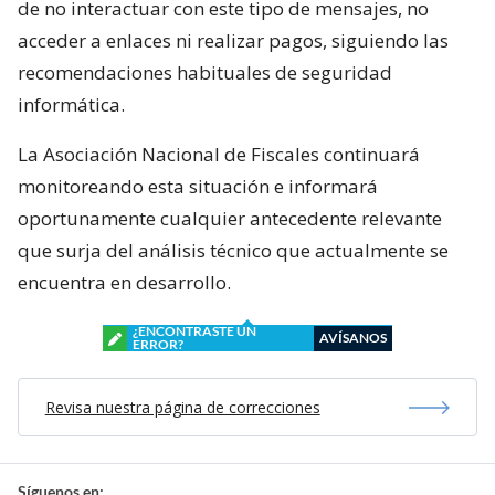
de no interactuar con este tipo de mensajes, no
acceder a enlaces ni realizar pagos, siguiendo las
recomendaciones habituales de seguridad
informática.
La Asociación Nacional de Fiscales continuará
monitoreando esta situación e informará
oportunamente cualquier antecedente relevante
que surja del análisis técnico que actualmente se
encuentra en desarrollo.
¿ENCONTRASTE UN
AVÍSANOS
ERROR?
Revisa nuestra página de correcciones
Síguenos en: