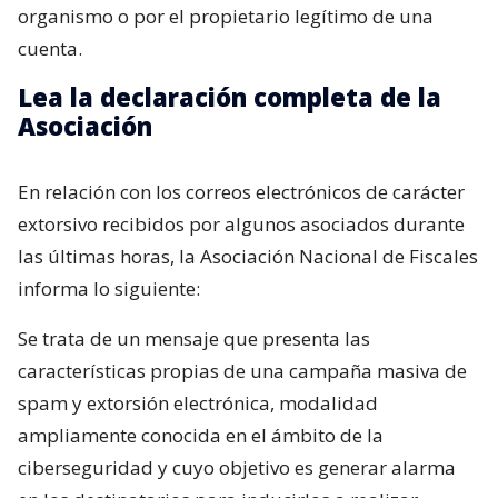
organismo o por el propietario legítimo de una
cuenta.
Lea la declaración completa de la
Asociación
En relación con los correos electrónicos de carácter
extorsivo recibidos por algunos asociados durante
las últimas horas, la Asociación Nacional de Fiscales
informa lo siguiente:
Se trata de un mensaje que presenta las
características propias de una campaña masiva de
spam y extorsión electrónica, modalidad
ampliamente conocida en el ámbito de la
ciberseguridad y cuyo objetivo es generar alarma