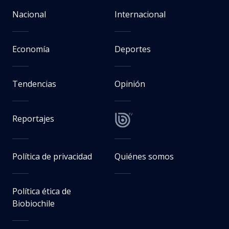
Nacional
Internacional
Economía
Deportes
Tendencias
Opinión
Reportajes
Política de privacidad
Quiénes somos
Política ética de
Biobiochile