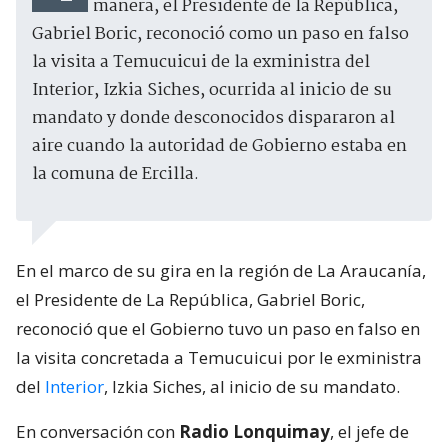
manera, el Presidente de la República,
Gabriel Boric, reconoció como un paso en falso
la visita a Temucuicui de la exministra del
Interior, Izkia Siches, ocurrida al inicio de su
mandato y donde desconocidos dispararon al
aire cuando la autoridad de Gobierno estaba en
la comuna de Ercilla.
En el marco de su gira en la región de La Araucanía,
el Presidente de La República, Gabriel Boric,
reconoció que el Gobierno tuvo un paso en falso en
la visita concretada a Temucuicui por le exministra
del
Interior
, Izkia Siches, al inicio de su mandato.
En conversación con
Radio Lonquimay
, el jefe de