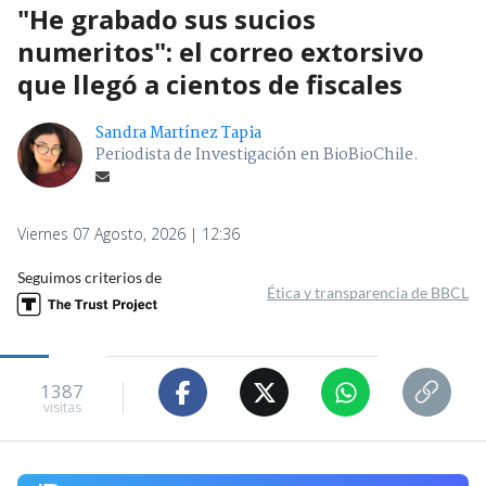
"He grabado sus sucios
numeritos": el correo extorsivo
que llegó a cientos de fiscales
Sandra Martínez Tapia
Periodista de Investigación en BioBioChile.
Viernes 07 Agosto, 2026 | 12:36
Seguimos criterios de
Ética y transparencia de BBCL
1387
visitas