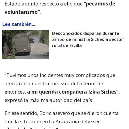
Estado apuntó respecto a ello que
“pecamos de
voluntarismo”
.
Lee también...
Desconocidos disparan durante
arribo de ministra Siches a sector
rural de Ercilla
“Tuvimos unos incidentes muy complicados que
afectaron a nuestra ministra del Interior de
entonces,
a mi querida compañera Izkia Siches”
,
expresó la máxima autoridad del país.
En ese sentido, Boric aseveró que se dieron cuenta
que la situación en La Araucanía debe ser