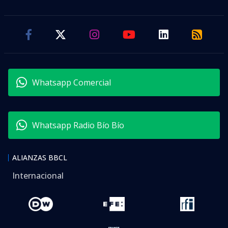
Whatsapp Comercial
Whatsapp Radio Bío Bío
ALIANZAS BBCL
Internacional