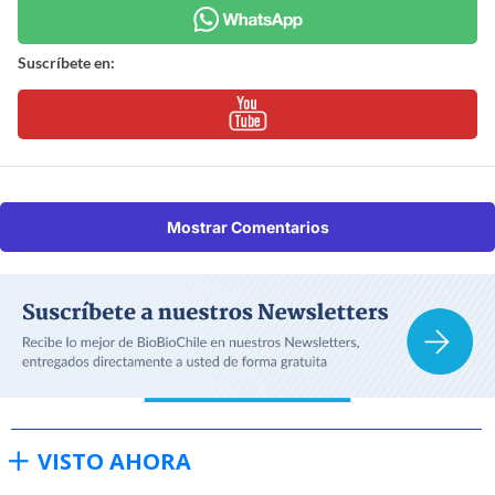
Suscríbete en:
Mostrar Comentarios
VISTO AHORA