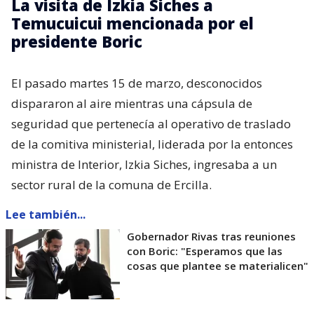
La visita de Izkia Siches a
Temucuicui mencionada por el
presidente Boric
El pasado martes 15 de marzo, desconocidos
dispararon al aire mientras una cápsula de
seguridad que pertenecía al operativo de traslado
de la comitiva ministerial, liderada por la entonces
ministra de Interior, Izkia Siches, ingresaba a un
sector rural de la comuna de Ercilla.
Lee también...
Gobernador Rivas tras reuniones
con Boric: "Esperamos que las
cosas que plantee se materialicen"