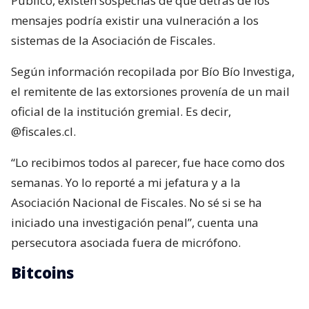
Público, existen sospechas de que detrás de los
mensajes podría existir una vulneración a los
sistemas de la Asociación de Fiscales.
Según información recopilada por Bío Bío Investiga,
el remitente de las extorsiones provenía de un mail
oficial de la institución gremial. Es decir,
@fiscales.cl.
“Lo recibimos todos al parecer, fue hace como dos
semanas. Yo lo reporté a mi jefatura y a la
Asociación Nacional de Fiscales. No sé si se ha
iniciado una investigación penal”, cuenta una
persecutora asociada fuera de micrófono.
Bitcoins