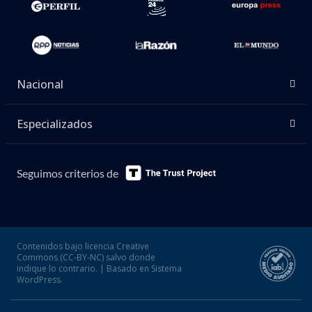
Nacional
Especializados
Seguimos criterios de
Contenidos bajo licencia Creative
Commons (CC-BY-NC) salvo donde
indique lo contrario. | Basado en Sistema
WordPress.