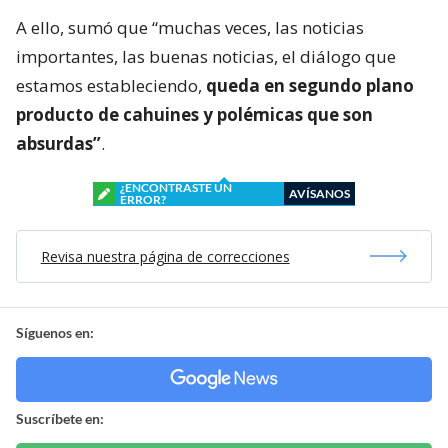
A ello, sumó que “muchas veces, las noticias
importantes, las buenas noticias, el diálogo que
estamos estableciendo,
queda en segundo plano
producto de cahuines y polémicas que son
absurdas”
.
¿ENCONTRASTE UN
AVÍSANOS
ERROR?
Revisa nuestra página de correcciones
Síguenos en:
Suscríbete en: