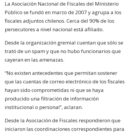
La Asociación Nacional de Fiscales del Ministerio
Público se fundó en marzo de 2007 y agrupa a los
fiscales adjuntos chilenos. Cerca del 90% de los
persecutores a nivel nacional está afiliado.
Desde la organización gremial cuentan que sólo se
trató de un spam y que no hubo funcionarios que
cayeran en las amenazas.
“No existen antecedentes que permitan sostener
que las cuentas de correo electrónico de los fiscales
hayan sido comprometidas ni que se haya
producido una filtración de información
institucional o personal”, aclaran.
Desde la Asociación de Fiscales respondieron que
iniciaron las coordinaciones correspondientes para