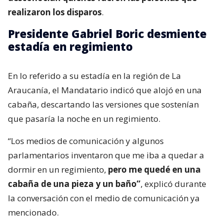
realizaron los disparos
.
Presidente Gabriel Boric desmiente
estadía en regimiento
En lo referido a su estadía en la región de La
Araucanía, el Mandatario indicó que alojó en una
cabaña, descartando las versiones que sostenían
que pasaría la noche en un regimiento.
“Los medios de comunicación y algunos
parlamentarios inventaron que me iba a quedar a
dormir en un regimiento,
pero me quedé en una
cabaña de una pieza y un baño”
, explicó durante
la conversación con el medio de comunicación ya
mencionado.