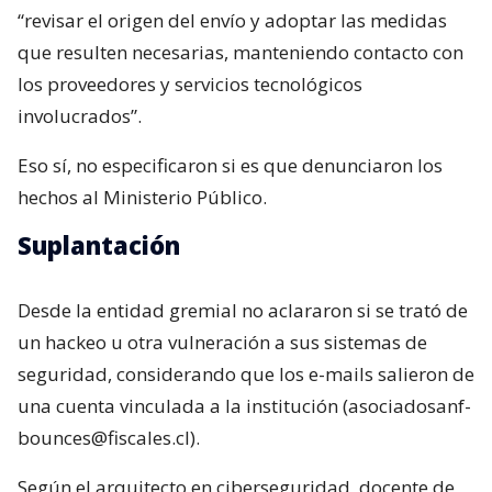
“revisar el origen del envío y adoptar las medidas
que resulten necesarias, manteniendo contacto con
los proveedores y servicios tecnológicos
involucrados”.
Eso sí, no especificaron si es que denunciaron los
hechos al Ministerio Público.
Suplantación
Desde la entidad gremial no aclararon si se trató de
un hackeo u otra vulneración a sus sistemas de
seguridad, considerando que los e-mails salieron de
una cuenta vinculada a la institución (asociadosanf-
bounces@fiscales.cl).
Según el arquitecto en ciberseguridad, docente de