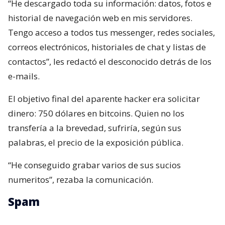
“He descargado toda su información: datos, fotos e
historial de navegación web en mis servidores.
Tengo acceso a todos tus messenger, redes sociales,
correos electrónicos, historiales de chat y listas de
contactos”, les redactó el desconocido detrás de los
e-mails.
El objetivo final del aparente hacker era solicitar
dinero: 750 dólares en bitcoins. Quien no los
transfería a la brevedad, sufriría, según sus
palabras, el precio de la exposición pública.
“He conseguido grabar varios de sus sucios
numeritos”, rezaba la comunicación.
Spam