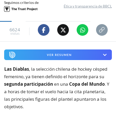
Seguimos criterios de
Ética y transparencia de BBCL
6624
visitas
VER RESUMEN
Las Diablas
, la selección chilena de hockey césped
femenino, ya tienen definido el horizonte para su
segunda participación
en una
Copa del Mundo
. Y
a horas de tomar el vuelo hacia la cita planetaria,
las principales figuras del plantel apuntaron a los
objetivos.