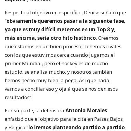
Respecto al objetivo en específico, Denise señaló que
“
obviamente queremos pasar a la siguiente fase,
ya que es muy difícil meternos en un Top 8 y,
más encima, sería otro hito histórico
. Creemos
que estamos en un buen proceso. Tenemos rivales
con los que estuvimos cerca cuando jugamos el
primer Mundial, pero el hockey es de mucho
estudio, se analiza mucho, y nosotros también
hemos hecho muy bien la pega. Así que nada,
vamos a conciliar eso y ojalá que se nos den esos
resultados”.
Por su parte, la defensora
Antonia Morales
enfatizó que el objetivo para la cita en Países Bajos
y Bélgica “
lo iremos planteando partido a partido
.