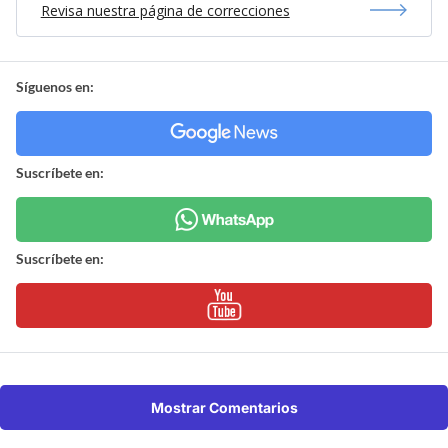
Revisa nuestra página de correcciones
Síguenos en:
Suscríbete en:
Suscríbete en:
Mostrar Comentarios