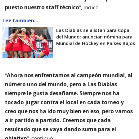
puesto nuestro staff técnico
”, indicó.
Lee también...
Las Diablas se alistan para Copa
del Mundo: anuncian nómina para
Mundial de Hockey en Países Bajos
“
Ahora nos enfrentamos al campeón mundial, al
número uno del mundo, pero a Las Diablas
siempre le gusta desafiarse. Siempre nos ha
tocado jugar contra el local en cada torneo y
creo que nos ha ido muy bien en eso, pero vamos
a ir partido a partido. Creemos que cada
resultado que se vaya dando suma para el
objetivo
”, continuó.