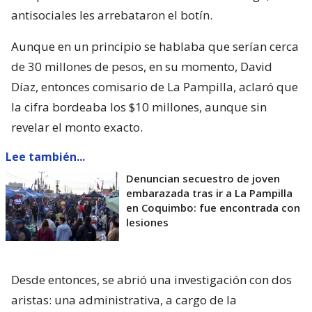
antisociales les arrebataron el botín.
Aunque en un principio se hablaba que serían cerca
de 30 millones de pesos, en su momento, David
Díaz, entonces comisario de La Pampilla, aclaró que
la cifra bordeaba los $10 millones, aunque sin
revelar el monto exacto.
Lee también...
Denuncian secuestro de joven
embarazada tras ir a La Pampilla
en Coquimbo: fue encontrada con
lesiones
Desde entonces, se abrió una investigación con dos
aristas: una administrativa, a cargo de la