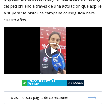
césped chileno a través de una actuación que aspire
a superar la histórica campaña conseguida hace
cuatro años.
¿ENCONTRASTE UN
AVÍSANOS
ERROR?
Revisa nuestra página de correcciones