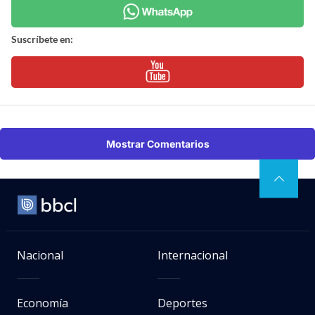
Suscríbete en:
Mostrar Comentarios
Nacional
Internacional
Economía
Deportes