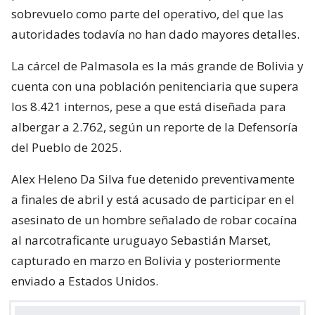
sobrevuelo como parte del operativo, del que las
autoridades todavía no han dado mayores detalles.
La cárcel de Palmasola es la más grande de Bolivia y
cuenta con una población penitenciaria que supera
los 8.421 internos, pese a que está diseñada para
albergar a 2.762, según un reporte de la Defensoría
del Pueblo de 2025.
Alex Heleno Da Silva fue detenido preventivamente
a finales de abril y está acusado de participar en el
asesinato de un hombre señalado de robar cocaína
al narcotraficante uruguayo Sebastián Marset,
capturado en marzo en Bolivia y posteriormente
enviado a Estados Unidos.