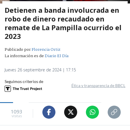
Detienen a banda involucrada en
robo de dinero recaudado en
remate de La Pampilla ocurrido el
2023
Publicado por
Florencia Ortiz
La información es de
Diario El Día
Jueves 26 septiembre de 2024 | 17:15
Seguimos criterios de
Ética y transparencia de BBCL
1093
visitas