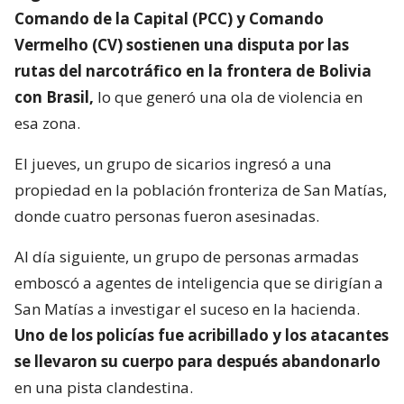
Comando de la Capital (PCC) y Comando
Vermelho (CV) sostienen una disputa por las
rutas del narcotráfico en la frontera de Bolivia
con Brasil,
lo que generó una ola de violencia en
esa zona.
El jueves, un grupo de sicarios ingresó a una
propiedad en la población fronteriza de San Matías,
donde cuatro personas fueron asesinadas.
Al día siguiente, un grupo de personas armadas
emboscó a agentes de inteligencia que se dirigían a
San Matías a investigar el suceso en la hacienda.
Uno de los policías fue acribillado y los atacantes
se llevaron su cuerpo para después abandonarlo
en una pista clandestina.