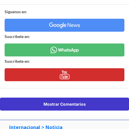
Síguenos en:
Suscríbete en:
Suscríbete en:
Mostrar Comentarios
Internacional
> Noticia