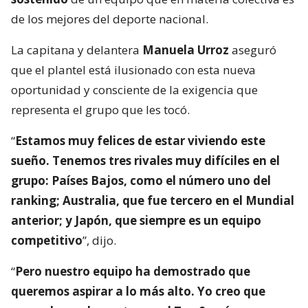
de los mejores del deporte nacional.
La capitana y delantera
Manuela Urroz
aseguró
que el plantel está ilusionado con esta nueva
oportunidad y consciente de la exigencia que
representa el grupo que les tocó.
“
Estamos muy felices de estar viviendo este
sueño. Tenemos tres rivales muy difíciles en el
grupo: Países Bajos, como el número uno del
ranking; Australia, que fue tercero en el Mundial
anterior; y Japón, que siempre es un equipo
competitivo
”, dijo.
“
Pero nuestro equipo ha demostrado que
queremos aspirar a lo más alto. Yo creo que