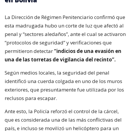
La Dirección de Régimen Penitenciario confirmó que
esta madrugada hubo un corte de luz que afectó al
penal y “sectores aledaños”, ante el cual se activaron
“protocolos de seguridad” y verificaciones que
permitieron detectar
“indicios de una evasión en
una de las torretas de vigilancia del recinto”.
Según medios locales, la seguridad del penal
identificó una cuerda colgada en uno de los muros
exteriores, que presuntamente fue utilizada por los
reclusos para escapar.
Ante esto, la Policía reforzó el control de la cárcel,
que es considerada una de las más conflictivas del
país, e incluso se movilizó un helicóptero para un