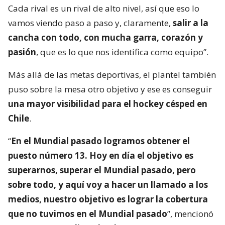
Cada rival es un rival de alto nivel, así que eso lo
vamos viendo paso a paso y, claramente,
salir a la
cancha con todo, con mucha garra, corazón y
pasión
, que es lo que nos identifica como equipo”.
Más allá de las metas deportivas, el plantel también
puso sobre la mesa otro objetivo y ese es conseguir
una mayor visibilidad para el hockey césped en
Chile
.
“
En el Mundial pasado logramos obtener el
puesto número 13. Hoy en día el objetivo es
superarnos, superar el Mundial pasado, pero
sobre todo, y aquí voy a hacer un llamado a los
medios, nuestro objetivo es lograr la cobertura
que no tuvimos en el Mundial pasado
”, mencionó