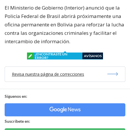
El Ministerio de Gobierno (Interior) anunció que la
Policía Federal de Brasil abrirá próximamente una
oficina permanente en Bolivia para reforzar la lucha
contra las organizaciones criminales y facilitar el
intercambio de información.
¿ENCONTRASTE UN
AVÍSANOS
ERROR?
Revisa nuestra página de correcciones
Síguenos en:
Suscríbete en: