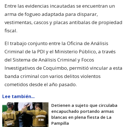
Entre las evidencias incautadas se encuentran un
arma de fogueo adaptada para disparar,
vestimentas, cascos y placas antibalas de propiedad
fiscal.
El trabajo conjunto entre la Oficina de Análisis
Criminal de la PDI y el Ministerio Público, a través
del Sistema de Análisis Criminal y Focos
Investigativos de Coquimbo, permitió vincular a esta
banda criminal con varios delitos violentos
cometidos desde el año pasado.
Lee también...
Detienen a sujeto que circulaba
encapuchado portando armas
blancas en plena fiesta de La
Pampilla