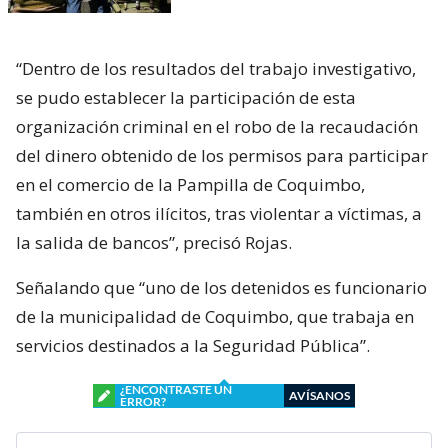
“Dentro de los resultados del trabajo investigativo,
se pudo establecer la participación de esta
organización criminal en el robo de la recaudación
del dinero obtenido de los permisos para participar
en el comercio de la Pampilla de Coquimbo,
también en otros ilícitos, tras violentar a víctimas, a
la salida de bancos”, precisó Rojas.
Señalando que “uno de los detenidos es funcionario
de la municipalidad de Coquimbo, que trabaja en
servicios destinados a la Seguridad Pública”.
¿ENCONTRASTE UN
AVÍSANOS
ERROR?