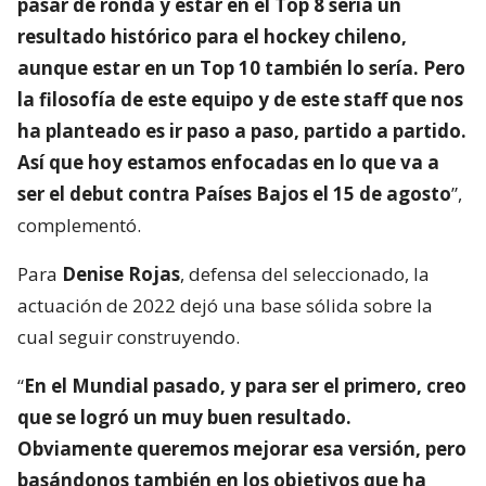
pasar de ronda y estar en el Top 8 sería un
resultado histórico para el hockey chileno,
aunque estar en un Top 10 también lo sería. Pero
la filosofía de este equipo y de este staff que nos
ha planteado es ir paso a paso, partido a partido.
Así que hoy estamos enfocadas en lo que va a
ser el debut contra Países Bajos el 15 de agosto
”,
complementó.
Para
Denise Rojas
, defensa del seleccionado, la
actuación de 2022 dejó una base sólida sobre la
cual seguir construyendo.
“
En el Mundial pasado, y para ser el primero, creo
que se logró un muy buen resultado.
Obviamente queremos mejorar esa versión, pero
basándonos también en los objetivos que ha