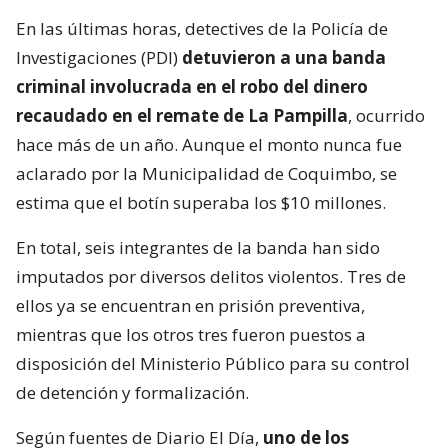
En las últimas horas, detectives de la Policía de
Investigaciones (PDI)
detuvieron a una banda
criminal involucrada en el robo del dinero
recaudado en el remate de La Pampilla
, ocurrido
hace más de un año. Aunque el monto nunca fue
aclarado por la Municipalidad de Coquimbo, se
estima que el botín superaba los $10 millones.
En total, seis integrantes de la banda han sido
imputados por diversos delitos violentos. Tres de
ellos ya se encuentran en prisión preventiva,
mientras que los otros tres fueron puestos a
disposición del Ministerio Público para su control
de detención y formalización.
Según fuentes de Diario El Día,
uno de los