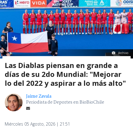
Archivo
Las Diablas piensan en grande a
días de su 2do Mundial: "Mejorar
lo del 2022 y aspirar a lo más alto"
Jaime Zavala
Periodista de Deportes en BioBioChile
Miércoles 05 Agosto, 2026 | 21:51