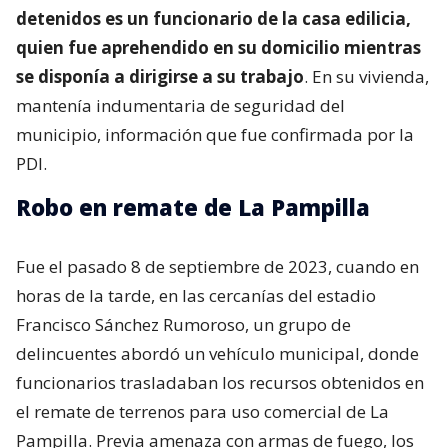
detenidos es un funcionario de la casa edilicia,
quien fue aprehendido en su domicilio mientras
se disponía a dirigirse a su trabajo
. En su vivienda,
mantenía indumentaria de seguridad del
municipio, información que fue confirmada por la
PDI.
Robo en remate de La Pampilla
Fue el pasado 8 de septiembre de 2023, cuando en
horas de la tarde, en las cercanías del estadio
Francisco Sánchez Rumoroso, un grupo de
delincuentes abordó un vehículo municipal, donde
funcionarios trasladaban los recursos obtenidos en
el remate de terrenos para uso comercial de La
Pampilla. Previa amenaza con armas de fuego, los