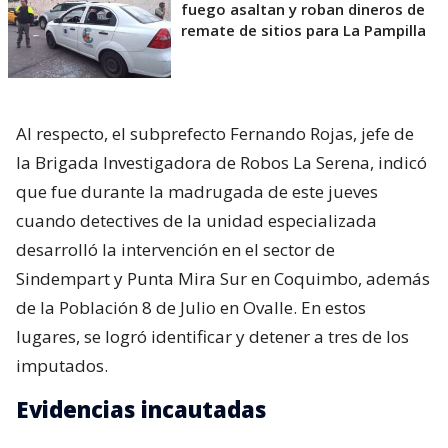
fuego asaltan y roban dineros de
remate de sitios para La Pampilla
Al respecto, el subprefecto Fernando Rojas, jefe de
la Brigada Investigadora de Robos La Serena, indicó
que fue durante la madrugada de este jueves
cuando detectives de la unidad especializada
desarrolló la intervención en el sector de
Sindempart y Punta Mira Sur en Coquimbo, además
de la Población 8 de Julio en Ovalle. En estos
lugares, se logró identificar y detener a tres de los
imputados.
Evidencias incautadas