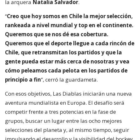
la arquera
Natalia Salvador
.
“
Creo que hoy somos en Chile la mejor selección,
rankeada a nivel mundial y top en el continente.
Queremos que se nos dé esa cobertura.
Queremos que el deporte llegue a cada rincón de
Chile, que retransmitan los partidos y que la
gente pueda estar más cerca de nosotras y vea
cómo peleamos cada pelota en los partidos de
principio a fin
”, cerró la guardameta.
Con esos objetivos, Las Diablas iniciarán una nueva
aventura mundialista en Europa. El desafío será
competir frente a tres potencias en la fase de
grupos, buscar un lugar entre las ocho mejores
selecciones del planeta y, al mismo tiempo, seguir
impulsando el desarrollo y la visibilidad del hockey