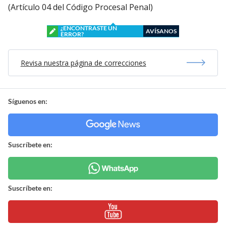
(Artículo 04 del Código Procesal Penal)
¿ENCONTRASTE UN
AVÍSANOS
ERROR?
Revisa nuestra página de correcciones
Síguenos en:
Suscríbete en:
Suscríbete en: