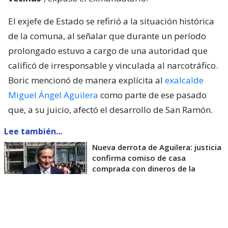
El exjefe de Estado se refirió a la situación histórica
de la comuna, al señalar que durante un período
prolongado estuvo a cargo de una autoridad que
calificó de irresponsable y vinculada al narcotráfico.
Boric mencionó de manera explícita al
exalcalde
Miguel Ángel Aguilera
como parte de ese pasado
que, a su juicio, afectó el desarrollo de San Ramón.
Lee también...
Nueva derrota de Aguilera: justicia
confirma comiso de casa
comprada con dineros de la
corrupción
Boric lanza dardo a exalcalde