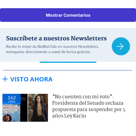
Mostrar Comentarios
VISTO AHORA
"No cuenten con mi voto":
162
visitas
Presidenta del Senado rechaza
propuesta para suspender por 5
años Ley Karin