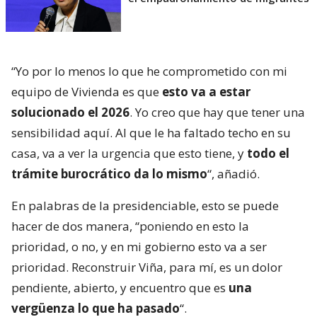
“Yo por lo menos lo que he comprometido con mi
equipo de Vivienda es que
esto va a estar
solucionado el 2026
. Yo creo que hay que tener una
sensibilidad aquí. Al que le ha faltado techo en su
casa, va a ver la urgencia que esto tiene, y
todo el
trámite burocrático da lo mismo
“, añadió.
En palabras de la presidenciable, esto se puede
hacer de dos manera, “poniendo en esto la
prioridad, o no, y en mi gobierno esto va a ser
prioridad. Reconstruir Viña, para mí, es un dolor
pendiente, abierto, y encuentro que es
una
vergüenza lo que ha pasado
“.