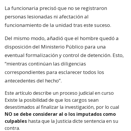
La funcionaria precisó que no se registraron
personas lesionadas ni afectación al
funcionamiento de la unidad tras este suceso.
Del mismo modo, añadió que el hombre quedó a
disposición del Ministerio Público para una
eventual formalización y control de detención. Esto,
“mientras continúan las diligencias
correspondientes para esclarecer todos los
antecedentes del hecho”.
Este artículo describe un proceso judicial en curso
Existe la posibilidad de que los cargos sean
desestimados al finalizar la investigación, por lo cual
NO se debe considerar al o los imputados como
culpables
hasta que la Justicia dicte sentencia en su
contra.