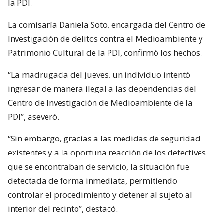
la PDI.
La comisaría Daniela Soto, encargada del Centro de
Investigación de delitos contra el Medioambiente y
Patrimonio Cultural de la PDI, confirmó los hechos.
“La madrugada del jueves, un individuo intentó
ingresar de manera ilegal a las dependencias del
Centro de Investigación de Medioambiente de la
PDI”, aseveró.
“Sin embargo, gracias a las medidas de seguridad
existentes y a la oportuna reacción de los detectives
que se encontraban de servicio, la situación fue
detectada de forma inmediata, permitiendo
controlar el procedimiento y detener al sujeto al
interior del recinto”, destacó.