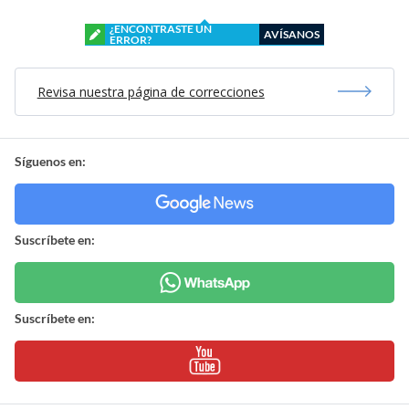
¿ENCONTRASTE UN
AVÍSANOS
ERROR?
Revisa nuestra página de correcciones
Síguenos en:
Suscríbete en:
Suscríbete en: