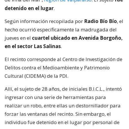
detenido en el lugar
.
Según información recopilada por
Radio Bío Bío
, el
hecho ocurrió específicamente la madrugada del
jueves en el
cuartel ubicado en Avenida Borgoño,
en el sector Las Salinas
.
El recinto corresponde al Centro de Investigación de
Delitos contra el Medioambiente y Patrimonio
Cultural (CIDEMA) de la PDI.
Allí, el sujeto de 28 años, de iniciales B.I.C.L., intentó
ingresar con una serie de herramientas para
realizar un robo, entre ellas un destornillador para
forzar las ventanas del recinto. Sin embargo, el
individuo fue detenido en el lugar por personal de