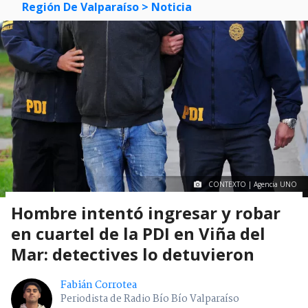
Región De Valparaíso
> Noticia
CONTEXTO | Agencia UNO
Hombre intentó ingresar y robar
en cuartel de la PDI en Viña del
Mar: detectives lo detuvieron
Fabián Corrotea
Periodista de Radio Bío Bío Valparaíso