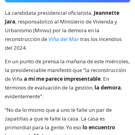
La candidata presidencial oficialista,
Jeannette
Jara
, responsabilizó al Ministerio de Vivienda y
Urbanismo (Minvu) por la demora en la
reconstrucción de
Viña del Mar
tras los incendios
del 2024.
En un punto de prensa la mañana de este miércoles,
la presidenciable manifestó que “la reconstrucción
de Viña
a mí me parece impresentable
. En
términos de evaluación de la gestión,
la demora
,
evidentemente”.
“No da lo mismo que a uno le falte un par de
zapatillas a que le falte la casa. La casa es
primordial para la gente. Yo eso
lo encuentro