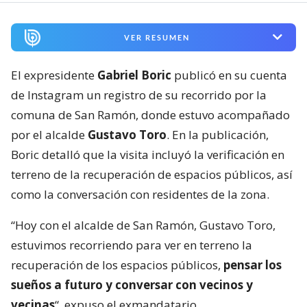
VER RESUMEN
El expresidente
Gabriel Boric
publicó en su cuenta
de Instagram un registro de su recorrido por la
comuna de San Ramón, donde estuvo acompañado
por el alcalde
Gustavo Toro
. En la publicación,
Boric detalló que la visita incluyó la verificación en
terreno de la recuperación de espacios públicos, así
como la conversación con residentes de la zona.
“Hoy con el alcalde de San Ramón, Gustavo Toro,
estuvimos recorriendo para ver en terreno la
recuperación de los espacios públicos,
pensar los
sueños a futuro y conversar con vecinos y
vecinas
“, expuso el exmandatario.