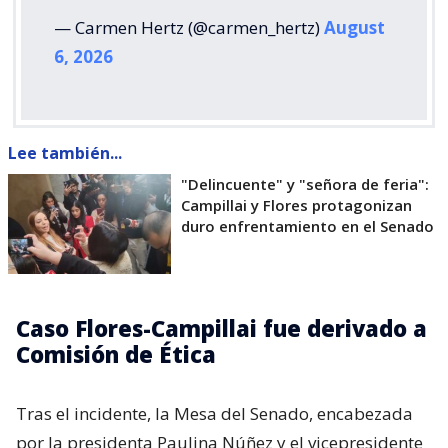
— Carmen Hertz (@carmen_hertz)
August
6, 2026
Lee también...
"Delincuente" y "señora de feria":
Campillai y Flores protagonizan
duro enfrentamiento en el Senado
Caso Flores-Campillai fue derivado a
Comisión de Ética
Tras el incidente, la Mesa del Senado, encabezada
por la presidenta Paulina Núñez y el vicepresidente