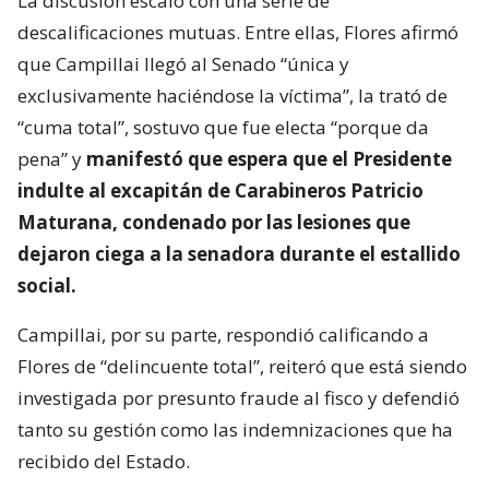
La discusión escaló con una serie de
descalificaciones mutuas. Entre ellas, Flores afirmó
que Campillai llegó al Senado “única y
exclusivamente haciéndose la víctima”, la trató de
“cuma total”, sostuvo que fue electa “porque da
pena” y
manifestó que espera que el Presidente
indulte al excapitán de Carabineros Patricio
Maturana, condenado por las lesiones que
dejaron ciega a la senadora durante el estallido
social.
Campillai, por su parte, respondió calificando a
Flores de “delincuente total”, reiteró que está siendo
investigada por presunto fraude al fisco y defendió
tanto su gestión como las indemnizaciones que ha
recibido del Estado.