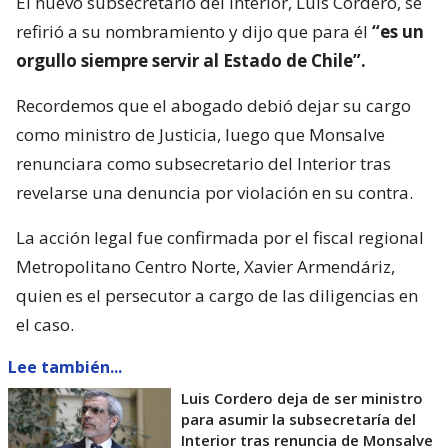
El nuevo subsecretario del Interior, Luis Cordero, se
refirió a su nombramiento y dijo que para él
“es un
orgullo siempre servir al Estado de Chile”.
Recordemos que el abogado debió dejar su cargo
como ministro de Justicia, luego que Monsalve
renunciara como subsecretario del Interior tras
revelarse una denuncia por violación en su contra.
La acción legal fue confirmada por el fiscal regional
Metropolitano Centro Norte, Xavier Armendáriz,
quien es el persecutor a cargo de las diligencias en
el caso.
Lee también...
Luis Cordero deja de ser ministro
para asumir la subsecretaría del
Interior tras renuncia de Monsalve