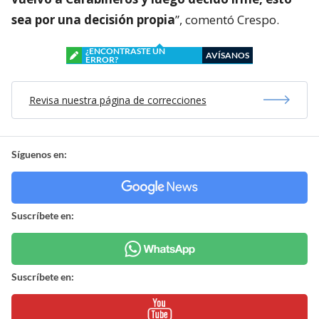
sea por una decisión propia
”, comentó Crespo.
¿ENCONTRASTE UN
AVÍSANOS
ERROR?
Revisa nuestra página de correcciones
Síguenos en:
Suscríbete en:
Suscríbete en: