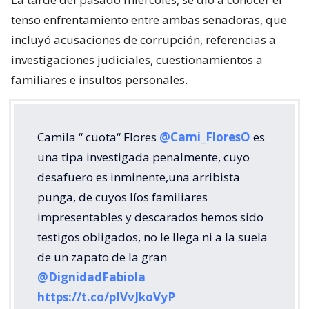
tenso enfrentamiento entre ambas senadoras, que
incluyó acusaciones de corrupción, referencias a
investigaciones judiciales, cuestionamientos a
familiares e insultos personales.
Camila “ cuota“ Flores
@Cami_FloresO
es
una tipa investigada penalmente, cuyo
desafuero es inminente,una arribista
punga, de cuyos líos familiares
impresentables y descarados hemos sido
testigos obligados, no le llega ni a la suela
de un zapato de la gran
@DignidadFabiola
https://t.co/pIVvJkoVyP