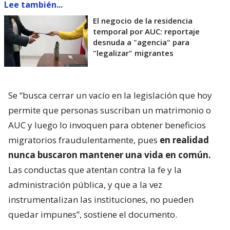
Lee también...
El negocio de la residencia
temporal por AUC: reportaje
desnuda a "agencia" para
"legalizar" migrantes
Se “busca cerrar un vacío en la legislación que hoy
permite que personas suscriban un matrimonio o
AUC y luego lo invoquen para obtener beneficios
migratorios fraudulentamente, pues
en realidad
nunca buscaron mantener una vida en común.
Las conductas que atentan contra la fe y la
administración pública, y que a la vez
instrumentalizan las instituciones, no pueden
quedar impunes”, sostiene el documento.