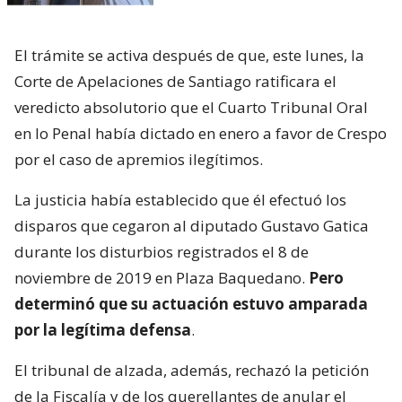
El trámite se activa después de que, este lunes, la
Corte de Apelaciones de Santiago ratificara el
veredicto absolutorio que el Cuarto Tribunal Oral
en lo Penal había dictado en enero a favor de Crespo
por el caso de apremios ilegítimos.
La justicia había establecido que él efectuó los
disparos que cegaron al diputado Gustavo Gatica
durante los disturbios registrados el 8 de
noviembre de 2019 en Plaza Baquedano.
Pero
determinó que su actuación estuvo amparada
por la legítima defensa
.
El tribunal de alzada, además, rechazó la petición
de la Fiscalía y de los querellantes de anular el