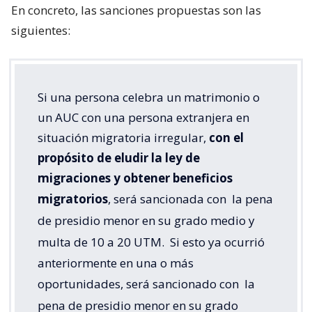
En concreto, las sanciones propuestas son las
siguientes:
Si una persona celebra un matrimonio o
un AUC con una persona extranjera en
situación migratoria irregular,
con el
propósito de eludir la ley de
migraciones y obtener beneficios
migratorios
, será sancionada con
la pena
de presidio menor en su grado medio y
multa de 10 a 20 UTM.
Si esto ya ocurrió
anteriormente en una o más
oportunidades, será sancionado con
la
pena de presidio menor en su grado