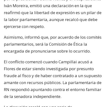
Iván Moreira, emitió una declaración en la que
reafirmó que la libertad de expresión es un pilar de
la labor parlamentaria, aunque recalcó que debe
ejercerse con respeto.
Asimismo, informó que, por acuerdo de los comités
parlamentarios, será la Comisión de Ética la
encargada de pronunciarse sobre lo ocurrido.
El conflicto comenzó cuando Campillai acusó a
Flores de estar siendo investigada por presunto
fraude al fisco y de haber contratado a un supuesto
amante con recursos públicos. La parlamentaria de
RN respondió apuntando contra el entorno familiar
de la senadora independiente.