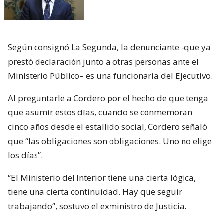
Según consignó La Segunda, la denunciante -que ya
prestó declaración junto a otras personas ante el
Ministerio Público– es una funcionaria del Ejecutivo.
Al preguntarle a Cordero por el hecho de que tenga
que asumir estos días, cuando se conmemoran
cinco años desde el estallido social, Cordero señaló
que “las obligaciones son obligaciones. Uno no elige
los días”.
“El Ministerio del Interior tiene una cierta lógica,
tiene una cierta continuidad. Hay que seguir
trabajando”, sostuvo el exministro de Justicia.