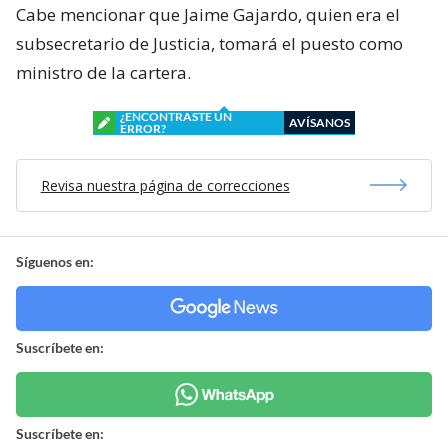
Cabe mencionar que Jaime Gajardo, quien era el
subsecretario de Justicia, tomará el puesto como
ministro de la cartera.
¿ENCONTRASTE UN
AVÍSANOS
ERROR?
Revisa nuestra página de correcciones
Síguenos en:
Suscríbete en:
Suscríbete en: