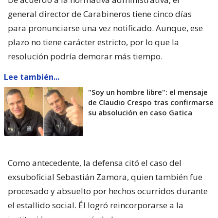
general director de Carabineros tiene cinco días
para pronunciarse una vez notificado. Aunque, ese
plazo no tiene carácter estricto, por lo que la
resolución podría demorar más tiempo.
Lee también...
"Soy un hombre libre": el mensaje
de Claudio Crespo tras confirmarse
su absolución en caso Gatica
Como antecedente, la defensa citó el caso del
exsuboficial Sebastián Zamora, quien también fue
procesado y absuelto por hechos ocurridos durante
el estallido social. Él logró reincorporarse a la