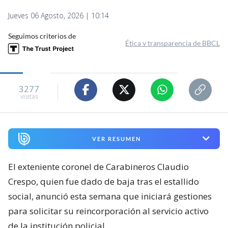
Jueves 06 Agosto, 2026 | 10:14
Seguimos criterios de
Ética y transparencia de BBCL
3277
visitas
VER RESUMEN
El exteniente coronel de Carabineros Claudio
Crespo, quien fue dado de baja tras el estallido
social, anunció esta semana que iniciará gestiones
para solicitar su reincorporación al servicio activo
de la institución policial.