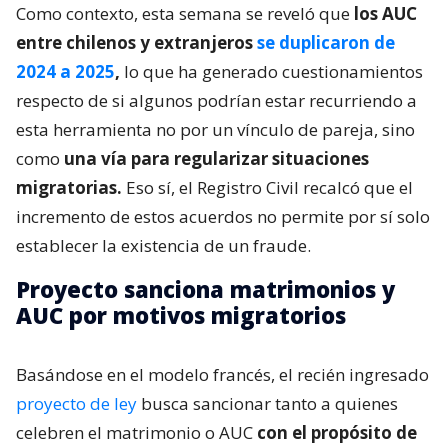
Como contexto, esta semana se reveló que
los AUC
entre chilenos y extranjeros
se duplicaron de
2024 a 2025
,
lo que ha generado cuestionamientos
respecto de si algunos podrían estar recurriendo a
esta herramienta no por un vínculo de pareja, sino
como
una vía para regularizar situaciones
migratorias.
Eso sí, el Registro Civil recalcó que el
incremento de estos acuerdos no permite por sí solo
establecer la existencia de un fraude.
Proyecto sanciona matrimonios y
AUC por motivos migratorios
Basándose en el modelo francés, el recién ingresado
proyecto de ley
busca sancionar tanto a quienes
celebren el matrimonio o AUC
con el propósito de