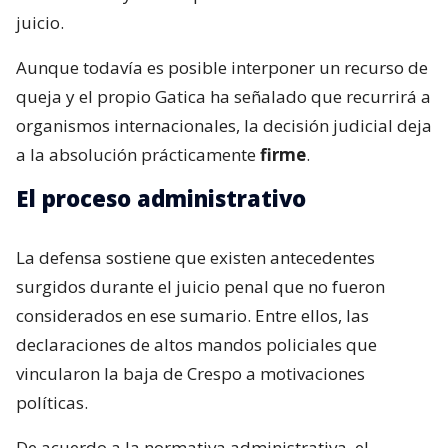
juicio.
Aunque todavía es posible interponer un recurso de
queja y el propio Gatica ha señalado que recurrirá a
organismos internacionales, la decisión judicial deja
a la absolución prácticamente
firme
.
El proceso administrativo
La defensa sostiene que existen antecedentes
surgidos durante el juicio penal que no fueron
considerados en ese sumario. Entre ellos, las
declaraciones de altos mandos policiales que
vincularon la baja de Crespo a motivaciones
políticas.
De acuerdo a la normativa administrativa, el