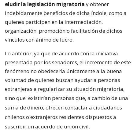
eludir la legislación migratoria
y obtener
indebidamente beneficios de dicha índole, como a
quienes participen en la intermediación,
organización, promoción o facilitación de dichos
vínculos con ánimo de lucro.
Lo anterior, ya que de acuerdo con la iniciativa
presentada por los senadores, el incremento de este
fenómeno no obedecería únicamente a la buena
voluntad de quienes buscan ayudar a personas
extranjeras a regularizar su situación migratoria,
sino que
existirían personas que, a cambio de una
suma de dinero, ofrecen contactar a ciudadanos
chilenos o extranjeros residentes dispuestos a
suscribir un acuerdo de unión civil.