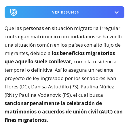
VER RESUMEN
Que las personas en situación migratoria irregular
contraigan matrimonio con ciudadanos se ha vuelto
una situación común en los países con alto flujo de
migrantes, debido a
los beneficios migratorios
que aquello suele conllevar,
como la residencia
temporal o definitiva. Así lo asegura un reciente
proyecto de ley ingresado por los senadores Iván
Flores (DC), Danisa Astudillo (PS), Paulina Núñez
(RN) y Paulina Vodanovic (PS), el cual busca
sancionar penalmente la celebración de
matrimonios o acuerdos de unión civil (AUC) con
fines migratorios.