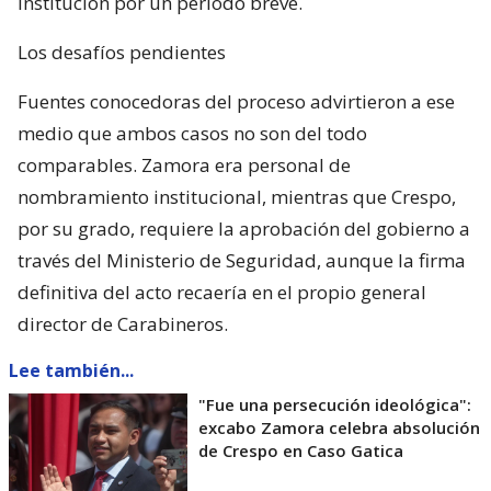
institución por un período breve.
Los desafíos pendientes
Fuentes conocedoras del proceso advirtieron a ese
medio que ambos casos no son del todo
comparables. Zamora era personal de
nombramiento institucional, mientras que Crespo,
por su grado, requiere la aprobación del gobierno a
través del Ministerio de Seguridad, aunque la firma
definitiva del acto recaería en el propio general
director de Carabineros.
Lee también...
"Fue una persecución ideológica":
excabo Zamora celebra absolución
de Crespo en Caso Gatica