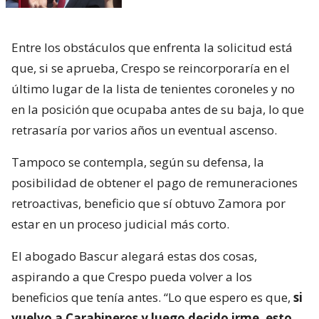
Entre los obstáculos que enfrenta la solicitud está
que, si se aprueba, Crespo se reincorporaría en el
último lugar de la lista de tenientes coroneles y no
en la posición que ocupaba antes de su baja, lo que
retrasaría por varios años un eventual ascenso.
Tampoco se contempla, según su defensa, la
posibilidad de obtener el pago de remuneraciones
retroactivas, beneficio que sí obtuvo Zamora por
estar en un proceso judicial más corto.
El abogado Bascur alegará estas dos cosas,
aspirando a que Crespo pueda volver a los
beneficios que tenía antes. “Lo que espero es que,
si
vuelvo a Carabineros y luego decido irme, esto