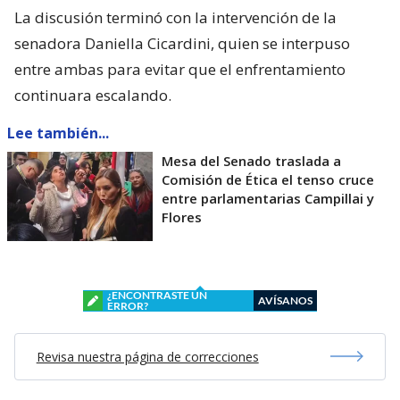
La discusión terminó con la intervención de la
senadora Daniella Cicardini, quien se interpuso
entre ambas para evitar que el enfrentamiento
continuara escalando.
Lee también...
Mesa del Senado traslada a
Comisión de Ética el tenso cruce
entre parlamentarias Campillai y
Flores
¿ENCONTRASTE UN
AVÍSANOS
ERROR?
Revisa nuestra página de correcciones