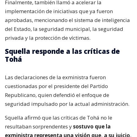
Finalmente, también llamó a acelerar la
implementación de iniciativas que ya fueron
aprobadas, mencionando el sistema de inteligencia
del Estado, la seguridad municipal, la seguridad
privada y la protección de víctimas.
Squella responde a las críticas de
Tohá
Las declaraciones de la exministra fueron
cuestionadas por el presidente del Partido
Republicano, quien defendió el enfoque de
seguridad impulsado por la actual administración.
Squella afirmó que las críticas de Tohá no le
resultaban sorprendentes y
sostuvo que la
exministra representa una visión que, a su juicio,