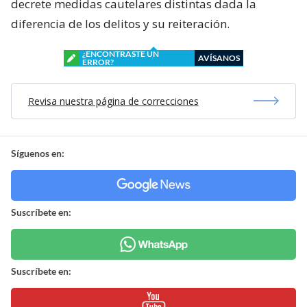
decrete medidas cautelares distintas dada la
diferencia de los delitos y su reiteración.
¿ENCONTRASTE UN
AVÍSANOS
ERROR?
Revisa nuestra página de correcciones
Síguenos en:
Suscríbete en:
Suscríbete en: