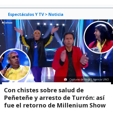
Espectáculos Y TV
> Noticia
Capturas de Mega | Agencia UNO
Con chistes sobre salud de
Peñeteñe y arresto de Turrón: así
fue el retorno de Millenium Show