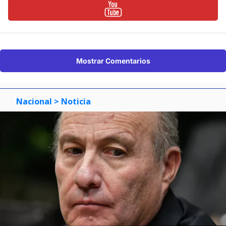
Mostrar Comentarios
Nacional
> Noticia