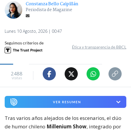
Constanza Bello Caipillán
Periodista de Magazine
Lunes 10 Agosto, 2026 | 00:47
Seguimos criterios de
Ética y transparencia de BBCL
2488
visitas
VER RESUMEN
Tras varios años alejados de los escenarios, el dúo
de humor chileno
Millenium Show
, integrado por