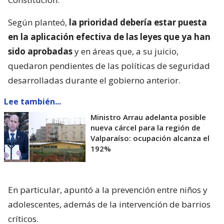
Según planteó,
la prioridad debería estar puesta
en la aplicación efectiva de las leyes que ya han
sido aprobadas
y en áreas que, a su juicio,
quedaron pendientes de las políticas de seguridad
desarrolladas durante el gobierno anterior.
Lee también...
Ministro Arrau adelanta posible
nueva cárcel para la región de
Valparaíso: ocupación alcanza el
192%
En particular, apuntó a la prevención entre niños y
adolescentes, además de la intervención de barrios
críticos.