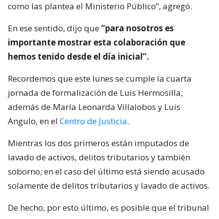
como las plantea el Ministerio Público”, agregó.
En ese sentido, dijo que
“para nosotros es
importante mostrar esta colaboración que
hemos tenido desde el día inicial”.
Recordemos que este lunes se cumple la cuarta
jornada de formalización de Luis Hermosilla,
además de María Leonarda Villalobos y Luis
Angulo, en el
Centro de Justicia
.
Mientras los dos primeros están imputados de
lavado de activos, delitos tributarios y también
soborno; en el caso del último está siendo acusado
solamente de delitos tributarios y lavado de activos.
De hecho, por esto último, es posible que el tribunal