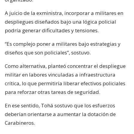
A juicio de la exministra, incorporar a militares en
despliegues diseñados bajo una lógica policial
podría generar dificultades y tensiones.
“Es complejo poner a militares bajo estrategias y
diseños que son policiales”, sostuvo.
Como alternativa, planteó concentrar el despliegue
militar en labores vinculadas a infraestructura
crítica, lo que permitiría liberar efectivos policiales
para reforzar otras tareas de seguridad.
En ese sentido, Tohá sostuvo que los esfuerzos
deberían orientarse a aumentar la dotación de
Carabineros.