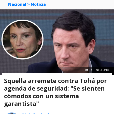
Nacional
> Noticia
AGENCIA UNO.
Squella arremete contra Tohá por
agenda de seguridad: "Se sienten
cómodos con un sistema
garantista"