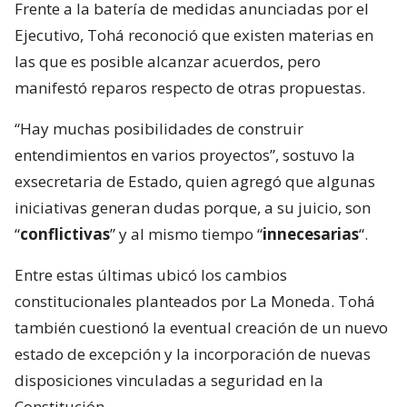
Frente a la batería de medidas anunciadas por el
Ejecutivo, Tohá reconoció que existen materias en
las que es posible alcanzar acuerdos, pero
manifestó reparos respecto de otras propuestas.
“Hay muchas posibilidades de construir
entendimientos en varios proyectos”, sostuvo la
exsecretaria de Estado, quien agregó que algunas
iniciativas generan dudas porque, a su juicio, son
“
conflictivas
” y al mismo tiempo “
innecesarias
“.
Entre estas últimas ubicó los cambios
constitucionales planteados por La Moneda. Tohá
también cuestionó la eventual creación de un nuevo
estado de excepción y la incorporación de nuevas
disposiciones vinculadas a seguridad en la
Constitución.