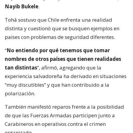
Nayib Bukele
.
Tohá sostuvo que Chile enfrenta una realidad
distinta y cuestionó que se busquen ejemplos en
países con problemas de seguridad diferentes.
“
No entiendo por qué tenemos que tomar
nombres de otros países que tienen realidades
tan distintas
“, afirmó, agregando que la
experiencia salvadoreña ha derivado en situaciones
“muy discutibles” y que han contribuido a la
polarización.
También manifestó reparos frente a la posibilidad
de que las Fuerzas Armadas participen junto a
Carabineros en operativos contra el crimen
organizado.