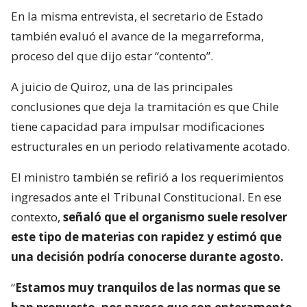
En la misma entrevista, el secretario de Estado
también evaluó el avance de la megarreforma,
proceso del que dijo estar “contento”.
A juicio de Quiroz, una de las principales
conclusiones que deja la tramitación es que Chile
tiene capacidad para impulsar modificaciones
estructurales en un periodo relativamente acotado.
El ministro también se refirió a los requerimientos
ingresados ante el Tribunal Constitucional. En ese
contexto,
señaló que el organismo suele resolver
este tipo de materias con rapidez y estimó que
una decisión podría conocerse durante agosto.
“
Estamos muy tranquilos de las normas que se