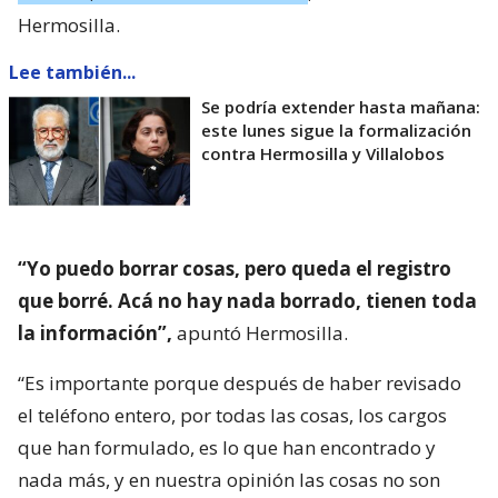
Hermosilla.
Lee también...
Se podría extender hasta mañana:
este lunes sigue la formalización
contra Hermosilla y Villalobos
“Yo puedo borrar cosas, pero queda el registro
que borré. Acá no hay nada borrado, tienen toda
la información”,
apuntó Hermosilla.
“Es importante porque después de haber revisado
el teléfono entero, por todas las cosas, los cargos
que han formulado, es lo que han encontrado y
nada más, y en nuestra opinión las cosas no son