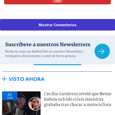
Mostrar Comentarios
VISTO AHORA
Cecilia Gutiérrez reveló que Neme
41
visitas
habría sufrido crisis mientras
grababa tras chocar a motociclista