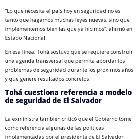
“Lo que necesita el país hoy en seguridad no es
tanto que hagamos muchas leyes nuevas, sino que
implementemos bien las que ya hicimos”, afirmó en
Estado Nacional.
En esa línea, Tohá sostuvo que se requiere construir
una agenda transversal que permita abordar los
problemas de seguridad durante los próximos años
y que genere resultados concretos.
Tohá cuestiona referencia a modelo
de seguridad de El Salvador
La exministra también criticó que el Gobierno tome
como referencia algunas de las políticas
implementadas por el presidente de El Salvador,