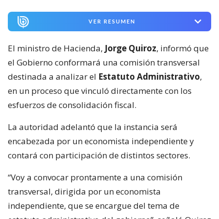
VER RESUMEN
El ministro de Hacienda,
Jorge Quiroz
, informó que
el Gobierno conformará una comisión transversal
destinada a analizar el
Estatuto Administrativo
,
en un proceso que vinculó directamente con los
esfuerzos de consolidación fiscal.
La autoridad adelantó que la instancia será
encabezada por un economista independiente y
contará con participación de distintos sectores.
“Voy a convocar prontamente a una comisión
transversal, dirigida por un economista
independiente, que se encargue del tema de