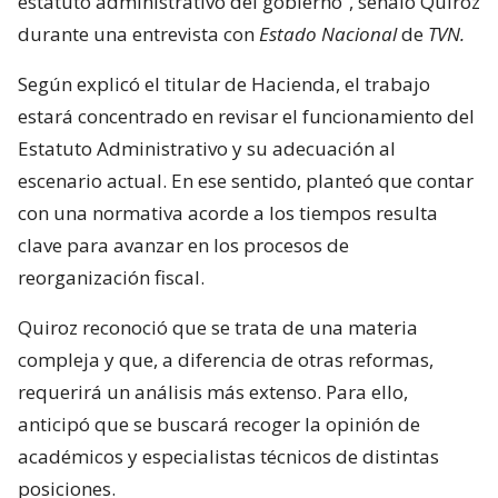
estatuto administrativo del gobierno”, señaló Quiroz
durante una entrevista con
Estado Nacional
de
TVN.
Según explicó el titular de Hacienda, el trabajo
estará concentrado en revisar el funcionamiento del
Estatuto Administrativo y su adecuación al
escenario actual. En ese sentido, planteó que contar
con una normativa acorde a los tiempos resulta
clave para avanzar en los procesos de
reorganización fiscal.
Quiroz reconoció que se trata de una materia
compleja y que, a diferencia de otras reformas,
requerirá un análisis más extenso. Para ello,
anticipó que se buscará recoger la opinión de
académicos y especialistas técnicos de distintas
posiciones.