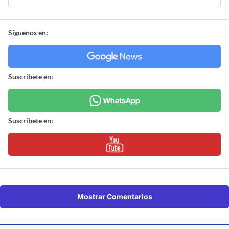
Síguenos en:
Suscríbete en:
Suscríbete en:
Mostrar Comentarios