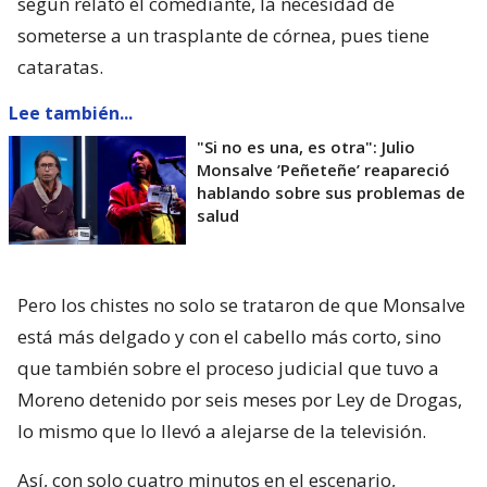
según relató el comediante, la necesidad de
someterse a un trasplante de córnea, pues tiene
cataratas.
Lee también...
"Si no es una, es otra": Julio
Monsalve ’Peñeteñe’ reapareció
hablando sobre sus problemas de
salud
Pero los chistes no solo se trataron de que Monsalve
está más delgado y con el cabello más corto, sino
que también sobre el proceso judicial que tuvo a
Moreno detenido por seis meses por Ley de Drogas,
lo mismo que lo llevó a alejarse de la televisión.
Así, con solo cuatro minutos en el escenario,