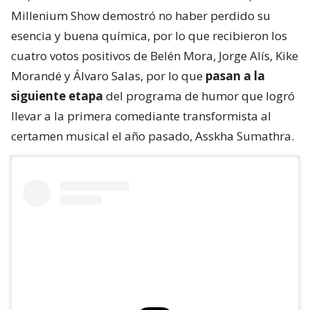
Millenium Show demostró no haber perdido su
esencia y buena química, por lo que recibieron los
cuatro votos positivos de Belén Mora, Jorge Alís, Kike
Morandé y Álvaro Salas, por lo que
pasan a la
siguiente etapa
del programa de humor que logró
llevar a la primera comediante transformista al
certamen musical el año pasado, Asskha Sumathra.