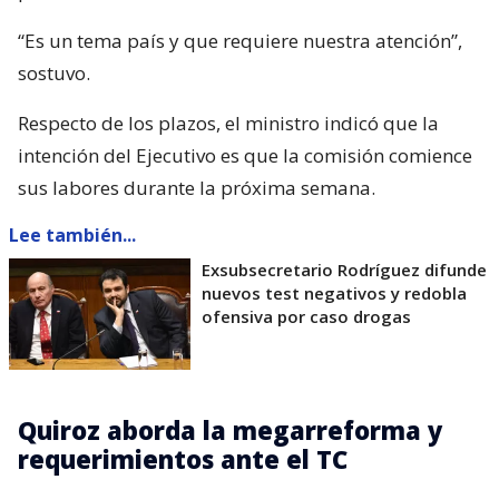
“Es un tema país y que requiere nuestra atención”,
sostuvo.
Respecto de los plazos, el ministro indicó que la
intención del Ejecutivo es que la comisión comience
sus labores durante la próxima semana.
Lee también...
Exsubsecretario Rodríguez difunde
nuevos test negativos y redobla
ofensiva por caso drogas
Quiroz aborda la megarreforma y
requerimientos ante el TC