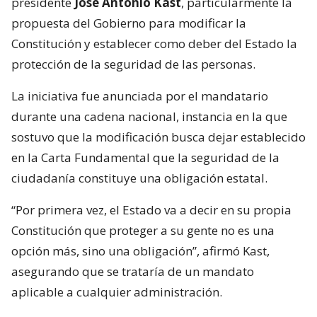
presidente
José Antonio Kast
, particularmente la
propuesta del Gobierno para modificar la
Constitución y establecer como deber del Estado la
protección de la seguridad de las personas.
La iniciativa fue anunciada por el mandatario
durante una cadena nacional, instancia en la que
sostuvo que la modificación busca dejar establecido
en la Carta Fundamental que la seguridad de la
ciudadanía constituye una obligación estatal.
“Por primera vez, el Estado va a decir en su propia
Constitución que proteger a su gente no es una
opción más, sino una obligación”, afirmó Kast,
asegurando que se trataría de un mandato
aplicable a cualquier administración.