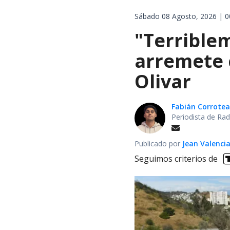
Sábado 08 Agosto, 2026 | 0
"Terrible
arremete 
Olivar
Fabián Corrotea
Periodista de Rad
Publicado por
Jean Valenci
Seguimos criterios de