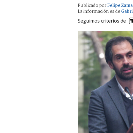
Publicado por
Felipe Zama
La información es de
Gabri
Seguimos criterios de