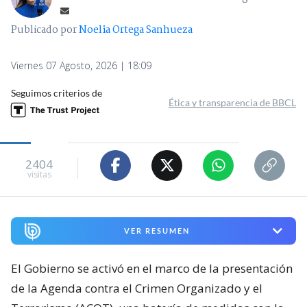
Publicado por
Noelia Ortega Sanhueza
Viernes 07 Agosto, 2026 | 18:09
Seguimos criterios de
Ética y transparencia de BBCL
2404
visitas
VER RESUMEN
El Gobierno se activó en el marco de la presentación
de la Agenda contra el Crimen Organizado y el