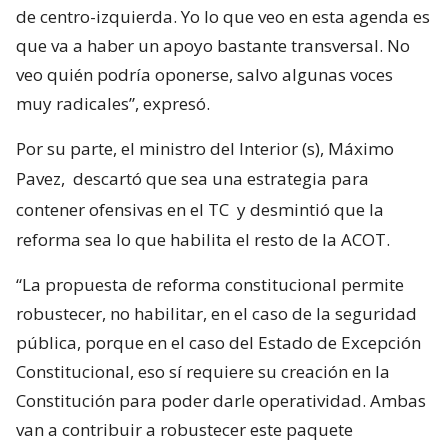
de centro-izquierda. Yo lo que veo en esta agenda es
que va a haber un apoyo bastante transversal. No
veo quién podría oponerse, salvo algunas voces
muy radicales”, expresó.
Por su parte, el ministro del Interior (s), Máximo
Pavez,
descartó que sea una estrategia para
contener ofensivas en el TC
y desmintió que la
reforma sea lo que habilita el resto de la ACOT.
“La propuesta de reforma constitucional permite
robustecer, no habilitar, en el caso de la seguridad
pública, porque en el caso del Estado de Excepción
Constitucional, eso sí requiere su creación en la
Constitución para poder darle operatividad. Ambas
van a contribuir a robustecer este paquete