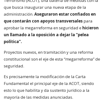
Terrorismo (ACOT), una batería de medidas con la
que busca inaugurar una nueva etapa de la
administración.
Aseguraron estar confiados en
que contarán con apoyos transversales
para
aprobar la megarreforma en seguridad e
hicieron
un llamado a la oposición a dejar la “pelea
política”.
Proyectos nuevos, en tramitación y una reforma
constitucional son el eje de esta “megarreforma” de
seguridad.
Es precisamente la modificación de la Carta
Fundamental el principal eje de la ACOT, siendo
esto lo que habilita y da sustento jurídico a la
mayoría de las medidas anunciadas.