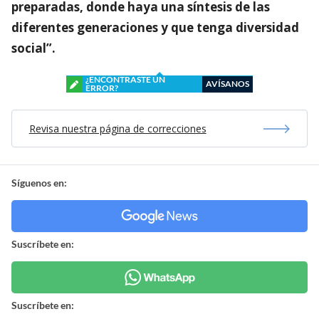
preparadas, donde haya una síntesis de las
diferentes generaciones y que tenga diversidad
social”.
¿ENCONTRASTE UN
AVÍSANOS
ERROR?
Revisa nuestra página de correcciones
Síguenos en:
Suscríbete en:
Suscríbete en: