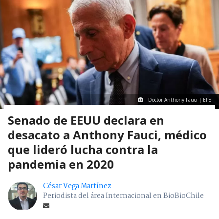
Doctor Anthony Fauci | EFE
Senado de EEUU declara en
desacato a Anthony Fauci, médico
que lideró lucha contra la
pandemia en 2020
César Vega Martínez
Periodista del área Internacional en BioBioChile