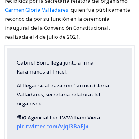
recibidos por la secretaria relatora del organismo,
Carmen Gloria Valladares
, quien fue públicamente
reconocida por su función en la ceremonia
inaugural de la Convención Constitucional,
realizada el 4 de julio de 2021.
Gabriel Boric llega junto a Irina
Karamanos al Tricel.
Al llegar se abraza con Carmen Gloria
Valladares, secretaria relatora del
organismo.
🎥© AgenciaUno TV/William Viera
pic.twitter.com/vjqI3BaFjn