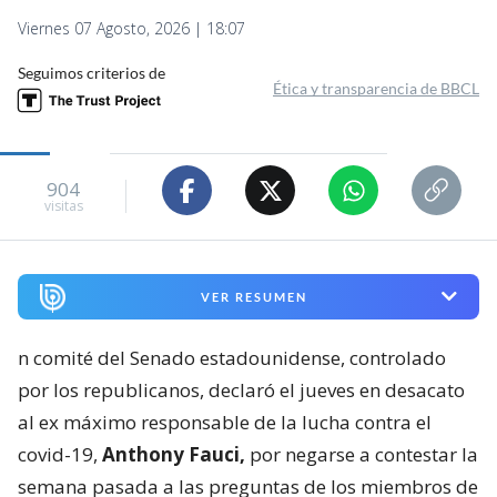
Viernes 07 Agosto, 2026 | 18:07
Seguimos criterios de
Ética y transparencia de BBCL
904
visitas
VER RESUMEN
n comité del Senado estadounidense, controlado
por los republicanos, declaró el jueves en desacato
al ex máximo responsable de la lucha contra el
covid-19,
Anthony Fauci,
por negarse a contestar la
semana pasada a las preguntas de los miembros de