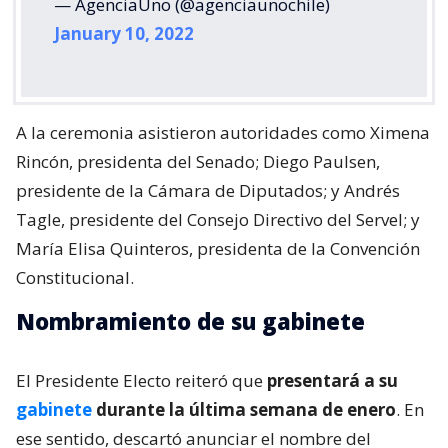
— AgenciaUno (@agenciaunochile)
January 10, 2022
A la ceremonia asistieron autoridades como Ximena
Rincón, presidenta del Senado; Diego Paulsen,
presidente de la Cámara de Diputados; y Andrés
Tagle, presidente del Consejo Directivo del Servel; y
María Elisa Quinteros, presidenta de la Convención
Constitucional.
Nombramiento de su gabinete
El Presidente Electo reiteró que
presentará a su
gabinete
durante la última semana de enero
. En
ese sentido, descartó anunciar el nombre del