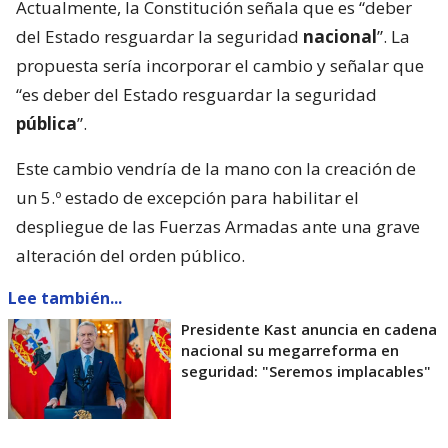
Actualmente, la Constitución señala que es “deber
del Estado resguardar la seguridad
nacional
”. La
propuesta sería incorporar el cambio y señalar que
“es deber del Estado resguardar la seguridad
pública
”.
Este cambio vendría de la mano con la creación de
un 5.º estado de excepción para habilitar el
despliegue de las Fuerzas Armadas ante una grave
alteración del orden público.
Lee también...
Presidente Kast anuncia en cadena
nacional su megarreforma en
seguridad: "Seremos implacables"