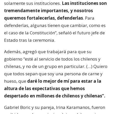
solamente sus instituciones.
Las instituciones son
tremendamente importantes, y nosotros
queremos fortalecerlas, defenderlas
. Para
defenderlas, algunas tienen que cambiar, como es
el caso de la Constitución”, señaló el futuro jefe de
Estado tras la ceremonia.
Además, agregó que trabajará para que su
gobierno “esté al servicio de todos los chilenos y
chilenas, y no de un grupo en particular. (…) Quiero
que todos sepan que soy una persona de carne y
hueso, que
daré lo mejor de mí para estar a la
altura de las expectativas que hemos
despertado en millones de chilenos y chilenas”.
Gabriel Boric y su pareja, Irina Karamanos, fueron