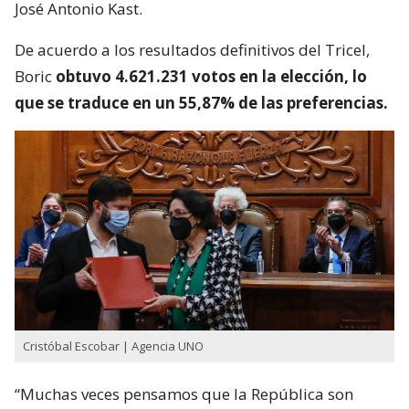
José Antonio Kast.
De acuerdo a los resultados definitivos del Tricel,
Boric
obtuvo 4.621.231 votos en la elección, lo
que se traduce en un 55,87% de las preferencias.
Cristóbal Escobar | Agencia UNO
“Muchas veces pensamos que la República son