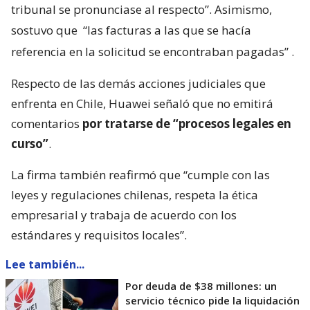
tribunal se pronunciase al respecto”. Asimismo,
sostuvo que
“las facturas a las que se hacía
referencia en la solicitud se encontraban pagadas”
.
Respecto de las demás acciones judiciales que
enfrenta en Chile, Huawei señaló que no emitirá
comentarios
por tratarse de “procesos legales en
curso”
.
La firma también reafirmó que “cumple con las
leyes y regulaciones chilenas, respeta la ética
empresarial y trabaja de acuerdo con los
estándares y requisitos locales”.
Lee también...
Por deuda de $38 millones: un
servicio técnico pide la liquidación