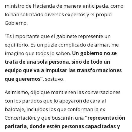
ministro de Hacienda de manera anticipada, como
lo han solicitado diversos expertos y el propio
Gobierno.
“Es importante que el gabinete represente un
equilibrio. Es un puzle complicado de armar, me
imagino que todos lo saben.
Un gobierno no se
trata de una sola persona, sino de todo un
equipo que va a impulsar las transformaciones
que queremos”
, sostuvo.
Asimismo, dijo que mantienen las conversaciones
con los partidos que lo apoyaron de cara al
balotaje, incluidos los que conforman la ex
Concertación, y que buscarán una
“representación
paritaria, donde estén personas capacitadas y