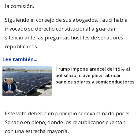
la comisión.
Siguiendo el consejo de sus abogados, Fauci había
invocado su derecho constitucional a guardar
silencio ante las preguntas hostiles de senadores
republicanos.
Lee también...
Trump impone arancel del 15% al
polisilicio, clave para fabricar
paneles solares y semiconductores
Este voto debería en principio ser examinado por el
Senado en pleno, donde los republicanos cuentan
con una estrecha mayoría.