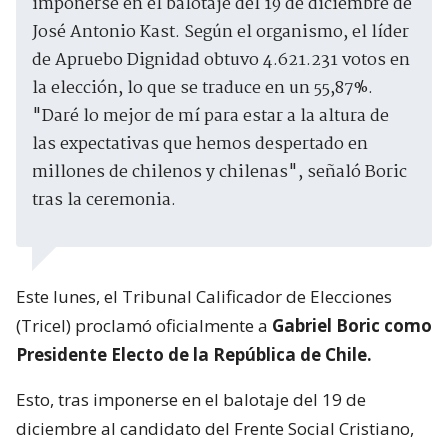
imponerse en el balotaje del 19 de diciembre de
José Antonio Kast. Según el organismo, el líder
de Apruebo Dignidad obtuvo 4.621.231 votos en
la elección, lo que se traduce en un 55,87%.
"Daré lo mejor de mí para estar a la altura de
las expectativas que hemos despertado en
millones de chilenos y chilenas", señaló Boric
tras la ceremonia.
Este lunes, el Tribunal Calificador de Elecciones
(Tricel) proclamó oficialmente a
Gabriel Boric como
Presidente Electo de la República de Chile.
Esto, tras imponerse en el balotaje del 19 de
diciembre al candidato del Frente Social Cristiano,