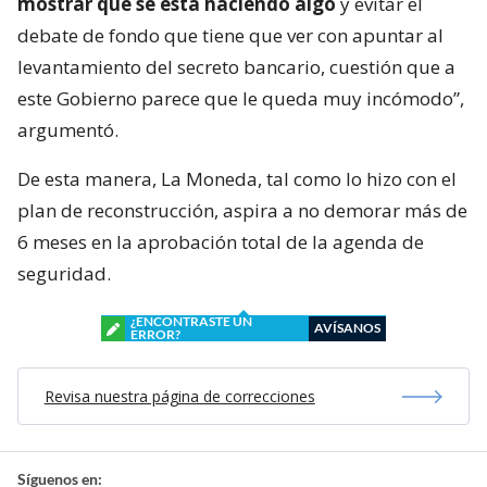
mostrar que se está haciendo algo
y evitar el
debate de fondo que tiene que ver con apuntar al
levantamiento del secreto bancario, cuestión que a
este Gobierno parece que le queda muy incómodo”,
argumentó.
De esta manera, La Moneda, tal como lo hizo con el
plan de reconstrucción, aspira a no demorar más de
6 meses en la aprobación total de la agenda de
seguridad.
¿ENCONTRASTE UN
AVÍSANOS
ERROR?
Revisa nuestra página de correcciones
Síguenos en: