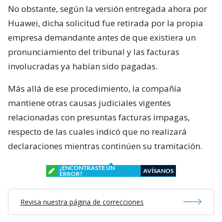
No obstante, según la versión entregada ahora por
Huawei, dicha solicitud fue retirada por la propia
empresa demandante antes de que existiera un
pronunciamiento del tribunal y las facturas
involucradas ya habían sido pagadas.
Más allá de ese procedimiento, la compañía
mantiene otras causas judiciales vigentes
relacionadas con presuntas facturas impagas,
respecto de las cuales indicó que no realizará
declaraciones mientras continúen su tramitación.
¿ENCONTRASTE UN
AVÍSANOS
ERROR?
Revisa nuestra página de correcciones