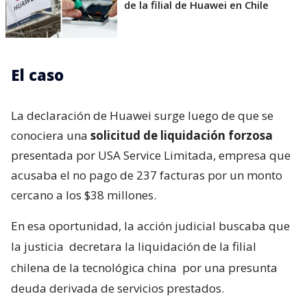
de la filial de Huawei en Chile
El caso
La declaración de Huawei surge luego de que se
conociera una
solicitud de liquidación forzosa
presentada por USA Service Limitada, empresa que
acusaba el no pago de 237 facturas por un monto
cercano a los $38 millones.
En esa oportunidad, la acción judicial buscaba que
la justicia
decretara la liquidación de la filial
chilena de la tecnológica china
por una presunta
deuda derivada de servicios prestados.