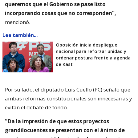
queremos que el Gobierno se pase listo
incorporando cosas que no corresponden”,
mencionó.
Lee también...
Oposición inicia despliegue
nacional para reforzar unidad y
ordenar postura frente a agenda
de Kast
Por su lado, el diputado Luis Cuello (PC) señaló que
ambas reformas constitucionales son innecesarias y
evitan el debate de fondo.
“Da la impresión de que estos proyectos
grandilocuentes se presentan con el ánimo de