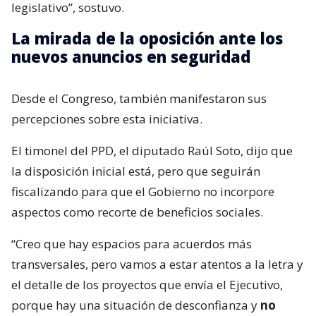
legislativo”, sostuvo.
La mirada de la oposición ante los
nuevos anuncios en seguridad
Desde el Congreso, también manifestaron sus
percepciones sobre esta iniciativa.
El timonel del PPD, el diputado Raúl Soto, dijo que
la disposición inicial está, pero que seguirán
fiscalizando para que el Gobierno no incorpore
aspectos como recorte de beneficios sociales.
“Creo que hay espacios para acuerdos más
transversales, pero vamos a estar atentos a la letra y
el detalle de los proyectos que envía el Ejecutivo,
porque hay una situación de desconfianza y
no