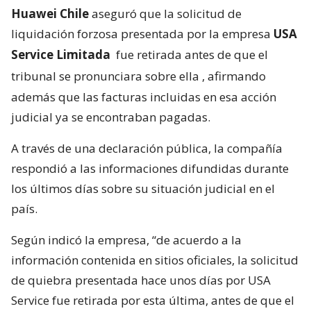
Huawei Chile
aseguró que la solicitud de
liquidación forzosa presentada por la empresa
USA
Service Limitada
fue retirada antes de que el
tribunal se pronunciara sobre ella
, afirmando
además que las facturas incluidas en esa acción
judicial ya se encontraban pagadas.
A través de una declaración pública, la compañía
respondió a las informaciones difundidas durante
los últimos días sobre su situación judicial en el
país.
Según indicó la empresa, “de acuerdo a la
información contenida en sitios oficiales, la solicitud
de quiebra presentada hace unos días por USA
Service fue retirada por esta última, antes de que el