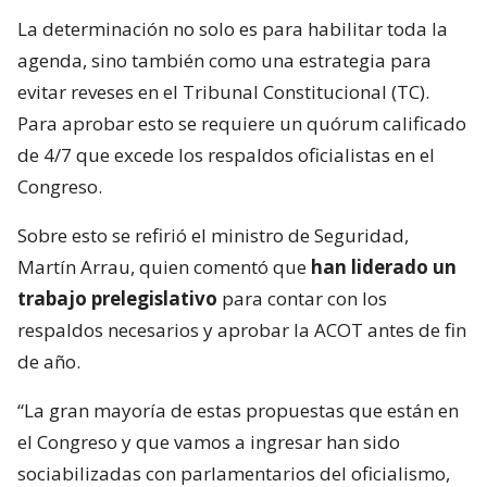
La determinación no solo es para habilitar toda la
agenda, sino también como una estrategia para
evitar reveses en el Tribunal Constitucional (TC).
Para aprobar esto se requiere un quórum calificado
de 4/7 que excede los respaldos oficialistas en el
Congreso.
Sobre esto se refirió el ministro de Seguridad,
Martín Arrau, quien comentó que
han liderado un
trabajo prelegislativo
para contar con los
respaldos necesarios y aprobar la ACOT antes de fin
de año.
“La gran mayoría de estas propuestas que están en
el Congreso y que vamos a ingresar han sido
sociabilizadas con parlamentarios del oficialismo,