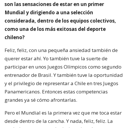
son las sensaciones de estar en un primer
Mundial y dirigiendo a una selección
considerada, dentro de los equipos colectivos,
como una de los más exitosas del deporte
chileno?
Feliz, feliz, con una pequeña ansiedad también de
querer estar ahí. Yo también tuve la suerte de
participar en unos Juegos Olímpicos como segundo
entrenador de Brasil. Y también tuve la oportunidad
y el privilegio de representar a Chile en tres Juegos
Panamericanos. Entonces estas competencias
grandes ya sé cómo afrontarlas.
Pero el Mundial es la primera vez que me toca estar
desde dentro de la cancha. Y nada, feliz, feliz. La