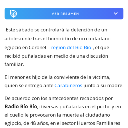
VER RESUMEN
Este sábado se controlará la detención de un
adolescente tras el homicidio de un ciudadano
egipcio en Coronel
–
región del Bío Bío
-, el que
recibió puñaladas en medio de una discusión
familiar.
El menor es hijo de la conviviente de la víctima,
quien se entregó ante
Carabineros
junto a su madre.
De acuerdo con los antecedentes recabados por
Radio Bío Bío
, diversas puñaladas en el pecho y en
el cuello le provocaron la muerte al ciudadano
egipcio, de 48 años, en el sector Huertos Familiares