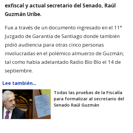
exfiscal y actual secretario del Senado, Raúl
Guzmán Uribe.
Fue a través de un documento ingresado en el 11°
Juzgado de Garantía de Santiago donde también
pidió audiencia para otras cinco personas
involucradas en el polémico almuerzo de Guzmán;
tal como había adelantado Radio Bío Bío el 14 de
septiembre.
Lee también...
Todas las pruebas de la Fiscalía
para formalizar al secretario del
Senado Raúl Guzmán