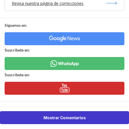
Revisa nuestra página de correcciones
Síguenos en:
Suscríbete en:
Suscríbete en:
Mostrar Comentarios