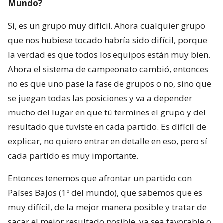
Mundo?
Sí, es un grupo muy difícil. Ahora cualquier grupo
que nos hubiese tocado habría sido difícil, porque
la verdad es que todos los equipos están muy bien.
Ahora el sistema de campeonato cambió, entonces
no es que uno pase la fase de grupos o no, sino que
se juegan todas las posiciones y va a depender
mucho del lugar en que tú termines el grupo y del
resultado que tuviste en cada partido. Es difícil de
explicar, no quiero entrar en detalle en eso, pero sí
cada partido es muy importante.
Entonces tenemos que afrontar un partido con
Países Bajos (1º del mundo), que sabemos que es
muy difícil, de la mejor manera posible y tratar de
sacar el mejor resultado posible, ya sea favorable o