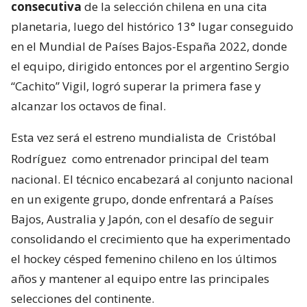
consecutiva
de la selección chilena en una cita
planetaria, luego del histórico 13° lugar conseguido
en el Mundial de Países Bajos-España 2022, donde
el equipo, dirigido entonces por el argentino Sergio
“Cachito” Vigil, logró superar la primera fase y
alcanzar los octavos de final.
Esta vez será el estreno mundialista de
Cristóbal
Rodríguez
como entrenador principal del team
nacional. El técnico encabezará al conjunto nacional
en un exigente grupo, donde enfrentará a Países
Bajos, Australia y Japón, con el desafío de seguir
consolidando el crecimiento que ha experimentado
el hockey césped femenino chileno en los últimos
años y mantener al equipo entre las principales
selecciones del continente.