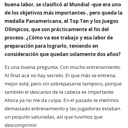
buena labor, se clasificó al Mundial -que era uno
de los objetivos más importantes-, pero queda la
medalla Panamericana, el Top Ten y los Juegos
Olímpicos, que son prácticamente el fin del
proceso. ¿Cómo va ese trabajo y esa labor de
preparación para lograrlo, teniendo en
consideración que quedan solamente dos años?
Es una buena pregunta. Con mucho entrenamiento.
Al final acá no hay secreto. El que más se entrena,
mejor está, pero sin sobrepasarse tampoco, porque
también el descanso de la cabeza es importante.
Ahora ya no me da culpa. En el pasado le metimos
demasiado entrenamiento y las jugadoras estaban
un poquito saturadas, así que tuvimos que
descomprimir.