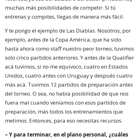
muchas más posibilidades de competir. Si tú
entrenas y compites, llegas de manera más fácil.
Y te pongo el ejemplo de Las Diablas. Nosotros, por
ejemplo, antes de la Copa América, que ha sido
hasta ahora como staff nuestro peor torneo, tuvimos
solo cinco partidos anteriores. Y antes de la Qualifier
acá tuvimos, si no me equivoco, cuatro en Estados
Unidos, cuatro antes con Uruguay y después cuatro
más acá. Tuvimos 12 partidos de preparación antes
del torneo. O sea, no había posibilidad de que nos
fuera mal cuando veníamos con esos partidos de
preparación, más todos los entrenamientos que
metimos. Entonces, para eso necesitas recursos.
– Y para terminar, en el plano personal, ¿cuáles