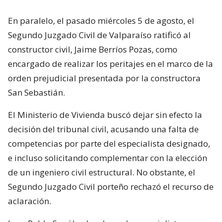
En paralelo, el pasado miércoles 5 de agosto, el
Segundo Juzgado Civil de Valparaíso ratificó al
constructor civil, Jaime Berríos Pozas, como
encargado de realizar los peritajes en el marco de la
orden prejudicial presentada por la constructora
San Sebastián.
El Ministerio de Vivienda buscó dejar sin efecto la
decisión del tribunal civil, acusando una falta de
competencias por parte del especialista designado,
e incluso solicitando complementar con la elección
de un ingeniero civil estructural. No obstante, el
Segundo Juzgado Civil porteño rechazó el recurso de
aclaración.