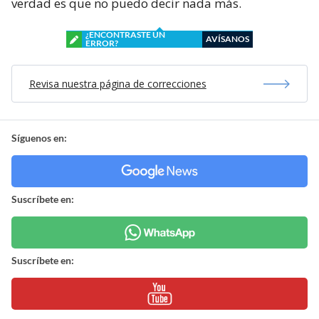
verdad es que no puedo decir nada más.
¿ENCONTRASTE UN
AVÍSANOS
ERROR?
Revisa nuestra página de correcciones
Síguenos en:
Suscríbete en:
Suscríbete en: