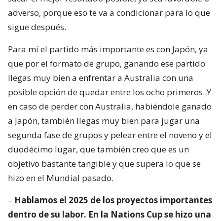
adverso, porque eso te va a condicionar para lo que
sigue después.
Para mí el partido más importante es con Japón, ya
que por el formato de grupo, ganando ese partido
llegas muy bien a enfrentar a Australia con una
posible opción de quedar entre los ocho primeros. Y
en caso de perder con Australia, habiéndole ganado
a Japón, también llegas muy bien para jugar una
segunda fase de grupos y pelear entre el noveno y el
duodécimo lugar, que también creo que es un
objetivo bastante tangible y que supera lo que se
hizo en el Mundial pasado.
–
Hablamos el 2025 de los proyectos importantes
dentro de su labor. En la Nations Cup se hizo una