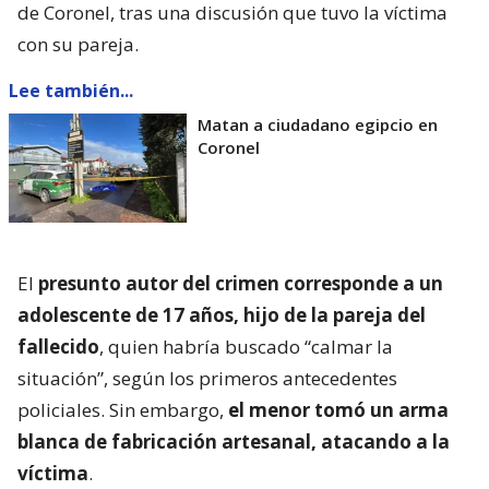
de Coronel, tras una discusión que tuvo la víctima
con su pareja.
Lee también...
Matan a ciudadano egipcio en
Coronel
El
presunto autor del crimen corresponde a un
adolescente de 17 años, hijo de la pareja del
fallecido
, quien habría buscado “calmar la
situación”, según los primeros antecedentes
policiales. Sin embargo,
el menor tomó un arma
blanca de fabricación artesanal, atacando a la
víctima
.