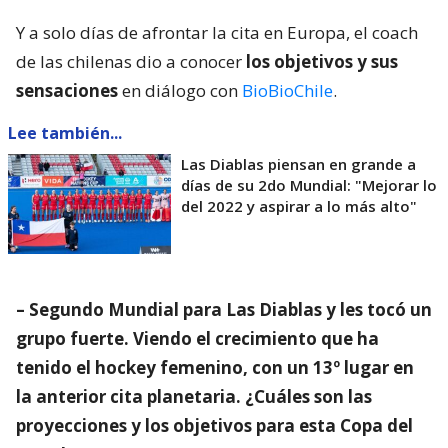
Y a solo días de afrontar la cita en Europa, el coach
de las chilenas dio a conocer
los objetivos y sus
sensaciones
en diálogo con
BioBioChile
.
Lee también...
Las Diablas piensan en grande a
días de su 2do Mundial: "Mejorar lo
del 2022 y aspirar a lo más alto"
– Segundo Mundial para Las Diablas y les tocó un
grupo fuerte. Viendo el crecimiento que ha
tenido el hockey femenino, con un 13º lugar en
la anterior cita planetaria. ¿Cuáles son las
proyecciones y los objetivos para esta Copa del