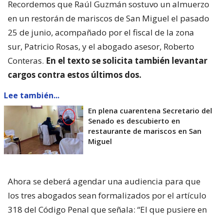
Recordemos que Raúl Guzmán sostuvo un almuerzo
en un restorán de mariscos de San Miguel el pasado
25 de junio, acompañado por el fiscal de la zona
sur, Patricio Rosas, y el abogado asesor, Roberto
Conteras.
En el texto se solicita también levantar
cargos contra estos últimos dos.
Lee también...
En plena cuarentena Secretario del
Senado es descubierto en
restaurante de mariscos en San
Miguel
Ahora se deberá agendar una audiencia para que
los tres abogados sean formalizados por el artículo
318 del Código Penal que señala: “El que pusiere en