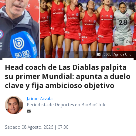
BBCL I Agencia Uno
Head coach de Las Diablas palpita
su primer Mundial: apunta a duelo
clave y fija ambicioso objetivo
Jaime Zavala
Periodista de Deportes en BioBioChile
Sábado 08 Agosto, 2026 | 07:30