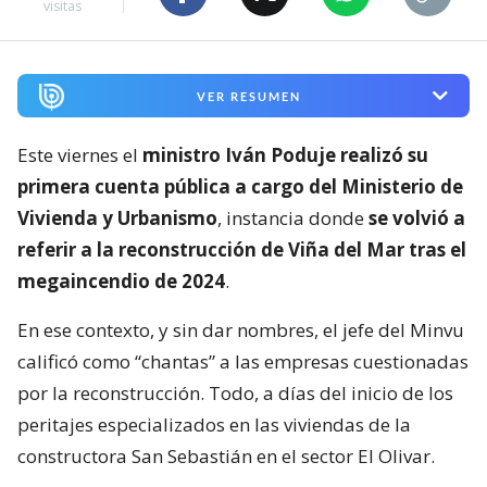
visitas
VER RESUMEN
Este viernes el
ministro Iván Poduje realizó su
primera cuenta pública a cargo del Ministerio de
Vivienda y Urbanismo
, instancia donde
se volvió a
referir a la reconstrucción de Viña del Mar tras el
megaincendio de 2024
.
En ese contexto, y sin dar nombres, el jefe del Minvu
calificó como “chantas” a las empresas cuestionadas
por la reconstrucción. Todo, a días del inicio de los
peritajes especializados en las viviendas de la
constructora San Sebastián en el sector El Olivar.