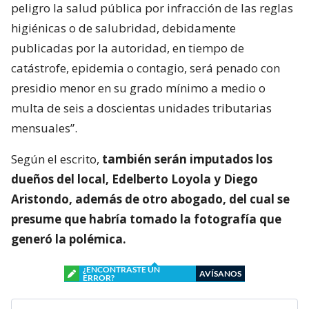
peligro la salud pública por infracción de las reglas
higiénicas o de salubridad, debidamente
publicadas por la autoridad, en tiempo de
catástrofe, epidemia o contagio, será penado con
presidio menor en su grado mínimo a medio o
multa de seis a doscientas unidades tributarias
mensuales”.
Según el escrito,
también serán imputados los
dueños del local, Edelberto Loyola y Diego
Aristondo, además de otro abogado, del cual se
presume que habría tomado la fotografía que
generó la polémica.
¿ENCONTRASTE UN
AVÍSANOS
ERROR?