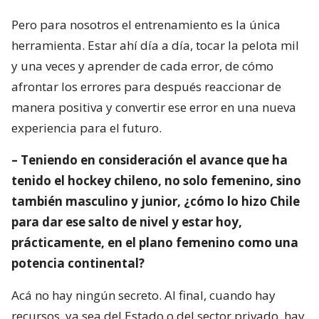
Pero para nosotros el entrenamiento es la única
herramienta. Estar ahí día a día, tocar la pelota mil
y una veces y aprender de cada error, de cómo
afrontar los errores para después reaccionar de
manera positiva y convertir ese error en una nueva
experiencia para el futuro.
– Teniendo en consideración el avance que ha
tenido el hockey chileno, no solo femenino, sino
también masculino y junior, ¿cómo lo hizo Chile
para dar ese salto de nivel y estar hoy,
prácticamente, en el plano femenino como una
potencia continental?
Acá no hay ningún secreto. Al final, cuando hay
recursos, ya sea del Estado o del sector privado, hay