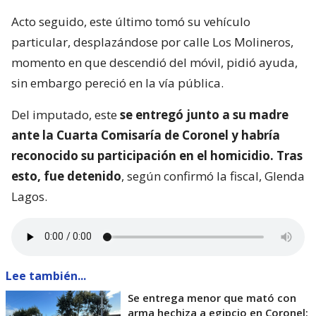
Acto seguido, este último tomó su vehículo
particular, desplazándose por calle Los Molineros,
momento en que descendió del móvil, pidió ayuda,
sin embargo pereció en la vía pública.
Del imputado, este
se entregó junto a su madre
ante la Cuarta Comisaría de Coronel y habría
reconocido su participación en el homicidio. Tras
esto, fue detenido
, según confirmó la fiscal, Glenda
Lagos.
Lee también...
Se entrega menor que mató con
arma hechiza a egipcio en Coronel: