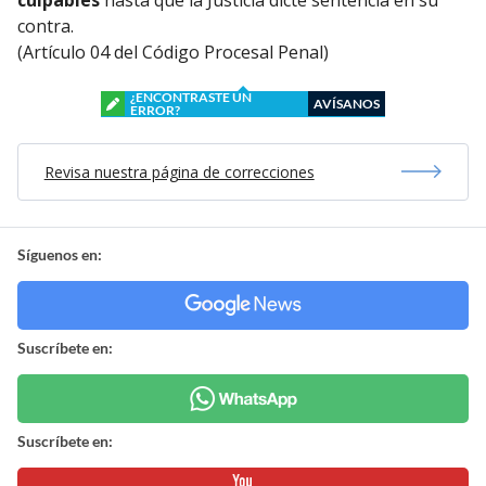
contra.
(Artículo 04 del Código Procesal Penal)
¿ENCONTRASTE UN
AVÍSANOS
ERROR?
Revisa nuestra página de correcciones
Síguenos en:
Suscríbete en:
Suscríbete en: