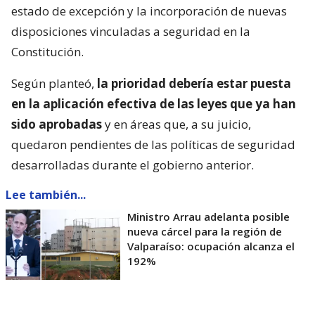
estado de excepción y la incorporación de nuevas
disposiciones vinculadas a seguridad en la
Constitución.
Según planteó,
la prioridad debería estar puesta
en la aplicación efectiva de las leyes que ya han
sido aprobadas
y en áreas que, a su juicio,
quedaron pendientes de las políticas de seguridad
desarrolladas durante el gobierno anterior.
Lee también...
Ministro Arrau adelanta posible
nueva cárcel para la región de
Valparaíso: ocupación alcanza el
192%