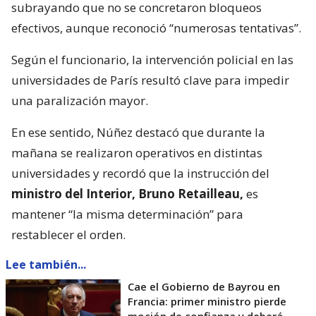
subrayando que no se concretaron bloqueos
efectivos, aunque reconoció “numerosas tentativas”.
Según el funcionario, la intervención policial en las
universidades de París resultó clave para impedir
una paralización mayor.
En ese sentido, Núñez destacó que durante la
mañana se realizaron operativos en distintas
universidades y recordó que la instrucción del
ministro del Interior, Bruno Retailleau,
es
mantener “la misma determinación” para
restablecer el orden.
Lee también...
Cae el Gobierno de Bayrou en
Francia: primer ministro pierde
moción de confianza y deberá