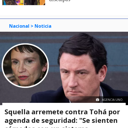
Nacional
> Noticia
AGENCIA UNO.
Squella arremete contra Tohá por
agenda de seguridad: "Se sienten