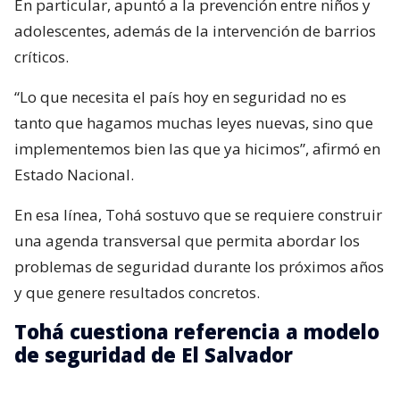
En particular, apuntó a la prevención entre niños y
adolescentes, además de la intervención de barrios
críticos.
“Lo que necesita el país hoy en seguridad no es
tanto que hagamos muchas leyes nuevas, sino que
implementemos bien las que ya hicimos”, afirmó en
Estado Nacional.
En esa línea, Tohá sostuvo que se requiere construir
una agenda transversal que permita abordar los
problemas de seguridad durante los próximos años
y que genere resultados concretos.
Tohá cuestiona referencia a modelo
de seguridad de El Salvador