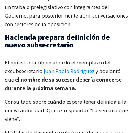
un trabajo prelegislativo con integrantes del
Gobierno, para posteriormente abrir conversaciones
con sectores de la oposición.
Hacienda prepara definición de
nuevo subsecretario
El ministro también abordó el reemplazo del
exsubsecretario
Juan Pablo Rodríguez
y adelantó
que
el nombre de su sucesor debería conocerse
durante la próxima semana.
Consultado sobre cuándo espera tener definida a la
nueva autoridad, Quiroz respondió: “La semana que
viene”.
El titular de Hacienda explicó que, de acuerdo con