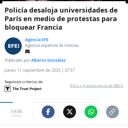
Policía desaloja universidades de
París en medio de protestas para
bloquear Francia
Agencia EFE
Agencia española de noticias
Publicado por
Alberto González
Jueves 11 septiembre de 2025 | 07:57
Seguimos criterios de
Ética y transparencia de BBCL
5938
visitas