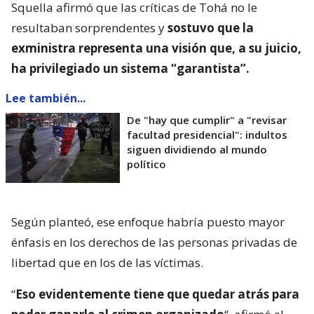
Squella afirmó que las críticas de Tohá no le
resultaban sorprendentes y
sostuvo que la
exministra representa una visión que, a su juicio,
ha privilegiado un sistema “garantista”.
Lee también...
De "hay que cumplir" a "revisar
facultad presidencial": indultos
siguen dividiendo al mundo
político
Según planteó, ese enfoque habría puesto mayor
énfasis en los derechos de las personas privadas de
libertad que en los de las víctimas.
“
Eso evidentemente tiene que quedar atrás para