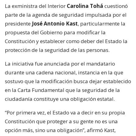
La exministra del Interior
Carolina Tohá
cuestionó
parte de la agenda de seguridad impulsada por el
presidente
José Antonio Kast
, particularmente la
propuesta del Gobierno para modificar la
Constitución y establecer como deber del Estado la
protección de la seguridad de las personas.
La iniciativa fue anunciada por el mandatario
durante una cadena nacional, instancia en la que
sostuvo que la modificación busca dejar establecido
en la Carta Fundamental que la seguridad de la
ciudadanía constituye una obligación estatal.
“Por primera vez, el Estado va a decir en su propia
Constitución que proteger a su gente no es una
opción más, sino una obligación”, afirmó Kast,