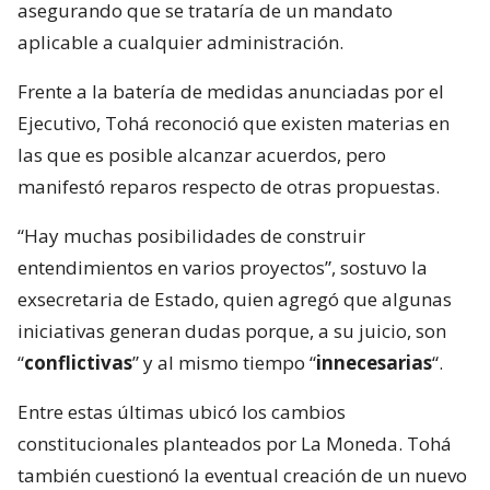
asegurando que se trataría de un mandato
aplicable a cualquier administración.
Frente a la batería de medidas anunciadas por el
Ejecutivo, Tohá reconoció que existen materias en
las que es posible alcanzar acuerdos, pero
manifestó reparos respecto de otras propuestas.
“Hay muchas posibilidades de construir
entendimientos en varios proyectos”, sostuvo la
exsecretaria de Estado, quien agregó que algunas
iniciativas generan dudas porque, a su juicio, son
“
conflictivas
” y al mismo tiempo “
innecesarias
“.
Entre estas últimas ubicó los cambios
constitucionales planteados por La Moneda. Tohá
también cuestionó la eventual creación de un nuevo