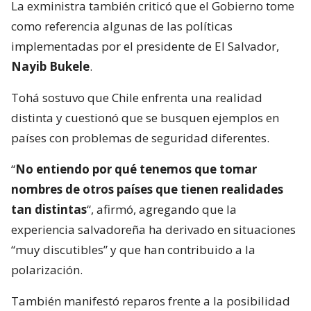
La exministra también criticó que el Gobierno tome
como referencia algunas de las políticas
implementadas por el presidente de El Salvador,
Nayib Bukele
.
Tohá sostuvo que Chile enfrenta una realidad
distinta y cuestionó que se busquen ejemplos en
países con problemas de seguridad diferentes.
“
No entiendo por qué tenemos que tomar
nombres de otros países que tienen realidades
tan distintas
“, afirmó, agregando que la
experiencia salvadoreña ha derivado en situaciones
“muy discutibles” y que han contribuido a la
polarización.
También manifestó reparos frente a la posibilidad