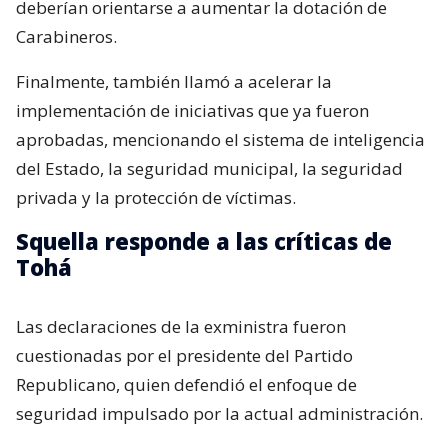
deberían orientarse a aumentar la dotación de
Carabineros.
Finalmente, también llamó a acelerar la
implementación de iniciativas que ya fueron
aprobadas, mencionando el sistema de inteligencia
del Estado, la seguridad municipal, la seguridad
privada y la protección de víctimas.
Squella responde a las críticas de
Tohá
Las declaraciones de la exministra fueron
cuestionadas por el presidente del Partido
Republicano, quien defendió el enfoque de
seguridad impulsado por la actual administración.