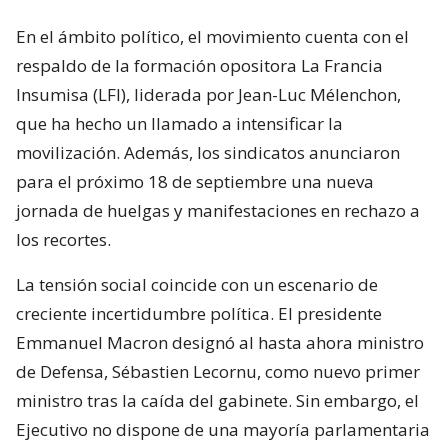
En el ámbito político, el movimiento cuenta con el
respaldo de la formación opositora La Francia
Insumisa (LFI), liderada por Jean-Luc Mélenchon,
que ha hecho un llamado a intensificar la
movilización. Además, los sindicatos anunciaron
para el próximo 18 de septiembre una nueva
jornada de huelgas y manifestaciones en rechazo a
los recortes.
La tensión social coincide con un escenario de
creciente incertidumbre política. El presidente
Emmanuel Macron designó al hasta ahora ministro
de Defensa, Sébastien Lecornu, como nuevo primer
ministro tras la caída del gabinete. Sin embargo, el
Ejecutivo no dispone de una mayoría parlamentaria