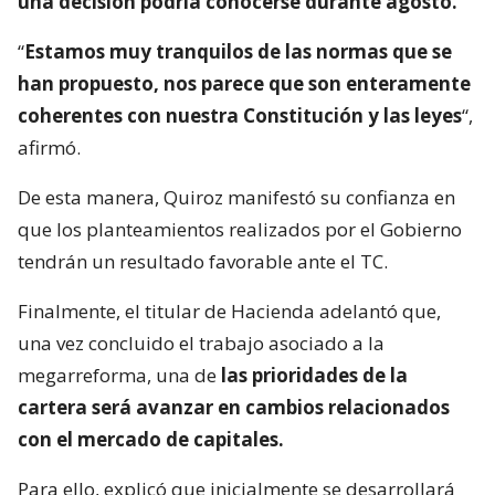
una decisión podría conocerse durante agosto.
“
Estamos muy tranquilos de las normas que se
han propuesto, nos parece que son enteramente
coherentes con nuestra Constitución y las leyes
“,
afirmó.
De esta manera, Quiroz manifestó su confianza en
que los planteamientos realizados por el Gobierno
tendrán un resultado favorable ante el TC.
Finalmente, el titular de Hacienda adelantó que,
una vez concluido el trabajo asociado a la
megarreforma, una de
las prioridades de la
cartera será avanzar en cambios relacionados
con el mercado de capitales.
Para ello, explicó que inicialmente se desarrollará