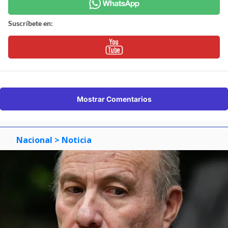
Suscríbete en:
Mostrar Comentarios
Nacional
> Noticia