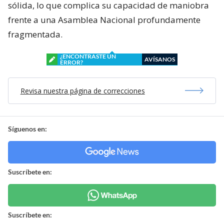
sólida, lo que complica su capacidad de maniobra
frente a una Asamblea Nacional profundamente
fragmentada.
¿ENCONTRASTE UN
AVÍSANOS
ERROR?
Revisa nuestra página de correcciones
Síguenos en:
Suscríbete en:
Suscríbete en: