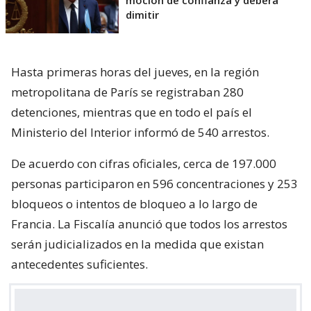
dimitir
Hasta primeras horas del jueves, en la región
metropolitana de París se registraban 280
detenciones, mientras que en todo el país el
Ministerio del Interior informó de 540 arrestos.
De acuerdo con cifras oficiales, cerca de 197.000
personas participaron en 596 concentraciones y 253
bloqueos o intentos de bloqueo a lo largo de
Francia. La Fiscalía anunció que todos los arrestos
serán judicializados en la medida que existan
antecedentes suficientes.