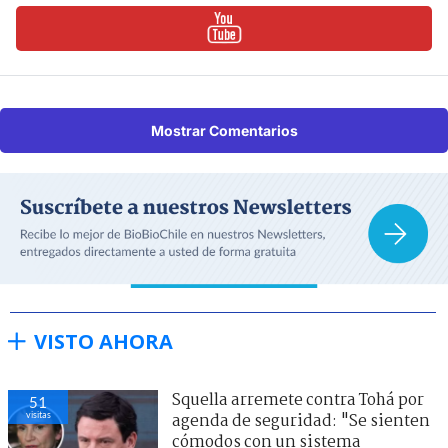
Mostrar Comentarios
VISTO AHORA
Squella arremete contra Tohá por
51
visitas
agenda de seguridad: "Se sienten
cómodos con un sistema