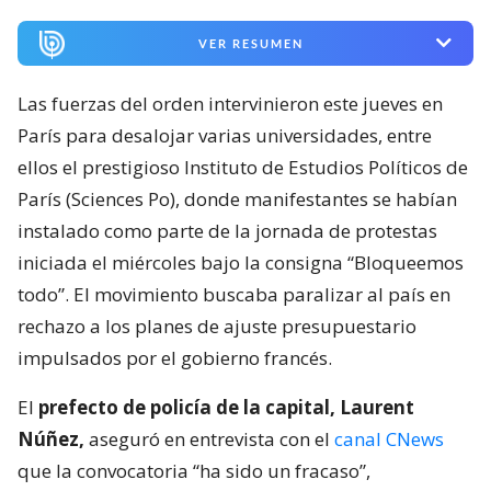
VER RESUMEN
Las fuerzas del orden intervinieron este jueves en
París para desalojar varias universidades, entre
ellos el prestigioso Instituto de Estudios Políticos de
París (Sciences Po), donde manifestantes se habían
instalado como parte de la jornada de protestas
iniciada el miércoles bajo la consigna “Bloqueemos
todo”. El movimiento buscaba paralizar al país en
rechazo a los planes de ajuste presupuestario
impulsados por el gobierno francés.
El
prefecto de policía de la capital, Laurent
Núñez,
aseguró en entrevista con el
canal CNews
que la convocatoria “ha sido un fracaso”,