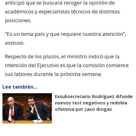
anticipó que se buscará recoger la opinión de
académicos y especialistas técnicos de distintas
posiciones.
“Es un tema país y que requiere nuestra atención”,
sostuvo.
Respecto de los plazos, el ministro indicó que la
intención del Ejecutivo es que la comisión comience
sus labores durante la próxima semana.
Lee también...
Exsubsecretario Rodríguez difunde
nuevos test negativos y redobla
ofensiva por caso drogas