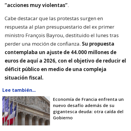
“acciones muy violentas”
.
Cabe destacar que las protestas surgen en
respuesta al plan presupuestario del ex primer
ministro François Bayrou, destituido el lunes tras
perder una moción de confianza.
Su propuesta
contemplaba un ajuste de 44.000 millones de
euros de aquí a 2026, con el objetivo de reducir el
déficit público en medio de una compleja
situación fiscal.
Lee también...
Economía de Francia enfrenta un
nuevo desafío además de su
gigantesca deuda: otra caída del
Gobierno