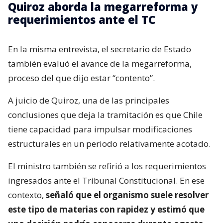
Quiroz aborda la megarreforma y
requerimientos ante el TC
En la misma entrevista, el secretario de Estado
también evaluó el avance de la megarreforma,
proceso del que dijo estar “contento”.
A juicio de Quiroz, una de las principales
conclusiones que deja la tramitación es que Chile
tiene capacidad para impulsar modificaciones
estructurales en un periodo relativamente acotado.
El ministro también se refirió a los requerimientos
ingresados ante el Tribunal Constitucional. En ese
contexto,
señaló que el organismo suele resolver
este tipo de materias con rapidez y estimó que