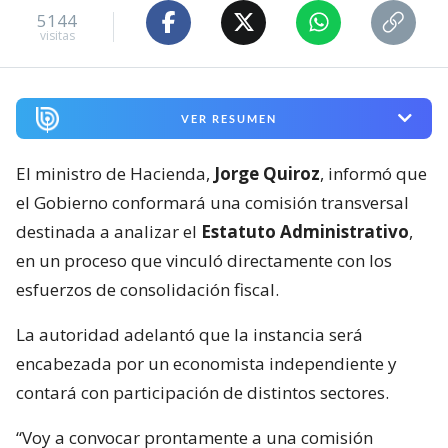
5144
visitas
VER RESUMEN
El ministro de Hacienda,
Jorge Quiroz
, informó que
el Gobierno conformará una comisión transversal
destinada a analizar el
Estatuto Administrativo
,
en un proceso que vinculó directamente con los
esfuerzos de consolidación fiscal.
La autoridad adelantó que la instancia será
encabezada por un economista independiente y
contará con participación de distintos sectores.
“Voy a convocar prontamente a una comisión