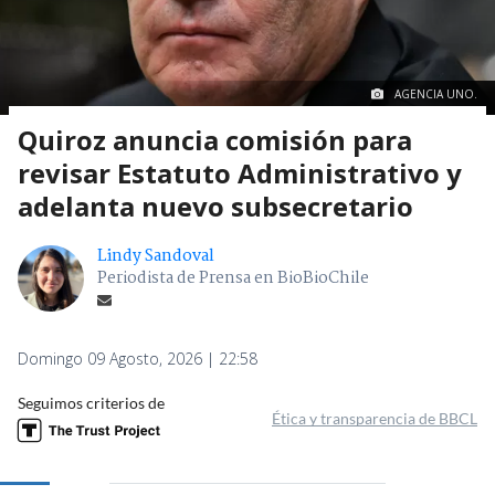
AGENCIA UNO.
Quiroz anuncia comisión para
revisar Estatuto Administrativo y
adelanta nuevo subsecretario
Lindy Sandoval
Periodista de Prensa en BioBioChile
Domingo 09 Agosto, 2026 | 22:58
Seguimos criterios de
Ética y transparencia de BBCL