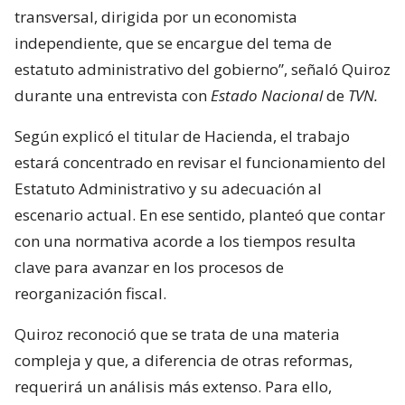
transversal, dirigida por un economista
independiente, que se encargue del tema de
estatuto administrativo del gobierno”, señaló Quiroz
durante una entrevista con
Estado Nacional
de
TVN.
Según explicó el titular de Hacienda, el trabajo
estará concentrado en revisar el funcionamiento del
Estatuto Administrativo y su adecuación al
escenario actual. En ese sentido, planteó que contar
con una normativa acorde a los tiempos resulta
clave para avanzar en los procesos de
reorganización fiscal.
Quiroz reconoció que se trata de una materia
compleja y que, a diferencia de otras reformas,
requerirá un análisis más extenso. Para ello,