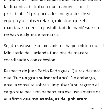
la dinámica de trabajo que mantiene con el
presidente, él propone a los integrantes de su
equipo y al subsecretario, mientras que el
mandatario tiene la posibilidad de manifestar su
rechazo a alguna alternativa.
Según sostuvo, este mecanismo ha permitido que el
Ministerio de Hacienda funcione de manera
coordinada y con cohesión.
Respecto de Juan Pablo Rodríguez, Quiroz destacó
que “
fue un gran subsecretario
“. Sin embargo,
ante la consulta sobre si impulsaría su regreso al
cargo si la decisión dependiera exclusivamente de
él, afirmó que “
no es mía, es del gobierno
“.