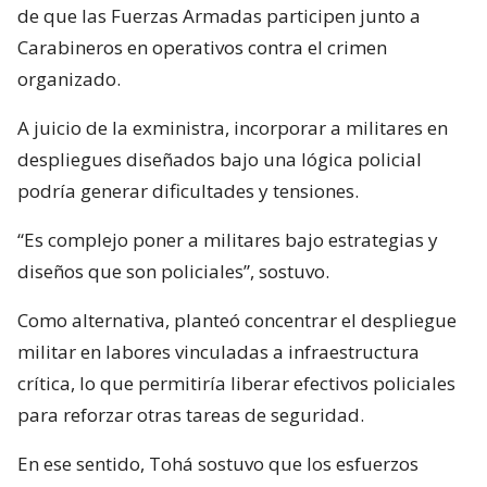
de que las Fuerzas Armadas participen junto a
Carabineros en operativos contra el crimen
organizado.
A juicio de la exministra, incorporar a militares en
despliegues diseñados bajo una lógica policial
podría generar dificultades y tensiones.
“Es complejo poner a militares bajo estrategias y
diseños que son policiales”, sostuvo.
Como alternativa, planteó concentrar el despliegue
militar en labores vinculadas a infraestructura
crítica, lo que permitiría liberar efectivos policiales
para reforzar otras tareas de seguridad.
En ese sentido, Tohá sostuvo que los esfuerzos