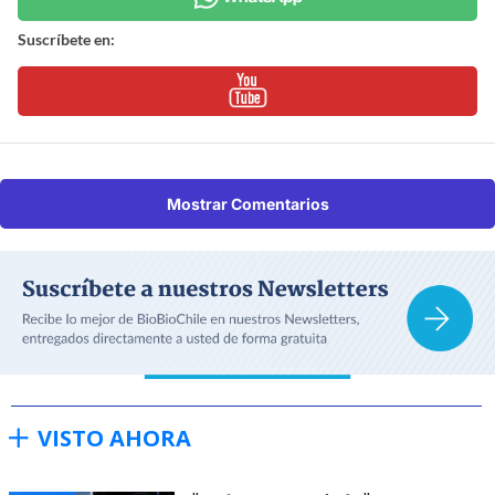
Suscríbete en:
Mostrar Comentarios
VISTO AHORA