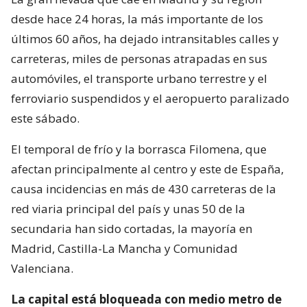
desde hace 24 horas, la más importante de los
últimos 60 años, ha dejado intransitables calles y
carreteras, miles de personas atrapadas en sus
automóviles, el transporte urbano terrestre y el
ferroviario suspendidos y el aeropuerto paralizado
este sábado.
El temporal de frío y la borrasca Filomena, que
afectan principalmente al centro y este de España,
causa incidencias en más de 430 carreteras de la
red viaria principal del país y unas 50 de la
secundaria han sido cortadas, la mayoría en
Madrid, Castilla-La Mancha y Comunidad
Valenciana.
La capital está bloqueada con medio metro de