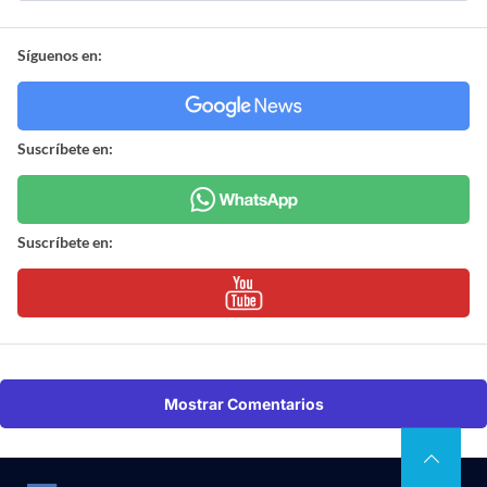
Síguenos en:
Suscríbete en:
Suscríbete en:
Mostrar Comentarios