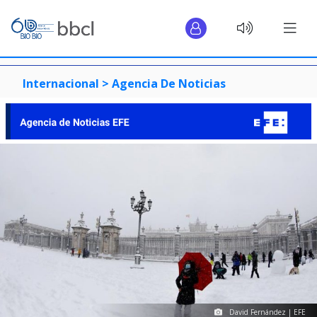
Internacional >
Agencia De Noticias
David Fernández | EFE