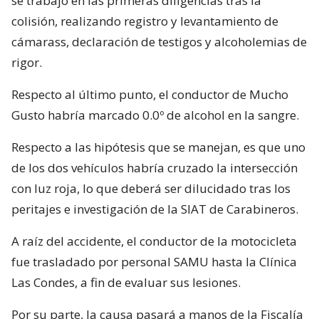
se trabajó en las primeras diligencias tras la
colisión, realizando registro y levantamiento de
cámarass, declaración de testigos y alcoholemias de
rigor.
Respecto al último punto, el conductor de Mucho
Gusto habría marcado 0.0º de alcohol en la sangre.
Respecto a las hipótesis que se manejan, es que uno
de los dos vehículos habría cruzado la intersección
con luz roja, lo que deberá ser dilucidado tras los
peritajes e investigación de la SIAT de Carabineros.
A raíz del accidente, el conductor de la motocicleta
fue trasladado por personal SAMU hasta la Clínica
Las Condes, a fin de evaluar sus lesiones.
Por su parte, la causa pasará a manos de la Fiscalía