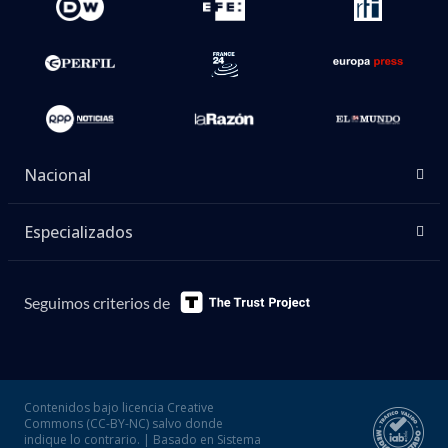
Nacional
Especializados
Seguimos criterios de
Contenidos bajo licencia Creative
Commons (CC-BY-NC) salvo donde
indique lo contrario. | Basado en Sistema