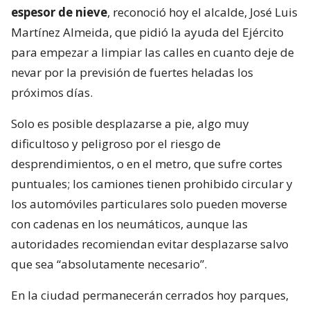
espesor de nieve
, reconoció hoy el alcalde, José Luis
Martínez Almeida, que pidió la ayuda del Ejército
para empezar a limpiar las calles en cuanto deje de
nevar por la previsión de fuertes heladas los
próximos días.
Solo es posible desplazarse a pie, algo muy
dificultoso y peligroso por el riesgo de
desprendimientos, o en el metro, que sufre cortes
puntuales; los camiones tienen prohibido circular y
los automóviles particulares solo pueden moverse
con cadenas en los neumáticos, aunque las
autoridades recomiendan evitar desplazarse salvo
que sea “absolutamente necesario”.
En la ciudad permanecerán cerrados hoy parques,