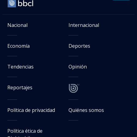
Nacional
Internacional
Economía
Deportes
Tendencias
Opinión
Reportajes
Política de privacidad
Quiénes somos
Política ética de