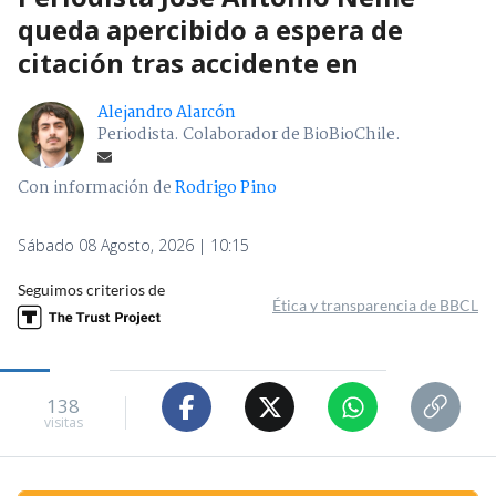
queda apercibido a espera de
citación tras accidente en
Alejandro Alarcón
Periodista. Colaborador de BioBioChile.
Con información de
Rodrigo Pino
Sábado 08 Agosto, 2026 | 10:15
Seguimos criterios de
Ética y transparencia de BBCL
138
visitas