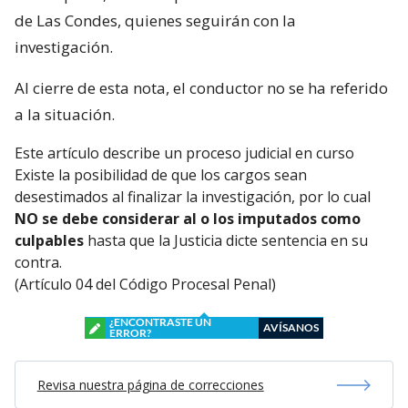
de Las Condes, quienes seguirán con la
investigación.
Al cierre de esta nota, el conductor no se ha referido
a la situación.
Este artículo describe un proceso judicial en curso
Existe la posibilidad de que los cargos sean
desestimados al finalizar la investigación, por lo cual
NO se debe considerar al o los imputados como
culpables
hasta que la Justicia dicte sentencia en su
contra.
(Artículo 04 del Código Procesal Penal)
¿ENCONTRASTE UN
AVÍSANOS
ERROR?
Revisa nuestra página de correcciones