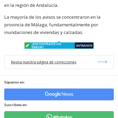
en la región de Andalucía.
La mayoría de los avisos se concentraron en la
provincia de Málaga, fundamentalmente por
inundaciones de viviendas y calzadas.
¿ENCONTRASTE UN
AVÍSANOS
ERROR?
Revisa nuestra página de correcciones
Síguenos en:
Suscríbete en: