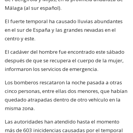
Málaga (al sur español).
El fuerte temporal ha causado lluvias abundantes
en el sur de España y las grandes nevadas en el
centro y este.
El cadáver del hombre fue encontrado este sábado
después de que se recupera el cuerpo de la mujer,
informaron los servicios de emergencia.
Los bomberos rescataron la noche pasada a otras
cinco personas, entre ellas dos menores, que habían
quedado atrapadas dentro de otro vehículo en la
misma zona.
Las autoridades han atendido hasta el momento
más de 603 inicidencias causadas por el temporal