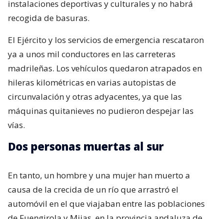
instalaciones deportivas y culturales y no habrá
recogida de basuras.
El Ejército y los servicios de emergencia rescataron
ya a unos mil conductores en las carreteras
madrileñas. Los vehículos quedaron atrapados en
hileras kilométricas en varias autopistas de
circunvalación y otras adyacentes, ya que las
máquinas quitanieves no pudieron despejar las
vías.
Dos personas muertas al sur
En tanto, un hombre y una mujer han muerto a
causa de la crecida de un río que arrastró el
automóvil en el que viajaban entre las poblaciones
de Fuengirola y Mijas, en la provincia andaluza de