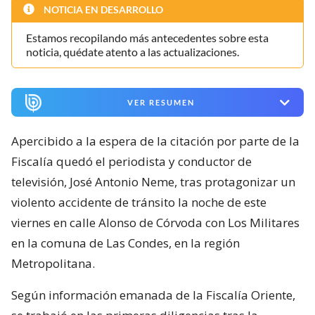
NOTICIA EN DESARROLLO
Estamos recopilando más antecedentes sobre esta
noticia, quédate atento a las actualizaciones.
VER RESUMEN
Apercibido a la espera de la citación por parte de la
Fiscalía quedó el periodista y conductor de
televisión, José Antonio Neme, tras protagonizar un
violento accidente de tránsito la noche de este
viernes en calle Alonso de Córvoda con Los Militares
en la comuna de Las Condes, en la región
Metropolitana.
Según información emanada de la Fiscalía Oriente,