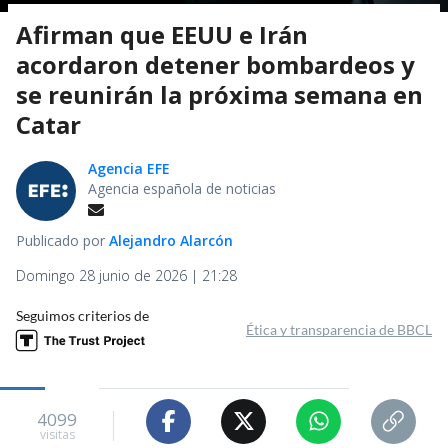
Afirman que EEUU e Irán
acordaron detener bombardeos y
se reunirán la próxima semana en
Catar
Agencia EFE
Agencia española de noticias
Publicado por
Alejandro Alarcón
Domingo 28 junio de 2026 | 21:28
Seguimos criterios de
Ética y transparencia de BBCL
4099
visitas