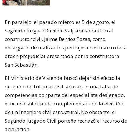
En paralelo, el pasado miércoles 5 de agosto, el
Segundo Juzgado Civil de Valparaíso ratificó al
constructor civil, Jaime Berríos Pozas, como
encargado de realizar los peritajes en el marco de la
orden prejudicial presentada por la constructora
San Sebastián.
El Ministerio de Vivienda buscó dejar sin efecto la
decisión del tribunal civil, acusando una falta de
competencias por parte del especialista designado,
e incluso solicitando complementar con la elección
de un ingeniero civil estructural. No obstante, el
Segundo Juzgado Civil porteño rechazó el recurso de
aclaración.