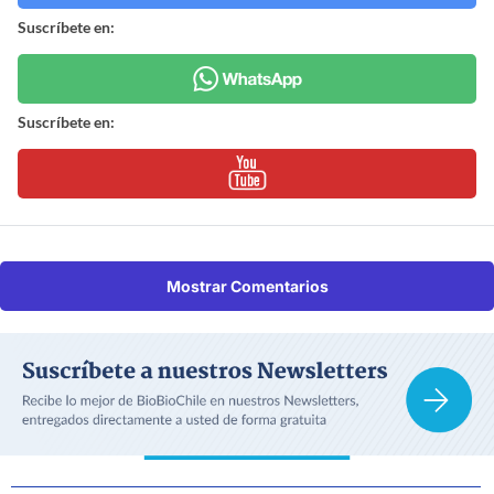
Suscríbete en:
Suscríbete en:
Mostrar Comentarios