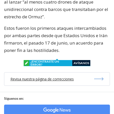
al lanzar “al menos cuatro drones de ataque
unidireccional contra barcos que transitaban por el
estrecho de Ormuz”.
Estos fueron los primeros ataques intercambiados
por ambas partes desde que Estados Unidos e Irán
firmaron, el pasado 17 de junio, un acuerdo para
poner fin a las hostilidades.
¿ENCONTRASTE UN
AVÍSANOS
ERROR?
Revisa nuestra página de correcciones
Síguenos en: