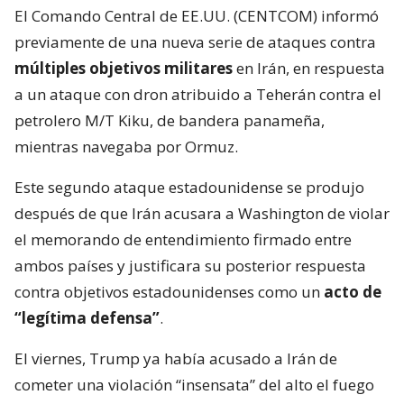
El Comando Central de EE.UU. (CENTCOM) informó
previamente de una nueva serie de ataques contra
múltiples objetivos militares
en Irán, en respuesta
a un ataque con dron atribuido a Teherán contra el
petrolero M/T Kiku, de bandera panameña,
mientras navegaba por Ormuz.
Este segundo ataque estadounidense se produjo
después de que Irán acusara a Washington de violar
el memorando de entendimiento firmado entre
ambos países y justificara su posterior respuesta
contra objetivos estadounidenses como un
acto de
“legítima defensa”
.
El viernes, Trump ya había acusado a Irán de
cometer una violación “insensata” del alto el fuego