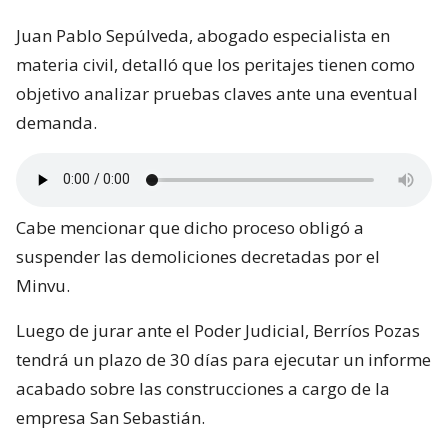
Juan Pablo Sepúlveda, abogado especialista en
materia civil, detalló que los peritajes tienen como
objetivo analizar pruebas claves ante una eventual
demanda.
Cabe mencionar que dicho proceso obligó a
suspender las demoliciones decretadas por el
Minvu.
Luego de jurar ante el Poder Judicial, Berríos Pozas
tendrá un plazo de 30 días para ejecutar un informe
acabado sobre las construcciones a cargo de la
empresa San Sebastián.