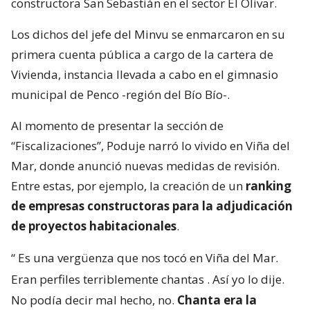
constructora San Sebastián en el sector El Olivar.
Los dichos del jefe del Minvu se enmarcaron en su
primera cuenta pública a cargo de la cartera de
Vivienda, instancia llevada a cabo en el gimnasio
municipal de Penco -región del Bío Bío-.
Al momento de presentar la sección de
“Fiscalizaciones”, Poduje narró lo vivido en Viña del
Mar, donde anunció nuevas medidas de revisión.
Entre estas, por ejemplo, la creación de un
ranking
de empresas constructoras para la adjudicación
de proyectos habitacionales
.
“
Es una vergüenza que nos tocó en Viña del Mar.
Eran perfiles terriblemente chantas
. Así yo lo dije.
No podía decir mal hecho, no.
Chanta era la