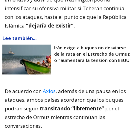
intensificar su ofensiva militar si Teherán continúa
con los ataques, hasta el punto de que la República
Islámica
“dejaría de existir”
.
Lee también...
Irán exige a buques no desviarse
de la ruta en el Estrecho de Ormuz
o "aumentará la tensión con EEUU"
De acuerdo con
Axios
, además de una pausa en los
ataques, ambos países acordaron que los buques
podrán seguir
transitando “libremente”
por el
estrecho de Ormuz mientras continúan las
conversaciones.