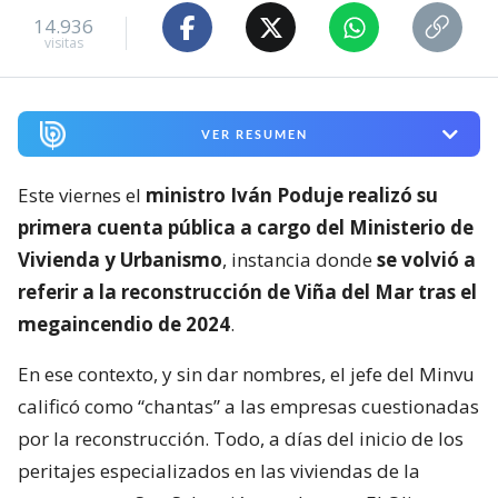
14.936
visitas
VER RESUMEN
Este viernes el
ministro Iván Poduje realizó su
primera cuenta pública a cargo del Ministerio de
Vivienda y Urbanismo
, instancia donde
se volvió a
referir a la reconstrucción de Viña del Mar tras el
megaincendio de 2024
.
En ese contexto, y sin dar nombres, el jefe del Minvu
calificó como “chantas” a las empresas cuestionadas
por la reconstrucción. Todo, a días del inicio de los
peritajes especializados en las viviendas de la