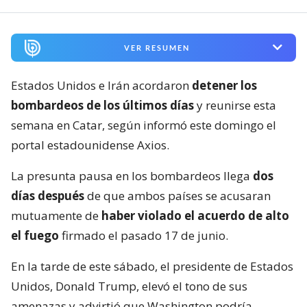
VER RESUMEN
Estados Unidos e Irán acordaron
detener los
bombardeos de los últimos días
y reunirse esta
semana en Catar, según informó este domingo el
portal estadounidense Axios.
La presunta pausa en los bombardeos llega
dos
días después
de que ambos países se acusaran
mutuamente de
haber violado el acuerdo de alto
el fuego
firmado el pasado 17 de junio.
En la tarde de este sábado, el presidente de Estados
Unidos, Donald Trump, elevó el tono de sus
amenazas y advirtió que Washington podría