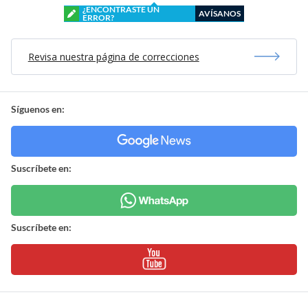
¿ENCONTRASTE UN
AVÍSANOS
ERROR?
Revisa nuestra página de correcciones
Síguenos en:
Suscríbete en:
Suscríbete en: