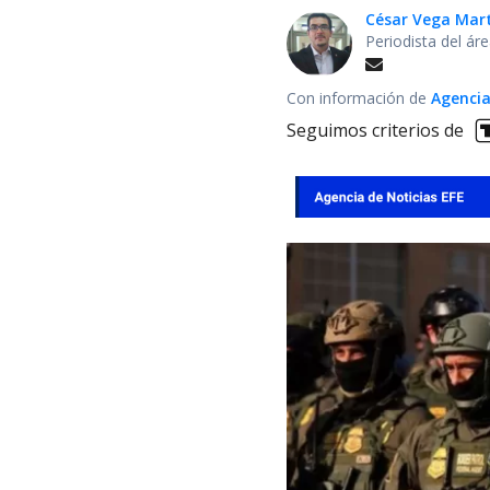
César Vega Mar
Periodista del ár
Con información de
Agencia
Seguimos criterios de