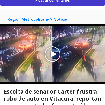
Mostrar Comentarios
Región Metropolitana
> Noticia
Escolta de senador Carter frustra
robo de auto en Vitacura: reportan