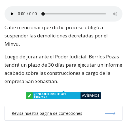
Cabe mencionar que dicho proceso obligó a
suspender las demoliciones decretadas por el
Minvu.
Luego de jurar ante el Poder Judicial, Berríos Pozas
tendrá un plazo de 30 días para ejecutar un informe
acabado sobre las construcciones a cargo de la
empresa San Sebastián.
¿ENCONTRASTE UN
AVÍSANOS
ERROR?
Revisa nuestra página de correcciones