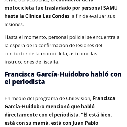
motocicleta fue trasladado por personal SAMU
hasta la Clínica Las Condes
, a fin de evaluar sus
lesiones.
Hasta el momento, personal policial se encuentra a
la espera de la confirmación de lesiones del
conductor de la motocicleta, así como las
instrucciones de fiscalía.
Francisca García-Huidobro habló con
el periodista
En medio del programa de Chilevisión,
Francisca
García-Huidobro mencionó que habló
directamente con el periodista. “Él está bien,
está con su mamá, está con Juan Pablo