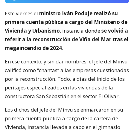
Este viernes el
ministro Iván Poduje realizó su
primera cuenta pública a cargo del Ministerio de
Vivienda y Urbanismo
, instancia donde
se volvió a
referir a la reconstrucción de Viña del Mar tras el
megaincendio de 2024
.
En ese contexto, y sin dar nombres, el jefe del Minvu
calificó como “chantas” a las empresas cuestionadas
por la reconstrucción. Todo, a días del inicio de los
peritajes especializados en las viviendas de la
constructora San Sebastián en el sector El Olivar.
Los dichos del jefe del Minvu se enmarcaron en su
primera cuenta pública a cargo de la cartera de
Vivienda, instancia llevada a cabo en el gimnasio