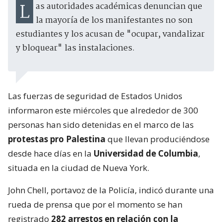
Las autoridades académicas denuncian que
la mayoría de los manifestantes no son
estudiantes y los acusan de "ocupar, vandalizar
y bloquear" las instalaciones.
Las fuerzas de seguridad de Estados Unidos
informaron este miércoles que alrededor de 300
personas han sido detenidas en el marco de las
protestas pro Palestina
que llevan produciéndose
desde hace días en la
Universidad de Columbia
,
situada en la ciudad de Nueva York.
John Chell, portavoz de la Policía, indicó durante una
rueda de prensa que por el momento se han
registrado
282 arrestos en relación con la