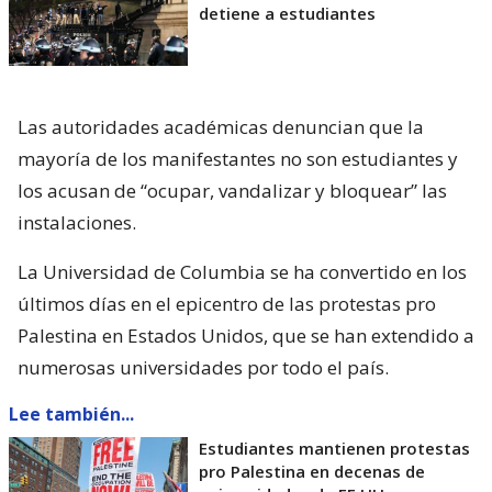
detiene a estudiantes
Las autoridades académicas denuncian que la
mayoría de los manifestantes no son estudiantes y
los acusan de “ocupar, vandalizar y bloquear” las
instalaciones.
La Universidad de Columbia se ha convertido en los
últimos días en el epicentro de las protestas pro
Palestina en Estados Unidos, que se han extendido a
numerosas universidades por todo el país.
Lee también...
Estudiantes mantienen protestas
pro Palestina en decenas de