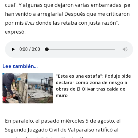
cual’. Y algunas que dejaron varias embarradas, ¡se
han venido a arreglarla! Después que me criticaron
por mis
lives
donde las retaba con justa razón”,
expresó.
Lee también...
"Esta es una estafa": Poduje pide
declarar como zona de riesgo a
obras de El Olivar tras caída de
muro
En paralelo, el pasado miércoles 5 de agosto, el
Segundo Juzgado Civil de Valparaíso ratificó al