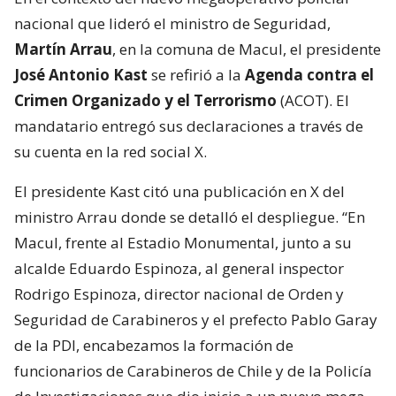
nacional que lideró el ministro de Seguridad,
Martín Arrau
, en la comuna de Macul, el presidente
José Antonio Kast
se refirió a la
Agenda contra el
Crimen Organizado y el Terrorismo
(ACOT). El
mandatario entregó sus declaraciones a través de
su cuenta en la red social X.
El presidente Kast citó una publicación en X del
ministro Arrau donde se detalló el despliegue. “En
Macul, frente al Estadio Monumental, junto a su
alcalde Eduardo Espinoza, al general inspector
Rodrigo Espinoza, director nacional de Orden y
Seguridad de Carabineros y el prefecto Pablo Garay
de la PDI, encabezamos la formación de
funcionarios de Carabineros de Chile y de la Policía