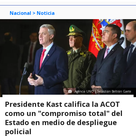
Nacional
> Noticia
Agencia UNO | Sebastián Beltrán Gaete
Presidente Kast califica la ACOT
como un "compromiso total" del
Estado en medio de despliegue
policial