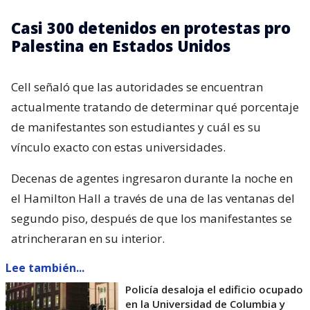
Casi 300 detenidos en protestas pro
Palestina en Estados Unidos
Cell señaló que las autoridades se encuentran
actualmente tratando de determinar qué porcentaje
de manifestantes son estudiantes y cuál es su
vínculo exacto con estas universidades.
Decenas de agentes ingresaron durante la noche en
el Hamilton Hall a través de una de las ventanas del
segundo piso, después de que los manifestantes se
atrincheraran en su interior.
Lee también...
Policía desaloja el edificio ocupado
en la Universidad de Columbia y