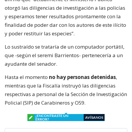
otorgó las diligencias de investigación a las policías
y esperamos tener resultados prontamente con la
finalidad de poder dar con los autores de este ilícito
y poder restituir las especies”.
Lo sustraído se trataría de un computador portátil,
que -según el seremi Barrientos- pertenecería a un
ayudante del senador.
Hasta el momento
no hay personas detenidas
,
mientras que la Fiscalía instruyó las diligencias
respectivas a personal de la Sección de Investigación
Policial (SIP) de Carabineros y OS9.
¿ENCONTRASTE UN
AVÍSANOS
ERROR?