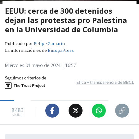
EEUU: cerca de 300 detenidos
dejan las protestas pro Palestina
en la Universidad de Columbia
Publicado por
Felipe Zamarin
La información es de
EuropaPress
Miércoles 01 mayo de 2024 | 16:57
Seguimos criterios de
Ética y transparencia de BBCL
8483
visitas