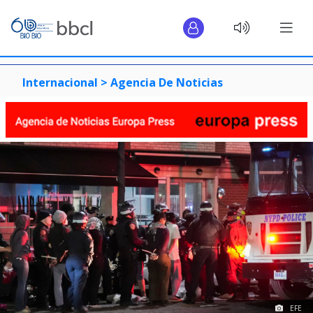
Internacional >
Agencia De Noticias
EFE