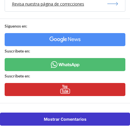
Revisa nuestra página de correcciones
Síguenos en:
Suscríbete en:
Suscríbete en:
Mostrar Comentarios