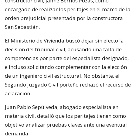
constructor civil, Jaime Berríos Pozas, como
encargado de realizar los peritajes en el marco de la
orden prejudicial presentada por la constructora
San Sebastián.
El Ministerio de Vivienda buscó dejar sin efecto la
decisión del tribunal civil, acusando una falta de
competencias por parte del especialista designado,
e incluso solicitando complementar con la elección
de un ingeniero civil estructural. No obstante, el
Segundo Juzgado Civil porteño rechazó el recurso de
aclaración.
Juan Pablo Sepúlveda, abogado especialista en
materia civil, detalló que los peritajes tienen como
objetivo analizar pruebas claves ante una eventual
demanda.