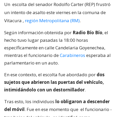
Un
escolta del senador Rodolfo Carter (REP) frustró
un intento de asalto este viernes en la comuna de
Vitacura
,
región Metropolitana (RM)
.
Según información obtenida por
Radio Bío Bío
, el
hecho tuvo lugar pasadas la 18:00 horas
específicamente en calle Candelaria Goyenechea,
mientras el funcionario de
Carabineros
esperaba al
parlamentario en un auto.
En ese contexto, el escolta fue abordado por
dos
sujetos que abrieron las puertas del vehículo,
intimidándolo con un destornillador
.
Tras esto, los individuos
lo obligaron a descender
del móvil
. Fue en ese momento que
el funcionario -