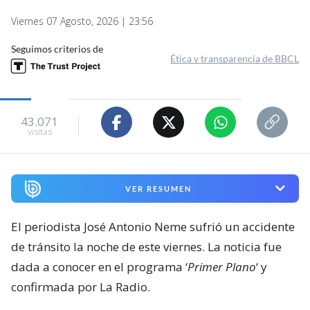
Viernes 07 Agosto, 2026 | 23:56
Seguimos criterios de
Ética y transparencia de BBCL
43.071
visitas
VER RESUMEN
El periodista José Antonio Neme sufrió un accidente
de tránsito la noche de este viernes. La noticia fue
dada a conocer en el programa ‘
Primer Plano
‘ y
confirmada por La Radio.