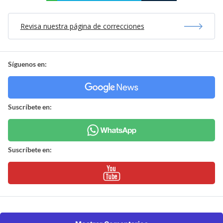
Revisa nuestra página de correcciones
Síguenos en:
Suscríbete en:
Suscríbete en: