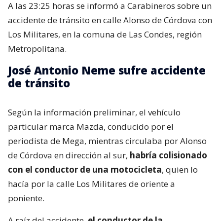
A las 23:25 horas se informó a Carabineros sobre un
accidente de tránsito en calle Alonso de Córdova con
Los Militares, en la comuna de Las Condes, región
Metropolitana.
José Antonio Neme sufre accidente
de tránsito
Según la información preliminar, el vehículo
particular marca Mazda, conducido por el
periodista de Mega, mientras circulaba por Alonso
de Córdova en dirección al sur,
habría colisionado
con el conductor de una motocicleta
, quien lo
hacía por la calle Los Militares de oriente a
poniente.
A raíz del accidente,
el conductor de la