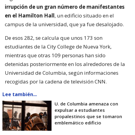
irrupción de un gran número de manifestantes
en el Hamilton Hall
, un edificio situado en el
campus de la universidad, que ya fue desalojado.
De esos 282, se calcula que unos 173 son
estudiantes de la City College de Nueva York,
mientras que otras 109 personas han sido
detenidas posteriormente en los alrededores de la
Universidad de Columbia, según informaciones
recogidas por la cadena de televisión CNN.
Lee también...
U. de Columbia amenaza con
expulsar a estudiantes
propalestinos que se tomaron
emblemático edificio