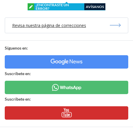
¿ENCONTRASTE UN
AVÍSANOS
ERROR?
Revisa nuestra página de correcciones
Síguenos en:
Suscríbete en:
Suscríbete en: