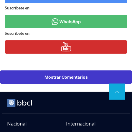
Suscríbete en:
Suscríbete en:
Mostrar Comentarios
Nacional
Internacional