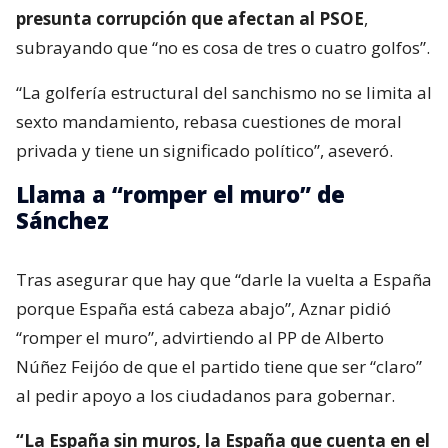
presunta corrupción que afectan al PSOE
,
subrayando que “no es cosa de tres o cuatro golfos”.
“La golfería estructural del sanchismo no se limita al
sexto mandamiento, rebasa cuestiones de moral
privada y tiene un significado político”, aseveró.
Llama a “romper el muro” de
Sánchez
Tras asegurar que hay que “darle la vuelta a España
porque España está cabeza abajo”, Aznar pidió
“romper el muro”, advirtiendo al PP de Alberto
Núñez Feijóo de que el partido tiene que ser “claro”
al pedir apoyo a los ciudadanos para gobernar.
“La España sin muros, la España que cuenta en el