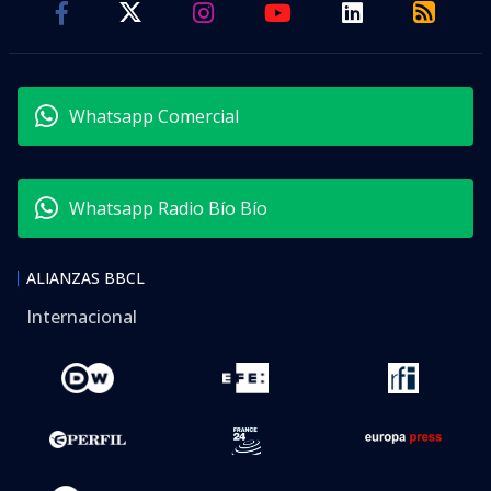
Whatsapp Comercial
Whatsapp Radio Bío Bío
ALIANZAS BBCL
Internacional