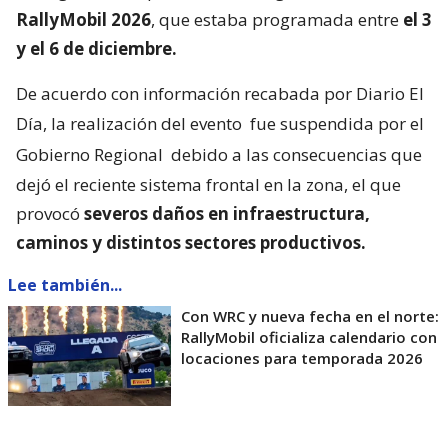
RallyMobil 2026
, que estaba programada entre
el 3
y el 6 de diciembre.
De acuerdo con información recabada por Diario El
Día, la realización del evento
fue suspendida por el
Gobierno Regional
debido a las consecuencias que
dejó el reciente sistema frontal en la zona, el que
provocó
severos daños en infraestructura,
caminos y distintos sectores productivos.
Lee también...
Con WRC y nueva fecha en el norte:
RallyMobil oficializa calendario con
locaciones para temporada 2026