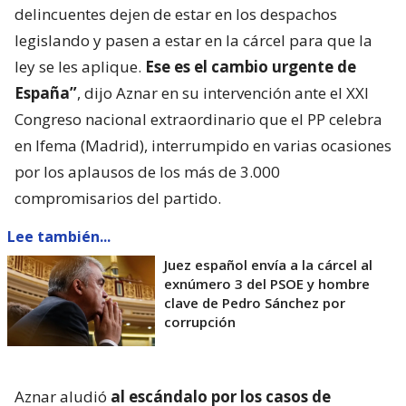
delincuentes dejen de estar en los despachos
legislando y pasen a estar en la cárcel para que la
ley se les aplique.
Ese es el cambio urgente de
España”
, dijo Aznar en su intervención ante el XXI
Congreso nacional extraordinario que el PP celebra
en Ifema (Madrid), interrumpido en varias ocasiones
por los aplausos de los más de 3.000
compromisarios del partido.
Lee también...
Juez español envía a la cárcel al
exnúmero 3 del PSOE y hombre
clave de Pedro Sánchez por
corrupción
Aznar aludió
al escándalo por los casos de