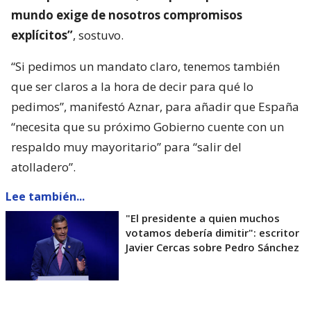
mundo exige de nosotros compromisos
explícitos”
, sostuvo.
“Si pedimos un mandato claro, tenemos también
que ser claros a la hora de decir para qué lo
pedimos”, manifestó Aznar, para añadir que España
“necesita que su próximo Gobierno cuente con un
respaldo muy mayoritario” para “salir del
atolladero”.
Lee también...
"El presidente a quien muchos
votamos debería dimitir": escritor
Javier Cercas sobre Pedro Sánchez