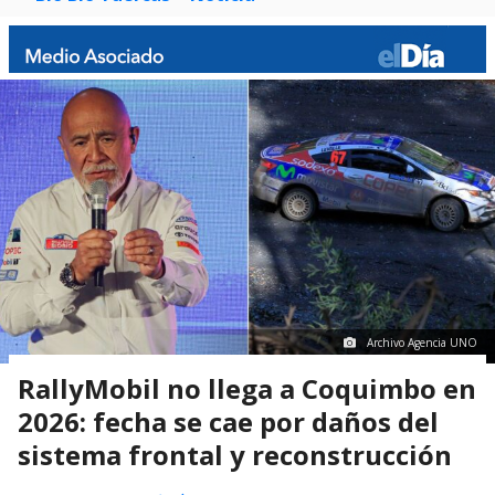
Archivo Agencia UNO
RallyMobil no llega a Coquimbo en
2026: fecha se cae por daños del
sistema frontal y reconstrucción