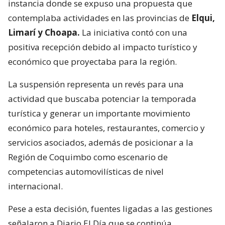
instancia donde se expuso una propuesta que
contemplaba actividades en las provincias de
Elqui,
Limarí y Choapa.
La iniciativa contó con una
positiva recepción debido al impacto turístico y
económico que proyectaba para la región.
La suspensión representa un revés para una
actividad que buscaba potenciar la temporada
turística y generar un importante movimiento
económico para hoteles, restaurantes, comercio y
servicios asociados, además de posicionar a la
Región de Coquimbo como escenario de
competencias automovilísticas de nivel
internacional.
Pese a esta decisión, fuentes ligadas a las gestiones
señalaron a Diario El Día que se continúa