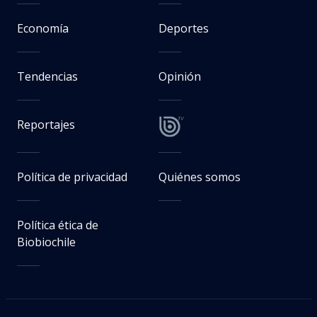
Economía
Deportes
Tendencias
Opinión
Reportajes
Política de privacidad
Quiénes somos
Política ética de
Biobiochile