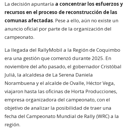
La decisión apuntaría
a concentrar los esfuerzos y
recursos en el proceso de reconstrucción de las
comunas afectadas
. Pese a ello, aún no existe un
anuncio oficial por parte de la organización del
campeonato.
La llegada del RallyMobil a la Región de Coquimbo
era una gestión que comenzó durante 2025. En
noviembre del año pasado, el gobernador Cristóbal
Juliá, la alcaldesa de La Serena Daniela
Norambuena y el alcalde de Ovalle, Héctor Vega,
viajaron hasta las oficinas de Horta Producciones,
empresa organizadora del campeonato, con el
objetivo de analizar la posibilidad de traer una
fecha del Campeonato Mundial de Rally (WRC) a la
región.