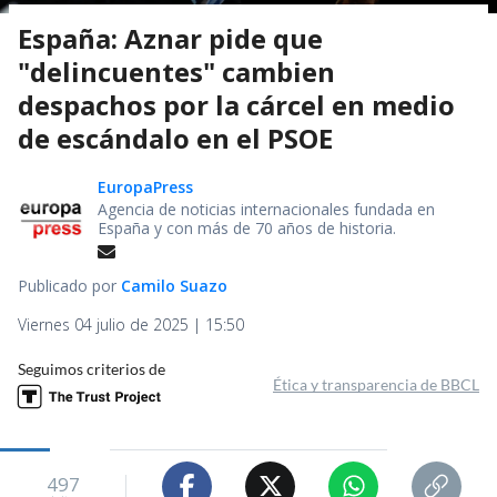
España: Aznar pide que
"delincuentes" cambien
despachos por la cárcel en medio
de escándalo en el PSOE
EuropaPress
Agencia de noticias internacionales fundada en
España y con más de 70 años de historia.
Publicado por
Camilo Suazo
Viernes 04 julio de 2025 | 15:50
Seguimos criterios de
Ética y transparencia de BBCL
497