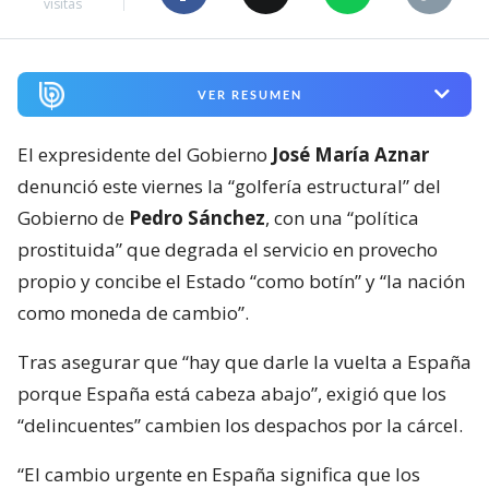
visitas
VER RESUMEN
El expresidente del Gobierno
José María Aznar
denunció este viernes la “golfería estructural” del
Gobierno de
Pedro Sánchez
, con una “política
prostituida” que degrada el servicio en provecho
propio y concibe el Estado “como botín” y “la nación
como moneda de cambio”.
Tras asegurar que “hay que darle la vuelta a España
porque España está cabeza abajo”, exigió que los
“delincuentes” cambien los despachos por la cárcel.
“El cambio urgente en España significa que los