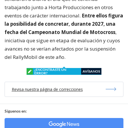
trabajando junto a Horta Producciones en otros
eventos de carácter internacional.
Entre ellos figura
la posibilidad de concretar, durante 2027, una
fecha del Campeonato Mundial de Motocross
,
iniciativa que sigue en etapa de evaluación y cuyos
avances no se verían afectados por la suspensión
del RallyMobil de este año.
¿ENCONTRASTE UN
AVÍSANOS
ERROR?
Revisa nuestra página de correcciones
Síguenos en: