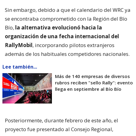
Sin embargo, debido a que el calendario del WRC ya
se encontraba comprometido con la Región del Bío
Bío,
la alternativa evolucionó hacia la
organización de una fecha internacional del
RallyMobil
, incorporando pilotos extranjeros
además de los habituales competidores nacionales.
Lee también...
Más de 140 empresas de diversos
rubros reciben "sello Rally": evento
llega en septiembre al Bío Bío
Posteriormente, durante febrero de este año, el
proyecto fue presentado al Consejo Regional,