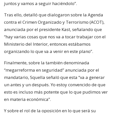
juntos y vamos a seguir haciéndolo”.
Tras ello, detalló que dialogaron sobre la Agenda
contra el Crimen Organizado y Terrorismo (ACOT),
anunciada por el presidente Kast, señalando que
“hay varias cosas que nos va a tocar trabajar con el
Ministerio del Interior, entonces estábamos
organizando lo que va a venir en este plano”.
Finalmente, sobre la también denominada
“megarreforma en seguridad” anunciada por el
mandatario, Squella señaló que esta “va a generar
un antes y un después. Yo estoy convencido de que
esto es incluso más potente que lo que pudimos ver
en materia económica”.
Y sobre el rol de la oposición en lo que será su