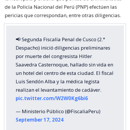
de la Policía Nacional del Perú (PNP) efectúen las
pericias que correspondan, entre otras diligencias.
📢 Segunda Fiscalía Penal de Cusco (2.°
Despacho) inició diligencias preliminares
por muerte del congresista Hitler
Saavedra Casternoque, hallado sin vida en
un hotel del centro de esta ciudad. El fiscal
Luis Sendón Alba y la médica legista
realizan el levantamiento de cadáver.
pic.twitter.com/W2W0Kg6bi6
— Ministerio Público (@FiscaliaPeru)
September 17, 2024