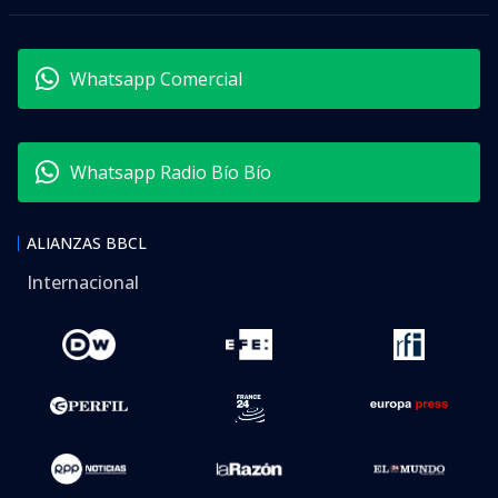
Whatsapp Comercial
Whatsapp Radio Bío Bío
ALIANZAS BBCL
Internacional