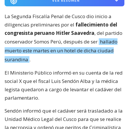
VER RESUMEN
La Segunda Fiscalía Penal de Cusco dio inicio a
diligencias preliminares por el
fallecimiento del
congresista peruano Hitler Saavedra
, del partido
conservador Somos Perú, después de ser
hallado
muerto este martes en un hotel de dicha ciudad
surandina
.
El Ministerio Público informó en su cuenta de la red
social X que el fiscal Luis Sendón Alba y la médica
legista quedaron a cargo de levantar el cadáver del
parlamentario.
Sendón informó que el cadáver será trasladado a la
Unidad Médico Legal del Cusco para que se realice
la necropsia y ordenó que peritos de Criminalística