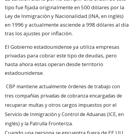
tipo fue fijada originalmente en 500 dólares por la
Ley de Inmigración y Nacionalidad (INA, en inglés)
en 1996 y actualmente asciende a 998 dólares al día
tras los ajustes por inflación.
El Gobierno estadounidense ya utiliza empresas
privadas para cobrar este tipo de deudas, pero
hasta ahora estas operan desde territorio
estadounidense.
CBP mantiene actualmente órdenes de trabajo con
tres compañías privadas de cobranza encargadas de
recuperar multas y otros cargos impuestos por el
Servicio de Inmigración y Control de Aduanas (ICE, en
inglés) y la Patrulla Fronteriza.
Cuando una persona se encuentra fuera de EE.UU.,