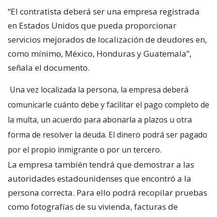
“El contratista deberá ser una empresa registrada
en Estados Unidos que pueda proporcionar
servicios mejorados de localización de deudores en,
como mínimo, México, Honduras y Guatemala”,
señala el documento.
Una vez localizada la persona, la empresa deberá
comunicarle cuánto debe y facilitar el pago completo de
la multa, un acuerdo para abonarla a plazos u otra
forma de resolver la deuda. El dinero podrá ser pagado
por el propio inmigrante o por un tercero.
La empresa también tendrá que demostrar a las
autoridades estadounidenses que encontró a la
persona correcta. Para ello podrá recopilar pruebas
como fotografías de su vivienda, facturas de