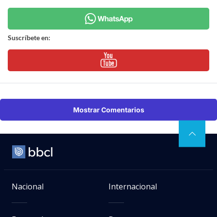
Suscríbete en:
Mostrar Comentarios
Nacional
Internacional