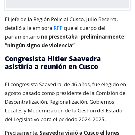
El jefe de la Región Policial Cusco, Julio Becerra,
detalló a la emisora
RPP
que el cuerpo del
parlamentario
no presentaba -preliminarmente-
“ningún signo de violencia”
.
Congresista Hitler Saavedra
asistiría a reunión en Cusco
El congresista Saavedra, de 46 años, fue elegido en
agosto pasado como presidente de la Comisión de
Descentralización, Regionalización, Gobiernos
Locales y Modernización de la Gestión del Estado
del Legislativo para el período 2024-2025.
Precisamente,
Saavedra viajó a Cusco el lunes