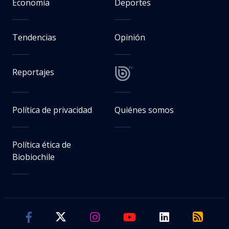
Economía
Deportes
Tendencias
Opinión
Reportajes
Política de privacidad
Quiénes somos
Política ética de
Biobiochile