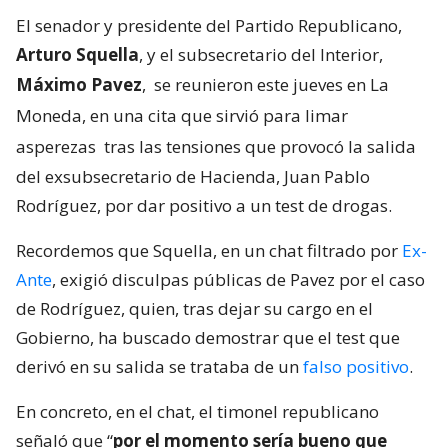
El senador y presidente del Partido Republicano,
Arturo Squella
, y el subsecretario del Interior,
Máximo Pavez
,
se reunieron este jueves en La
Moneda, en una cita que sirvió para limar
asperezas
tras las tensiones que provocó la salida
del exsubsecretario de Hacienda, Juan Pablo
Rodríguez, por dar positivo a un test de drogas.
Recordemos que Squella, en un chat filtrado por
Ex-
Ante
, exigió disculpas públicas de Pavez por el caso
de Rodríguez, quien, tras dejar su cargo en el
Gobierno, ha buscado demostrar que el test que
derivó en su salida se trataba de un
falso positivo
.
En concreto, en el chat, el timonel republicano
señaló que “
por el momento sería bueno que