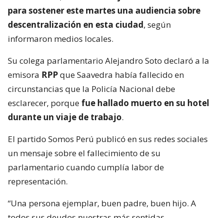
para sostener este martes una audiencia sobre
descentralización en esta ciudad
, según
informaron medios locales.
Su colega parlamentario Alejandro Soto declaró a la
emisora
RPP
que Saavedra había fallecido en
circunstancias que la Policía Nacional debe
esclarecer, porque
fue hallado muerto en su hotel
durante un viaje de trabajo
.
El partido Somos Perú publicó en sus redes sociales
un mensaje sobre el fallecimiento de su
parlamentario cuando cumplía labor de
representación.
“Una persona ejemplar, buen padre, buen hijo. A
todos sus deudos nuestras más sentidas