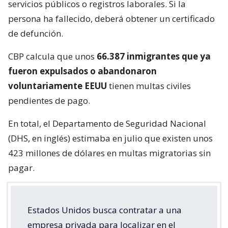
servicios públicos o registros laborales. Si la
persona ha fallecido, deberá obtener un certificado
de defunción.
CBP calcula que unos
66.387 inmigrantes que ya
fueron expulsados o abandonaron
voluntariamente EEUU
tienen multas civiles
pendientes de pago.
En total, el Departamento de Seguridad Nacional
(DHS, en inglés) estimaba en julio que existen unos
423 millones de dólares en multas migratorias sin
pagar.
Estados Unidos busca contratar a una
empresa privada para localizar en el