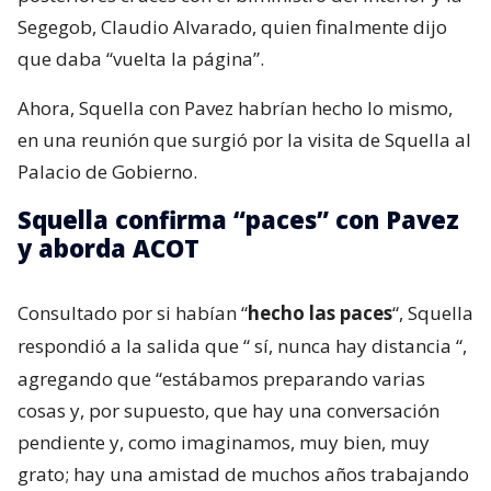
Segegob, Claudio Alvarado, quien finalmente dijo
que daba “vuelta la página”.
Ahora, Squella con Pavez habrían hecho lo mismo,
en una reunión que surgió por la visita de Squella al
Palacio de Gobierno.
Squella confirma “paces” con Pavez
y aborda ACOT
Consultado por si habían “
hecho las paces
“, Squella
respondió a la salida que “
sí, nunca hay distancia
“,
agregando que “estábamos preparando varias
cosas y, por supuesto, que hay una conversación
pendiente y, como imaginamos, muy bien, muy
grato; hay una amistad de muchos años trabajando