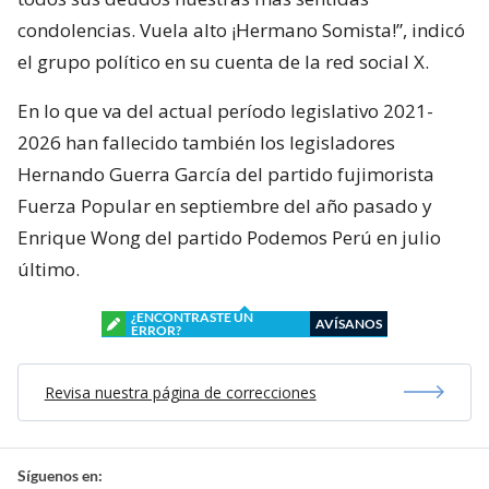
condolencias. Vuela alto ¡Hermano Somista!”, indicó
el grupo político en su cuenta de la red social X.
En lo que va del actual período legislativo 2021-
2026 han fallecido también los legisladores
Hernando Guerra García del partido fujimorista
Fuerza Popular en septiembre del año pasado y
Enrique Wong del partido Podemos Perú en julio
último.
¿ENCONTRASTE UN
AVÍSANOS
ERROR?
Revisa nuestra página de correcciones
Síguenos en: