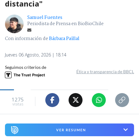
distancia"
Samuel Fuentes
Periodista de Prensa en BioBioChile
Con información de
Bárbara Paillal
Jueves 06 Agosto, 2026 | 18:14
Seguimos criterios de
Ética y transparencia de BBCL
1275
visitas
VER RESUMEN