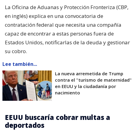
La Oficina de Aduanas y Protección Fronteriza (CBP,
en inglés) explica en una convocatoria de
contratación federal que necesita una compañía
capaz de encontrar a estas personas fuera de
Estados Unidos, notificarlas de la deuda y gestionar
su cobro.
Lee también...
La nueva arremetida de Trump
contra el "turismo de maternidad"
en EEUU y la ciudadanía por
nacimiento
EEUU buscaría cobrar multas a
deportados