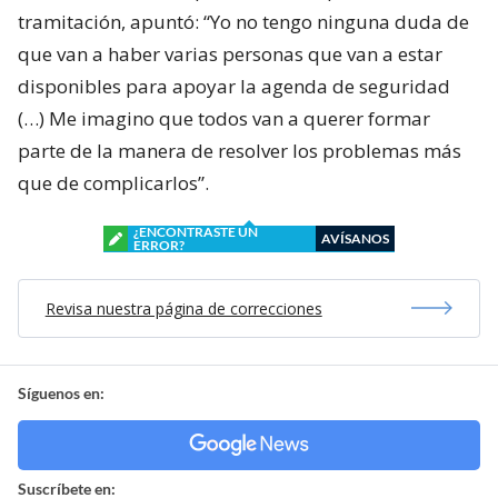
tramitación, apuntó: “Yo no tengo ninguna duda de
que van a haber varias personas que van a estar
disponibles para apoyar la agenda de seguridad
(…) Me imagino que todos van a querer formar
parte de la manera de resolver los problemas más
que de complicarlos”.
¿ENCONTRASTE UN
AVÍSANOS
ERROR?
Revisa nuestra página de correcciones
Síguenos en:
Suscríbete en: