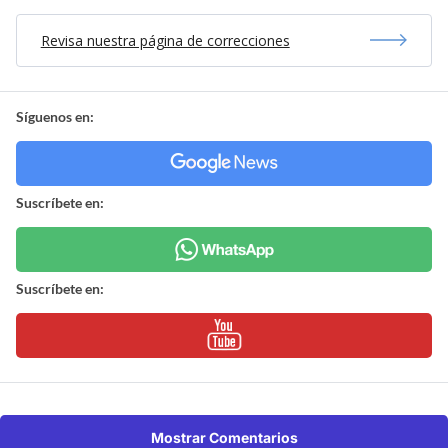
Revisa nuestra página de correcciones
Síguenos en:
Suscríbete en:
Suscríbete en:
Mostrar Comentarios