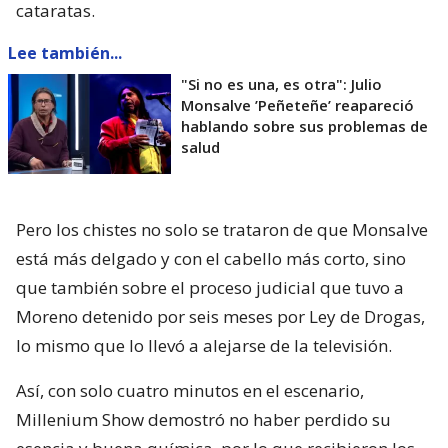
cataratas.
Lee también...
"Si no es una, es otra": Julio
Monsalve ’Peñeteñe’ reapareció
hablando sobre sus problemas de
salud
Pero los chistes no solo se trataron de que Monsalve
está más delgado y con el cabello más corto, sino
que también sobre el proceso judicial que tuvo a
Moreno detenido por seis meses por Ley de Drogas,
lo mismo que lo llevó a alejarse de la televisión.
Así, con solo cuatro minutos en el escenario,
Millenium Show demostró no haber perdido su