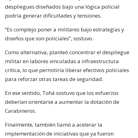
despliegues diseñados bajo una lógica policial
podría generar dificultades y tensiones.
“Es complejo poner a militares bajo estrategias y
diseños que son policiales”, sostuvo.
Como alternativa, planteó concentrar el despliegue
militar en labores vinculadas a infraestructura
crítica, lo que permitiría liberar efectivos policiales
para reforzar otras tareas de seguridad.
En ese sentido, Tohá sostuvo que los esfuerzos
deberían orientarse a aumentar la dotación de
Carabineros.
Finalmente, también llamó a acelerar la
implementación de iniciativas que ya fueron