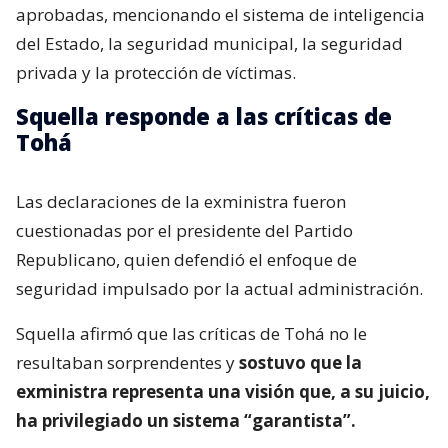
aprobadas, mencionando el sistema de inteligencia
del Estado, la seguridad municipal, la seguridad
privada y la protección de víctimas.
Squella responde a las críticas de
Tohá
Las declaraciones de la exministra fueron
cuestionadas por el presidente del Partido
Republicano, quien defendió el enfoque de
seguridad impulsado por la actual administración.
Squella afirmó que las críticas de Tohá no le
resultaban sorprendentes y
sostuvo que la
exministra representa una visión que, a su juicio,
ha privilegiado un sistema “garantista”.