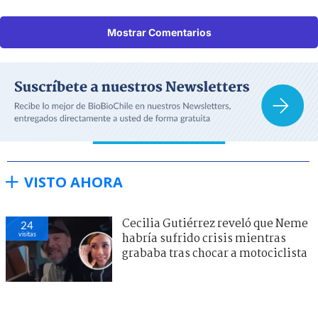
Mostrar Comentarios
VISTO AHORA
Cecilia Gutiérrez reveló que Neme
24
visitas
habría sufrido crisis mientras
grababa tras chocar a motociclista