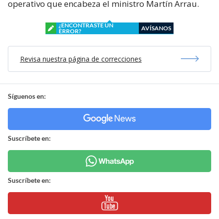
operativo que encabeza el ministro Martín Arrau.
¿ENCONTRASTE UN
AVÍSANOS
ERROR?
Revisa nuestra página de correcciones
Síguenos en:
Suscríbete en:
Suscríbete en: