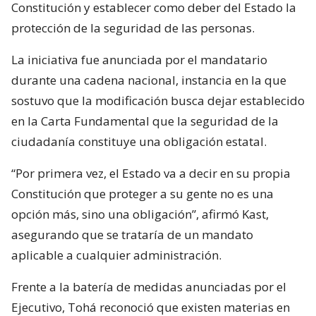
Constitución y establecer como deber del Estado la
protección de la seguridad de las personas.
La iniciativa fue anunciada por el mandatario
durante una cadena nacional, instancia en la que
sostuvo que la modificación busca dejar establecido
en la Carta Fundamental que la seguridad de la
ciudadanía constituye una obligación estatal.
“Por primera vez, el Estado va a decir en su propia
Constitución que proteger a su gente no es una
opción más, sino una obligación”, afirmó Kast,
asegurando que se trataría de un mandato
aplicable a cualquier administración.
Frente a la batería de medidas anunciadas por el
Ejecutivo, Tohá reconoció que existen materias en