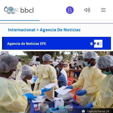
Internacional >
Agencia De Noticias
Captura France 24