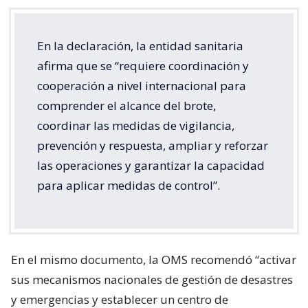
En la declaración, la entidad sanitaria
afirma que se “requiere coordinación y
cooperación a nivel internacional para
comprender el alcance del brote,
coordinar las medidas de vigilancia,
prevención y respuesta, ampliar y reforzar
las operaciones y garantizar la capacidad
para aplicar medidas de control”.
En el mismo documento, la OMS recomendó “activar
sus mecanismos nacionales de gestión de desastres
y emergencias y establecer un centro de