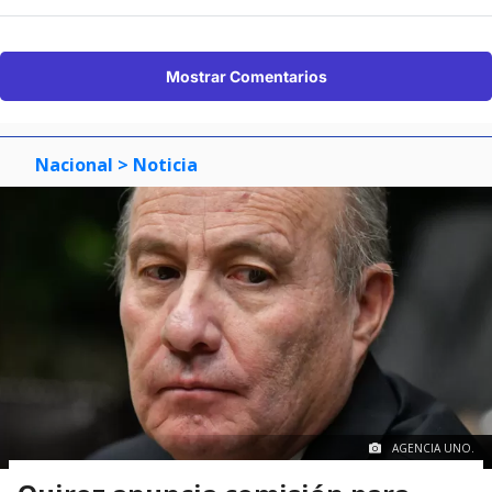
Mostrar Comentarios
Nacional
> Noticia
AGENCIA UNO.