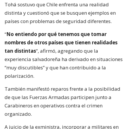
Tohá sostuvo que Chile enfrenta una realidad
distinta y cuestionó que se busquen ejemplos en
países con problemas de seguridad diferentes.
“
No entiendo por qué tenemos que tomar
nombres de otros países que tienen realidades
tan distintas
“, afirmó, agregando que la
experiencia salvadoreña ha derivado en situaciones
“muy discutibles” y que han contribuido a la
polarización.
También manifestó reparos frente a la posibilidad
de que las Fuerzas Armadas participen junto a
Carabineros en operativos contra el crimen
organizado.
A juicio de la exministra, incorporar a militares en