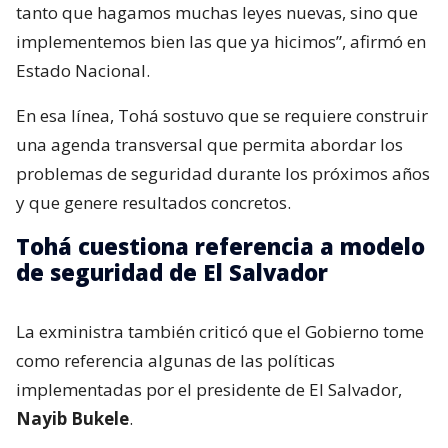
tanto que hagamos muchas leyes nuevas, sino que
implementemos bien las que ya hicimos”, afirmó en
Estado Nacional.
En esa línea, Tohá sostuvo que se requiere construir
una agenda transversal que permita abordar los
problemas de seguridad durante los próximos años
y que genere resultados concretos.
Tohá cuestiona referencia a modelo
de seguridad de El Salvador
La exministra también criticó que el Gobierno tome
como referencia algunas de las políticas
implementadas por el presidente de El Salvador,
Nayib Bukele
.