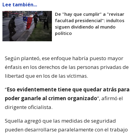
Lee también...
De "hay que cumplir" a "revisar
facultad presidencial": indultos
siguen dividiendo al mundo
político
Según planteó, ese enfoque habría puesto mayor
énfasis en los derechos de las personas privadas de
libertad que en los de las víctimas.
“
Eso evidentemente tiene que quedar atrás para
poder ganarle al crimen organizado
“, afirmó el
dirigente oficialista.
Squella agregó que las medidas de seguridad
pueden desarrollarse paralelamente con el trabajo