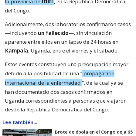
la provincia de
Ituri
, en la República Democrática
del Congo.
Adicionalmente, dos laboratorios confirmaron casos
—incluyendo
un fallecido
—, sin vinculación
aparente entre ellos en un lapso de 24 horas en
Kampala
, Uganda, entre el viernes y el sábado.
Estos eventos constituyen una preocupación mayor
debido a la posibilidad de una “
propagación
internacional de la enfermedad
“, de la cual ya se
han documentado dos casos confirmados en
Uganda correspondientes a personas que viajaron
desde la República Democrática del Congo.
Lee también...
Brote de ébola en el Congo deja 65