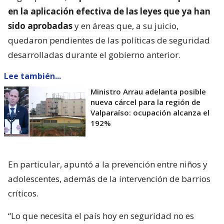
en la aplicación efectiva de las leyes que ya han
sido aprobadas
y en áreas que, a su juicio,
quedaron pendientes de las políticas de seguridad
desarrolladas durante el gobierno anterior.
Lee también...
Ministro Arrau adelanta posible
nueva cárcel para la región de
Valparaíso: ocupación alcanza el
192%
En particular, apuntó a la prevención entre niños y
adolescentes, además de la intervención de barrios
críticos.
“Lo que necesita el país hoy en seguridad no es