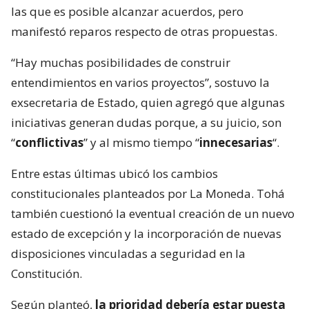
las que es posible alcanzar acuerdos, pero
manifestó reparos respecto de otras propuestas.
“Hay muchas posibilidades de construir
entendimientos en varios proyectos”, sostuvo la
exsecretaria de Estado, quien agregó que algunas
iniciativas generan dudas porque, a su juicio, son
“
conflictivas
” y al mismo tiempo “
innecesarias
“.
Entre estas últimas ubicó los cambios
constitucionales planteados por La Moneda. Tohá
también cuestionó la eventual creación de un nuevo
estado de excepción y la incorporación de nuevas
disposiciones vinculadas a seguridad en la
Constitución.
Según planteó,
la prioridad debería estar puesta