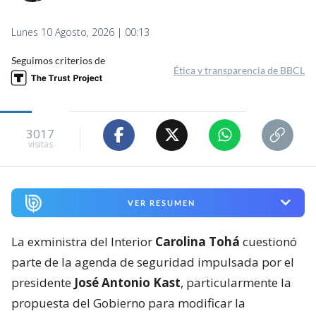
Lunes 10 Agosto, 2026 | 00:13
Seguimos criterios de
Ética y transparencia de BBCL
3017
visitas
VER RESUMEN
La exministra del Interior
Carolina Tohá
cuestionó
parte de la agenda de seguridad impulsada por el
presidente
José Antonio Kast
, particularmente la
propuesta del Gobierno para modificar la