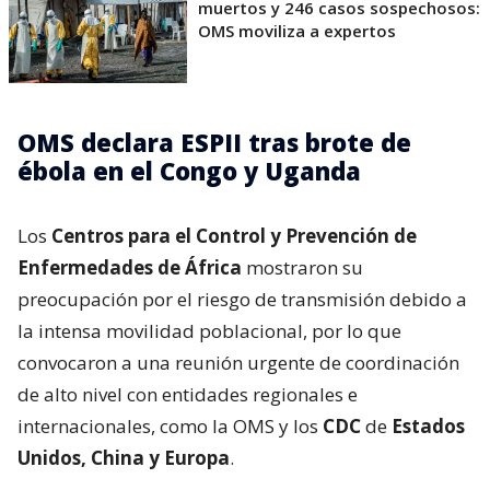
muertos y 246 casos sospechosos:
OMS moviliza a expertos
OMS declara ESPII tras brote de
ébola en el Congo y Uganda
Los
Centros para el Control y Prevención de
Enfermedades de África
mostraron su
preocupación por el riesgo de transmisión debido a
la intensa movilidad poblacional, por lo que
convocaron a una reunión urgente de coordinación
de alto nivel con entidades regionales e
internacionales, como la OMS y los
CDC
de
Estados
Unidos, China y Europa
.