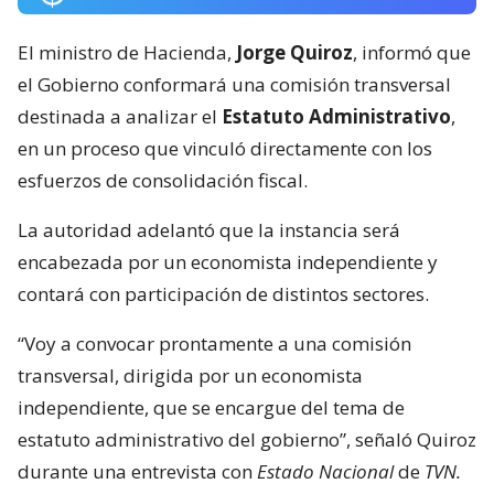
El ministro de Hacienda,
Jorge Quiroz
, informó que
el Gobierno conformará una comisión transversal
destinada a analizar el
Estatuto Administrativo
,
en un proceso que vinculó directamente con los
esfuerzos de consolidación fiscal.
La autoridad adelantó que la instancia será
encabezada por un economista independiente y
contará con participación de distintos sectores.
“Voy a convocar prontamente a una comisión
transversal, dirigida por un economista
independiente, que se encargue del tema de
estatuto administrativo del gobierno”, señaló Quiroz
durante una entrevista con
Estado Nacional
de
TVN.