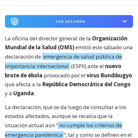
VER RESUMEN
La oficina del director general de la
Organización
Mundial de la Salud (OMS)
emitió este sábado una
declaración de
emergencia de salud pública de
importancia internacional
(ESPII) ante el
nuevo
brote de ébola
provocado por el
virus Bundibugyo
que afecta a la
República Democrática del Congo
y a
Uganda
.
La declaración, que se da luego de consultar a los
estados afectados, aunque se recalca que la
situación actual aún “
no cumple los criterios de
emergencia pandémica
“, tal y como se definen en el