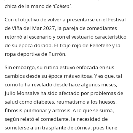
chica de la mano de
‘Coliseo’
.
Con el objetivo de volver a presentarse en el Festival
de Viña del Mar 2027, la pareja de comediantes
retornó al escenario y con el vestuario característico
de su época dorada. El traje rojo de Peñeteñe y la
ropa deportiva de Turrón.
Sin embargo, su rutina estuvo enfocada en sus
cambios desde su época más exitosa. Y es que, tal
como lo ha revelado desde hace algunos meses,
Julio Monsalve ha sido afectado por problemas de
salud como diabetes, reumatismo a los huesos,
fibrosis pulmonar y artrosis. A lo que se suma,
según relató el comediante, la necesidad de
someterse a un trasplante de córnea, pues tiene