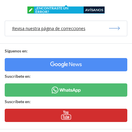
¿ENCONTRASTE UN
AVÍSANOS
ERROR?
Revisa nuestra página de correcciones
Síguenos en:
Suscríbete en:
Suscríbete en: