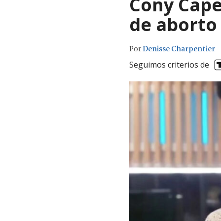
Cony Cape
de aborto
Por
Denisse Charpentier
Seguimos criterios de