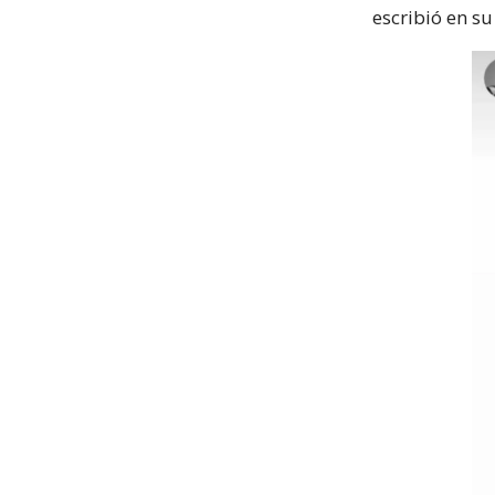
escribió en s