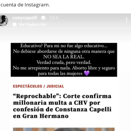
u cuenta de Instagram.