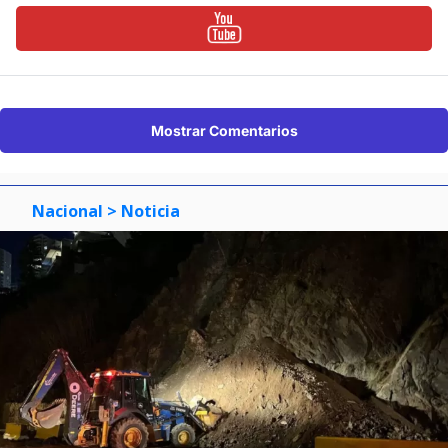
Mostrar Comentarios
Nacional
> Noticia