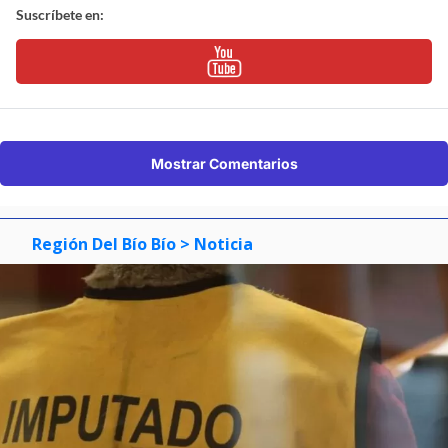
Suscríbete en:
Mostrar Comentarios
Región Del Bío Bío
> Noticia