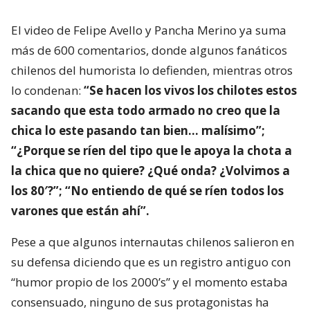
El video de Felipe Avello y Pancha Merino ya suma
más de 600 comentarios, donde algunos fanáticos
chilenos del humorista lo defienden, mientras otros
lo condenan:
“Se hacen los vivos los chilotes estos
sacando que esta todo armado no creo que la
chica lo este pasando tan bien… malísimo”;
“¿Porque se ríen del tipo que le apoya la chota a
la chica que no quiere? ¿Qué onda? ¿Volvimos a
los 80′?”; “No entiendo de qué se ríen todos los
varones que están ahí”.
Pese a que algunos internautas chilenos salieron en
su defensa diciendo que es un registro antiguo con
“humor propio de los 2000’s” y el momento estaba
consensuado, ninguno de sus protagonistas ha