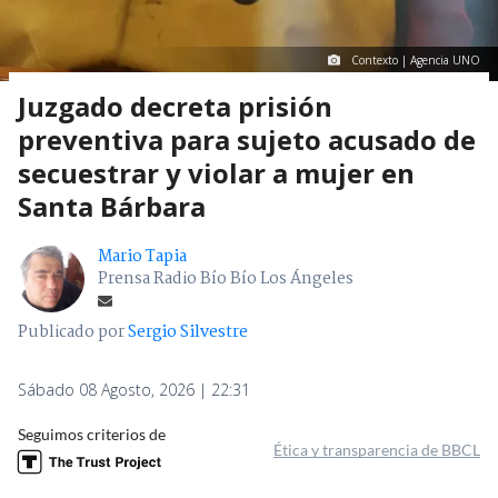
Contexto | Agencia UNO
Juzgado decreta prisión
preventiva para sujeto acusado de
secuestrar y violar a mujer en
Santa Bárbara
Mario Tapia
Prensa Radio Bío Bío Los Ángeles
Publicado por
Sergio Silvestre
Sábado 08 Agosto, 2026 | 22:31
Seguimos criterios de
Ética y transparencia de BBCL