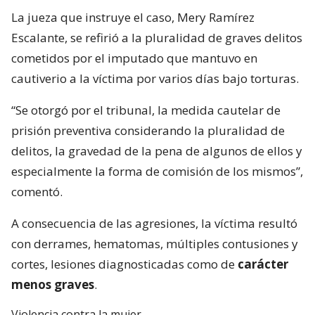
La jueza que instruye el caso, Mery Ramírez
Escalante, se refirió a la pluralidad de graves delitos
cometidos por el imputado que mantuvo en
cautiverio a la víctima por varios días bajo torturas.
“Se otorgó por el tribunal, la medida cautelar de
prisión preventiva considerando la pluralidad de
delitos, la gravedad de la pena de algunos de ellos y
especialmente la forma de comisión de los mismos”,
comentó.
A consecuencia de las agresiones, la víctima resultó
con derrames, hematomas, múltiples contusiones y
cortes, lesiones diagnosticadas como de
carácter
menos graves
.
Violencia contra la mujer