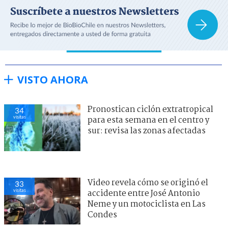
VISTO AHORA
Pronostican ciclón extratropical
34
visitas
para esta semana en el centro y
sur: revisa las zonas afectadas
Video revela cómo se originó el
33
visitas
accidente entre José Antonio
Neme y un motociclista en Las
Condes