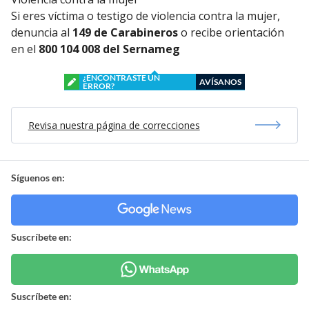
Si eres víctima o testigo de violencia contra la mujer,
denuncia al
149 de Carabineros
o recibe orientación
en el
800 104 008 del Sernameg
¿ENCONTRASTE UN
AVÍSANOS
ERROR?
Revisa nuestra página de correcciones
Síguenos en:
Suscríbete en:
Suscríbete en: