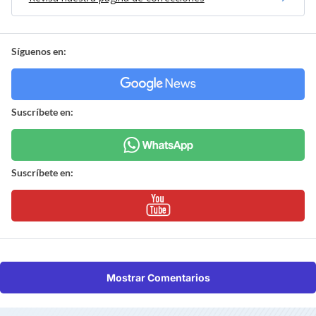
Síguenos en:
Suscríbete en:
Suscríbete en:
Mostrar Comentarios