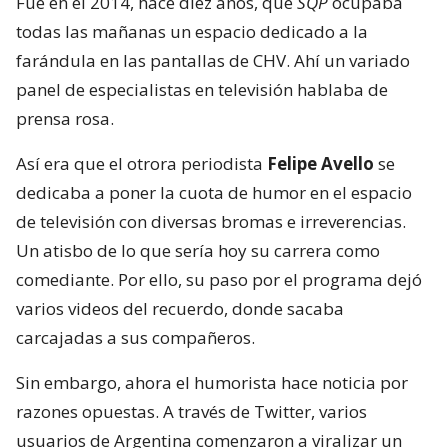
Fue en el 2014, hace diez años, que
SQP
ocupaba
todas las mañanas un espacio dedicado a la
farándula en las pantallas de CHV. Ahí un variado
panel de especialistas en televisión hablaba de
prensa rosa.
Así era que el otrora periodista
Felipe Avello
se
dedicaba a poner la cuota de humor en el espacio
de televisión con diversas bromas e irreverencias.
Un atisbo de lo que sería hoy su carrera como
comediante. Por ello, su paso por el programa dejó
varios videos del recuerdo, donde sacaba
carcajadas a sus compañeros.
Sin embargo, ahora el humorista hace noticia por
razones opuestas. A través de Twitter, varios
usuarios de Argentina comenzaron a viralizar un