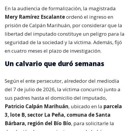
En la audiencia de formalización, la magistrada
Mery Ramírez Escalante
ordenó el ingreso en
prisión de Calpán Marihuán, por considerar que la
libertad del imputado constituye un peligro para la
seguridad de la sociedad y la víctima. Además, fijó
en cuatro meses el plazo de investigación.
Un calvario que duró semanas
Según el ente persecutor, alrededor del mediodía
del 7 de julio de 2026, la víctima concurrió junto a
sus padres hasta el domicilio del imputado,
Patricio Calpán Marihuán
, ubicado en la
parcela
3, lote B, sector La Peña, comuna de Santa
Bárbara, región del Bío Bío
, para solicitarle la