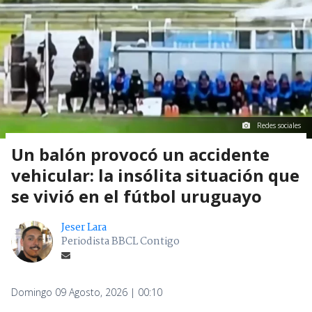
Redes sociales
Un balón provocó un accidente
vehicular: la insólita situación que
se vivió en el fútbol uruguayo
Jeser Lara
Periodista BBCL Contigo
Domingo 09 Agosto, 2026 | 00:10