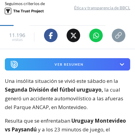
Seguimos criterios de
Ética y transparencia de BBCL
11.196
visitas
VER RESUMEN
Una insólita situación se vivió este sábado en la
Segunda División del fútbol uruguayo,
la cual
generó un accidente automovilístico a las afueras
del Parque ANCAP, en Montevideo.
Resulta que se enfrentaban
Uruguay Montevideo
vs Paysandú
y a los 23 minutos de juego, el