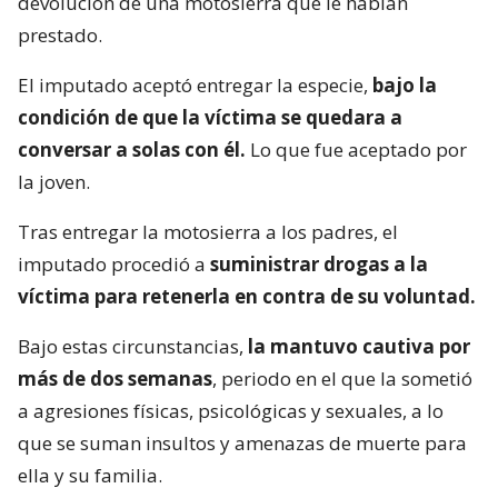
devolución de una motosierra que le habían
prestado.
El imputado aceptó entregar la especie,
bajo la
condición de que la víctima se quedara a
conversar a solas con él.
Lo que fue aceptado por
la joven.
Tras entregar la motosierra a los padres, el
imputado procedió a
suministrar drogas a la
víctima para retenerla en contra de su voluntad.
Bajo estas circunstancias,
la mantuvo cautiva por
más de dos semanas
, periodo en el que la sometió
a agresiones físicas, psicológicas y sexuales, a lo
que se suman insultos y amenazas de muerte para
ella y su familia.