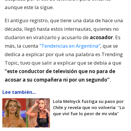
aunque este la sigue.
El antiguo registro, que tiene una data de hace una
década, llegó hasta estos internautas, quienes no
dudaron en viralizarlo y acusarlo de
acosador
. Es
más, la cuenta
“Tendencias en Argentina”
, que se
dedica a explicar por qué una palabra es Trending
Topic, tuvo que salir a explicar que se debía a que
“este conductor de televisión que no para de
acosar a su compañera ni por un segundo”
.
Lee también...
Lola Melnyck fustiga su paso por
Chile y revela que no volvería: "Lo
que viví fue lo peor de mi vida"