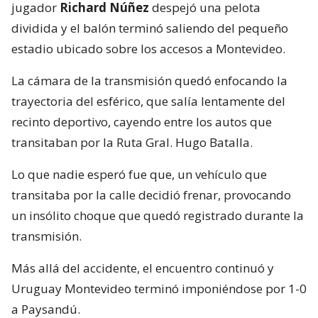
jugador
Richard Núñez
despejó una pelota
dividida y el balón terminó saliendo del pequeño
estadio ubicado sobre los accesos a Montevideo.
La cámara de la transmisión quedó enfocando la
trayectoria del esférico, que salía lentamente del
recinto deportivo, cayendo entre los autos que
transitaban por la Ruta Gral. Hugo Batalla.
Lo que nadie esperó fue que, un vehículo que
transitaba por la calle decidió frenar, provocando
un insólito choque que quedó registrado durante la
transmisión.
Más allá del accidente, el encuentro continuó y
Uruguay Montevideo terminó imponiéndose por 1-0
a Paysandú.