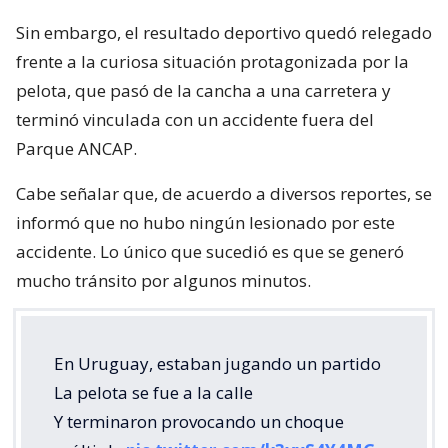
Sin embargo, el resultado deportivo quedó relegado
frente a la curiosa situación protagonizada por la
pelota, que pasó de la cancha a una carretera y
terminó vinculada con un accidente fuera del
Parque ANCAP.
Cabe señalar que, de acuerdo a diversos reportes, se
informó que no hubo ningún lesionado por este
accidente. Lo único que sucedió es que se generó
mucho tránsito por algunos minutos.
En Uruguay, estaban jugando un partido
La pelota se fue a la calle
Y terminaron provocando un choque