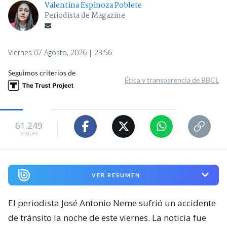
Valentina Espinoza Poblete
Periodista de Magazine
Viernes 07 Agosto, 2026 | 23:56
Seguimos criterios de
Ética y transparencia de BBCL
61.249
visitas
VER RESUMEN
El periodista José Antonio Neme sufrió un accidente
de tránsito la noche de este viernes. La noticia fue