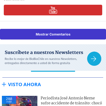
Mostrar Comentarios
VISTO AHORA
Periodista José Antonio Neme
288
visitas
sufre accidente de tránsito: chocó