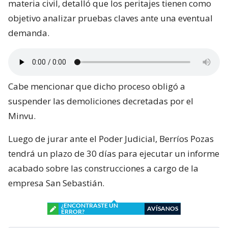
materia civil, detalló que los peritajes tienen como
objetivo analizar pruebas claves ante una eventual
demanda.
Cabe mencionar que dicho proceso obligó a
suspender las demoliciones decretadas por el
Minvu.
Luego de jurar ante el Poder Judicial, Berríos Pozas
tendrá un plazo de 30 días para ejecutar un informe
acabado sobre las construcciones a cargo de la
empresa San Sebastián.
¿ENCONTRASTE UN
AVÍSANOS
ERROR?