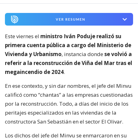
VER RESUMEN
Este viernes el
ministro Iván Poduje realizó su
primera cuenta pública a cargo del Ministerio de
Vivienda y Urbanismo
, instancia donde
se volvió a
referir a la reconstrucción de Viña del Mar tras el
megaincendio de 2024
.
En ese contexto, y sin dar nombres, el jefe del Minvu
calificó como “chantas” a las empresas cuestionadas
por la reconstrucción. Todo, a días del inicio de los
peritajes especializados en las viviendas de la
constructora San Sebastián en el sector El Olivar.
Los dichos del jefe del Minvu se enmarcaron en su