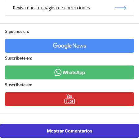
Revisa nuestra página de correcciones
Síguenos en:
Suscríbete en:
Suscríbete en:
Mostrar Comentarios