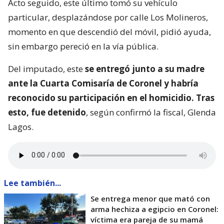
Acto seguido, este último tomó su vehículo
particular, desplazándose por calle Los Molineros,
momento en que descendió del móvil, pidió ayuda,
sin embargo pereció en la vía pública.
Del imputado, este
se entregó junto a su madre
ante la Cuarta Comisaría de Coronel y habría
reconocido su participación en el homicidio. Tras
esto, fue detenido
, según confirmó la fiscal, Glenda
Lagos.
Lee también...
Se entrega menor que mató con
arma hechiza a egipcio en Coronel:
víctima era pareja de su mamá