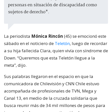
personas en situación de discapacidad como
sujetos de derecho".
La periodista
Mónica Rincón
(45) se emocionó este
sábado en el noticiero de
Teletón
, luego de recordar
a su hija fallecida Clara, quien vivía con síndrome de
Down. “Queremos que esta Teletón llegue a la
meta”, dijo.
Sus palabras llegaron en el espacio en que la
comunicadora de Chilevisión y CNN Chile estuvo
acompañada de profesionales de TVN, Mega y
Canal 13, en medio de la cruzada solidaria que
busca reunir más de 34 mil millones de pesos para