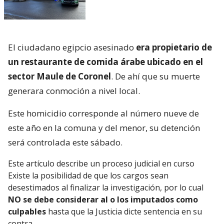
El ciudadano egipcio asesinado
era propietario de
un restaurante de comida árabe ubicado en el
sector Maule de Coronel
. De ahí que su muerte
generara conmoción a nivel local.
Este homicidio corresponde al número nueve de
este año en la comuna y del menor, su detención
será controlada este sábado.
Este artículo describe un proceso judicial en curso
Existe la posibilidad de que los cargos sean
desestimados al finalizar la investigación, por lo cual
NO se debe considerar al o los imputados como
culpables
hasta que la Justicia dicte sentencia en su
contra.