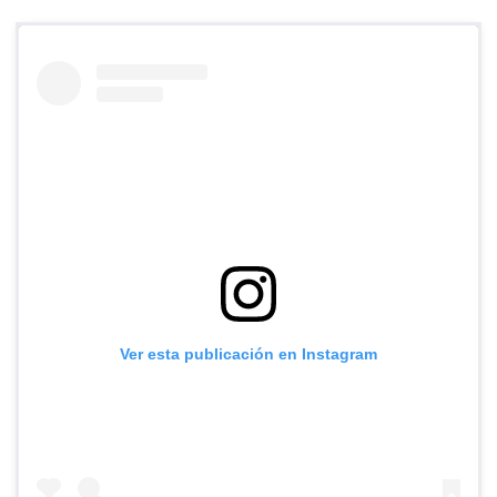
Ver esta publicación en Instagram