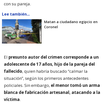
con su pareja.
Lee también...
Matan a ciudadano egipcio en
Coronel
El
presunto autor del crimen corresponde a un
adolescente de 17 años, hijo de la pareja del
fallecido
, quien habría buscado “calmar la
situación”, según los primeros antecedentes
policiales. Sin embargo,
el menor tomó un arma
blanca de fabricación artesanal, atacando a la
víctima
.