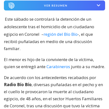
VER RESUMEN
Este sábado se controlará la detención de un
adolescente tras el homicidio de un ciudadano
egipcio en Coronel
–
región del Bío Bío
-, el que
recibió puñaladas en medio de una discusión
familiar.
El menor es hijo de la conviviente de la víctima,
quien se entregó ante
Carabineros
junto a su madre.
De acuerdo con los antecedentes recabados por
Radio Bío Bío
, diversas puñaladas en el pecho y en
el cuello le provocaron la muerte al ciudadano
egipcio, de 48 años, en el sector Huertos Familiares
de Coronel, tras una discusión que tuvo la víctima