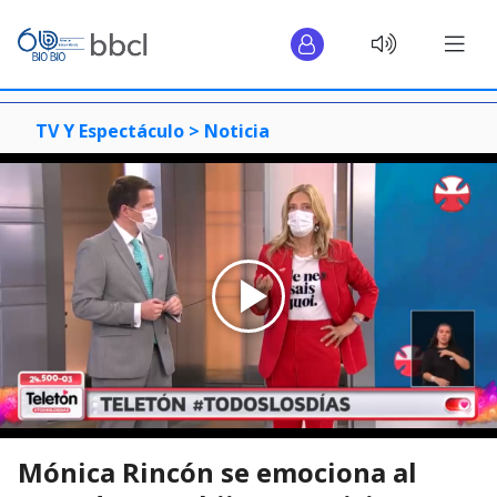
TV Y Espectáculo >
Noticia
Mónica Rincón se emociona al