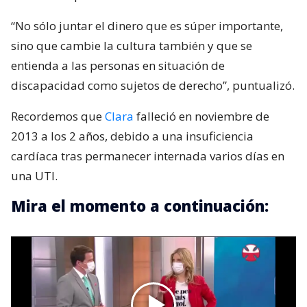
“No sólo juntar el dinero que es súper importante,
sino que cambie la cultura también y que se
entienda a las personas en situación de
discapacidad como sujetos de derecho”, puntualizó.
Recordemos que
Clara
falleció en noviembre de
2013 a los 2 años, debido a una insuficiencia
cardíaca tras permanecer internada varios días en
una UTI.
Mira el momento a continuación: