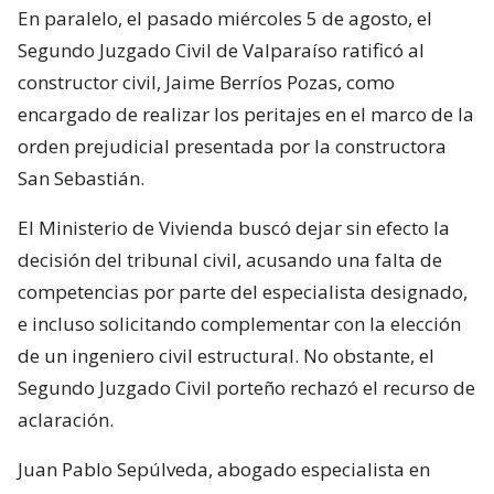
En paralelo, el pasado miércoles 5 de agosto, el
Segundo Juzgado Civil de Valparaíso ratificó al
constructor civil, Jaime Berríos Pozas, como
encargado de realizar los peritajes en el marco de la
orden prejudicial presentada por la constructora
San Sebastián.
El Ministerio de Vivienda buscó dejar sin efecto la
decisión del tribunal civil, acusando una falta de
competencias por parte del especialista designado,
e incluso solicitando complementar con la elección
de un ingeniero civil estructural. No obstante, el
Segundo Juzgado Civil porteño rechazó el recurso de
aclaración.
Juan Pablo Sepúlveda, abogado especialista en