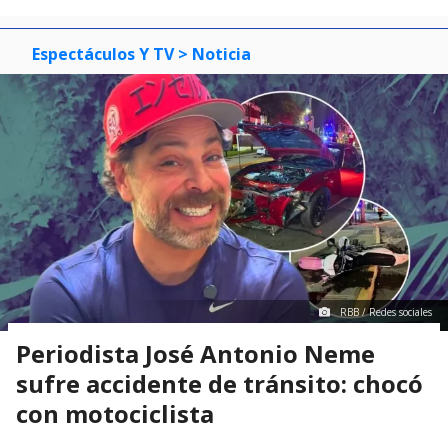
Espectáculos Y TV
> Noticia
RBB / Redes sociales
Periodista José Antonio Neme
sufre accidente de tránsito: chocó
con motociclista