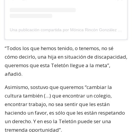
Una publicación compartida por Mónica Rincón González (@monicarincon2017)
“Todos los que hemos tenido, o tenemos, no sé
cómo decirlo, una hija en situación de discapacidad,
queremos que esta Teletón llegue a la meta”,
añadió.
Asimismo, sostuvo que queremos “cambiar la
cultura también (…) que encontrar un colegio,
encontrar trabajo, no sea sentir que les están
haciendo un favor, es sólo que les están respetando
un derecho. Y en eso la Teletón puede ser una
tremenda oportunidad”.