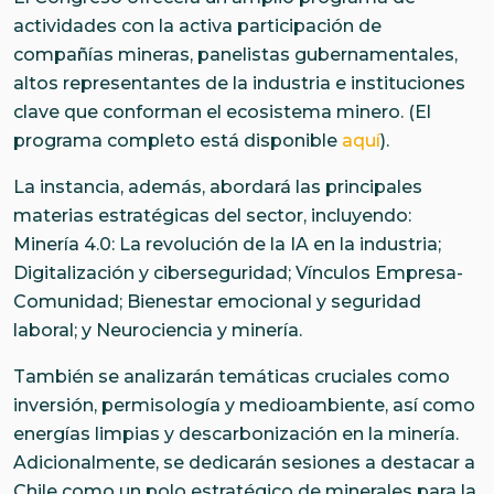
actividades con la activa participación de
compañías mineras, panelistas gubernamentales,
altos representantes de la industria e instituciones
clave que conforman el ecosistema minero. (El
programa completo está disponible
aquí
).
La instancia, además, abordará las principales
materias estratégicas del sector, incluyendo:
Minería 4.0: La revolución de la IA en la industria;
Digitalización y ciberseguridad; Vínculos Empresa-
Comunidad; Bienestar emocional y seguridad
laboral; y Neurociencia y minería.
También se analizarán temáticas cruciales como
inversión, permisología y medioambiente, así como
energías limpias y descarbonización en la minería.
Adicionalmente, se dedicarán sesiones a destacar a
Chile como un polo estratégico de minerales para la