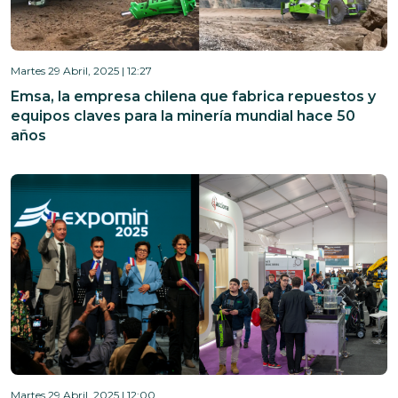
Martes 29 Abril, 2025 | 12:27
Emsa, la empresa chilena que fabrica repuestos y
equipos claves para la minería mundial hace 50
años
Martes 29 Abril, 2025 | 12:00