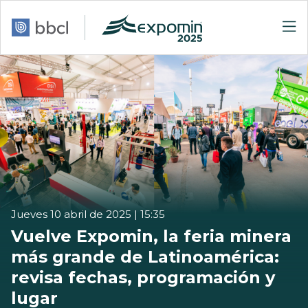
Jueves 10 abril de 2025 | 15:35
Vuelve Expomin, la feria minera
más grande de Latinoamérica:
revisa fechas, programación y
lugar