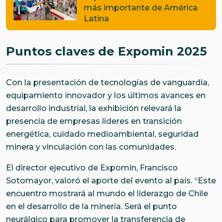
más importante de América
Latina
Puntos claves de Expomin 2025
Con la presentación de tecnologías de vanguardia,
equipamiento innovador y los últimos avances en
desarrollo industrial, la exhibición relevará la
presencia de empresas líderes en transición
energética, cuidado medioambiental, seguridad
minera y vinculación con las comunidades.
El director ejecutivo de Expomin, Francisco
Sotomayor, valoró el aporte del evento al país. “Este
encuentro mostrará al mundo el liderazgo de Chile
en el desarrollo de la minería. Será el punto
neurálgico para promover la transferencia de