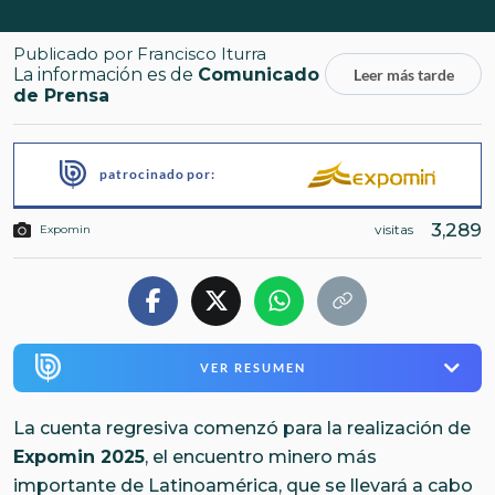
Publicado por
Francisco Iturra
La información es de
Comunicado
Leer más tarde
de Prensa
patrocinado por:
3,289
visitas
Expomin
VER RESUMEN
La cuenta regresiva comenzó para la realización de
Expomin 2025
, el encuentro minero más
importante de Latinoamérica, que se llevará a cabo