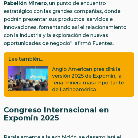
Pabellón Minero
, un punto de encuentro
estratégico con las grandes compañías, donde
podrán presentar sus productos, servicios e
innovaciones, fomentando así el relacionamiento
con la industria y la exploración de nuevas
oportunidades de negocio”, afirmó Fuentes.
Lee también...
Anglo American presidirá la
versión 2025 de Expomin, la
feria minera más importante
de Latinoamérica
Congreso Internacional en
Expomin 2025
Paralelamente a la exhibición, se desarrollará el