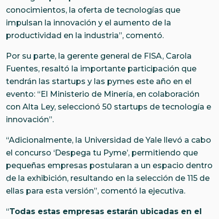
conocimientos, la oferta de tecnologías que
impulsan la innovación y el aumento de la
productividad en la industria”, comentó.
Por su parte, la gerente general de FISA, Carola
Fuentes, resaltó la importante participación que
tendrán las startups y las pymes este año en el
evento: “El Ministerio de Minería, en colaboración
con Alta Ley, seleccionó 50 startups de tecnología e
innovación”.
“Adicionalmente, la Universidad de Yale llevó a cabo
el concurso ‘Despega tu Pyme’, permitiendo que
pequeñas empresas postularan a un espacio dentro
de la exhibición, resultando en la selección de 115 de
ellas para esta versión”, comentó la ejecutiva.
“
Todas estas empresas estarán ubicadas en el