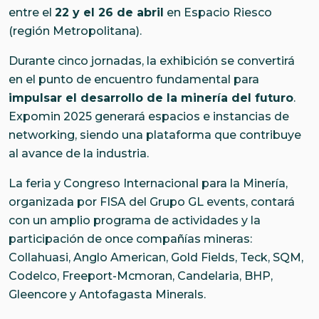
entre el
22 y el 26 de abril
en Espacio Riesco
(región Metropolitana).
Durante cinco jornadas, la exhibición se convertirá
en el punto de encuentro fundamental para
impulsar el desarrollo de la minería del futuro
.
Expomin 2025 generará espacios e instancias de
networking, siendo una plataforma que contribuye
al avance de la industria.
La feria y Congreso Internacional para la Minería,
organizada por FISA del Grupo GL events, contará
con un amplio programa de actividades y la
participación de once compañías mineras:
Collahuasi, Anglo American, Gold Fields, Teck, SQM,
Codelco, Freeport-Mcmoran, Candelaria, BHP,
Gleencore y Antofagasta Minerals.