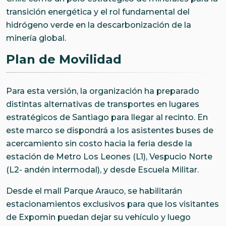
transición energética y el rol fundamental del
hidrógeno verde en la descarbonización de la
minería global.
Plan de Movilidad
Para esta versión, la organización ha preparado
distintas alternativas de transportes en lugares
estratégicos de Santiago para llegar al recinto. En
este marco se dispondrá a los asistentes buses de
acercamiento sin costo hacia la feria desde la
estación de Metro Los Leones (L1), Vespucio Norte
(L2- andén intermodal), y desde Escuela Militar.
Desde el mall Parque Arauco, se habilitarán
estacionamientos exclusivos para que los visitantes
de Expomin puedan dejar su vehículo y luego