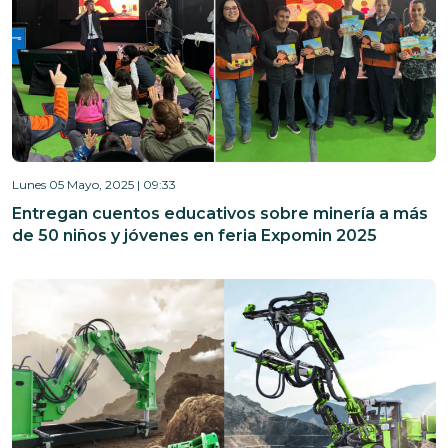
Lunes 05 Mayo, 2025 | 09:33
Entregan cuentos educativos sobre minería a más
de 50 niños y jóvenes en feria Expomin 2025