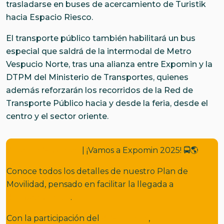
trasladarse en buses de acercamiento de Turistik
hacia Espacio Riesco.
El transporte público también habilitará un bus
especial que saldrá de la intermodal de Metro
Vespucio Norte, tras una alianza entre Expomin y la
DTPM del Ministerio de Transportes, quienes
además reforzarán los recorridos de la Red de
Transporte Público hacia y desde la feria, desde el
centro y el sector oriente.
#PlanDeMovilidad
| ¡Vamos a Expomin 2025! 🚍🌎
Conoce todos los detalles de nuestro Plan de
Movilidad, pensado en facilitar la llegada a
@EspacioRiesco
.
Con la participación del
@MTTChile
,