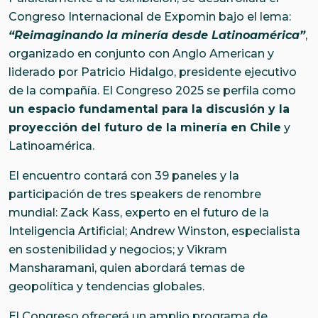
Congreso Internacional de Expomin bajo el lema:
“Reimaginando la minería desde Latinoamérica”
,
organizado en conjunto con Anglo American y
liderado por Patricio Hidalgo, presidente ejecutivo
de la compañía. El Congreso 2025 se perfila como
un espacio fundamental para la discusión y la
proyección del futuro de la minería en Chile
y
Latinoamérica.
El encuentro contará con 39 paneles y la
participación de tres speakers de renombre
mundial: Zack Kass, experto en el futuro de la
Inteligencia Artificial; Andrew Winston, especialista
en sostenibilidad y negocios; y Vikram
Mansharamani, quien abordará temas de
geopolítica y tendencias globales.
El Congreso ofrecerá un amplio programa de