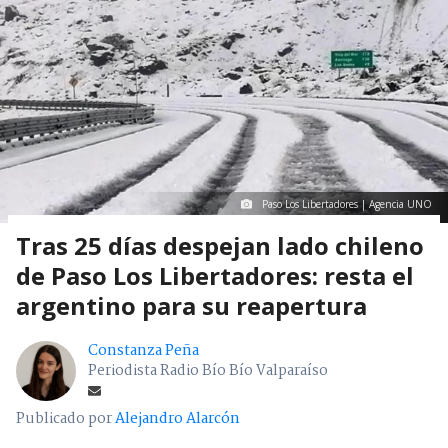
Paso Los Libertadores | Agencia UNO
Tras 25 días despejan lado chileno
de Paso Los Libertadores: resta el
argentino para su reapertura
Constanza Peña
Periodista Radio Bío Bío Valparaíso
Publicado por
Alejandro Alarcón