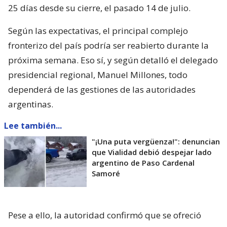
25 días desde su cierre, el pasado 14 de julio.
Según las expectativas, el principal complejo
fronterizo del país podría ser reabierto durante la
próxima semana. Eso sí, y según detalló el delegado
presidencial regional, Manuel Millones, todo
dependerá de las gestiones de las autoridades
argentinas.
Lee también...
"¡Una puta vergüenza!": denuncian
que Vialidad debió despejar lado
argentino de Paso Cardenal
Samoré
Pese a ello, la autoridad confirmó que se ofreció