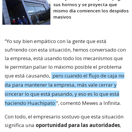
sus hornos y se proyecta que
mismo día comiencen los despidos
masivos
“Yo soy bien empático con la gente que está
sufriendo con esta situación, hemos conversado con
la empresa, está usando todo los mecanismos que
le permitan paliar lo máximo posible el problema
que está causando,
pero cuando el flujo de caja no
da para mantener la empresa, más vale cerrar y
sincerar lo que está pasando, y eso es lo que está
haciendo Huachipato
“, comentó Mewes a Infinita.
Con todo, el empresario sostuvo que esta situación
significa una
oportunidad para las autoridades
,