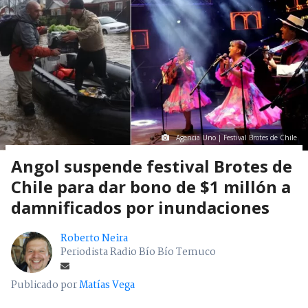
Agencia Uno | Festival Brotes de Chile
Angol suspende festival Brotes de
Chile para dar bono de $1 millón a
damnificados por inundaciones
Roberto Neira
Periodista Radio Bío Bío Temuco
Publicado por
Matías Vega