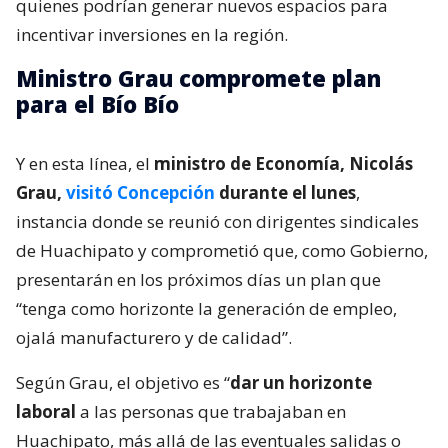
quienes podrían generar nuevos espacios para
incentivar inversiones en la región.
Ministro Grau compromete plan
para el Bío Bío
Y en esta línea, el
ministro de Economía, Nicolás
Grau,
visitó Concepción
durante el lunes
,
instancia donde se reunió con dirigentes sindicales
de Huachipato y comprometió que, como Gobierno,
presentarán en los próximos días un plan que
“tenga como horizonte la generación de empleo,
ojalá manufacturero y de calidad”.
Según Grau, el objetivo es “
dar un horizonte
laboral
a las personas que trabajaban en
Huachipato, más allá de las eventuales salidas o