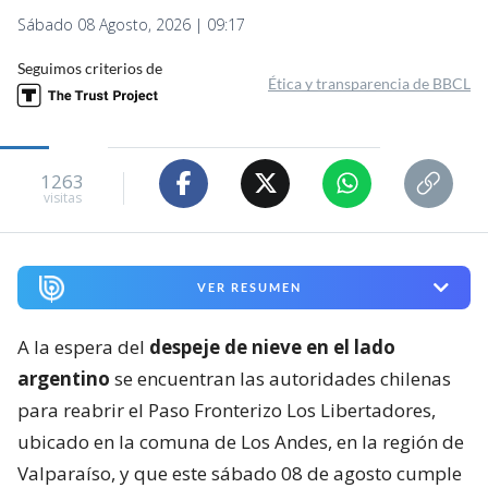
Sábado 08 Agosto, 2026 | 09:17
Seguimos criterios de
Ética y transparencia de BBCL
1263
visitas
VER RESUMEN
A la espera del
despeje de nieve en el lado
argentino
se encuentran las autoridades chilenas
para reabrir el Paso Fronterizo Los Libertadores,
ubicado en la comuna de Los Andes, en la región de
Valparaíso, y que este sábado 08 de agosto cumple