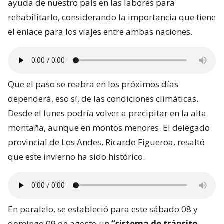
ayuda de nuestro país en las labores para
rehabilitarlo, considerando la importancia que tiene
el enlace para los viajes entre ambas naciones.
Que el paso se reabra en los próximos días
dependerá, eso sí, de las condiciones climáticas.
Desde el lunes podría volver a precipitar en la alta
montaña, aunque en montos menores. El delegado
provincial de Los Andes, Ricardo Figueroa, resaltó
que este invierno ha sido histórico.
En paralelo, se estableció para este sábado 08 y
domingo 09 de agosto un
“sistema de tránsito