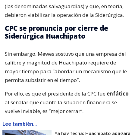
(las denominadas salvaguardias) y que, en teoría,
debieron viabilizar la operación de la Siderúrgica.
CPC se pronuncia por cierre de
Siderúrgica Huachipato
Sin embargo, Mewes sostuvo que una empresa del
calibre y magnitud de Huachipato requiere de
mayor tiempo para “abordar un mecanismo que le
permita subsistir en el tiempo”.
Por ello, es que el presidente de la CPC fue
enfático
al señalar que cuanto la situación financiera se
vuelve inviable, es “mejor cerrar”.
Lee también...
Ya hay fecha: Huachipato apagará