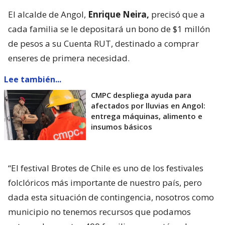
El alcalde de Angol,
Enrique Neira,
precisó que a
cada familia se le depositará un bono de $1 millón
de pesos a su Cuenta RUT, destinado a comprar
enseres de primera necesidad.
Lee también...
CMPC despliega ayuda para
afectados por lluvias en Angol:
entrega máquinas, alimento e
insumos básicos
“El festival Brotes de Chile es uno de los festivales
folclóricos más importante de nuestro país, pero
dada esta situación de contingencia, nosotros como
municipio no tenemos recursos que podamos