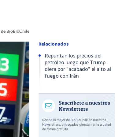
a de BioBioChile
Relacionados
Repuntan los precios del
petróleo luego que Trump
diera por "acabado" el alto al
fuego con Irán