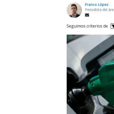
Franco López
Periodista del á
Seguimos criterios de