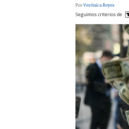
Por
Verónica Reyes
Seguimos criterios de