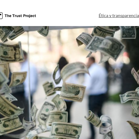
Ética y transparenci