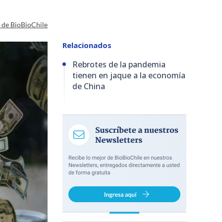
a de BioBioChile
Relacionados
Rebrotes de la pandemia
tienen en jaque a la economía
de China