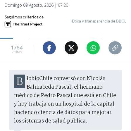
Domingo 09 Agosto, 2026 | 07:20
Seguimos criterios de
Ética y transparencia de BBCL
1764
visitas
BiobioChile conversó con Nicolás
Balmaceda Pascal, el hermano
médico de Pedro Pascal que está en Chile
y hoy trabaja en un hospital de la capital
haciendo ciencia de datos para mejorar
los sistemas de salud pública.