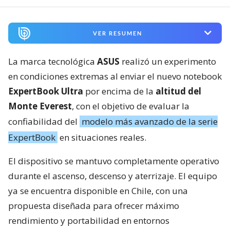
VER RESUMEN
La marca tecnológica
ASUS
realizó un experimento
en condiciones extremas al enviar el nuevo notebook
ExpertBook Ultra
por encima de la
altitud del
Monte Everest
, con el objetivo de evaluar la
confiabilidad del
modelo más avanzado de la serie
ExpertBook
en situaciones reales.
El dispositivo se mantuvo completamente operativo
durante el ascenso, descenso y aterrizaje. El equipo
ya se encuentra disponible en Chile, con una
propuesta diseñada para ofrecer máximo
rendimiento y portabilidad en entornos