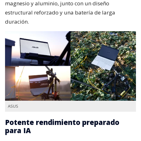
magnesio y aluminio, junto con un diseño
estructural reforzado y una batería de larga
duración.
ASUS
Potente rendimiento preparado
para IA