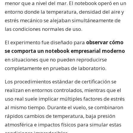
menor que a nivel del mar. El notebook operó en un
entorno donde la temperatura, densidad del aire y
estrés mecánico se alejaban simultáneamente de
las condiciones normales de uso.
El experimento fue diseñado para
observar cómo
se comporta un notebook empresarial moderno
en situaciones que no pueden reproducirse
completamente en pruebas de laboratorio.
Los procedimientos estándar de certificación se
realizan en entornos controlados, mientras que el
uso real suele implicar múltiples factores de estrés
al mismo tiempo. Durante el vuelo, se combinaron
rápidos cambios de temperatura, baja presión
atmosférica e impactos físicos para simular estas