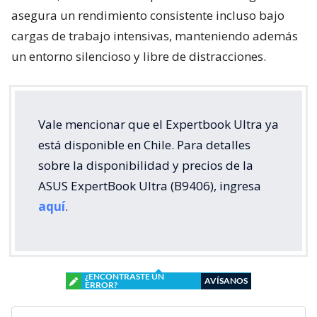
asegura un rendimiento consistente incluso bajo
cargas de trabajo intensivas, manteniendo además
un entorno silencioso y libre de distracciones.
Vale mencionar que el Expertbook Ultra ya
está disponible en Chile. Para detalles
sobre la disponibilidad y precios de la
ASUS ExpertBook Ultra (B9406), ingresa
aquí
.
¿ENCONTRASTE UN
AVÍSANOS
ERROR?