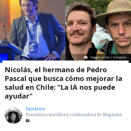
Imagen cedida | Instagram
Nicolás, el hermano de Pedro
Pascal que busca cómo mejorar la
salud en Chile: "La IA nos puede
ayudar"
Sara Jerez
Periodista científica y colaboradora de Magazine