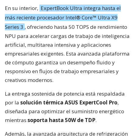
En su interior,
ExpertBook Ultra integra hasta el
más reciente procesador Intel® Core™ Ultra X9
Series 3
, ofreciendo hasta 50 TOPS de rendimiento
NPU para acelerar cargas de trabajo de inteligencia
artificial, multitarea intensiva y aplicaciones
empresariales exigentes. Esta avanzada plataforma
de cómputo garantiza un desempeño fluido y
responsivo en flujos de trabajo empresariales y
creativos modernos.
La entrega sostenida de potencia está respaldada
por la
solución térmica ASUS ExpertCool Pro
,
diseñada para optimizar el suministro energético
mientras
soporta hasta 50W de TDP
.
Además, la avanzada arquitectura de refrigeración