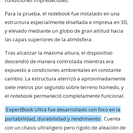
condiciones impredecibles.
Para la prueba, el notebook fue instalado en una
estructura especialmente diseñada e impresa en 3D,
y elevado mediante un globo de gran altitud hacia
las capas superiores de la atmósfera.
Tras alcanzar la máxima altura, el dispositivo
descendió de manera controlada mientras era
expuesto a condiciones ambientales en constante
cambio. La estructura aterrizó a aproximadamente
siete metros por segundo sobre terreno húmedo, y
el notebook permaneció completamente funcional.
ExpertBook Ultra fue desarrollado con foco en la
portabilidad, durabilidad y rendimiento
. Cuenta
con un chasis ultraligero pero rígido de aleación de