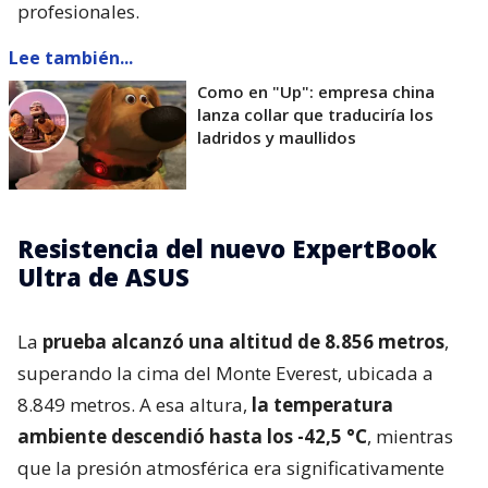
profesionales.
Lee también...
Como en "Up": empresa china
lanza collar que traduciría los
ladridos y maullidos
Resistencia del nuevo ExpertBook
Ultra de ASUS
La
prueba alcanzó una altitud de 8.856 metros
,
superando la cima del Monte Everest, ubicada a
8.849 metros. A esa altura,
la temperatura
ambiente descendió hasta los -42,5 °C
, mientras
que la presión atmosférica era significativamente