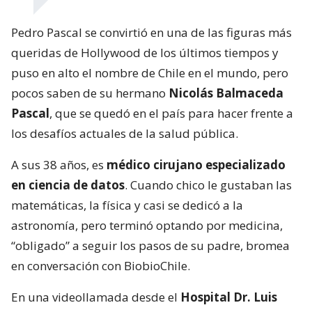
Pedro Pascal se convirtió en una de las figuras más
queridas de Hollywood de los últimos tiempos y
puso en alto el nombre de Chile en el mundo, pero
pocos saben de su hermano
Nicolás Balmaceda
Pascal
, que se quedó en el país para hacer frente a
los desafíos actuales de la salud pública.
A sus 38 años, es
médico cirujano especializado
en ciencia de datos
. Cuando chico le gustaban las
matemáticas, la física y casi se dedicó a la
astronomía, pero terminó optando por medicina,
“obligado” a seguir los pasos de su padre, bromea
en conversación con BiobioChile.
En una videollamada desde el
Hospital Dr. Luis