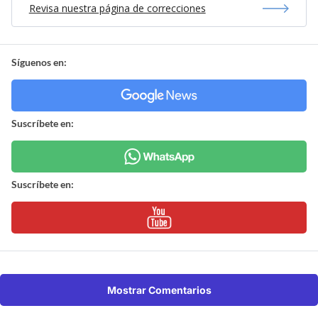
Revisa nuestra página de correcciones
Síguenos en:
Suscríbete en:
Suscríbete en:
Mostrar Comentarios