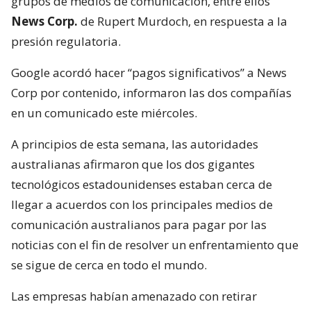
grupos de medios de comunicación, entre ellos
News Corp.
de Rupert Murdoch, en respuesta a la
presión regulatoria.
Google acordó hacer “pagos significativos” a News
Corp por contenido, informaron las dos compañías
en un comunicado este miércoles.
A principios de esta semana, las autoridades
australianas afirmaron que los dos gigantes
tecnológicos estadounidenses estaban cerca de
llegar a acuerdos con los principales medios de
comunicación australianos para pagar por las
noticias con el fin de resolver un enfrentamiento que
se sigue de cerca en todo el mundo.
Las empresas habían amenazado con retirar