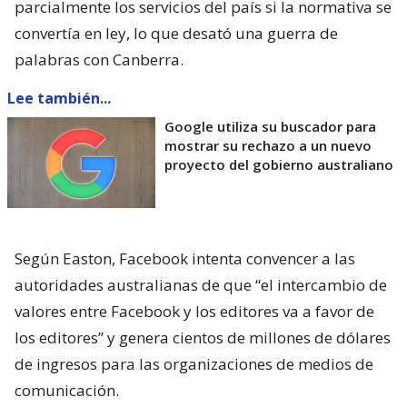
parcialmente los servicios del país si la normativa se
convertía en ley, lo que desató una guerra de
palabras con Canberra.
Lee también...
Google utiliza su buscador para
mostrar su rechazo a un nuevo
proyecto del gobierno australiano
Según Easton, Facebook intenta convencer a las
autoridades australianas de que “el intercambio de
valores entre Facebook y los editores va a favor de
los editores” y genera cientos de millones de dólares
de ingresos para las organizaciones de medios de
comunicación.