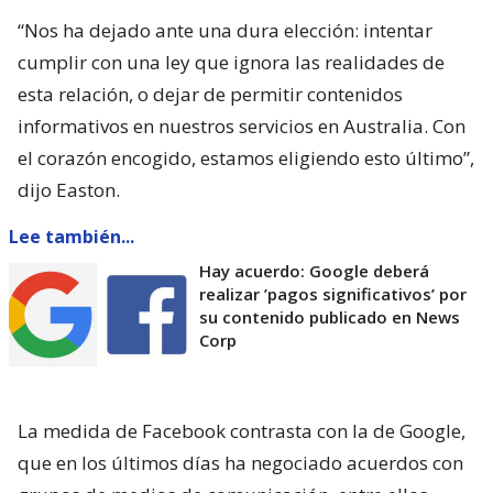
“Nos ha dejado ante una dura elección: intentar
cumplir con una ley que ignora las realidades de
esta relación, o dejar de permitir contenidos
informativos en nuestros servicios en Australia. Con
el corazón encogido, estamos eligiendo esto último”,
dijo Easton.
Lee también...
Hay acuerdo: Google deberá
realizar ’pagos significativos’ por
su contenido publicado en News
Corp
La medida de Facebook contrasta con la de Google,
que en los últimos días ha negociado acuerdos con