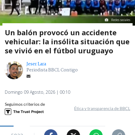
Redes sociales
Un balón provocó un accidente
vehicular: la insólita situación que
se vivió en el fútbol uruguayo
Jeser Lara
Periodista BBCL Contigo
Domingo 09 Agosto, 2026 | 00:10
Seguimos criterios de
Ética y transparencia de BBCL