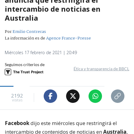
intercambio de noticias en
Australia
Por
Emilio Contreras
La información es de
Agence France-Presse
Miércoles 17 febrero de 2021 | 20:49
Seguimos criterios de
Ética y transparencia de BBCL
2192
visitas
Facebook
dijo este miércoles que restringirá el
intercambio de contenidos de noticias en
Australia
,