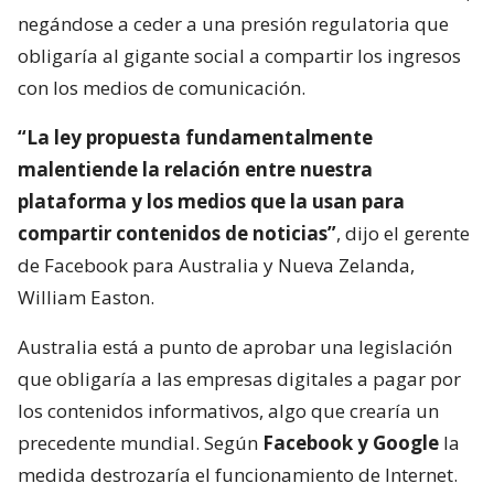
negándose a ceder a una presión regulatoria que
obligaría al gigante social a compartir los ingresos
con los medios de comunicación.
“La ley propuesta fundamentalmente
malentiende la relación entre nuestra
plataforma y los medios que la usan para
compartir contenidos de noticias”
, dijo el gerente
de Facebook para Australia y Nueva Zelanda,
William Easton.
Australia está a punto de aprobar una legislación
que obligaría a las empresas digitales a pagar por
los contenidos informativos, algo que crearía un
precedente mundial. Según
Facebook y Google
la
medida destrozaría el funcionamiento de Internet.