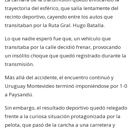
trayectoria del esférico, que salía lentamente del
recinto deportivo, cayendo entre los autos que
transitaban por la Ruta Gral. Hugo Batalla.
Lo que nadie esperó fue que, un vehículo que
transitaba por la calle decidió frenar, provocando
un insólito choque que quedó registrado durante la
transmisión.
Más allá del accidente, el encuentro continuó y
Uruguay Montevideo terminó imponiéndose por 1-0
a Paysandú.
Sin embargo, el resultado deportivo quedó relegado
frente a la curiosa situación protagonizada por la
pelota, que pasó de la cancha a una carretera y