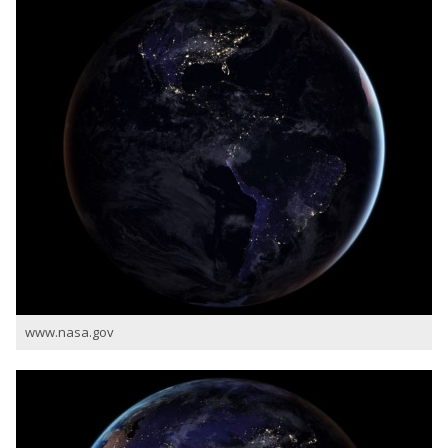
www.nasa.gov