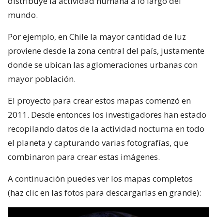
distribuye la actividad humana a lo largo del
mundo.
Por ejemplo, en Chile la mayor cantidad de luz
proviene desde la zona central del país, justamente
donde se ubican las aglomeraciones urbanas con
mayor población.
El proyecto para crear estos mapas comenzó en
2011. Desde entonces los investigadores han estado
recopilando datos de la actividad nocturna en todo
el planeta y capturando varias fotografías, que
combinaron para crear estas imágenes.
A continuación puedes ver los mapas completos
(haz clic en las fotos para descargarlas en grande):