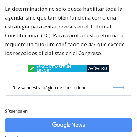
La determinación no solo busca habilitar toda la
agenda, sino que también funciona como una
estrategia para evitar reveses en el Tribunal
Constitucional (TC). Para aprobar esta reforma se
requiere un quórum calificado de 4/7 que excede
los respaldos oficialistas en el Congreso.
¿ENCONTRASTE UN
AVÍSANOS
ERROR?
Revisa nuestra página de correcciones
Síguenos en: