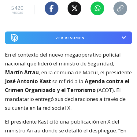
5420
visitas
VER RESUMEN
En el contexto del nuevo megaoperativo policial
nacional que lideró el ministro de Seguridad,
Martín Arrau
, en la comuna de Macul, el presidente
José Antonio Kast
se refirió a la
Agenda contra el
Crimen Organizado y el Terrorismo
(ACOT). El
mandatario entregó sus declaraciones a través de
su cuenta en la red social X.
El presidente Kast citó una publicación en X del
ministro Arrau donde se detalló el despliegue. “En