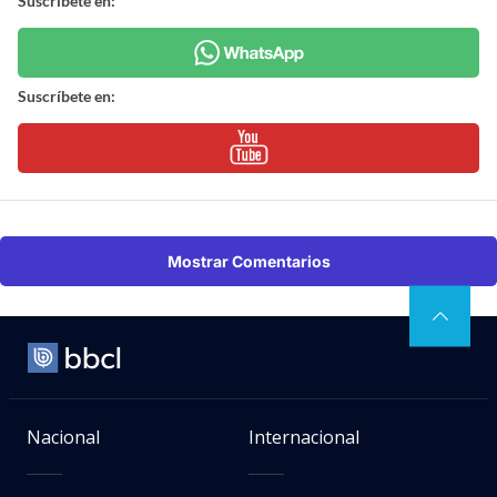
Suscríbete en:
Suscríbete en:
Mostrar Comentarios
Nacional
Internacional