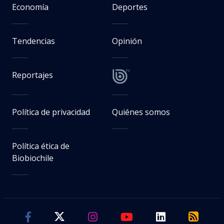
Economía
Deportes
Tendencias
Opinión
Reportajes
Política de privacidad
Quiénes somos
Política ética de
Biobiochile