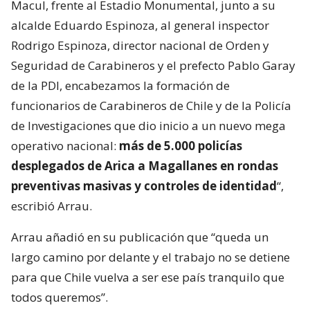
Macul, frente al Estadio Monumental, junto a su
alcalde Eduardo Espinoza, al general inspector
Rodrigo Espinoza, director nacional de Orden y
Seguridad de Carabineros y el prefecto Pablo Garay
de la PDI, encabezamos la formación de
funcionarios de Carabineros de Chile y de la Policía
de Investigaciones que dio inicio a un nuevo mega
operativo nacional:
más de 5.000 policías
desplegados de Arica a Magallanes en rondas
preventivas masivas y controles de identidad
“,
escribió Arrau.
Arrau añadió en su publicación que “queda un
largo camino por delante y el trabajo no se detiene
para que Chile vuelva a ser ese país tranquilo que
todos queremos”.