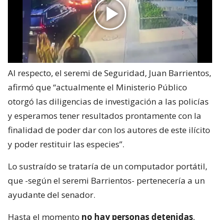
Al respecto, el seremi de Seguridad, Juan Barrientos,
afirmó que “actualmente el Ministerio Público
otorgó las diligencias de investigación a las policías
y esperamos tener resultados prontamente con la
finalidad de poder dar con los autores de este ilícito
y poder restituir las especies”.
Lo sustraído se trataría de un computador portátil,
que -según el seremi Barrientos- pertenecería a un
ayudante del senador.
Hasta el momento
no hay personas detenidas
,