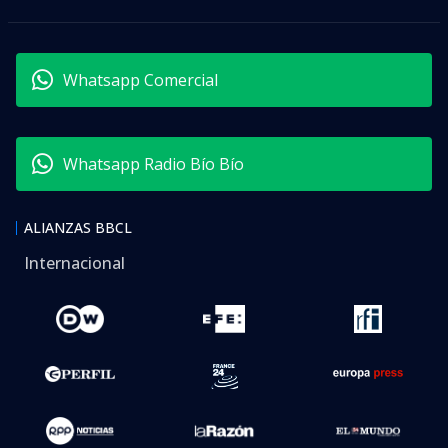
Whatsapp Comercial
Whatsapp Radio Bío Bío
ALIANZAS BBCL
Internacional