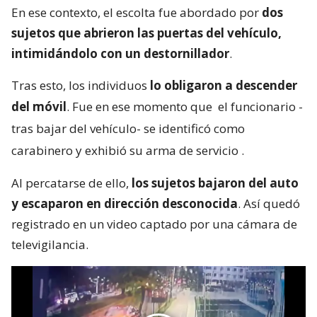
En ese contexto, el escolta fue abordado por
dos
sujetos que abrieron las puertas del vehículo,
intimidándolo con un destornillador
.
Tras esto, los individuos
lo obligaron a descender
del móvil
. Fue en ese momento que
el funcionario -
tras bajar del vehículo- se identificó como
carabinero y exhibió su arma de servicio
.
Al percatarse de ello,
los sujetos bajaron del auto
y escaparon en dirección desconocida
. Así quedó
registrado en un video captado por una cámara de
televigilancia.