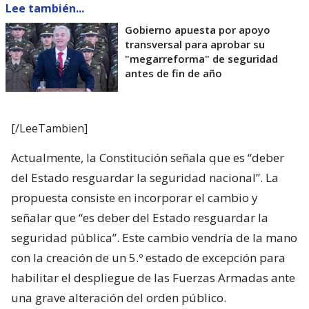
Lee también...
Gobierno apuesta por apoyo
transversal para aprobar su
"megarreforma" de seguridad
antes de fin de año
[/LeeTambien]
Actualmente, la Constitución señala que es “deber
del Estado resguardar la seguridad nacional”. La
propuesta consiste en incorporar el cambio y
señalar que “es deber del Estado resguardar la
seguridad pública”. Este cambio vendría de la mano
con la creación de un 5.º estado de excepción para
habilitar el despliegue de las Fuerzas Armadas ante
una grave alteración del orden público.