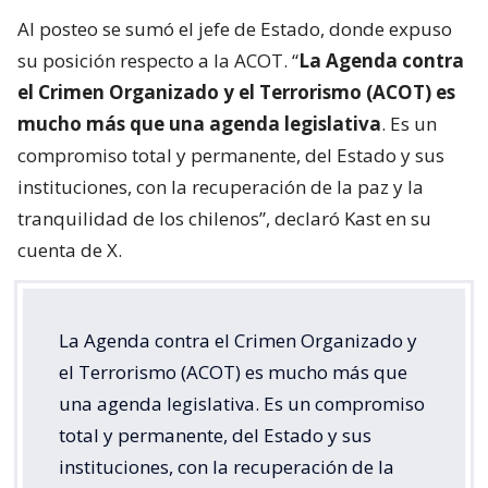
Al posteo se sumó el jefe de Estado, donde expuso
su posición respecto a la ACOT. “
La Agenda contra
el Crimen Organizado y el Terrorismo (ACOT) es
mucho más que una agenda legislativa
. Es un
compromiso total y permanente, del Estado y sus
instituciones, con la recuperación de la paz y la
tranquilidad de los chilenos”, declaró Kast en su
cuenta de X.
La Agenda contra el Crimen Organizado y
el Terrorismo (ACOT) es mucho más que
una agenda legislativa. Es un compromiso
total y permanente, del Estado y sus
instituciones, con la recuperación de la