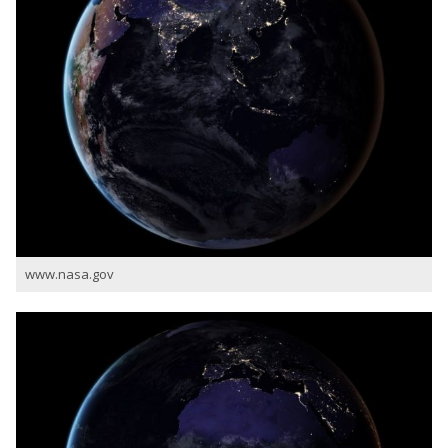
www.nasa.gov