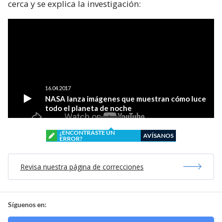
cerca y se explica la investigación:
¿ENCONTRASTE UN
AVÍSANOS
ERROR?
Revisa nuestra página de correcciones
Síguenos en: