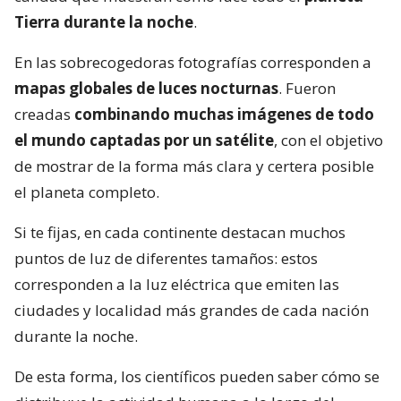
Tierra durante la noche
.
En las sobrecogedoras fotografías corresponden a
mapas globales de luces nocturnas
. Fueron
creadas
combinando muchas imágenes de todo
el mundo captadas por un satélite
, con el objetivo
de mostrar de la forma más clara y certera posible
el planeta completo.
Si te fijas, en cada continente destacan muchos
puntos de luz de diferentes tamaños: estos
corresponden a la luz eléctrica que emiten las
ciudades y localidad más grandes de cada nación
durante la noche.
De esta forma, los científicos pueden saber cómo se