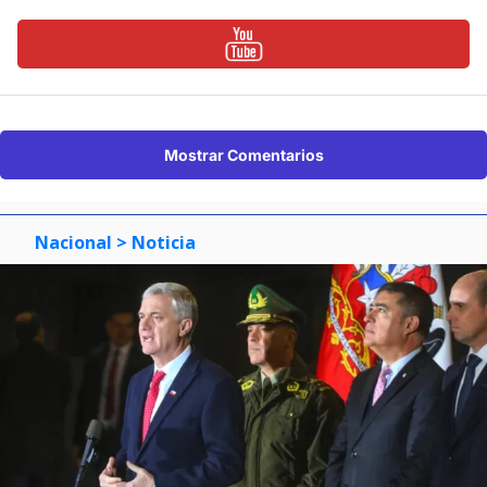
Mostrar Comentarios
Nacional
> Noticia