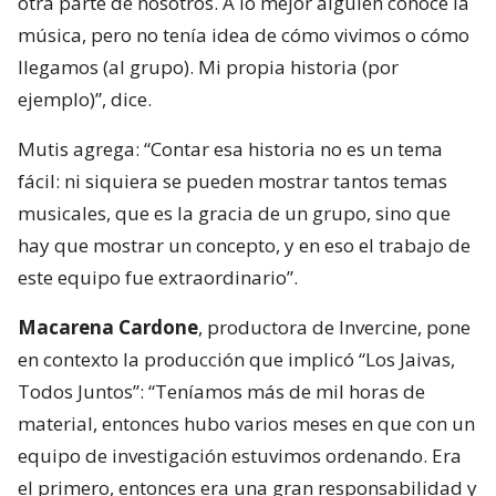
otra parte de nosotros. A lo mejor alguien conoce la
música, pero no tenía idea de cómo vivimos o cómo
llegamos (al grupo). Mi propia historia (por
ejemplo)”, dice.
Mutis agrega: “Contar esa historia no es un tema
fácil: ni siquiera se pueden mostrar tantos temas
musicales, que es la gracia de un grupo, sino que
hay que mostrar un concepto, y en eso el trabajo de
este equipo fue extraordinario”.
Macarena Cardone
, productora de Invercine, pone
en contexto la producción que implicó “Los Jaivas,
Todos Juntos”: “Teníamos más de mil horas de
material, entonces hubo varios meses en que con un
equipo de investigación estuvimos ordenando. Era
el primero, entonces era una gran responsabilidad y