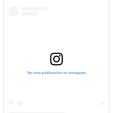
Ver esta publicación en Instagram