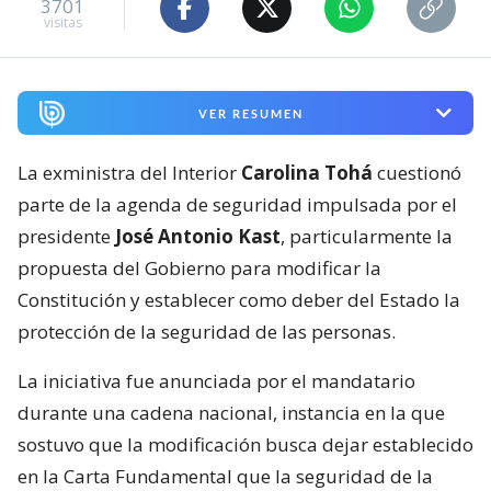
3701
visitas
VER RESUMEN
La exministra del Interior
Carolina Tohá
cuestionó
parte de la agenda de seguridad impulsada por el
presidente
José Antonio Kast
, particularmente la
propuesta del Gobierno para modificar la
Constitución y establecer como deber del Estado la
protección de la seguridad de las personas.
La iniciativa fue anunciada por el mandatario
durante una cadena nacional, instancia en la que
sostuvo que la modificación busca dejar establecido
en la Carta Fundamental que la seguridad de la