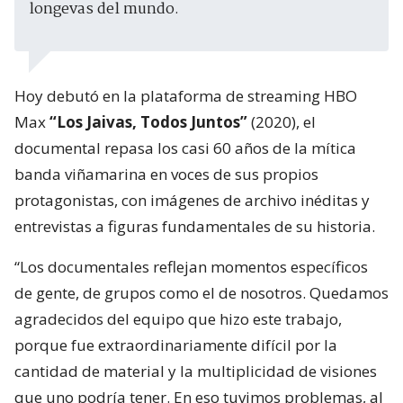
longevas del mundo.
Hoy debutó en la plataforma de streaming HBO
Max
“Los Jaivas, Todos Juntos”
(2020), el
documental repasa los casi 60 años de la mítica
banda viñamarina en voces de sus propios
protagonistas, con imágenes de archivo inéditas y
entrevistas a figuras fundamentales de su historia.
“Los documentales reflejan momentos específicos
de gente, de grupos como el de nosotros. Quedamos
agradecidos del equipo que hizo este trabajo,
porque fue extraordinariamente difícil por la
cantidad de material y la multiplicidad de visiones
que uno podría tener. En eso tuvimos problemas, al