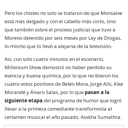
Pero los chistes no solo se trataron de que Monsalve
está más delgado y con el cabello más corto, sino
que también sobre el proceso judicial que tuvo a
Moreno detenido por seis meses por Ley de Drogas,
lo mismo que lo llevó a alejarse de la televisión.
Así, con solo cuatro minutos en el escenario,
Millenium Show demostró no haber perdido su
esencia y buena química, por lo que recibieron los
cuatro votos positivos de Belén Mora, Jorge Alís, Kike
Morandé y Álvaro Salas, por lo que
pasan a la
siguiente etapa
del programa de humor que logró
llevar a la primera comediante transformista al
certamen musical el año pasado, Asskha Sumathra.