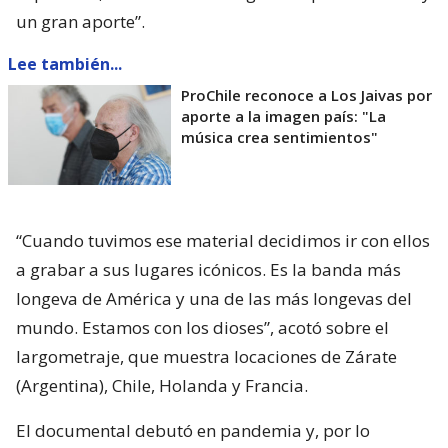
un gran aporte”.
Lee también...
ProChile reconoce a Los Jaivas por
aporte a la imagen país: "La
música crea sentimientos"
“Cuando tuvimos ese material decidimos ir con ellos
a grabar a sus lugares icónicos. Es la banda más
longeva de América y una de las más longevas del
mundo. Estamos con los dioses”, acotó sobre el
largometraje, que muestra locaciones de Zárate
(Argentina), Chile, Holanda y Francia.
El documental debutó en pandemia y, por lo