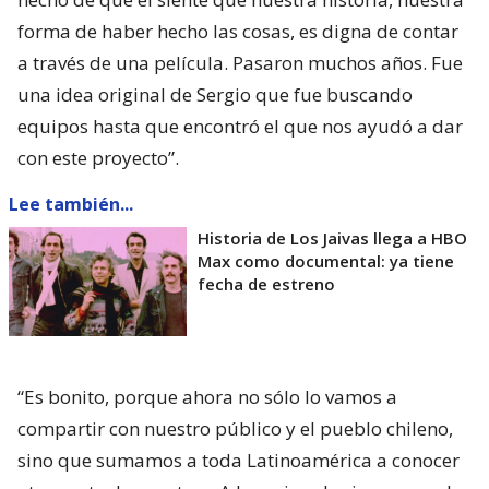
forma de haber hecho las cosas, es digna de contar
a través de una película. Pasaron muchos años. Fue
una idea original de Sergio que fue buscando
equipos hasta que encontró el que nos ayudó a dar
con este proyecto”.
Lee también...
Historia de Los Jaivas llega a HBO
Max como documental: ya tiene
fecha de estreno
“Es bonito, porque ahora no sólo lo vamos a
compartir con nuestro público y el pueblo chileno,
sino que sumamos a toda Latinoamérica a conocer