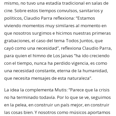
mismo, no tuvo una estadía tradicional en salas de
cine. Sobre estos tiempos convulsos, sanitarios y
políticos, Claudio Parra reflexiona: “Estamos
viviendo momentos muy similares al momento en
que nosotros surgimos e hicimos nuestras primeras
grabaciones, el caso del tema Todos Juntos, que
cayó como una necesidad”, reflexiona Claudio Parra,
para quien el himno de Los Jaivas “ha ido creciendo
con el tiempo, nunca ha perdido vigencia, es como
una necesidad constante, eterna de la humanidad,
que necesita mensajes de esta naturaleza”.
La idea la complementa Mutis: “Parece que la crisis
no ha terminado todavía. Por lo que se ve, seguimos
en la pelea, en construir un país mejor, en construir
las cosas bien. Y nosotros como músicos aportamos