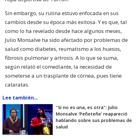
Sin embargo, su rutina estuvo enfocada en sus
cambios desde su época más exitosa. Y es que, tal
como lo ha revelado desde hace algunos meses,
Julio Monsalve ha sido afectado por problemas de
salud como diabetes, reumatismo a los huesos,
fibrosis pulmonar y artrosis. A lo que se suma,
según relató el comediante, la necesidad de
someterse a un trasplante de córnea, pues tiene
cataratas.
Lee también...
"Si no es una, es otra": Julio
Monsalve ’Peñeteñe’ reapareció
hablando sobre sus problemas de
salud