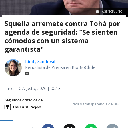
AGENCIA UNO.
Squella arremete contra Tohá por
agenda de seguridad: "Se sienten
cómodos con un sistema
garantista"
Lindy Sandoval
Periodista de Prensa en BioBioChile
Lunes 10 Agosto, 2026 | 00:13
Seguimos criterios de
Ética y transparencia de BBCL