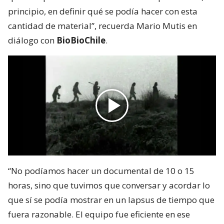
principio, en definir qué se podía hacer con esta
cantidad de material”, recuerda Mario Mutis en
diálogo con
BioBioChile
.
“No podíamos hacer un documental de 10 o 15
horas, sino que tuvimos que conversar y acordar lo
que sí se podía mostrar en un lapsus de tiempo que
fuera razonable. El equipo fue eficiente en ese