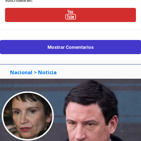
Suscríbete en:
Mostrar Comentarios
Nacional
> Noticia