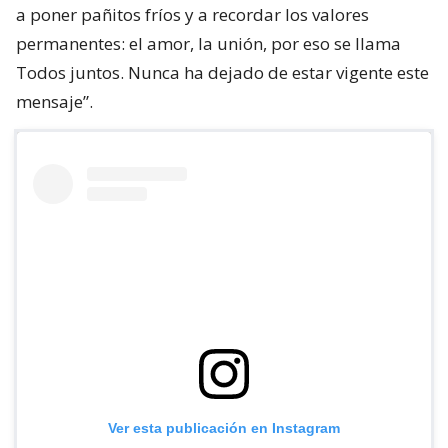
a poner pañitos fríos y a recordar los valores
permanentes: el amor, la unión, por eso se llama
Todos juntos. Nunca ha dejado de estar vigente este
mensaje”.
Ver esta publicación en Instagram