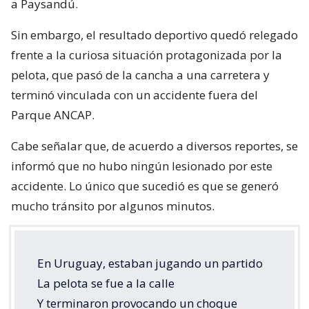
a Paysandú.
Sin embargo, el resultado deportivo quedó relegado
frente a la curiosa situación protagonizada por la
pelota, que pasó de la cancha a una carretera y
terminó vinculada con un accidente fuera del
Parque ANCAP.
Cabe señalar que, de acuerdo a diversos reportes, se
informó que no hubo ningún lesionado por este
accidente. Lo único que sucedió es que se generó
mucho tránsito por algunos minutos.
En Uruguay, estaban jugando un partido
La pelota se fue a la calle
Y terminaron provocando un choque