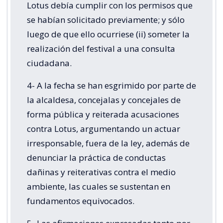
Lotus debía cumplir con los permisos que
se habían solicitado previamente; y sólo
luego de que ello ocurriese (ii) someter la
realización del festival a una consulta
ciudadana.
4- A la fecha se han esgrimido por parte de
la alcaldesa, concejalas y concejales de
forma pública y reiterada acusaciones
contra Lotus, argumentando un actuar
irresponsable, fuera de la ley, además de
denunciar la práctica de conductas
dañinas y reiterativas contra el medio
ambiente, las cuales se sustentan en
fundamentos equivocados.