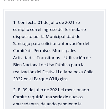
1- Con fecha 01 de julio de 2021 se
cumplió con el ingreso del formulario
dispuesto por la Municipalidad de
Santiago para solicitar autorización del
Comité de Permisos Municipales
Actividades Transitorias – Utilización de
Bien Nacional de Uso Público para la
realización del Festival Lollapalooza Chile
2022 en el Parque O’Higgins.
2- El 09 de julio de 2021 el mencionado
Comité requirió una serie de nuevos
antecedentes, dejando pendiente la