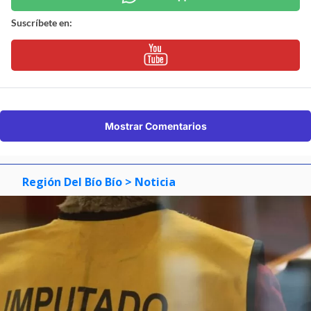
Suscríbete en:
Mostrar Comentarios
Región Del Bío Bío
> Noticia