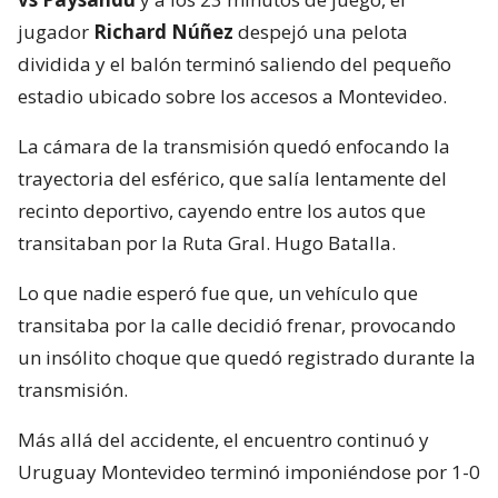
jugador
Richard Núñez
despejó una pelota
dividida y el balón terminó saliendo del pequeño
estadio ubicado sobre los accesos a Montevideo.
La cámara de la transmisión quedó enfocando la
trayectoria del esférico, que salía lentamente del
recinto deportivo, cayendo entre los autos que
transitaban por la Ruta Gral. Hugo Batalla.
Lo que nadie esperó fue que, un vehículo que
transitaba por la calle decidió frenar, provocando
un insólito choque que quedó registrado durante la
transmisión.
Más allá del accidente, el encuentro continuó y
Uruguay Montevideo terminó imponiéndose por 1-0