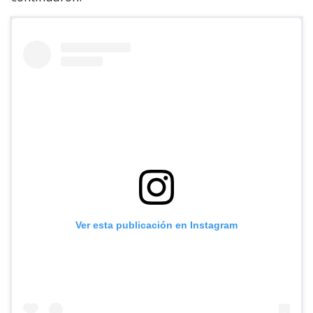
Ver esta publicación en Instagram