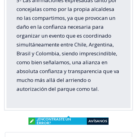
5- Las afirmaciones expresadas tanto por
concejalas como por la propia alcaldesa
no las compartimos, ya que provocan un
daño en la confianza necesaria para
organizar un evento que es coordinado
simultáneamente entre Chile, Argentina,
Brasil y Colombia, siendo imprescindible,
como bien señalamos, una alianza en
absoluta confianza y transparencia que va
mucho más allá del arriendo o
autorización del parque como tal.
¿ENCONTRASTE UN
AVÍSANOS
ERROR?