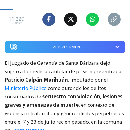
11.229
visitas
VER RESUMEN
El Juzgado de Garantía de Santa Bárbara dejó
sujeto a la medida cautelar de prisión preventiva a
Patricio Calpán Marihuán
, imputado por el
Ministerio Público
como autor de los delitos
consumados de
secuestro con violación, lesiones
graves y amenazas de muerte
, en contexto de
violencia intrafamiliar y género, ilícitos perpetrados
entre el 7 y 23 de julio recién pasado, en la comuna