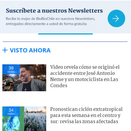
VISTO AHORA
Video revela cómo se originó el
38
visitas
accidente entre José Antonio
Neme y un motociclista en Las
Condes
Pronostican ciclón extratropical
34
visitas
para esta semana en el centro y
sur: revisa las zonas afectadas