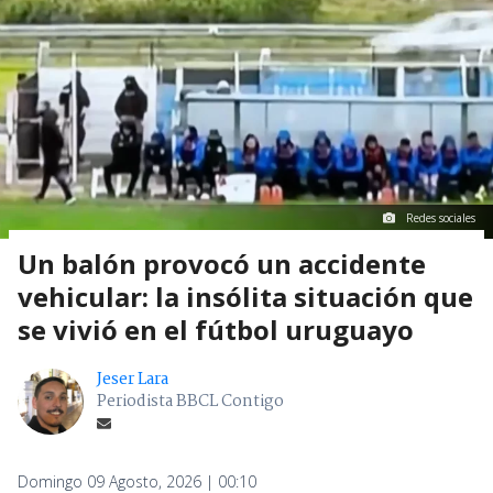
Redes sociales
Un balón provocó un accidente
vehicular: la insólita situación que
se vivió en el fútbol uruguayo
Jeser Lara
Periodista BBCL Contigo
Domingo 09 Agosto, 2026 | 00:10