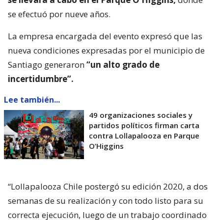
se efectuó por nueve años.
La empresa encargada del evento expresó que las
nueva condiciones expresadas por el municipio de
Santiago generaron
“un alto grado de
incertidumbre”.
Lee también...
49 organizaciones sociales y
partidos políticos firman carta
contra Lollapalooza en Parque
O’Higgins
“Lollapalooza Chile postergó su edición 2020, a dos
semanas de su realización y con todo listo para su
correcta ejecución, luego de un trabajo coordinado