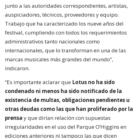
junto a las autoridades correspondientes, artistas,
auspiciadores, técnicos, proveedores y equipo.
Trabajo que ha caracterizado los nueve años del
festival, cumpliendo con todos los requerimientos
administrativos tanto nacionales como
internacionales, que lo transforman en una de las
marcas musicales más grandes del mundo”,
indicaron.
“Es importante aclarar que
Lotus no ha sido
condenado ni menos ha sido notificado de la
existencia de multas, obligaciones pendientes u
otras deudas como las que han proliferado por la
prensa
y que dirían relación con supuestas
irregularidades en el uso del Parque O’Higgins en
ediciones anteriores ni tampoco las que dicen