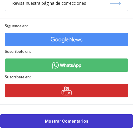
Revisa nuestra página de correcciones
Síguenos en:
Suscríbete en:
Suscríbete en:
Mostrar Comentarios