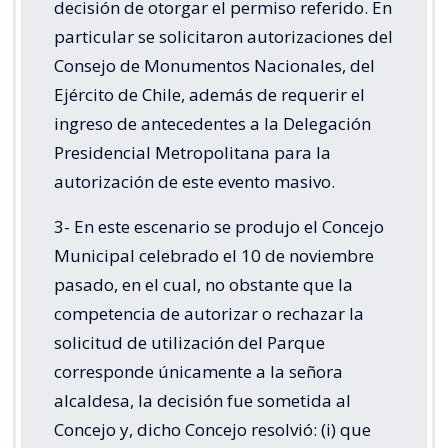
decisión de otorgar el permiso referido. En
particular se solicitaron autorizaciones del
Consejo de Monumentos Nacionales, del
Ejército de Chile, además de requerir el
ingreso de antecedentes a la Delegación
Presidencial Metropolitana para la
autorización de este evento masivo.
3- En este escenario se produjo el Concejo
Municipal celebrado el 10 de noviembre
pasado, en el cual, no obstante que la
competencia de autorizar o rechazar la
solicitud de utilización del Parque
corresponde únicamente a la señora
alcaldesa, la decisión fue sometida al
Concejo y, dicho Concejo resolvió: (i) que