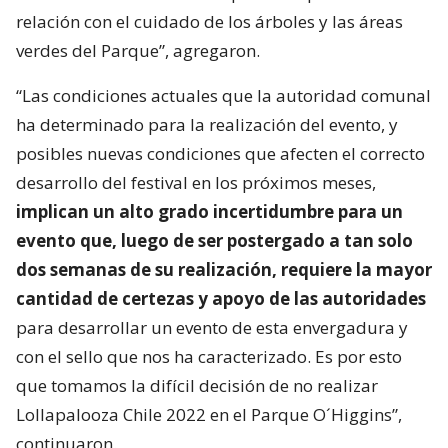
relación con el cuidado de los árboles y las áreas
verdes del Parque”, agregaron.
“Las condiciones actuales que la autoridad comunal
ha determinado para la realización del evento, y
posibles nuevas condiciones que afecten el correcto
desarrollo del festival en los próximos meses,
implican un alto grado incertidumbre para un
evento que, luego de ser postergado a tan solo
dos semanas de su realización, requiere la mayor
cantidad de certezas y apoyo de las autoridades
para desarrollar un evento de esta envergadura y
con el sello que nos ha caracterizado. Es por esto
que tomamos la difícil decisión de no realizar
Lollapalooza Chile 2022 en el Parque O´Higgins”,
continuaron.