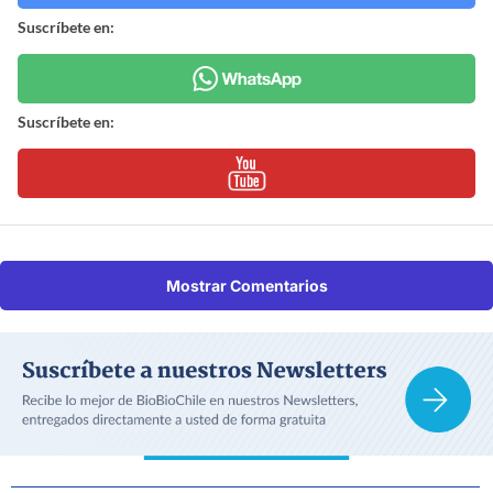
Suscríbete en:
Suscríbete en:
Mostrar Comentarios