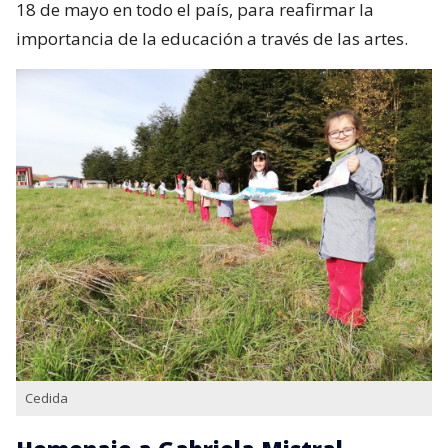
18 de mayo en todo el país, para reafirmar la
importancia de la educación a través de las artes.
Cedida