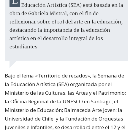
La edición 2025 de la Semana de la
Educación Artística (SEA) está basada en la
obra de Gabriela Mistral, con el fin de
reflexionar sobre el rol del arte en la educación,
destacando la importancia de la educación
artística en el desarrollo integral de los
estudiantes.
Bajo el lema «Territorio de recados», la Semana de
la Educación Artística (SEA) organizada por el
Ministerio de las Culturas, las Artes y el Patrimonio;
la Oficina Regional de la UNESCO en Santiago; el
Ministerio de Educación; Balmaceda Arte Joven; la
Universidad de Chile; y la Fundación de Orquestas
Juveniles e Infantiles, se desarrollará entre el 12 y el