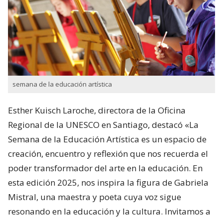
semana de la educación artística
Esther Kuisch Laroche, directora de la Oficina
Regional de la UNESCO en Santiago, destacó «La
Semana de la Educación Artística es un espacio de
creación, encuentro y reflexión que nos recuerda el
poder transformador del arte en la educación. En
esta edición 2025, nos inspira la figura de Gabriela
Mistral, una maestra y poeta cuya voz sigue
resonando en la educación y la cultura. Invitamos a