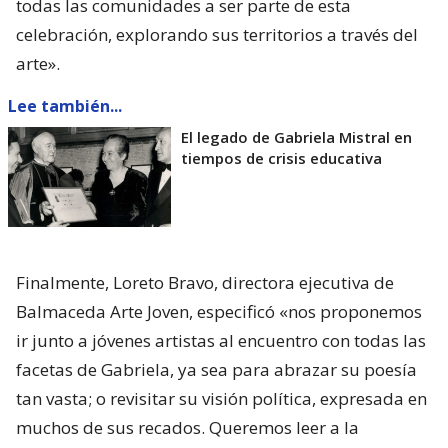
todas las comunidades a ser parte de esta
celebración, explorando sus territorios a través del
arte».
Lee también...
El legado de Gabriela Mistral en
tiempos de crisis educativa
Finalmente, Loreto Bravo, directora ejecutiva de
Balmaceda Arte Joven, especificó «nos proponemos
ir junto a jóvenes artistas al encuentro con todas las
facetas de Gabriela, ya sea para abrazar su poesía
tan vasta; o revisitar su visión política, expresada en
muchos de sus recados. Queremos leer a la