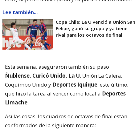
Lee también...
Copa Chile: La U venció a Unión San
Felipe, ganó su grupo y ya tiene
rival para los octavos de final
Esta semana, aseguraron también su paso
Ñublense, Curicó Unido, La U
, Unión La Calera,
Coquimbo Unido y
Deportes Iquique
, este último,
que hizo la tarea al vencer como local a
Deportes
Limache
.
Así las cosas, los cuadros de octavos de final están
conformados de la siguiente manera: