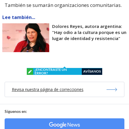
También se sumarán organizaciones comunitarias.
Lee también...
Dolores Reyes, autora argentina:
"Hay odio a la cultura porque es un
lugar de identidad y resistencia"
¿ENCONTRASTE UN
AVÍSANOS
ERROR?
Revisa nuestra página de correcciones
Síguenos en: