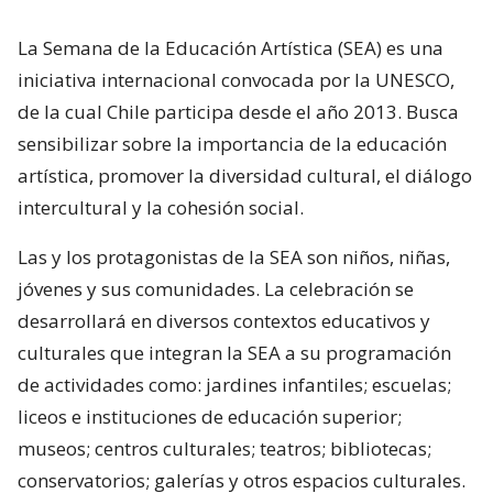
La Semana de la Educación Artística (SEA) es una
iniciativa internacional convocada por la UNESCO,
de la cual Chile participa desde el año 2013. Busca
sensibilizar sobre la importancia de la educación
artística, promover la diversidad cultural, el diálogo
intercultural y la cohesión social.
Las y los protagonistas de la SEA son niños, niñas,
jóvenes y sus comunidades. La celebración se
desarrollará en diversos contextos educativos y
culturales que integran la SEA a su programación
de actividades como: jardines infantiles; escuelas;
liceos e instituciones de educación superior;
museos; centros culturales; teatros; bibliotecas;
conservatorios; galerías y otros espacios culturales.