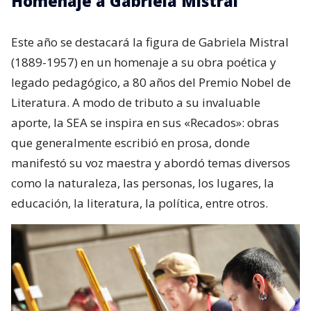
Homenaje a Gabriela Mistral
Este año se destacará la figura de Gabriela Mistral
(1889-1957) en un homenaje a su obra poética y
legado pedagógico, a 80 años del Premio Nobel de
Literatura. A modo de tributo a su invaluable
aporte, la SEA se inspira en sus «Recados»: obras
que generalmente escribió en prosa, donde
manifestó su voz maestra y abordó temas diversos
como la naturaleza, las personas, los lugares, la
educación, la literatura, la política, entre otros.