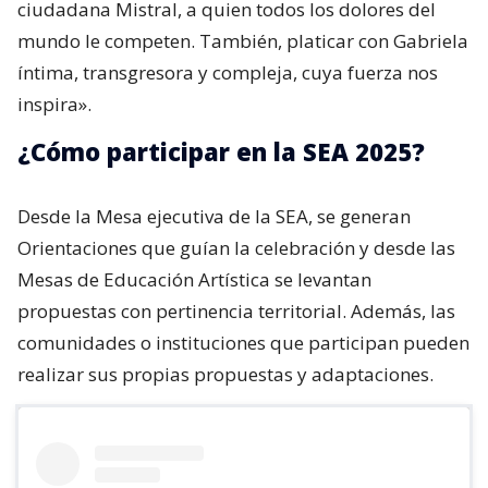
ciudadana Mistral, a quien todos los dolores del
mundo le competen. También, platicar con Gabriela
íntima, transgresora y compleja, cuya fuerza nos
inspira».
¿Cómo participar en la SEA 2025?
Desde la Mesa ejecutiva de la SEA, se generan
Orientaciones que guían la celebración y desde las
Mesas de Educación Artística se levantan
propuestas con pertinencia territorial. Además, las
comunidades o instituciones que participan pueden
realizar sus propias propuestas y adaptaciones.