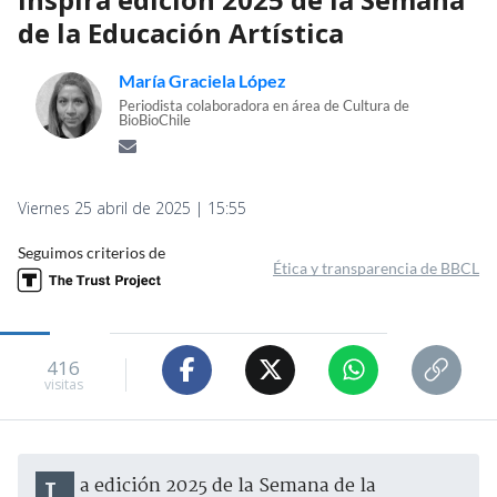
de la Educación Artística
María Graciela López
Periodista colaboradora en área de Cultura de
BioBioChile
Viernes 25 abril de 2025 | 15:55
Seguimos criterios de
Ética y transparencia de BBCL
416
visitas