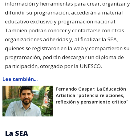
información y herramientas para crear, organizar y
difundir su programación, accederán a material
educativo exclusivo y programación nacional.
También podrán conocer y contactarse con otras
organizaciones adheridas y, al finalizar la SEA,
quienes se registraron en la web y compartieron su
programación, podrán descargar un diploma de
participación, otorgado por la UNESCO.
Lee también...
Fernando Gaspar: La Educación
Artística "potencia relaciones,
reflexión y pensamiento crítico"
La SEA