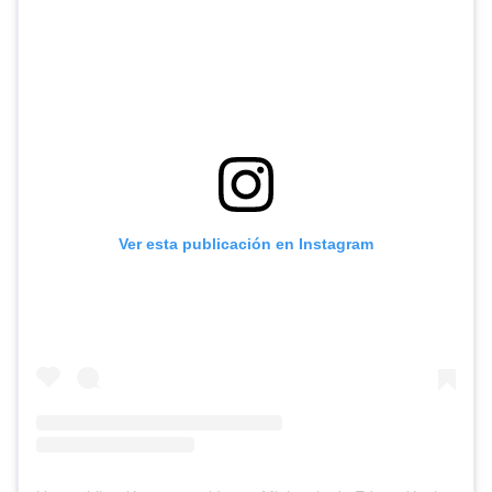
Ver esta publicación en Instagram